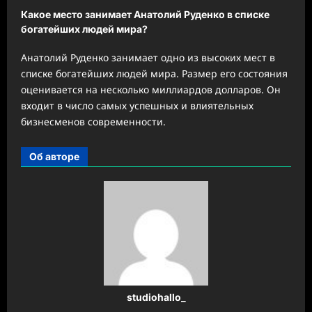
Какое место занимает Анатолий Руденко в списке
богатейших людей мира?
Анатолий Руденко занимает одно из высоких мест в
списке богатейших людей мира. Размер его состояния
оценивается на несколько миллиардов долларов. Он
входит в число самых успешных и влиятельных
бизнесменов современности.
Об авторе
studiohallo_