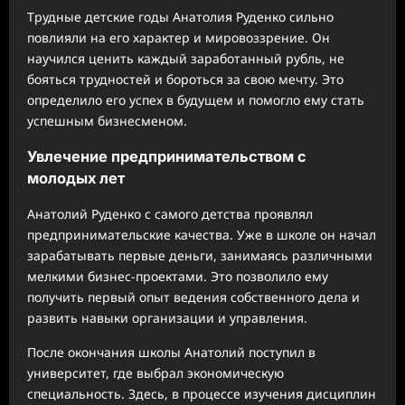
Трудные детские годы Анатолия Руденко сильно
повлияли на его характер и мировоззрение. Он
научился ценить каждый заработанный рубль, не
бояться трудностей и бороться за свою мечту. Это
определило его успех в будущем и помогло ему стать
успешным бизнесменом.
Увлечение предпринимательством с
молодых лет
Анатолий Руденко с самого детства проявлял
предпринимательские качества. Уже в школе он начал
зарабатывать первые деньги, занимаясь различными
мелкими бизнес-проектами. Это позволило ему
получить первый опыт ведения собственного дела и
развить навыки организации и управления.
После окончания школы Анатолий поступил в
университет, где выбрал экономическую
специальность. Здесь, в процессе изучения дисциплин