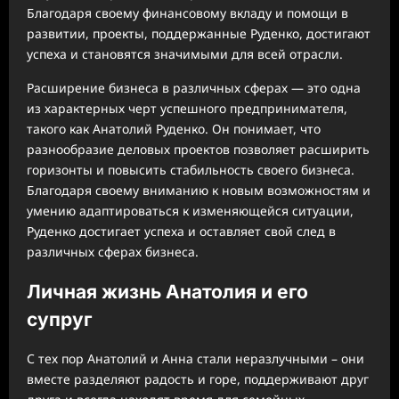
Благодаря своему финансовому вкладу и помощи в
развитии, проекты, поддержанные Руденко, достигают
успеха и становятся значимыми для всей отрасли.
Расширение бизнеса в различных сферах — это одна
из характерных черт успешного предпринимателя,
такого как Анатолий Руденко. Он понимает, что
разнообразие деловых проектов позволяет расширить
горизонты и повысить стабильность своего бизнеса.
Благодаря своему вниманию к новым возможностям и
умению адаптироваться к изменяющейся ситуации,
Руденко достигает успеха и оставляет свой след в
различных сферах бизнеса.
Личная жизнь Анатолия и его
супруг
С тех пор Анатолий и Анна стали неразлучными – они
вместе разделяют радость и горе, поддерживают друг