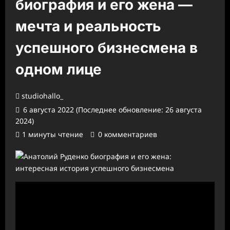
биография и его жена —
мечта и реальность
успешного бизнесмена в
одном лице
studiohallo_
6 августа 2022 (Последнее обновление: 26 августа
2024)
1 минуты чтение
0 комментариев