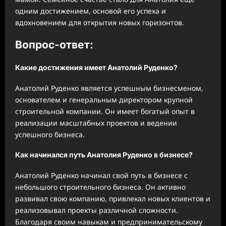
одним достижением, основой его успеха и
вдохновением для открытия новых горизонтов.
Вопрос-ответ:
Какие достижения имеет Анатолий Руденко?
Анатолий Руденко является успешным бизнесменом,
основателем и генеральным директором крупной
строительной компании. Он имеет богатый опыт в
реализации масштабных проектов и ведении
успешного бизнеса.
Как начинался путь Анатолия Руденко в бизнесе?
Анатолий Руденко начинал свой путь в бизнесе с
небольшого строительного бизнеса. Он активно
развивал свою компанию, привлекал новых клиентов и
реализовывал проекты различной сложности.
Благодаря своим навыкам и предпринимательскому