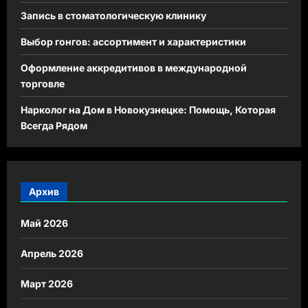
Запись в стоматологическую клинику
Выбор гонгов: ассортимент и характеристики
Оформление аккредитивов в международной
торговле
Нарколог на Дом в Новокузнецке: Помощь, Которая
Всегда Рядом
Архив
Май 2026
Апрель 2026
Март 2026