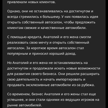
привлекали новых клиентов.
Однако, они не останавливались на достигнутом и
всегда стремились к большему. У них появилась идея
открыть собственный автосалон, чтобы предложить
клиентам свежие и качественные автомобили.
С помощью кредита, Анатолий и его жена смогли
реализовать свою мечту и открыть собственный
автосалон. За короткое время автосалон стал
популярным и приносил хороший доход.
Но Анатолий и его жена не останавливались на
достигнутом и продолжали искать новые возможности
для развития своего бизнеса. Они решили расширить
свою деятельность и начать импортировать и
продавать эксклюзивные автомобили из-за рубежа.
Со временем, бизнес Анатолия и его жены стал еще
успешнее, и они стали одними из ведущих игроков на
рынке автомобилей.