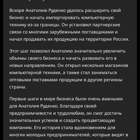
Вскоре Анатолию Руденко удалось расширить свой
бизнес и начать импортировать компьютерную
технику из-за границы. Он установил партнерские
связи со многими зарубежными поставщиками и
начал продавать их продукцию на территории России.
Этот шаг позволил Анатолию значительно увеличить
объемы своего бизнеса и начать развивать его в
новых направлениях. Он открыл несколько магазинов
компьютерной техники, а также стал заниматься
оптовыми поставками продукции в другие регионы
страны.
Первые шаги в мире бизнеса были очень важными
для Анатолия Руденко. Благодаря своей
предприимчивости и трудолюбию, он смог достичь
значительных успехов и создать процветающую
компанию. Его история стала вдохновением для
многих молодых предпринимателей, которые видят в