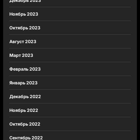
Декабрь 2023
Ноябрь 2023
Октябрь 2023
Август 2023
Март 2023
Февраль 2023
Январь 2023
Декабрь 2022
Ноябрь 2022
Октябрь 2022
Сентябрь 2022