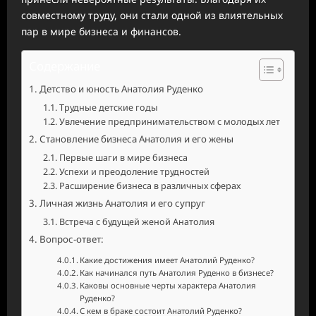
совместному труду, они стали одной из влиятельных
пар в мире бизнеса и финансов.
Содержание
Детство и юность Анатолия Руденко
Трудные детские годы
Увлечение предпринимательством с молодых лет
Становление бизнеса Анатолия и его жены
Первые шаги в мире бизнеса
Успехи и преодоление трудностей
Расширение бизнеса в различных сферах
Личная жизнь Анатолия и его супруг
Встреча с будущей женой Анатолия
Вопрос-ответ:
Какие достижения имеет Анатолий Руденко?
Как начинался путь Анатолия Руденко в бизнесе?
Каковы основные черты характера Анатолия
Руденко?
С кем в браке состоит Анатолий Руденко?