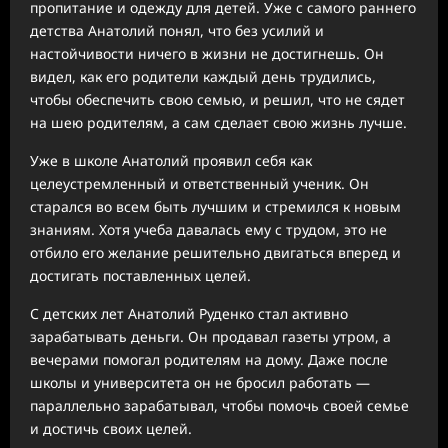
пропитание и одежду для детей. Уже с самого раннего
детства Анатолий понял, что без усилий и
настойчивости ничего в жизни не достигнешь. Он
видел, как его родители каждый день трудились,
чтобы обеспечить свою семью, и решил, что не сядет
на шею родителям, а сам сделает свою жизнь лучше.
Уже в школе Анатолий проявил себя как
целеустремленный и ответственный ученик. Он
старался во всем быть лучшим и стремился к новым
знаниям. Хотя учеба давалась ему с трудом, это не
отбило его желание решительно двигаться вперед и
достигать поставленных целей.
С детских лет Анатолий Руденко стал активно
зарабатывать деньги. Он продавал газеты утром, а
вечерами помогал родителям на дому. Даже после
школы и университета он не бросил работать —
параллельно зарабатывал, чтобы помочь своей семье
и достичь своих целей.