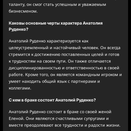
таланту, он смог стать успешным и уважаемым
бизнесменом.
Каковы основные черты характера Анатолия
Руденко?
Анатолий Руденко характеризуется как
целеустремленный и настойчивый человек. Он всегда
стремится к достижению поставленных целей и готов
к трудностям на своем пути. Он также отличается
дисциплинированностью и ответственностью в своей
работе. Кроме того, он является командным игроком и
умеет находить общий язык с партнерами и
коллегами.
С кем в браке состоит Анатолий Руденко?
Анатолий Руденко состоит в браке со своей женой
Еленой. Они являются счастливыми супругами и
вместе преодолевают все трудности и радости жизни.