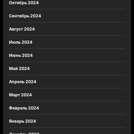
Октябрь 2024
Сентябрь 2024
Август 2024
Июль 2024
Июнь 2024
Май 2024
Апрель 2024
Март 2024
Февраль 2024
Январь 2024