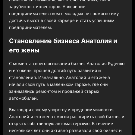
зарубежных инвесторов. Увлечение
предпринимательством с молодых лет помогло ему
достичь высот в своей карьере и стать успешным
предпринимателем.
Становление бизнеса Анатолия и
его жены
С момента своего основания бизнес Анатолия Руденко
и его жены прошел долгий путь развития и
становления. Изначально, Анатолий и его жена
начали свой путь в маленьком гараже, где они
занимались ремонтом и продажей старых
автомобилей.
Благодаря своему упорству и предприимчивости,
Анатолий и его жена смогли расширить свой бизнес и
открыть собственную автомастерскую. В течение
нескольких лет они активно развивали свой бизнес и