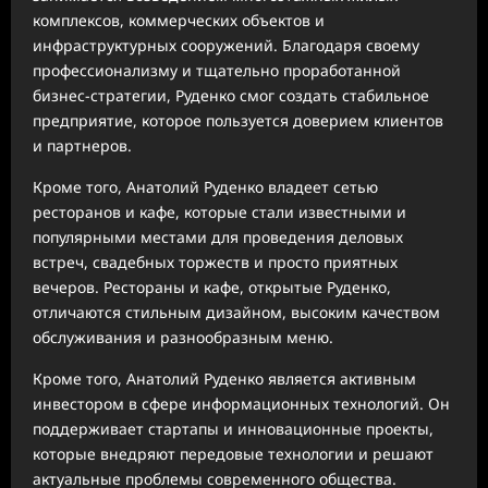
комплексов, коммерческих объектов и
инфраструктурных сооружений. Благодаря своему
профессионализму и тщательно проработанной
бизнес-стратегии, Руденко смог создать стабильное
предприятие, которое пользуется доверием клиентов
и партнеров.
Кроме того, Анатолий Руденко владеет сетью
ресторанов и кафе, которые стали известными и
популярными местами для проведения деловых
встреч, свадебных торжеств и просто приятных
вечеров. Рестораны и кафе, открытые Руденко,
отличаются стильным дизайном, высоким качеством
обслуживания и разнообразным меню.
Кроме того, Анатолий Руденко является активным
инвестором в сфере информационных технологий. Он
поддерживает стартапы и инновационные проекты,
которые внедряют передовые технологии и решают
актуальные проблемы современного общества.