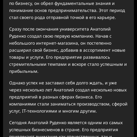
по бизнесу, он обрел фундаментальные знания и
понимание основ предпринимательства. Этот период
стал своего рода отправной точкой в его карьере.
Сразу после окончания университета Анатолий
Руденко создал свою первую компанию. Начав с
небольшого интернет-магазина, он постепенно
расширил свой бизнес, добавив в ассортимент новые
товары и услуги. Его предприятие развивалось
стремительными темпами и вскоре стало успешным и
прибыльным.
Однако успех не заставил себя долго ждать, и уже
через несколько лет Анатолий создал несколько новых
предприятий в разных сферах бизнеса. Его
компаниями стали заниматься производством, сферой
услуг, IT-технологиями и многим другим.
Сегодня Анатолий Руденко является одним из самых
успешных бизнесменов в стране. Его предприятия
привлекают внимание как отечественных, так и