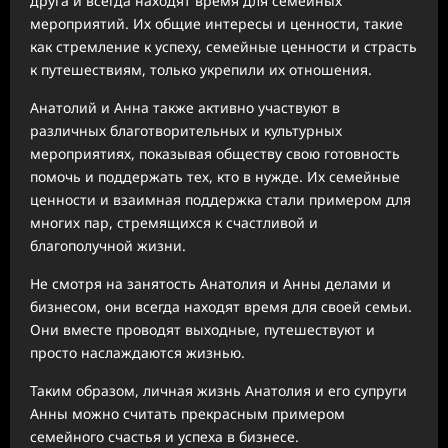
друга и всегда находят время для семейных
мероприятий. Их общие интересы и ценности, такие
как стремление к успеху, семейные ценности и страсть
к путешествиям, только укрепили их отношения.
Анатолий и Анна также активно участвуют в
различных благотворительных и культурных
мероприятиях, показывая обществу свою готовность
помочь и поддержать тех, кто в нужде. Их семейные
ценности и взаимная поддержка стали примером для
многих пар, стремящихся к счастливой и
благополучной жизни.
Не смотря на занятость Анатолия и Анны делами и
бизнесом, они всегда находят время для своей семьи.
Они вместе проводят выходные, путешествуют и
просто наслаждаются жизнью.
Таким образом, личная жизнь Анатолия и его супруги
Анны можно считать прекрасным примером
семейного счастья и успеха в бизнесе.