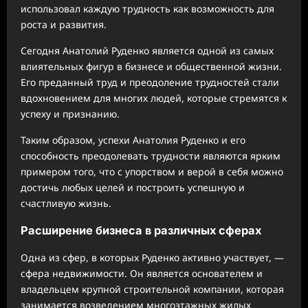
использовал каждую трудность как возможность для
роста и развития.
Сегодня Анатолий Руденко является одной из самых
влиятельных фигур в бизнесе и общественной жизни.
Его преданный труд и преодоление трудностей стали
вдохновением для многих людей, которые стремятся к
успеху и признанию.
Таким образом, успехи Анатолия Руденко и его
способность преодолевать трудности являются ярким
примером того, что с упорством и верой в себя можно
достичь любых целей и построить успешную и
счастливую жизнь.
Расширение бизнеса в различных сферах
Одна из сфер, в которых Руденко активно участвует, —
сфера недвижимости. Он является основателем и
владельцем крупной строительной компании, которая
занимается возведением многоэтажных жилых