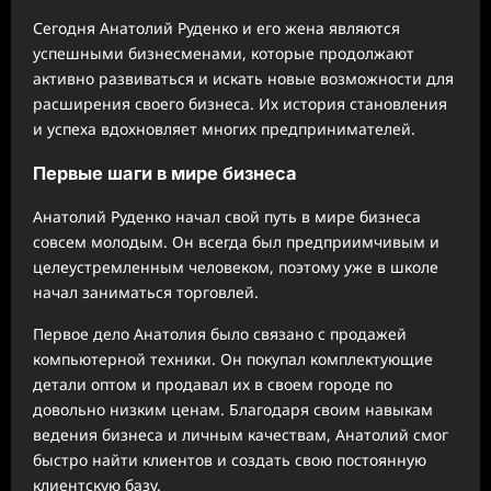
Сегодня Анатолий Руденко и его жена являются
успешными бизнесменами, которые продолжают
активно развиваться и искать новые возможности для
расширения своего бизнеса. Их история становления
и успеха вдохновляет многих предпринимателей.
Первые шаги в мире бизнеса
Анатолий Руденко начал свой путь в мире бизнеса
совсем молодым. Он всегда был предприимчивым и
целеустремленным человеком, поэтому уже в школе
начал заниматься торговлей.
Первое дело Анатолия было связано с продажей
компьютерной техники. Он покупал комплектующие
детали оптом и продавал их в своем городе по
довольно низким ценам. Благодаря своим навыкам
ведения бизнеса и личным качествам, Анатолий смог
быстро найти клиентов и создать свою постоянную
клиентскую базу.