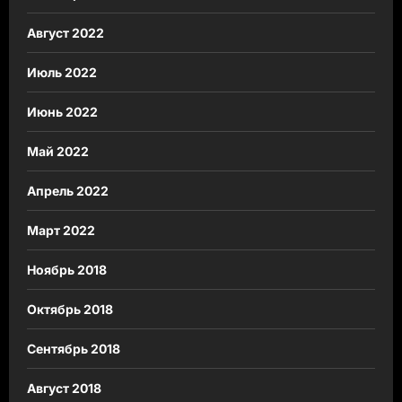
Август 2022
Июль 2022
Июнь 2022
Май 2022
Апрель 2022
Март 2022
Ноябрь 2018
Октябрь 2018
Сентябрь 2018
Август 2018