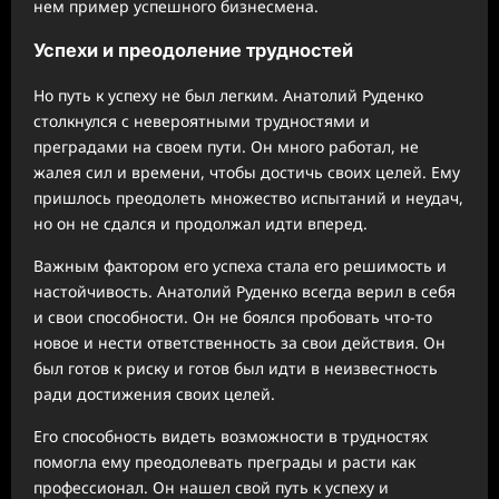
нем пример успешного бизнесмена.
Успехи и преодоление трудностей
Но путь к успеху не был легким. Анатолий Руденко
столкнулся с невероятными трудностями и
преградами на своем пути. Он много работал, не
жалея сил и времени, чтобы достичь своих целей. Ему
пришлось преодолеть множество испытаний и неудач,
но он не сдался и продолжал идти вперед.
Важным фактором его успеха стала его решимость и
настойчивость. Анатолий Руденко всегда верил в себя
и свои способности. Он не боялся пробовать что-то
новое и нести ответственность за свои действия. Он
был готов к риску и готов был идти в неизвестность
ради достижения своих целей.
Его способность видеть возможности в трудностях
помогла ему преодолевать преграды и расти как
профессионал. Он нашел свой путь к успеху и