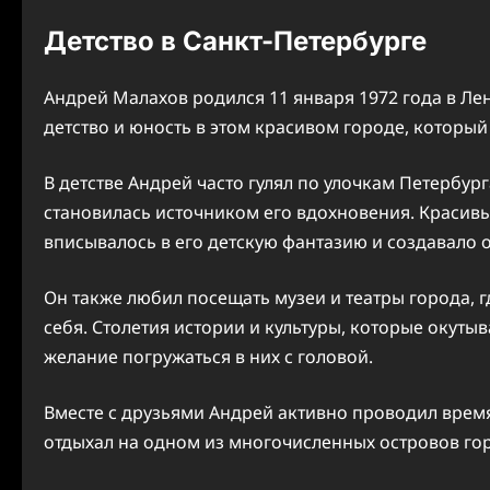
Детство в Санкт-Петербурге
Андрей Малахов родился 11 января 1972 года в Ле
детство и юность в этом красивом городе, который
В детстве Андрей часто гулял по улочкам Петербург
становилась источником его вдохновения. Красив
вписывалось в его детскую фантазию и создавало 
Он также любил посещать музеи и театры города, 
себя. Столетия истории и культуры, которые окуты
желание погружаться в них с головой.
Вместе с друзьями Андрей активно проводил врем
отдыхал на одном из многочисленных островов г