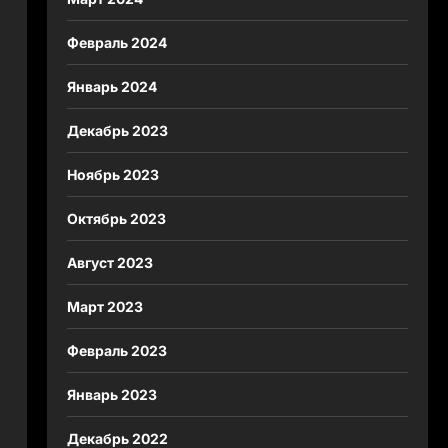
Февраль 2024
Январь 2024
Декабрь 2023
Ноябрь 2023
Октябрь 2023
Август 2023
Март 2023
Февраль 2023
Январь 2023
Декабрь 2022