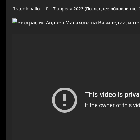
studiohallo_
17 апреля 2022 (Последнее обновление: 