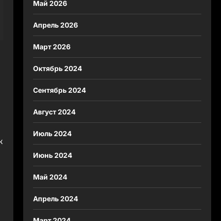
Май 2026
Апрель 2026
Март 2026
Октябрь 2024
Сентябрь 2024
Август 2024
Июль 2024
к
Июнь 2024
Май 2024
Апрель 2024
Март 2024