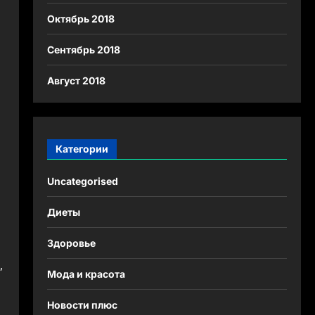
Октябрь 2018
Сентябрь 2018
Август 2018
Категории
Uncategorised
Диеты
Здоровье
,
Мода и красота
Новости плюс