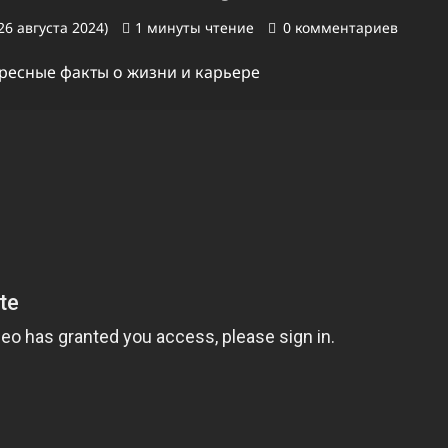
26 августа 2024)
1 минуты чтение
0 комментариев