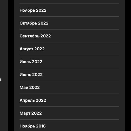
Ноябрь 2022
Октябрь 2022
Сентябрь 2022
Август 2022
Июль 2022
Июнь 2022
и
Май 2022
Апрель 2022
Март 2022
Ноябрь 2018