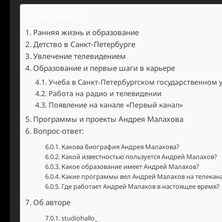
Содержание
Ранняя жизнь и образование
Детство в Санкт-Петербурге
Увлечение телевидением
Образование и первые шаги в карьере
Учеба в Санкт-Петербургском государственном 
Работа на радио и телевидении
Появление на канале «Первый канал»
Программы и проекты Андрея Малахова
Вопрос-ответ:
Какова биография Андрея Малахова?
Какой известностью пользуется Андрей Малахов?
Какое образование имеет Андрей Малахов?
Какие программы вел Андрей Малахов на телекан
Где работает Андрей Малахов в настоящее время?
Об авторе
studiohallo_