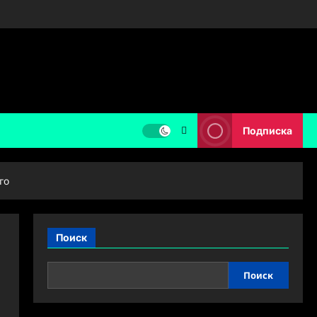
Подписка
го
Поиск
Поиск