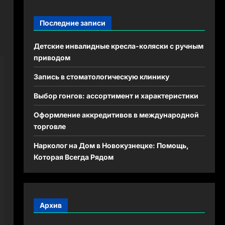
Последние записи
Детские инвалидные кресла-коляски с ручным
приводом
Запись в стоматологическую клинику
Выбор гонгов: ассортимент и характеристики
Оформление аккредитивов в международной
торговле
Нарколог на Дом в Новокузнецке: Помощь,
Которая Всегда Рядом
Архив