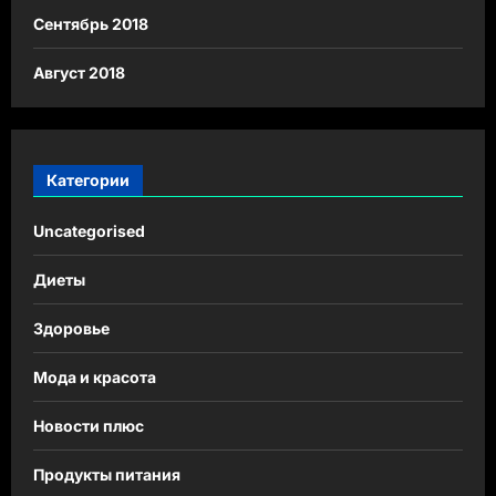
Сентябрь 2018
Август 2018
Категории
Uncategorised
Диеты
Здоровье
Мода и красота
Новости плюс
Продукты питания