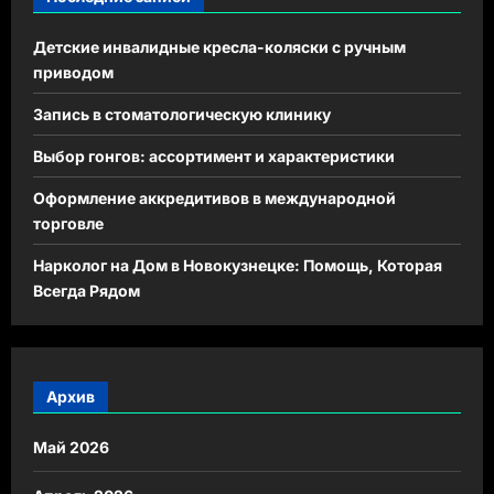
Детские инвалидные кресла-коляски с ручным
приводом
Запись в стоматологическую клинику
Выбор гонгов: ассортимент и характеристики
Оформление аккредитивов в международной
торговле
Нарколог на Дом в Новокузнецке: Помощь, Которая
Всегда Рядом
Архив
Май 2026