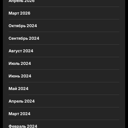
Апрель 2026
Март 2026
Октябрь 2024
Сентябрь 2024
Август 2024
Июль 2024
Июнь 2024
Май 2024
Апрель 2024
Март 2024
Февраль 2024