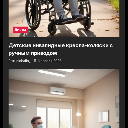
Диеты
Детские инвалидные кресла-коляски с
ручным приводом
studiohallo_
6 апреля 2026