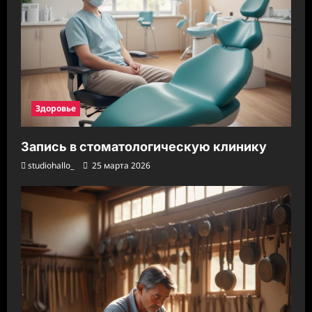
Здоровье
Запись в стоматологическую клинику
studiohallo_
25 марта 2026