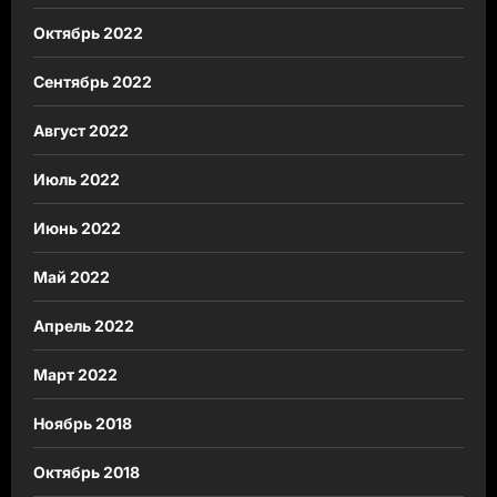
Октябрь 2022
Сентябрь 2022
Август 2022
Июль 2022
Июнь 2022
Май 2022
Апрель 2022
Март 2022
Ноябрь 2018
Октябрь 2018