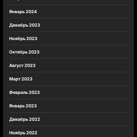
Январь 2024
Декабрь 2023
Ноябрь 2023
Октябрь 2023
Август 2023
Март 2023
Февраль 2023
Январь 2023
Декабрь 2022
Ноябрь 2022