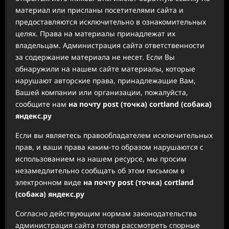
материал или присланы посетителями сайта и
предоставляются исключительно в ознакомительных
целях. Права на материалы принадлежат их
владельцам. Администрация сайта ответственности
за содержание материала не несет. Если Вы
обнаружили на нашем сайте материалы, которые
нарушают авторские права, принадлежащие Вам,
Вашей компании или организации, пожалуйста,
сообщите нам
на почту post (точка) cortland (собака)
яндекс.ру
Если вы являетесь правообладателем исключительных
прав, и ваши права каким-то образом нарушаются с
использованием на нашем ресурсе, мы просим
незамедлительно сообщать об этом письмом в
электронном виде
на почту post (точка) cortland
(собака) яндекс.ру
Согласно действующим нормам законодательства
администрация сайта готова рассмотреть спорные