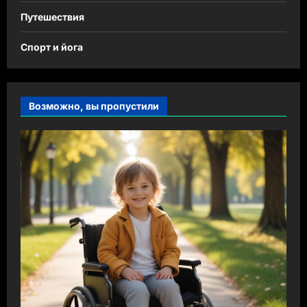
Путешествия
Спорт и йога
Возможно, вы пропустили