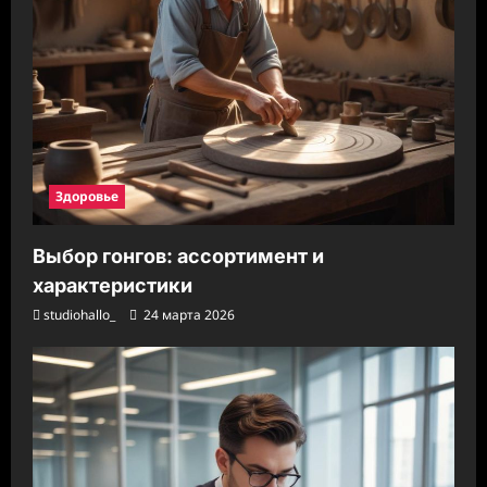
Здоровье
Выбор гонгов: ассортимент и
характеристики
studiohallo_
24 марта 2026