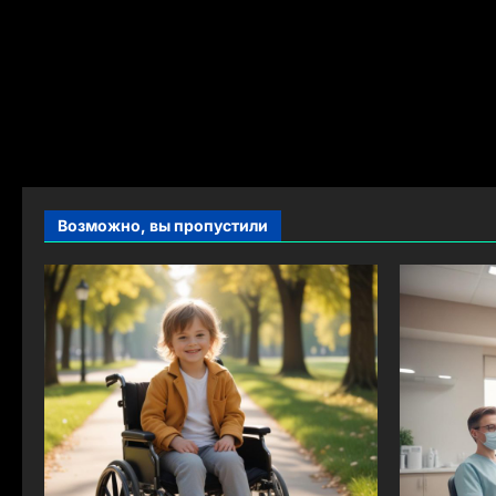
Возможно, вы пропустили