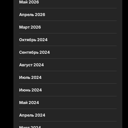
Май 2026
Апрель 2026
Март 2026
Октябрь 2024
Сентябрь 2024
Август 2024
Июль 2024
Июнь 2024
Май 2024
Апрель 2024
Март 2024