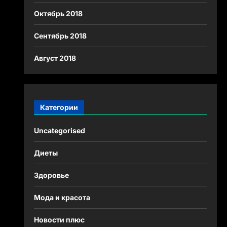
Октябрь 2018
Сентябрь 2018
Август 2018
Категории
Uncategorised
Диеты
Здоровье
Мода и красота
Новости плюс