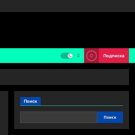
Подписка
Поиск
Поиск