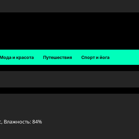
Мода и красота
Путешествия
Спорт и йога
/с, Влажность: 84%