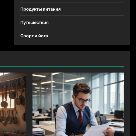
Продукты питания
Путешествия
Спорт и йога