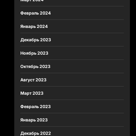
Февраль 2024
Январь 2024
Декабрь 2023
Ноябрь 2023
Октябрь 2023
Август 2023
Март 2023
Февраль 2023
Январь 2023
Декабрь 2022