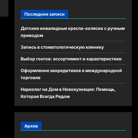
Последние записи
Детские инвалидные кресла-коляски с ручным
приводом
Запись в стоматологическую клинику
Выбор гонгов: ассортимент и характеристики
Оформление аккредитивов в международной
торговле
Нарколог на Дом в Новокузнецке: Помощь,
Которая Всегда Рядом
Архив