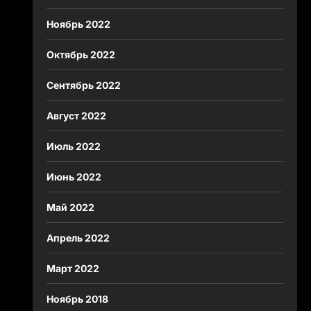
Ноябрь 2022
Октябрь 2022
Сентябрь 2022
Август 2022
Июль 2022
Июнь 2022
Май 2022
Апрель 2022
Март 2022
Ноябрь 2018