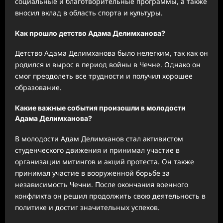
социальные и благотворительные программы, а также
вносил вклад в область спорта и культуры.
Как прошло детство Адама Делимханова?
Детство Адама Делимханова было нелегким, так как он
родился и вырос в период войны в Чечне. Однако он
смог преодолеть все трудности и получил хорошее
образование.
Какие важные события произошли в молодости
Адама Делимханова?
В молодости Адам Делимханов стал активистом
студенческого движения и принимал участие в
организации митингов и акций протеста. Он также
принимал участие в вооруженной борьбе за
независимость Чечни. После окончания военного
конфликта он решил продолжить свою деятельность в
политике и достиг значительных успехов.