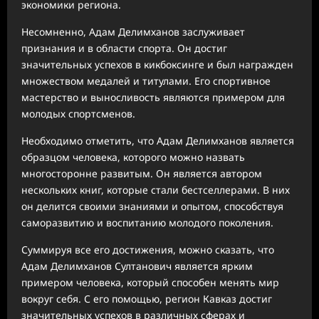
экономики региона.
Несомненно, Адам Делимханов заслуживает
признания и в области спорта. Он достиг
значительных успехов в кикбоксинге и был награжден
множеством медалей и титулами. Его спортивное
мастерство и выносливость являются примером для
молодых спортсменов.
Необходимо отметить, что Адам Делимханов является
образцом человека, которого можно назвать
многосторонне развитым. Он является автором
нескольких книг, которые стали бестселлерами. В них
он делится своими знаниями и опытом, способствуя
саморазвитию и воспитанию молодого поколения.
Суммируя все его достижения, можно сказать, что
Адам Делимханов Султанович является ярким
примером человека, который способен менять мир
вокруг себя. С его помощью, регион Кавказ достиг
значительных успехов в различных сферах и