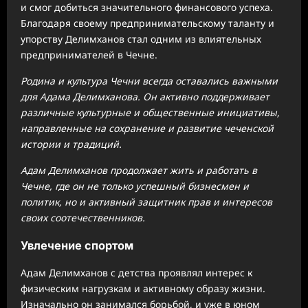
и смог добиться значительного финансового успеха.
Благодаря своему предпринимательскому таланту и
упорству Делимханов стал одним из влиятельных
предпринимателей в Чечне.
Родина и культура Чечни всегда оставались важными
для Адама Делимханова. Он активно поддерживает
различные культурные и общественные инициативы,
направленные на сохранение и развитие чеченской
истории и традиций.
Адам Делимханов продолжает жить и работать в
Чечне, где он не только успешный бизнесмен и
политик, но и активный защитник прав и интересов
своих соотечественников.
Увлечение спортом
Адам Делимханов с детства проявлял интерес к
физическим нагрузкам и активному образу жизни.
Изначально он занимался борьбой, и уже в юном