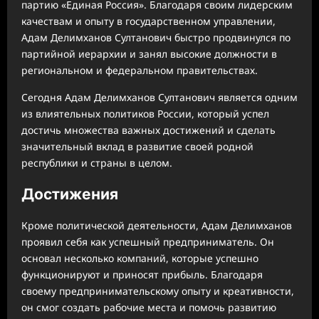
партию «Единая Россия». Благодаря своим лидерским
качествам и опыту в государственном управлении,
Адам Делимханов Султанович быстро продвинулся по
партийной иерархии и занял высокие должности в
региональном и федеральном правительствах.
Сегодня Адам Делимханов Султанович является одним
из влиятельных политиков России, который успел
достичь множества важных достижений и сделать
значительный вклад в развитие своей родной
республики и страны в целом.
Достижения
Кроме политической деятельности, Адам Делимханов
проявил себя как успешный предприниматель. Он
основал несколько компаний, которые успешно
функционируют и приносят прибыль. Благодаря
своему предпринимательскому опыту и креативности,
он смог создать рабочие места и помочь развитию