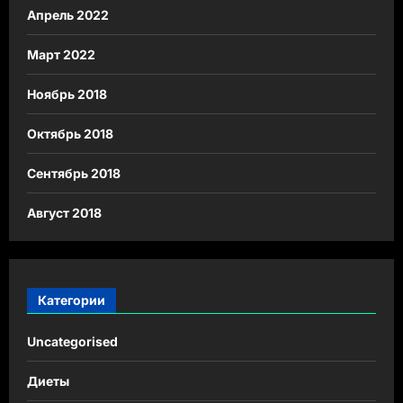
Апрель 2022
Март 2022
Ноябрь 2018
Октябрь 2018
Сентябрь 2018
Август 2018
Категории
Uncategorised
Диеты