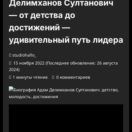
Делимханов Султанович
— от детства до
достижений —
удивительный путь лидера
studiohallo_
15 ноября 2022 (Последнее обновление: 26 августа
2024)
1 минуты чтение
0 комментариев