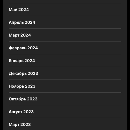
Май 2024
Апрель 2024
Март 2024
Февраль 2024
Январь 2024
Декабрь 2023
Ноябрь 2023
Октябрь 2023
Август 2023
Март 2023