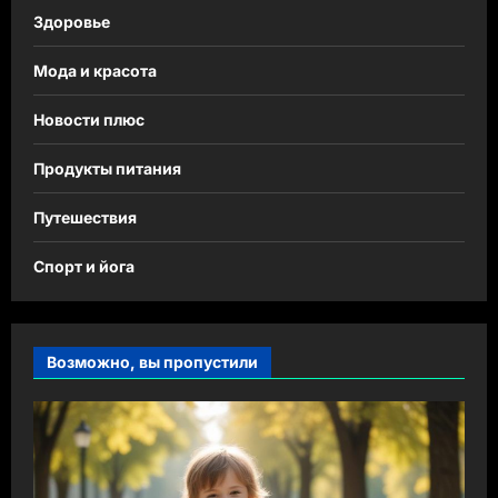
Здоровье
Мода и красота
Новости плюс
Продукты питания
Путешествия
Спорт и йога
Возможно, вы пропустили