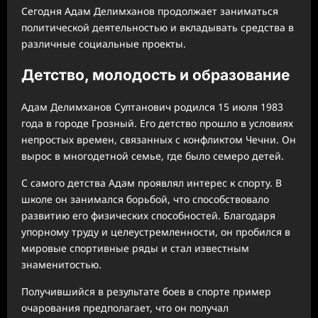
Сегодня Адам Делимханов продолжает заниматься
политической деятельностью и вкладывать средства в
различные социальные проекты.
Детство, молодость и образование
Адам Делимханов Султанович родился 15 июля 1983
года в городе Грозный. Его детство прошло в условиях
непростых времен, связанных с конфликтом Чечни. Он
вырос в многодетной семье, где было семеро детей.
С самого детства Адам проявлял интерес к спорту. В
школе он занимался борьбой, что способствовало
развитию его физических способностей. Благодаря
упорному труду и целеустремленности, он пробился в
мировые спортивные ряды и стал известным
знаменитостью.
Получившийся в результате боев в спорте пример
очарования предполагает, что он получал