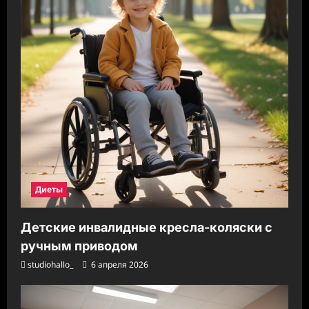
Диеты
Детские инвалидные кресла-коляски с
ручным приводом
studiohallo_
6 апреля 2026