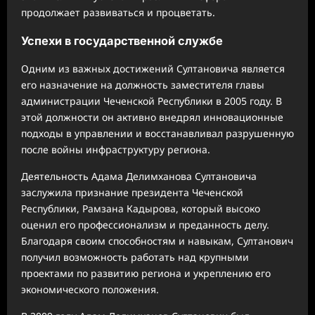
продолжает развиваться и процветать.
Успехи в государственной службе
Одним из важных достижений Султановича является
его назначение на должность заместителя главы
администрации Чеченской Республики в 2005 году. В
этой должности он активно внедрял инновационные
подходы в управлении и восстанавливал разрушенную
после войны инфраструктуру региона.
Деятельность Адама Делимханова Султановича
заслужила признание президента Чеченской
Республики, Рамзана Кадырова, который высоко
оценил его профессионализм и преданность делу.
Благодаря своим способностям и навыкам, Султанович
получил возможность работать над крупными
проектами по развитию региона и укреплению его
экономического положения.