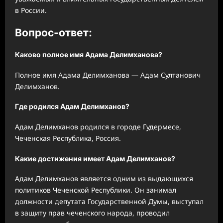
в России.
Вопрос-ответ:
Каково полное имя Адама Делимханова?
Полное имя Адама Делимханова — Адам Султанович
Делимханов.
Где родился Адам Делимханов?
Адам Делимханов родился в городе Гудермесе,
Чеченская Республика, Россия.
Какие достижения имеет Адам Делимханов?
Адам Делимханов является одним из выдающихся
политиков Чеченской Республики. Он занимал
должности депутата Государственной Думы, выступал
в защиту прав чеченского народа, проводил