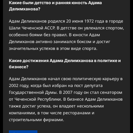
Какие были детство и ранняя юность Адама
Делимханова?
Адам Делимханов родился 20 июня 1972 года в городе
Шали Чеченской АССР. В детстве он увлекался спортом,
особенно боями без правил. В юности Адам
Делимханов активно занимался боксом и достиг
значительных успехов в этом виде спорта.
Какие достижения Адама Делимханова в политике и
бизнесе?
Адам Делимханов начал свою политическую карьеру в
2002 году, когда был избран на пост депутата
Государственной Думы. В 2007 году он стал сенатором
от Чеченской Республики. В бизнесе Адам Делимханов
также достиг успеха, он владеет несколькими
компаниями, в том числе ресторанами и
строительными фирмами.