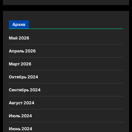
Архив
Май 2026
Апрель 2026
Март 2026
Октябрь 2024
Сентябрь 2024
Август 2024
Июль 2024
Июнь 2024