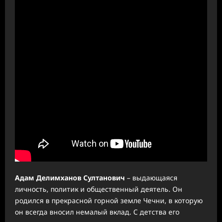
Адам Делимханов Султанович
– выдающаяся
личность, политик и общественный деятель. Он
родился в прекрасной горной земле Чечни, в которую
он всегда вносил немалый вклад. С детства его