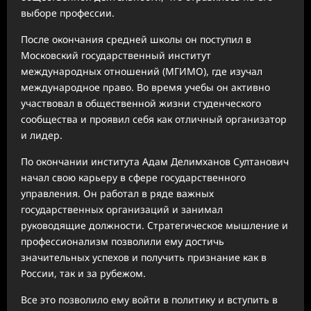
выборе профессии.
После окончания средней школы он поступил в
Московский государственный институт
международных отношений (МГИМО), где изучал
международное право. Во время учебы он активно
участвовал в общественной жизни студенческого
сообщества и проявил себя как отличный организатор
и лидер.
По окончании института Адам Делимханов Султанович
начал свою карьеру в сфере государственного
управления. Он работал в ряде важных
государственных организаций и занимал
руководящие должности. Стратегическое мышление и
профессионализм позволили ему достичь
значительных успехов и получить признание как в
России, так и за рубежом.
Все это позволило ему войти в политику и вступить в