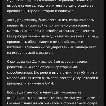
вырос в семье сельского учителя и с самого детства
проявлял интерес к истории и политике.
Хотя Делимханову было всего 18 лет, когда началась
первая Чеченская война, он активно участвовал в
местных национально-освободительных движениях.
Его преждевременный уход из школы не помешал ему
продолжать образование в вечерней школе и
поступить в Чеченский государственный университет
на исторический факультет.
С молодых лет Делимханов был известен своим
решительным характером и ораторскими
способностями. Его речи и выступления на публичных
мероприятиях часто вызывали восторг у слушателей и
привлекали внимание СМИ.
Вскоре деятельность Адама Делимханова не
ограничилась только политическими выступлениями.
Он начал заниматься бизнесом в строительной сфере