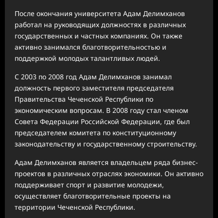
После окончания университета Адам Делимханов
работал на руководящих должностях в различных
государственных и частных компаниях. Он также
активно занимался благотворительностью и
поддержкой молодых талантливых людей.
С 2003 по 2008 год Адам Делимханов занимал
должность первого заместителя председателя
Правительства Чеченской Республики по
экономическим вопросам. В 2008 году стал членом
Совета Федерации Российской Федерации, где был
председателем комитета по конституционному
законодательству и государственному строительству.
Адам Делимханов является владельцем ряда бизнес-
проектов в различных отраслях экономики. Он активно
поддерживает спорт и развитие молодежи,
осуществляет благотворительные проекты на
территории Чеченской Республики.