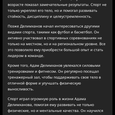
возрасте показал замечательные результаты. Спорт не
только укреплял его тело, но и помогал развивать
стойкость, дисциплину и целеустремленность.
Позже Делимханов начал интересоваться другими
видами спорта, такими как футбол и баскетбол. Он
активно участвовал в спортивных соревнованиях не
только на местном, но и на региональном уровне. Все
это позволило ему приобрести большой опыт и стать
лидером в команде.
Кроме того, Адам Делимханов увлекался силовыми
тренировками и фитнесом. Он регулярно посещал
тренажерный зал, чтобы поддерживать свое тело в
отличной форме и улучшать физическую
выносливость.
Спорт играл огромную роль в жизни Адама
Делимханова, помогая ему развивать не только
физические, но и ментальные качества. Он научился