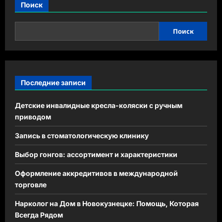
Поиск
Поиск
Последние записи
Детские инвалидные кресла-коляски с ручным
приводом
Запись в стоматологическую клинику
Выбор гонгов: ассортимент и характеристики
Оформление аккредитивов в международной
торговле
Нарколог на Дом в Новокузнецке: Помощь, Которая
Всегда Рядом