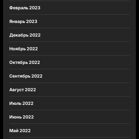
Февраль 2023
Январь 2023
Декабрь 2022
Ноябрь 2022
Октябрь 2022
Сентябрь 2022
Август 2022
Июль 2022
Июнь 2022
Май 2022