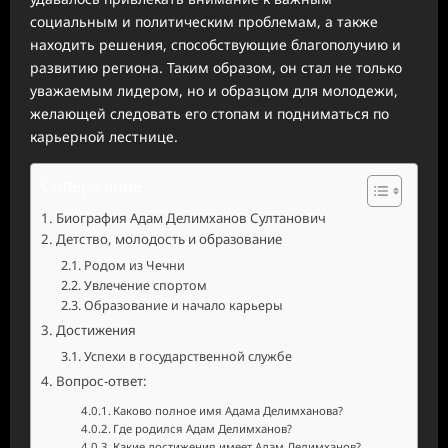
социальным и политическим проблемам, а также
находить решения, способствующие благополучию и
развитию региона. Таким образом, он стал не только
уважаемым лидером, но и образцом для молодежи,
желающей следовать его стопам и подниматься по
карьерной лестнице.
Содержание
Биография Адам Делимханов Султанович
Детство, молодость и образование
Родом из Чечни
Увлечение спортом
Образование и начало карьеры
Достижения
Успехи в государственной службе
Вопрос-ответ:
Каково полное имя Адама Делимханова?
Где родился Адам Делимханов?
Какие достижения имеет Адам Делимханов?