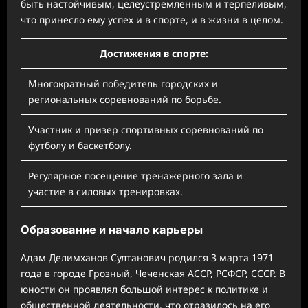
быть настойчивым, целеустремленным и терпеливым,
что принесло ему успех и в спорте, и в жизни в целом.
Достижения в спорте:
Многократный победитель городских и
региональных соревнований по борьбе.
Участник и призер спортивных соревнований по
футболу и баскетболу.
Регулярное посещение тренажерного зала и
участие в силовых тренировках.
Образование и начало карьеры
Адам Делимханов Султанович родился 3 марта 1971
года в городе Грозный, Чеченская АССР, РСФСР, СССР. В
юности он проявлял большой интерес к политике и
общественной деятельности, что отразилось на его