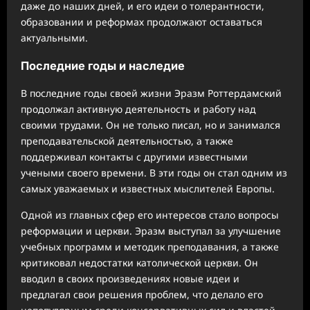
даже до наших дней, и его идеи о толерантности,
образовании и реформах продолжают оставаться
актуальными.
Последние годы и наследие
В последние годы своей жизни Эразм Роттердамский
продолжал активную деятельность и работу над
своими трудами. Он не только писал, но и занимался
преподавательской деятельностью, а также
поддерживал контакты с другими известными
учеными своего времени. В эти годы он стал одним из
самых уважаемых и известных мыслителей Европы.
Одной из главных сфер его интересов стало вопросы
реформации и церкви. Эразм выступал за улучшение
учебных программ и методик преподавания, а также
критиковал недостатки католической церкви. Он
вводил в своих произведениях новые идеи и
предлагал свои решения проблем, что делало его