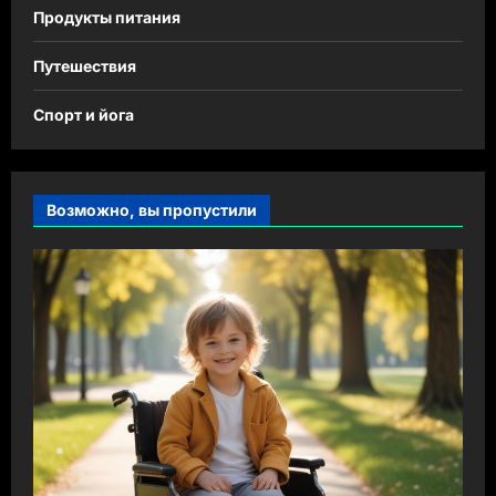
Продукты питания
Путешествия
Спорт и йога
Возможно, вы пропустили