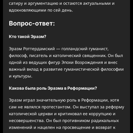
сатиру и аргументацию и остаются актуальными и
вдохновляющими по сей день.
Вопрос-ответ:
Кто такой Эразм?
Эразм Роттердамский — голландский гуманист,
философ, писатель и католический священник. Он был
одной из ведущих фигур Эпохи Возрождения и внес
важный вклад в развитие гуманистической философии
и культуры.
Какова была роль Эразма в Реформации?
Эразм играл значительную роль в Реформации, хотя
сам не являлся протестантом. Он выступал за реформу
католической церкви и критиковал ее коррупцию и
несовершенства. Он был противником радикальных
изменений и нацелен на просвещение и возврат к