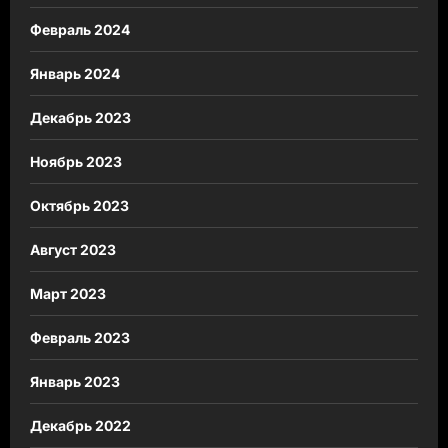
Февраль 2024
Январь 2024
Декабрь 2023
Ноябрь 2023
Октябрь 2023
Август 2023
Март 2023
Февраль 2023
Январь 2023
Декабрь 2022