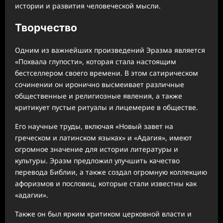
истории и развития человеческой мысли.
Творчество
Одним из важнейших произведений Эразма является
«Похвала глупости», которая стала настоящим
бестселлером своего времени. В этом сатирическом
сочинении он иронично высмеивает различные
общественные и религиозные явления, а также
критикует пустые ритуалы и лицемерие в обществе.
Его научные труды, включая «Новый завет на
греческом и латинском языках» и «Адагия», имеют
огромное значение для истории литературы и
культуры. Эразм предложил улучшить качество
перевода Библии, а также создал огромную коллекцию
афоризмов и пословиц, которые стали известны как
«адагии».
Также он был ярким критиком церковной власти и