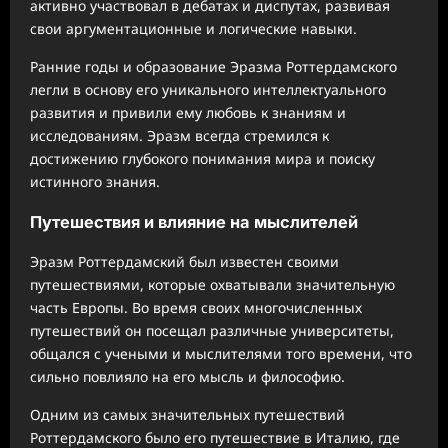
активно участвовал в дебатах и диспутах, развивая
свои аргументационные и логические навыки.
Ранние годы и образование Эразма Роттердамского
легли в основу его уникального интеллектуального
развития и привили ему любовь к знаниям и
исследованиям. Эразм всегда стремился к
достижению глубокого понимания мира и поиску
истинного знания.
Путешествия и влияние на мыслителей
Эразм Роттердамский был известен своими
путешествиями, которые охватывали значительную
часть Европы. Во время своих многочисленных
путешествий он посещал различные университеты,
общался с учеными и мыслителями того времени, что
сильно повлияло на его мысль и философию.
Одним из самых значительных путешествий
Роттердамского было его путешествие в Италию, где