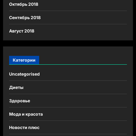
Октябрь 2018
Сентябрь 2018
Август 2018
Категории
Uncategorised
Диеты
Здоровье
Мода и красота
Новости плюс