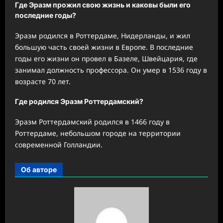
Где Эразм прожил свою жизнь и каковы были его
последние годы?
Эразм родился в Роттердаме, Нидерланды, и жил
большую часть своей жизни в Европе. В последние
годы его жизни он провел в Базеле, Швейцария, где
занимал должность профессора. Он умер в 1536 году в
возрасте 70 лет.
Где родился Эразм Роттердамский?
Эразм Роттердамский родился в 1466 году в
Роттердаме, небольшом городе на территории
современной Голландии.
Об авторе