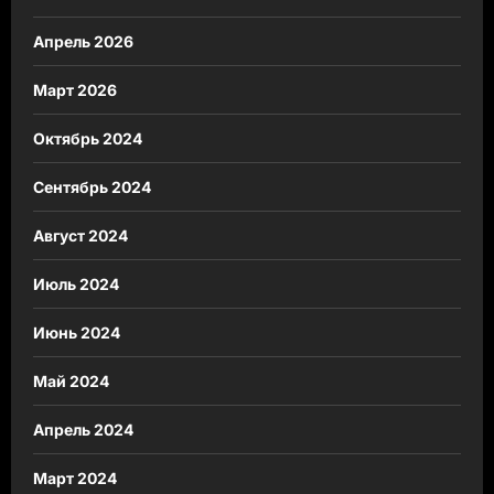
Апрель 2026
Март 2026
Октябрь 2024
Сентябрь 2024
Август 2024
Июль 2024
Июнь 2024
Май 2024
Апрель 2024
Март 2024