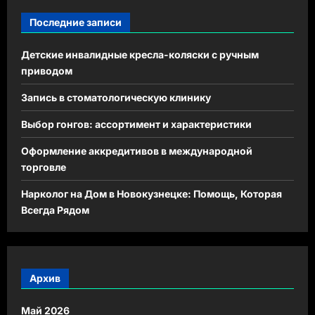
Последние записи
Детские инвалидные кресла-коляски с ручным
приводом
Запись в стоматологическую клинику
Выбор гонгов: ассортимент и характеристики
Оформление аккредитивов в международной
торговле
Нарколог на Дом в Новокузнецке: Помощь, Которая
Всегда Рядом
Архив
Май 2026