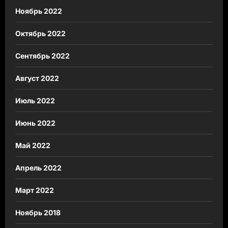
Ноябрь 2022
Октябрь 2022
Сентябрь 2022
Август 2022
Июль 2022
Июнь 2022
Май 2022
Апрель 2022
Март 2022
Ноябрь 2018