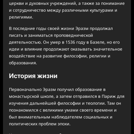
церкви и духовных учреждений, а также за понимание
и сотрудничество между различными культурами и
религиями.
В последние годы своей жизни Эразм продолжал
писать и заниматься проповеднической
деятельностью. Он умер в 1536 году в Базеле, но его
идеи и влияние продолжают оказывать значительное
воздействие на развитие философии, религии и
образования.
История жизни
Первоначально Эразм получил образование в
монастырской школе, а затем отправился в Париж для
изучения дальнейшей философии и теологии. Там он
познакомился с великими умами своего времени и
был внимательным наблюдателем социальных и
политических проблем эпохи.