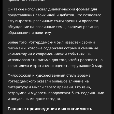
Он также использовал диалогический формат для
представления своих идей и дебатов. Это позволяло
ему выразить различные точки зрения и провести
обсуждение на различные темы, включая религию,
образование и политику.
Более того, Роттердамский был известен своими
письмами, которые содержали острые и смешные
комментарии о современниках и событиях. Он
использовал эти письма для того, чтобы рассказать о
своих идеях и критически оценить окружающий мир.
Философский и художественный стиль Эразма
Роттердамского оказали большое влияние на
литературу и мысли своего времени. Его язык,
остроумие и мудрость продолжают быть подлинными
и актуальными даже сегодня.
Главные произведения и их значимость