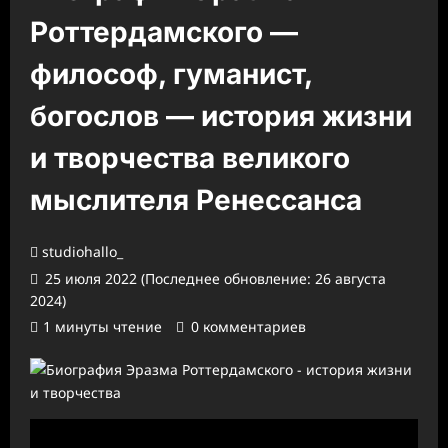
Роттердамского —
философ, гуманист,
богослов — история жизни
и творчества великого
мыслителя Ренессанса
studiohallo_
25 июля 2022 (Последнее обновление: 26 августа
2024)
1 минуты чтение
0 комментариев