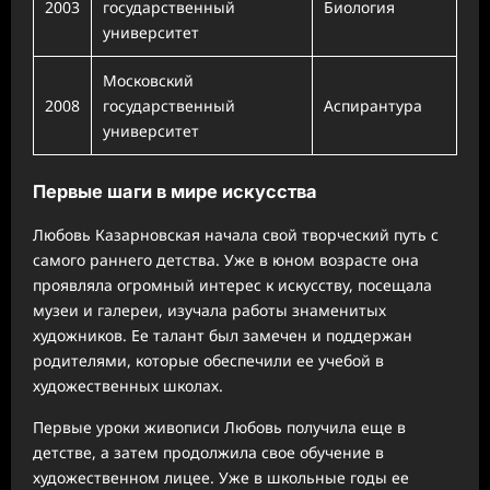
2003
государственный
Биология
университет
Московский
2008
государственный
Аспирантура
университет
Первые шаги в мире искусства
Любовь Казарновская начала свой творческий путь с
самого раннего детства. Уже в юном возрасте она
проявляла огромный интерес к искусству, посещала
музеи и галереи, изучала работы знаменитых
художников. Ее талант был замечен и поддержан
родителями, которые обеспечили ее учебой в
художественных школах.
Первые уроки живописи Любовь получила еще в
детстве, а затем продолжила свое обучение в
художественном лицее. Уже в школьные годы ее