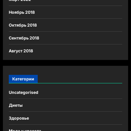
Ноябрь 2018
Октябрь 2018
Сентябрь 2018
Август 2018
Категории
Uncategorised
Диеты
Здоровье
Мода и красота