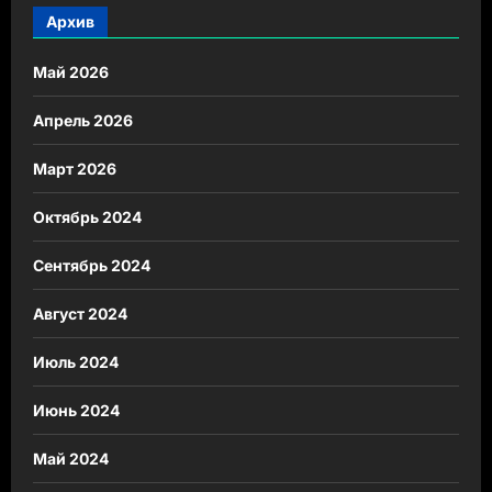
Архив
Май 2026
Апрель 2026
Март 2026
Октябрь 2024
Сентябрь 2024
Август 2024
Июль 2024
Июнь 2024
Май 2024