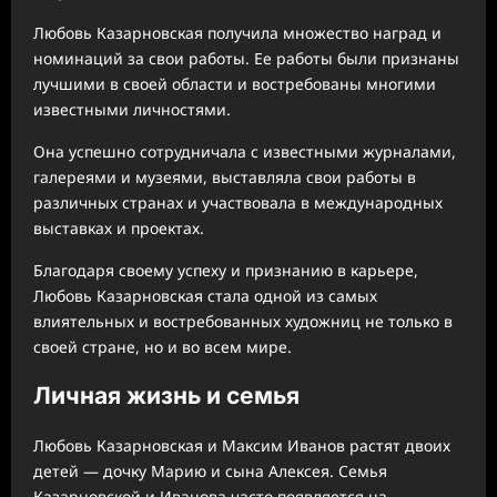
Любовь Казарновская получила множество наград и
номинаций за свои работы. Ее работы были признаны
лучшими в своей области и востребованы многими
известными личностями.
Она успешно сотрудничала с известными журналами,
галереями и музеями, выставляла свои работы в
различных странах и участвовала в международных
выставках и проектах.
Благодаря своему успеху и признанию в карьере,
Любовь Казарновская стала одной из самых
влиятельных и востребованных художниц не только в
своей стране, но и во всем мире.
Личная жизнь и семья
Любовь Казарновская и Максим Иванов растят двоих
детей — дочку Марию и сына Алексея. Семья
Казарновской и Иванова часто появляется на