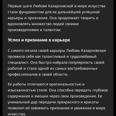
Первые шаги Любови Казарновской в мире искусства
стали фундаментом для ее дальнейшей успешной
карьеры и признания. Она продолжает творить и
вдохновлять множество людей своими
произведениями и талантом.
Успех и признание в карьере
С самого начала своей карьеры Любовь Казарновская
проявила себя как талантливый и трудолюбивый
специалист. Она быстро набрала популярность своей
работой и стала одной из самых востребованных
профессионалов в своей области.
Ее работы отличаются оригинальностью и
изысканностью стиля. Она способна передать глубокое
содержание и эмоции через свои произведения. Ее
уникальный дар передачи прекрасного и красоты
позволил ей завоевать признание и уважение в мире
искусства.