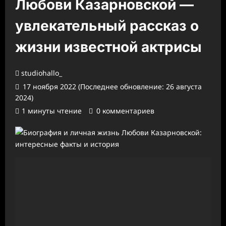
Любови Казарновской —
увлекательный рассказ о
жизни известной актрисы
studiohallo_
17 ноября 2022 (Последнее обновление: 26 августа
2024)
1 минуты чтение
0 комментариев