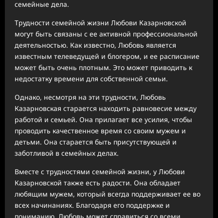
семейные дела.
Трудности семейной жизни Любови Казарновской
могут быть связаны с ее активной профессиональной
деятельностью. Как известно, Любовь является
известным телеведущей и блогером, и ее расписание
может быть очень плотным. Это может приводить к
недостатку времени для собственной семьи.
Однако, несмотря на эти трудности, Любовь
Казарновская старается находить равновесие между
работой и семьей. Она прилагает все усилия, чтобы
проводить качественное время со своим мужем и
детьми. Она старается быть присутствующей и
заботливой в семейных делах.
Вместе с трудностями семейной жизни, у Любови
Казарновской также есть радости. Она обладает
любящим мужем, который всегда поддерживает ее во
всех начинаниях. Благодаря его поддержке и
пониманию, Любовь может справиться со всеми