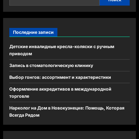
Последние записи
Детские инвалидные кресла-коляски с ручным
приводом
Запись в стоматологическую клинику
Выбор гонгов: ассортимент и характеристики
Оформление аккредитивов в международной
торговле
Нарколог на Дом в Новокузнецке: Помощь, Которая
Всегда Рядом