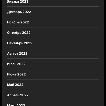
Январь 2023
Декабрь 2022
Ноябрь 2022
Октябрь 2022
Сентябрь 2022
Август 2022
Июль 2022
Июнь 2022
Май 2022
Апрель 2022
Март 2022