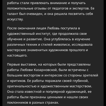
работы стали привлекать внимание и получать
положительные отзывы от педагогов и экспертов. Ее
талант был очевиден, и она решила посвятить себя
искусству.
После окончания лицея Любовь поступила в
художественный институт, где продолжила свое
обучение и развитие. Она углублялась в изучение
различных техник и стилей живописи, исследовала
мастерские знаменитых художников прошлого и
настоящего.
Первые выставки, на которых были представлены
работы Любови Казарновской, были встречены с
большим восторгом и интересом со стороны зрителей
и критиков. Ее работы поражали своей глубиной,
оригинальностью и художественным мастерством.
Она стала известной и популярной художницей, ее
работы были признаны ценными и нашли своих
поклонников в разных странах.