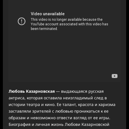
Любовь Казарновская
— выдающаяся русская
актриса, которая оставила неизгладимый след в
истории театра и кино. Ее талант, красота и харизма
заставляли зрителей с любовью проникаться к ее
образам и невозможно отвести взгляд от ее игры.
Биография и личная жизнь Любови Казарновской