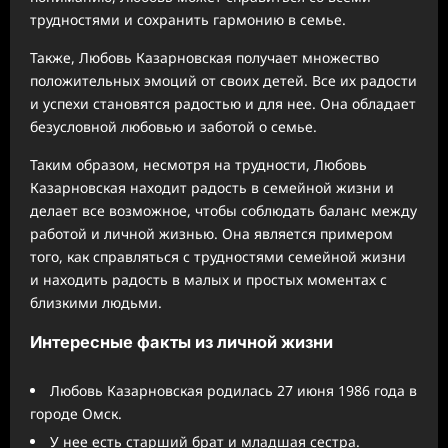
трудностями и сохранить гармонию в семье.
Также, Любовь Казарновская получает множество
положительных эмоций от своих детей. Все их радости
и успехи становятся радостью и для нее. Она обладает
безусловной любовью и заботой о семье.
Таким образом, несмотря на трудности, Любовь
Казарновская находит радость в семейной жизни и
делает все возможное, чтобы соблюдать баланс между
работой и личной жизнью. Она является примером
того, как справляться с трудностями семейной жизни
и находить радость в малых и простых моментах с
близкими людьми.
Интересные факты из личной жизни
Любовь Казарновская родилась 27 июня 1986 года в
городе Омск.
У нее есть старший брат и младшая сестра.