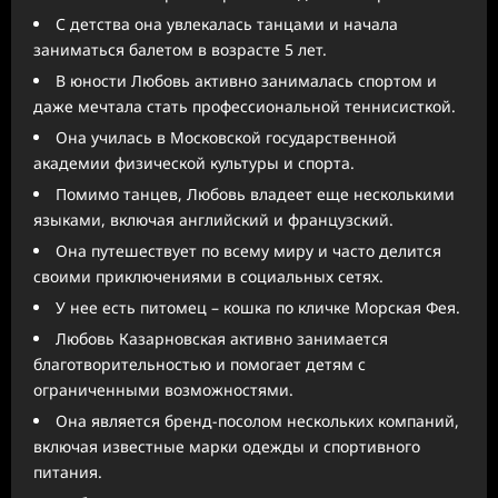
С детства она увлекалась танцами и начала
заниматься балетом в возрасте 5 лет.
В юности Любовь активно занималась спортом и
даже мечтала стать профессиональной теннисисткой.
Она училась в Московской государственной
академии физической культуры и спорта.
Помимо танцев, Любовь владеет еще несколькими
языками, включая английский и французский.
Она путешествует по всему миру и часто делится
своими приключениями в социальных сетях.
У нее есть питомец – кошка по кличке Морская Фея.
Любовь Казарновская активно занимается
благотворительностью и помогает детям с
ограниченными возможностями.
Она является бренд-посолом нескольких компаний,
включая известные марки одежды и спортивного
питания.