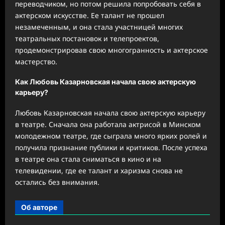
переводчиком, но потом решила попробовать себя в
актерском искусстве. Ее талант не прошел
незамеченным, и она стала участницей многих
театральных постановок и телепроектов,
продемонстрировав свою многогранность и актерское
мастерство.
Как Любовь Казарновская начала свою актерскую
карьеру?
Любовь Казарновская начала свою актерскую карьеру
в театре. Сначала она работала актрисой в Минском
молодежном театре, где сыграла много ярких ролей и
получила признание публики и критиков. После успеха
в театре она стала сниматься в кино и на
телевидении, где ее талант и харизма снова не
остались без внимания.
Об авторе