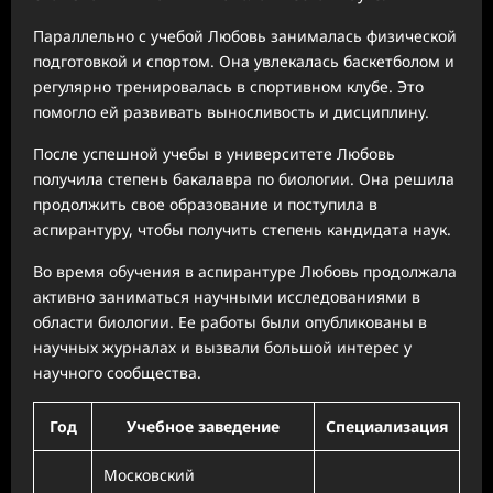
Параллельно с учебой Любовь занималась физической
подготовкой и спортом. Она увлекалась баскетболом и
регулярно тренировалась в спортивном клубе. Это
помогло ей развивать выносливость и дисциплину.
После успешной учебы в университете Любовь
получила степень бакалавра по биологии. Она решила
продолжить свое образование и поступила в
аспирантуру, чтобы получить степень кандидата наук.
Во время обучения в аспирантуре Любовь продолжала
активно заниматься научными исследованиями в
области биологии. Ее работы были опубликованы в
научных журналах и вызвали большой интерес у
научного сообщества.
Год
Учебное заведение
Специализация
Московский