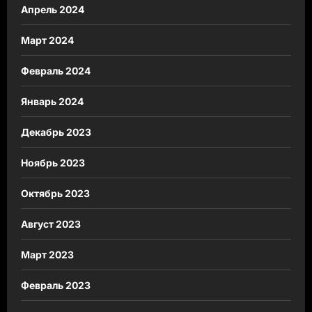
Апрель 2024
Март 2024
Февраль 2024
Январь 2024
Декабрь 2023
Ноябрь 2023
Октябрь 2023
Август 2023
Март 2023
Февраль 2023