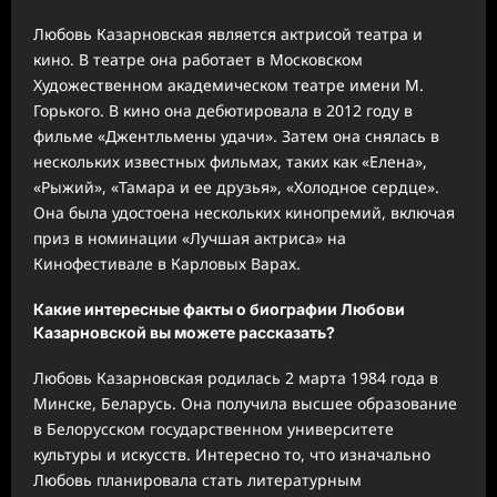
Любовь Казарновская является актрисой театра и
кино. В театре она работает в Московском
Художественном академическом театре имени М.
Горького. В кино она дебютировала в 2012 году в
фильме «Джентльмены удачи». Затем она снялась в
нескольких известных фильмах, таких как «Елена»,
«Рыжий», «Тамара и ее друзья», «Холодное сердце».
Она была удостоена нескольких кинопремий, включая
приз в номинации «Лучшая актриса» на
Кинофестивале в Карловых Варах.
Какие интересные факты о биографии Любови
Казарновской вы можете рассказать?
Любовь Казарновская родилась 2 марта 1984 года в
Минске, Беларусь. Она получила высшее образование
в Белорусском государственном университете
культуры и искусств. Интересно то, что изначально
Любовь планировала стать литературным