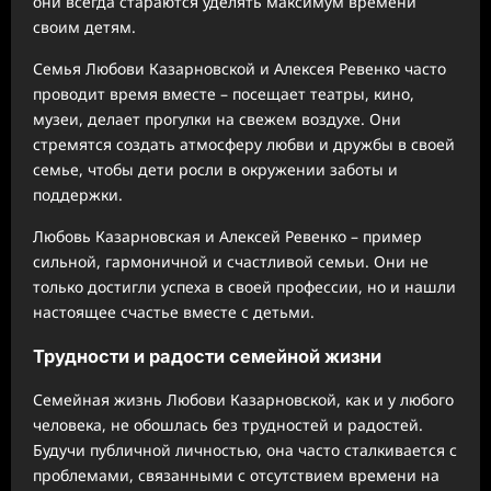
они всегда стараются уделять максимум времени
своим детям.
Семья Любови Казарновской и Алексея Ревенко часто
проводит время вместе – посещает театры, кино,
музеи, делает прогулки на свежем воздухе. Они
стремятся создать атмосферу любви и дружбы в своей
семье, чтобы дети росли в окружении заботы и
поддержки.
Любовь Казарновская и Алексей Ревенко – пример
сильной, гармоничной и счастливой семьи. Они не
только достигли успеха в своей профессии, но и нашли
настоящее счастье вместе с детьми.
Трудности и радости семейной жизни
Семейная жизнь Любови Казарновской, как и у любого
человека, не обошлась без трудностей и радостей.
Будучи публичной личностью, она часто сталкивается с
проблемами, связанными с отсутствием времени на