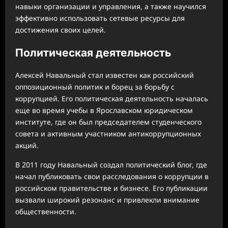
навыки организации и управления, а также научился
эффективно использовать сетевые ресурсы для
достижения своих целей.
Политическая деятельность
Алексей Навальный стал известен как российский
оппозиционный политик и борец за борьбу с
коррупцией. Его политическая деятельность началась
еще во время учебы в Ярославском юридическом
институте, где он был председателем студенческого
совета и активным участником антикоррупционных
акций.
В 2011 году Навальный создал политический блог, где
начал публиковать свои расследования о коррупции в
российском правительстве и бизнесе. Его публикации
вызвали широкий резонанс и привлекли внимание
общественности.