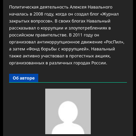
Политическая деятельность Алексея Навального
началась в 2008 году, когда он создал блог «Журнал
закрытых вопросов». В своих блогах Навальный
рассказывал о коррупции и злоупотреблениях в
российском правительстве. В 2011 году он
организовал антикоррупционное движение «РосПил»,
а затем «Фонд борьбы с коррупцией». Навальный
также активно участвовал в протестных акциях,
организованных в различных городах России.
Об авторе