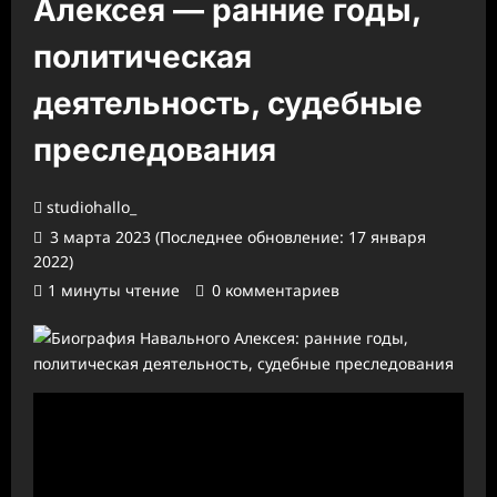
Алексея — ранние годы,
политическая
деятельность, судебные
преследования
studiohallo_
3 марта 2023 (Последнее обновление: 17 января
2022)
1 минуты чтение
0 комментариев