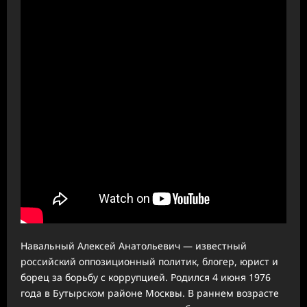
Навальный Алексей Анатольевич — известный
российский оппозиционный политик, блогер, юрист и
борец за борьбу с коррупцией. Родился 4 июня 1976
года в Бутырском районе Москвы. В раннем возрасте