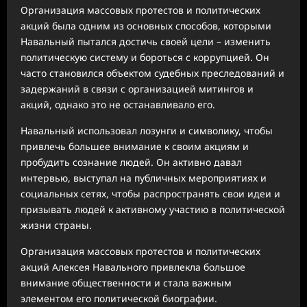
Организация массовых протестов и политических
акций была одним из основных способов, которыми
Навальный пытался достичь своей цели – изменить
политическую систему и бороться с коррупцией. Он
часто становился объектом судебных преследований и
задержаний в связи с организацией митингов и
акций, однако это не останавливало его.
Навальный использовал лозунги и символику, чтобы
привлечь большее внимание к своим акциям и
пробудить сознание людей. Он активно давал
интервью, выступал на публичных мероприятиях и
социальных сетях, чтобы распространять свои идеи и
призывать людей к активному участию в политической
жизни страны.
Организация массовых протестов и политических
акций Алексея Навального привлекла большое
внимание общественности и стала важным
элементом его политической биографии.