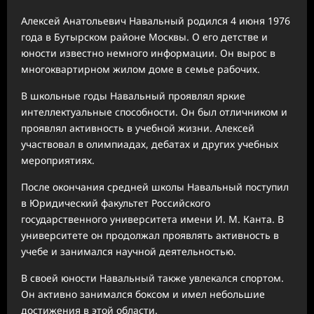
Алексей Анатольевич Навальный родился 4 июня 1976
года в Бутырском районе Москвы. О его детстве и
юности известно немного информации. Он вырос в
многоквартирном жилом доме в семье рабочих.
В школьные годы Навальный проявлял яркие
интеллектуальные способности. Он был отличником и
проявлял активность в учебной жизни. Алексей
участвовал в олимпиадах, дебатах и других учебных
мероприятиях.
После окончания средней школы Навальный поступил
в Юридический факультет Российского
государственного университета имени И. М. Канта. В
университете он продолжал проявлять активность в
учебе и занимался научной деятельностью.
В своей юности Навальный также увлекался спортом.
Он активно занимался боксом и имел небольшие
достижения в этой области.