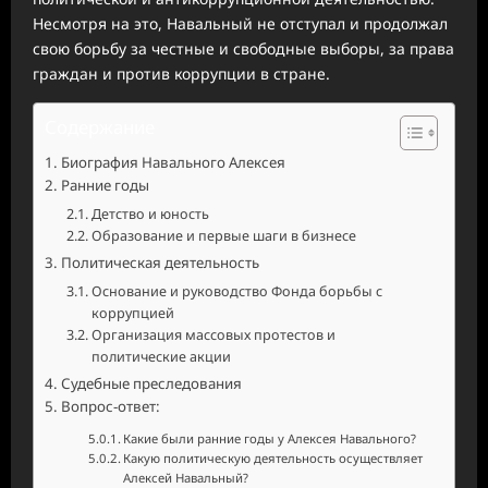
Несмотря на это, Навальный не отступал и продолжал
свою борьбу за честные и свободные выборы, за права
граждан и против коррупции в стране.
Содержание
Биография Навального Алексея
Ранние годы
Детство и юность
Образование и первые шаги в бизнесе
Политическая деятельность
Основание и руководство Фонда борьбы с
коррупцией
Организация массовых протестов и
политические акции
Судебные преследования
Вопрос-ответ:
Какие были ранние годы у Алексея Навального?
Какую политическую деятельность осуществляет
Алексей Навальный?