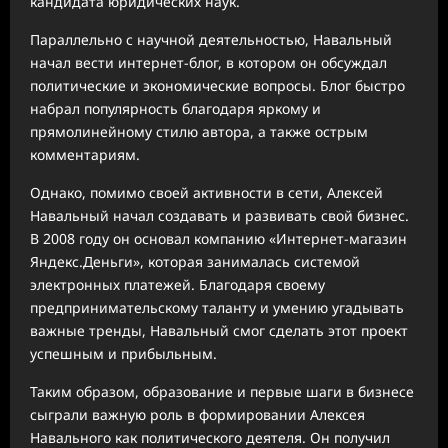
кандидата юридических наук.
Параллельно с научной деятельностью, Навальный
начал вести интернет-блог, в котором он обсуждал
политические и экономические вопросы. Блог быстро
набрал популярность благодаря яркому и
прямолинейному стилю автора, а также острым
комментариям.
Однако, помимо своей активности в сети, Алексей
Навальный начал создавать и развивать свой бизнес.
В 2008 году он основал компанию «Интернет-магазин
Яндекс.Деньги», которая занималась системой
электронных платежей. Благодаря своему
предпринимательскому таланту и умению угадывать
важные тренды, Навальный смог сделать этот проект
успешным и прибыльным.
Таким образом, образование и первые шаги в бизнесе
сыграли важную роль в формировании Алексея
Навального как политического деятеля. Он получил