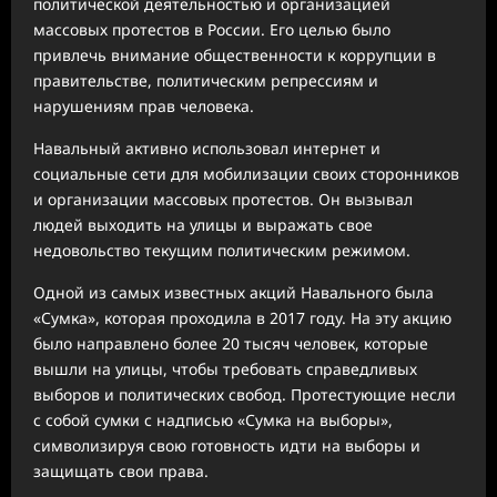
политической деятельностью и организацией
массовых протестов в России. Его целью было
привлечь внимание общественности к коррупции в
правительстве, политическим репрессиям и
нарушениям прав человека.
Навальный активно использовал интернет и
социальные сети для мобилизации своих сторонников
и организации массовых протестов. Он вызывал
людей выходить на улицы и выражать свое
недовольство текущим политическим режимом.
Одной из самых известных акций Навального была
«Сумка», которая проходила в 2017 году. На эту акцию
было направлено более 20 тысяч человек, которые
вышли на улицы, чтобы требовать справедливых
выборов и политических свобод. Протестующие несли
с собой сумки с надписью «Сумка на выборы»,
символизируя свою готовность идти на выборы и
защищать свои права.