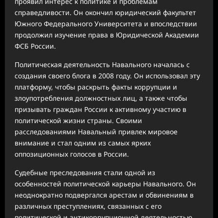
проявил интерес к политике и проблемам
справедливости. Он окончил юридический факультет
Южного Федерального Университета и впоследствии
продолжил изучение права в Юридической Академии
ФСБ России.
Политическая деятельность Навального началась с
создания своего блога в 2008 году. Он использовал эту
платформу, чтобы раскрыть факты коррупции и
злоупотребления должностных лиц, а также чтобы
призывать граждан России к активному участию в
политической жизни страны. Своими
расследованиями Навальный привлек мировое
внимание и стал одним из самых ярких
оппозиционных голосов в России.
Судебные преследования стали одной из
особенностей политической карьеры Навального. Он
неоднократно подвергался арестам и обвинениям в
различных преступлениях, связанных с его
политической и антикоррупционной деятельностью.