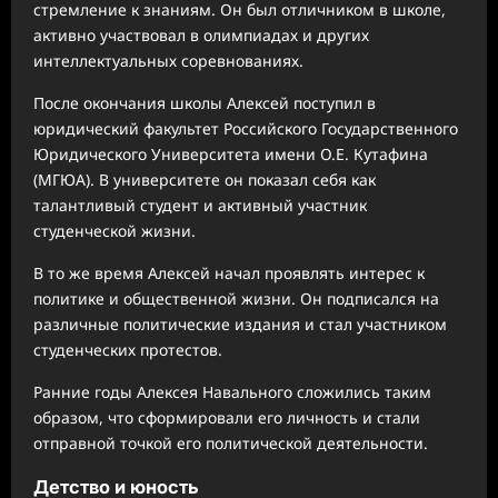
стремление к знаниям. Он был отличником в школе,
активно участвовал в олимпиадах и других
интеллектуальных соревнованиях.
После окончания школы Алексей поступил в
юридический факультет Российского Государственного
Юридического Университета имени О.Е. Кутафина
(МГЮА). В университете он показал себя как
талантливый студент и активный участник
студенческой жизни.
В то же время Алексей начал проявлять интерес к
политике и общественной жизни. Он подписался на
различные политические издания и стал участником
студенческих протестов.
Ранние годы Алексея Навального сложились таким
образом, что сформировали его личность и стали
отправной точкой его политической деятельности.
Детство и юность