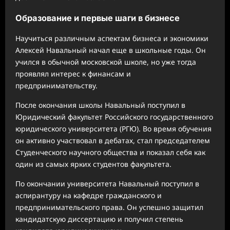
Образование и первые шаги в бизнесе
Научиться различным аспектам бизнеса и экономики
Алексей Навальный начал еще в школьные годы. Он
учился в обычной московской школе, но уже тогда
проявлял интерес к финансам и
предпринимательству.
После окончания школы Навальный поступил в
Юридический факультет Российского государственного
юридического университета (РГЮ). Во время обучения
он активно участвовал в дебатах, стал председателем
Студенческого научного общества и показал себя как
один из самых ярких студентов факультета.
По окончании университета Навальный поступил в
аспирантуру на кафедре гражданского и
предпринимательского права. Он успешно защитил
кандидатскую диссертацию и получил степень