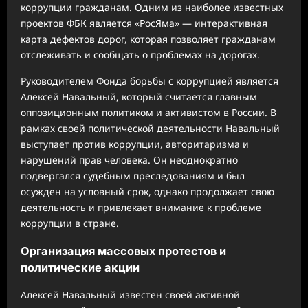
коррупции гражданам. Одним из наиболее известных
проектов ФБК является «РосЯма» — интерактивная
карта дефектов дорог, которая позволяет гражданам
отслеживать и сообщать о проблемах на дорогах.
Руководителем Фонда борьбы с коррупцией является
Алексей Навальный, который считается главным
оппозиционным политиком и активистом в России. В
рамках своей политической деятельности Навальный
выступает против коррупции, авторитаризма и
нарушений прав человека. Он неоднократно
подвергался судебным преследованиям и был
осужден на условный срок, однако продолжает свою
деятельность и привлекает внимание к проблеме
коррупции в стране.
Организация массовых протестов и
политические акции
Алексей Навальный известен своей активной