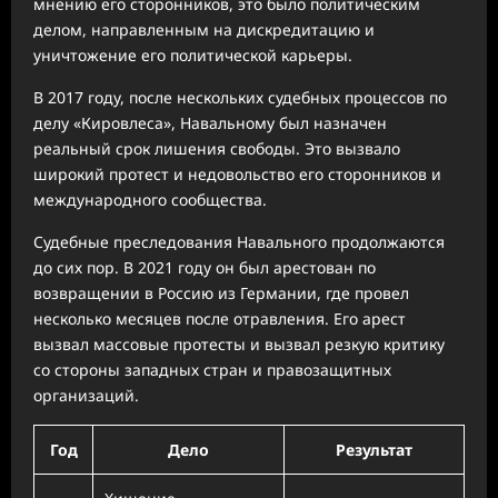
мнению его сторонников, это было политическим
делом, направленным на дискредитацию и
уничтожение его политической карьеры.
В 2017 году, после нескольких судебных процессов по
делу «Кировлеса», Навальному был назначен
реальный срок лишения свободы. Это вызвало
широкий протест и недовольство его сторонников и
международного сообщества.
Судебные преследования Навального продолжаются
до сих пор. В 2021 году он был арестован по
возвращении в Россию из Германии, где провел
несколько месяцев после отравления. Его арест
вызвал массовые протесты и вызвал резкую критику
со стороны западных стран и правозащитных
организаций.
Год
Дело
Результат