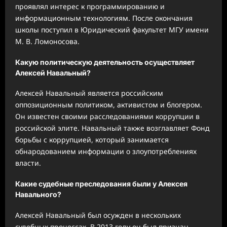
проявлял интерес к программированию и
информационным технологиям. После окончания
школы поступил в Юридический факультет МГУ имени
М. В. Ломоносова.
Какую политическую деятельность осуществляет
Алексей Навальный?
Алексей Навальный является российским
оппозиционным политиком, активистом и блогером.
Он известен своими расследованиями коррупции в
российской элите. Навальный также возглавляет Фонд
борьбы с коррупцией, который занимается
обнародованием информации о злоупотреблениях
власти.
Какие судебные преследования были у Алексея
Навального?
Алексей Навальный был осужден в нескольких
судебных процессах. В 2013 году он был признан