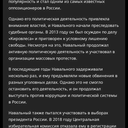
популярность и стал одним из самых известных
оппозиционеров в России.
Однако его политическая деятельность привлекла
внимание властей, и Навального начали преследовать
судебные органы. В 2013 году он был осужден по делу
«Кировлеса» и приговорен к условному лишению
свободы. Несмотря на это, Навальный продолжал
активную политическую деятельность и участвовал в
организации массовых протестов.
В последующие годы Навального задерживали
несколько раз, и ему предъявляли новые обвинения в
разных уголовных делах. Однако это не смогло
остановить его деятельность, и он продолжал
выступать против коррупции и политической системы
в России.
Навальный также пытался участвовать в выборах
президента России. В 2018 году Центральная
избирательная комиссия отказала ему в регистрации