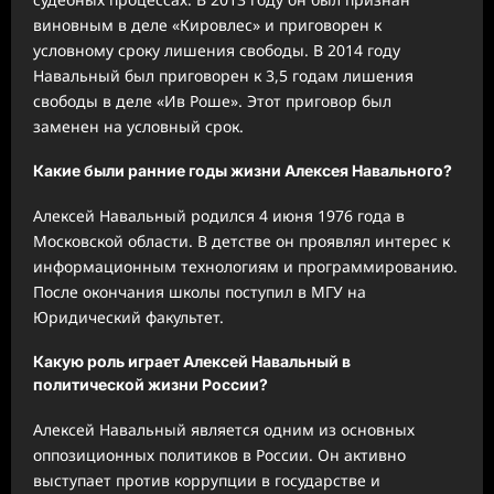
виновным в деле «Кировлес» и приговорен к
условному сроку лишения свободы. В 2014 году
Навальный был приговорен к 3,5 годам лишения
свободы в деле «Ив Роше». Этот приговор был
заменен на условный срок.
Какие были ранние годы жизни Алексея Навального?
Алексей Навальный родился 4 июня 1976 года в
Московской области. В детстве он проявлял интерес к
информационным технологиям и программированию.
После окончания школы поступил в МГУ на
Юридический факультет.
Какую роль играет Алексей Навальный в
политической жизни России?
Алексей Навальный является одним из основных
оппозиционных политиков в России. Он активно
выступает против коррупции в государстве и