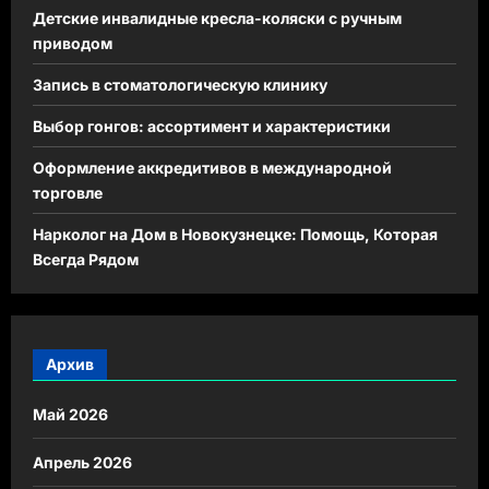
Детские инвалидные кресла-коляски с ручным
приводом
Запись в стоматологическую клинику
Выбор гонгов: ассортимент и характеристики
Оформление аккредитивов в международной
торговле
Нарколог на Дом в Новокузнецке: Помощь, Которая
Всегда Рядом
Архив
Май 2026
Апрель 2026