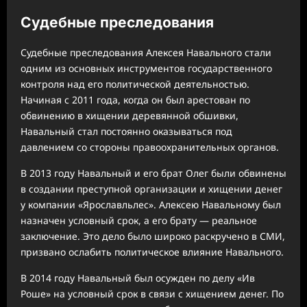
Судебные преследования
Судебные преследования Алексея Навального стали
одним из основных инструментов государственного
контроля над его политической деятельностью.
Начиная с 2011 года, когда он был арестован по
обвинению в хищении деревянной обшивки,
Навальный стал постоянно оказываться под
давлением со стороны правоохранительных органов.
В 2013 году Навальный и его брат Олег были обвинены
в создании преступной организации и хищении денег
у компании «Ярославльлес». Алексею Навальному был
назначен условный срок, а его брату — реальное
заключение. Это дело было широко раскручено в СМИ,
призвано ослабить политическое влияние Навального.
В 2014 году Навальный был осужден по делу «Ив
Роше» на условный срок в связи с хищением денег. По