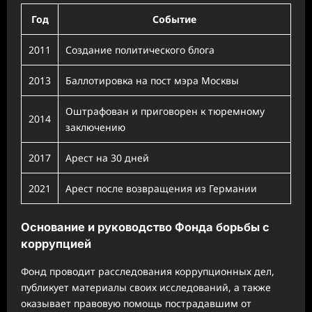
Год
Событие
2011
Создание политического блога
2013
Баллотировка на пост мэра Москвы
Оштрафован и приговорен к тюремному
2014
заключению
2017
Арест на 30 дней
2021
Арест после возвращения из Германии
Основание и руководство Фонда борьбы с
коррупцией
Фонд проводит расследования коррупционных дел,
публикует материалы своих исследований, а также
оказывает правовую помощь пострадавшим от