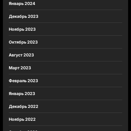
Январь 2024
Декабрь 2023
Ноябрь 2023
Октябрь 2023
Август 2023
Март 2023
Февраль 2023
Январь 2023
Декабрь 2022
Ноябрь 2022