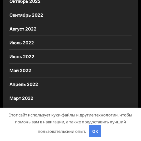
Октябрь 2022
Сентябрь 2022
Август 2022
Июль 2022
Июнь 2022
Май 2022
Апрель 2022
Март 2022
Ноябрь 2018
Этот сайт использует куки-файлы и другие технологии, чтобы
помочь вам в навигации, а также предоставить лучший
Октябрь 2018
пользовательский опыт.
OK
Сентябрь 2018