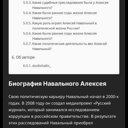
Какие судебные преследования были у Алексея
Навального?
Какие были ранние годы жизни Алексея
Навального?
Какую роль играет Алексей Навальный в
политической жизни России?
Какие были ранние годы жизни Алексея
Навального?
Какая политическая деятельность вел Алексей
Навальный?
Об авторе
studiohallo_
Биография Навального Алексея
Свою политическую карьеру Навальный начал в 2000-х
годах. В 2008 году он создал медиапроект «Русский
журнал», который занимался исследованием
коррупции в российском правительстве. В результате
этих расследований Навальный приобрел