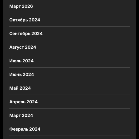
Март 2026
Октябрь 2024
Сентябрь 2024
Август 2024
Июль 2024
Июнь 2024
Май 2024
Апрель 2024
Март 2024
Февраль 2024