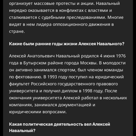
организует массовые протесты и акции. Навальный
нередко оказывается в конфликтах с властями и
сталкивается с судебными преследованиями. Многие
видят в нем лидера оппозиционного движения в
стране.
Какие были ранние годы жизни Алексея Навального?
Алексей Анатольевич Навальный родился 4 июня 1976
года в Бутырском районе города Москвы. В молодости
он активно занимался спортом, был членом команды
по фехтованию. В 1993 году поступил на юридический
факультет Российского государственного правового
университета и получил диплом в 1998 году. После
окончания университета Алексей работал в нескольких
компаниях, занимался документацией и
юридическими вопросами.
Какая политическая деятельность вел Алексей
Навальный?