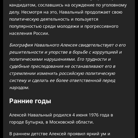
кандидатом, сославшись на осуждение по уголовному
делу. Несмотря на это, Навальный продолжает свою
политическую деятельность и пользуется
популярностью среди молодежи и прогрессивного
населения России.
Биография Навального Алексея свидетельствует о его
решительности и упорстве в борьбе с коррупцией и
политическими нарушениями. Его трудности и
судебные преследования не останавливают его в
стремлении изменить российскую политическую
систему и сделать ее более ответственной перед
народом.
Ранние годы
Алексей Навальный родился 4 июня 1976 года в
городе Бутырка, в Московской области.
В раннем детстве Алексей проявил яркий ум и