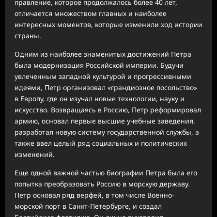
правление, которое продолжалось более 40 лет,
отличается множеством главных и наиболее
интересных моментов, которые изменили ход истории
страны.
Одним из наиболее знаменитых достижений Петра
была модернизация Российской империи. Будучи
увлеченным западной культурой и прогрессивными
идеями, Петр организовал «грандиозное посольство»
в Европу, где он изучал новые технологии, науку и
искусство. Возвращаясь в Россию, Петр реформировал
армию, основал первые высшие учебные заведения,
разработал новую систему государственной службы, а
также ввел целый ряд социальных и политических
изменений.
Еще одной важной частью биографии Петра была его
попытка преобразовать Россию в морскую державу.
Петр основал ряд верфей, в том числе Военно-
морской порт в Санкт-Петербурге, и создал