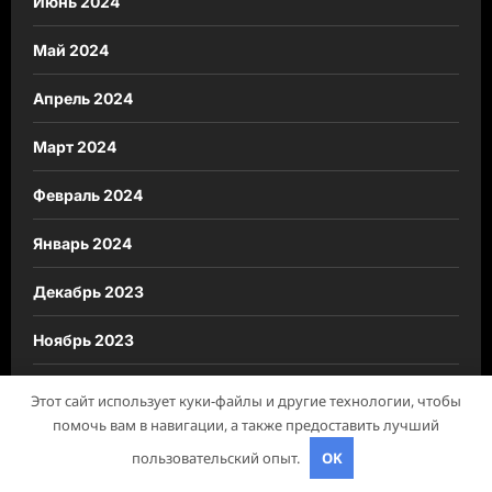
Июнь 2024
Май 2024
Апрель 2024
Март 2024
Февраль 2024
Январь 2024
Декабрь 2023
Ноябрь 2023
Октябрь 2023
Этот сайт использует куки-файлы и другие технологии, чтобы
помочь вам в навигации, а также предоставить лучший
Август 2023
пользовательский опыт.
OK
Март 2023