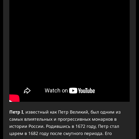
Петр I
, известный как Петр Великий, был одним из
самых влиятельных и прогрессивных монархов в
истории России. Родившись в 1672 году, Петр стал
царем в 1682 году после смутного периода. Его