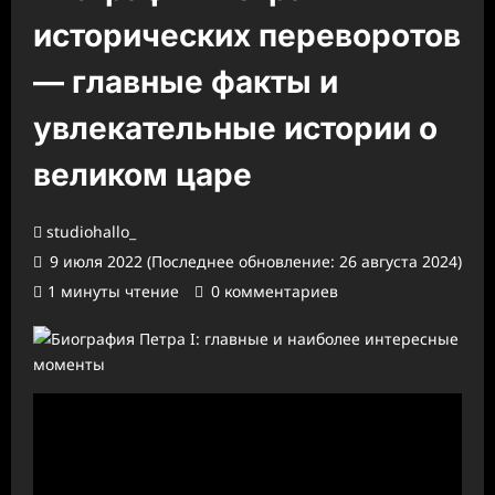
исторических переворотов
— главные факты и
увлекательные истории о
великом царе
studiohallo_
9 июля 2022 (Последнее обновление: 26 августа 2024)
1 минуты чтение
0 комментариев