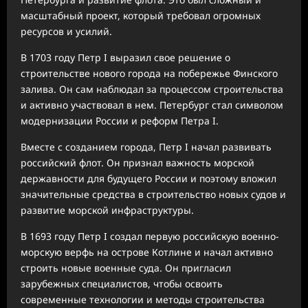
масштабный проект, который требовал огромных
ресурсов и усилий.
В 1703 году Петр I выразил свое решение о
строительстве нового города на побережье Финского
залива. Он сам наблюдал за процессом строительства
и активно участвовал в нем. Петербург стал символом
модернизации России и реформ Петра I.
Вместе с созданием города, Петр I начал развивать
российский флот. Он признал важность морской
державности для будущего России и поэтому вложил
значительные средства в строительство новых судов и
развитие морской инфраструктуры.
В 1693 году Петр I создал первую российскую военно-
морскую верфь на острове Котлине и начал активно
строить новые военные суда. Он пригласил
зарубежных специалистов, чтобы освоить
современные технологии и методы строительства