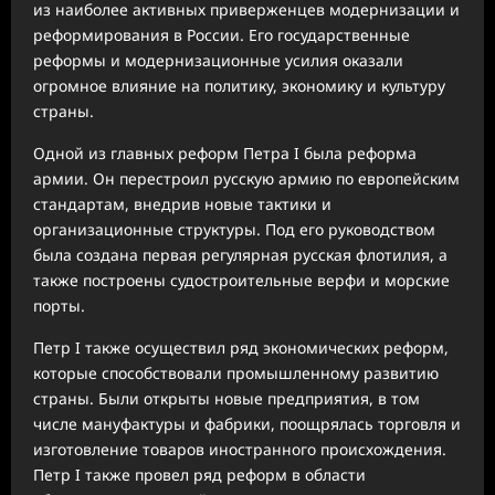
из наиболее активных приверженцев модернизации и
реформирования в России. Его государственные
реформы и модернизационные усилия оказали
огромное влияние на политику, экономику и культуру
страны.
Одной из главных реформ Петра I была реформа
армии. Он перестроил русскую армию по европейским
стандартам, внедрив новые тактики и
организационные структуры. Под его руководством
была создана первая регулярная русская флотилия, а
также построены судостроительные верфи и морские
порты.
Петр I также осуществил ряд экономических реформ,
которые способствовали промышленному развитию
страны. Были открыты новые предприятия, в том
числе мануфактуры и фабрики, поощрялась торговля и
изготовление товаров иностранного происхождения.
Петр I также провел ряд реформ в области