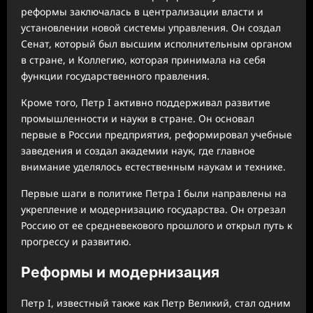
реформы заключалась в централизации власти и
установлении новой системы управления. Он создал
Сенат, который был высшим исполнительным органом
в стране, и Коллегию, которая принимала на себя
функции государственного правления.
Кроме того, Петр I активно поддерживал развитие
промышленности и науки в стране. Он основал
первые в России предприятия, реформировал учебные
заведения и создал академии наук, где главное
внимание уделялось естественным наукам и технике.
Первые шаги в политике Петра I были направлены на
укрепление и модернизацию государства. Он отрезал
Россию от ее средневекового прошлого и открыл путь к
прогрессу и развитию.
Реформы и модернизация
Петр I, известный также как Петр Великий, стал одним