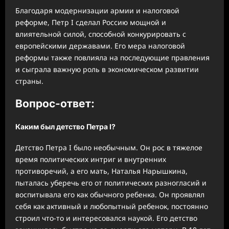
Благодаря модернизации армии и налоговой
реформе, Петр I сделал Россию мощной и
влиятельной силой, способной конкурировать с
европейскими державами. Его мера налоговой
реформы также повлияла на последующие правления
и сыграла важную роль в экономическом развитии
страны.
Вопрос-ответ:
Каким был детство Петра I?
Детство Петра I было необычным. Он рос в тяжелое
время политических интриг и внутренних
противоречий, а его мать, Наталья Нарышкина,
пыталась уберечь его от политических разногласий и
воспитывала его как обычного ребенка. Он проявлял
себя как активный и любопытный ребенок, постоянно
строил что-то и интересовался наукой. Его детство