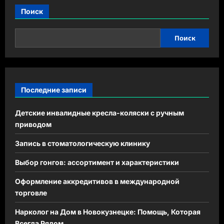
Поиск
Поиск
Последние записи
Детские инвалидные кресла-коляски с ручным
приводом
Запись в стоматологическую клинику
Выбор гонгов: ассортимент и характеристики
Оформление аккредитивов в международной
торговле
Нарколог на Дом в Новокузнецке: Помощь, Которая
Всегда Рядом