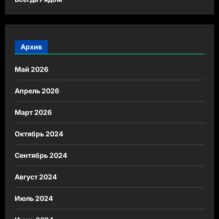
Архив
Май 2026
Апрель 2026
Март 2026
Октябрь 2024
Сентябрь 2024
Август 2024
Июль 2024