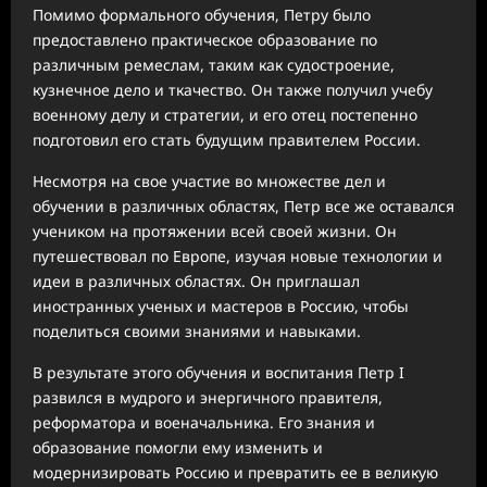
Помимо формального обучения, Петру было
предоставлено практическое образование по
различным ремеслам, таким как судостроение,
кузнечное дело и ткачество. Он также получил учебу
военному делу и стратегии, и его отец постепенно
подготовил его стать будущим правителем России.
Несмотря на свое участие во множестве дел и
обучении в различных областях, Петр все же оставался
учеником на протяжении всей своей жизни. Он
путешествовал по Европе, изучая новые технологии и
идеи в различных областях. Он приглашал
иностранных ученых и мастеров в Россию, чтобы
поделиться своими знаниями и навыками.
В результате этого обучения и воспитания Петр I
развился в мудрого и энергичного правителя,
реформатора и военачальника. Его знания и
образование помогли ему изменить и
модернизировать Россию и превратить ее в великую