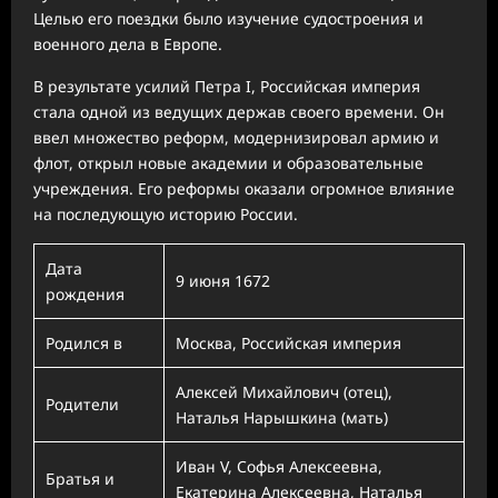
Целью его поездки было изучение судостроения и
военного дела в Европе.
В результате усилий Петра I, Российская империя
стала одной из ведущих держав своего времени. Он
ввел множество реформ, модернизировал армию и
флот, открыл новые академии и образовательные
учреждения. Его реформы оказали огромное влияние
на последующую историю России.
Дата
9 июня 1672
рождения
Родился в
Москва, Российская империя
Алексей Михайлович (отец),
Родители
Наталья Нарышкина (мать)
Иван V, Софья Алексеевна,
Братья и
Екатерина Алексеевна, Наталья