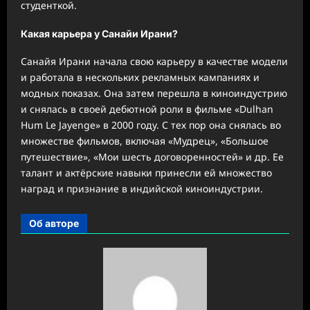
студенткой.
Какая карьера у Санайи Ирани?
Санайя Ирани начала свою карьеру в качестве модели
и работала в нескольких рекламных кампаниях и
модных показах. Она затем перешла в киноиндустрию
и снялась в своей дебютной роли в фильме «Dulhan
Hum Le Jayenge» в 2000 году. С тех пор она снялась во
множестве фильмов, включая «Мудрец», «Большое
путешествие», «Мои шесть договоренностей» и др. Ее
талант и актёрские навыки принесли ей множество
наград и признание в индийской киноиндустрии.
Об авторе