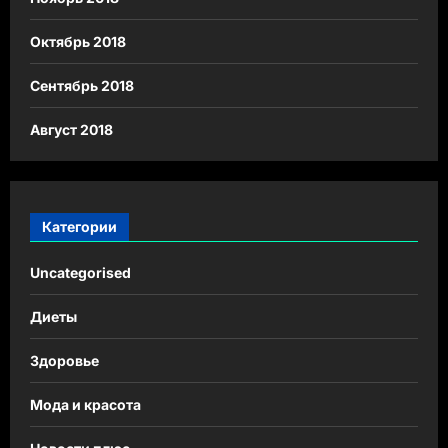
Октябрь 2018
Сентябрь 2018
Август 2018
Категории
Uncategorised
Диеты
Здоровье
Мода и красота