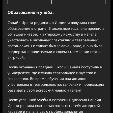
Образование и учеба:
Санайя Ирани родилась в Индии и получила свое
образование в стране. В школьные годы она проявила
большой интерес к актерскому искусству и начала
участвовать в школьных спектаклях и театральных
постановках. Ее талант был замечен рано, и она была
поддержана родителями в своем стремлении стать
актрисой.
После окончания средней школы Санайя поступила в
университет, где изучала театральное искусство и
психологию. Во время обучения она активно
участвовала в театральных постановках и продолжала
развивать свой актерский навык и талант.
После успешной учебы и получения диплома Санайя
Ирани решила полностью посвятить себя актерской
карьере и начала свою профессиональную