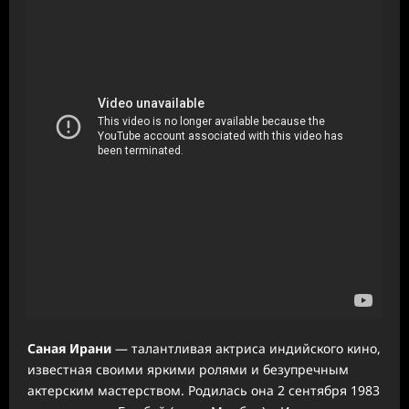
Саная Ирани
— талантливая актриса индийского кино,
известная своими яркими ролями и безупречным
актерским мастерством. Родилась она 2 сентября 1983