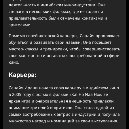
деятельность в индийском киноиндустрии. Она
снялась в нескольких фильмах, где ее талант и
привлекательность были отмечены критиками и
зрителями.
Помимо своей актерской карьеры, Санайя продолжает
обучаться и развивать свои навыки. Она посещает
мастер-классы и тренировки, чтобы совершенствовать
свое мастерство и оставаться востребованной в сфере
кино.
Карьера:
Санайя Ирани начала свою карьеру в индийском кино
в 2005 году с ролью в фильме «Kal Ho Naa Ho». Ее
яркая игра и очаровательная внешность привлекли
внимание зрителей и критиков. Она стала одной из
самых востребованных актрис в индустрии и получила
множество наград и номинаций за свои выступления.