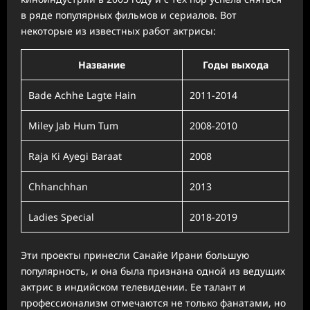
в ряде популярных фильмов и сериалов. Вот
некоторые из известных работ актрисы:
Название
Годы выхода
Bade Achhe Lagte Hain
2011-2014
Miley Jab Hum Tum
2008-2010
Raja Ki Ayegi Baraat
2008
Chhanchhan
2013
Ladies Special
2018-2019
Эти проекты принесли Санайе Ирани большую
популярность, и она была признана одной из ведущих
актрис в индийском телевидении. Ее талант и
профессионализм отмечаются не только фанатами, но