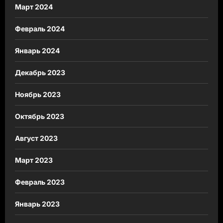
Март 2024
Февраль 2024
Январь 2024
Декабрь 2023
Ноябрь 2023
Октябрь 2023
Август 2023
Март 2023
Февраль 2023
Январь 2023