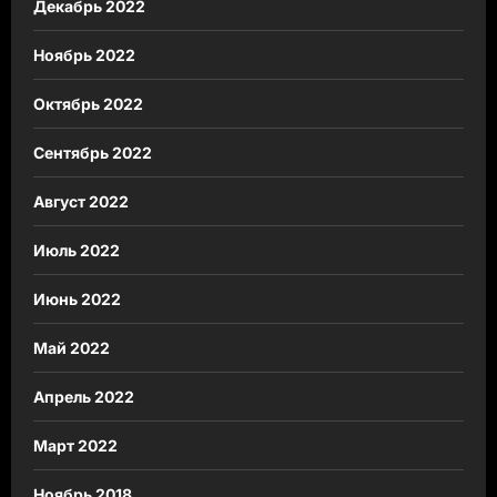
Декабрь 2022
Ноябрь 2022
Октябрь 2022
Сентябрь 2022
Август 2022
Июль 2022
Июнь 2022
Май 2022
Апрель 2022
Март 2022
Ноябрь 2018