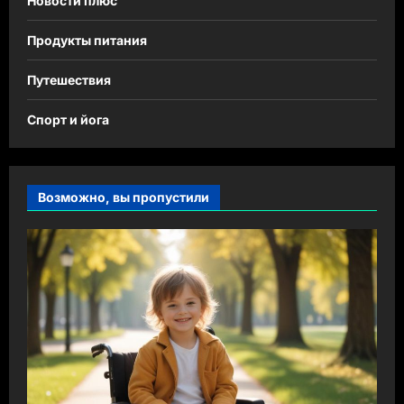
Новости плюс
Продукты питания
Путешествия
Спорт и йога
Возможно, вы пропустили