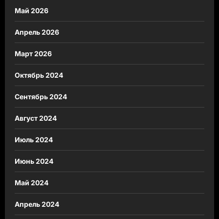
Май 2026
Апрель 2026
Март 2026
Октябрь 2024
Сентябрь 2024
Август 2024
Июль 2024
Июнь 2024
Май 2024
Апрель 2024