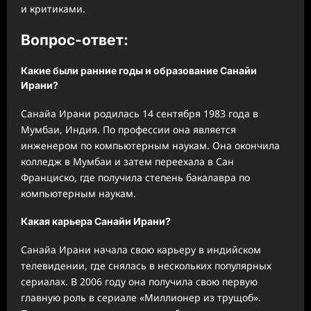
и критиками.
Вопрос-ответ:
Какие были ранние годы и образование Санайи
Ирани?
Санайа Ирани родилась 14 сентября 1983 года в
Мумбаи, Индия. По профессии она является
инженером по компьютерным наукам. Она окончила
колледж в Мумбаи и затем переехала в Сан
Франциско, где получила степень бакалавра по
компьютерным наукам.
Какая карьера Санайи Ирани?
Санайа Ирани начала свою карьеру в индийском
телевидении, где снялась в нескольких популярных
сериалах. В 2006 году она получила свою первую
главную роль в сериале «Миллионер из трущоб».