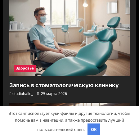
Здоровье
Запись в стоматологическую клинику
studiohallo_
25 марта 2026
Этот сайт использует куки-файлы и другие технологии, чтобы
помочь вам в навигации, а также предоставить лучший
пользовательский опыт.
OK