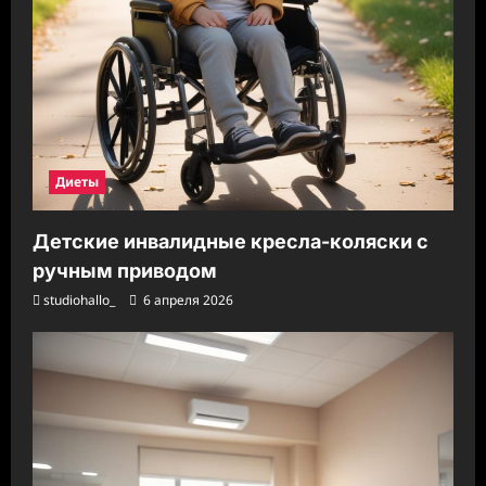
Диеты
Детские инвалидные кресла-коляски с
ручным приводом
studiohallo_
6 апреля 2026