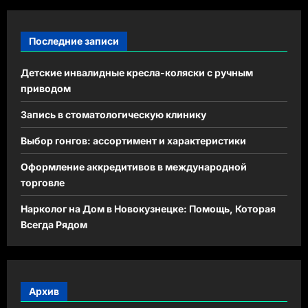
Последние записи
Детские инвалидные кресла-коляски с ручным
приводом
Запись в стоматологическую клинику
Выбор гонгов: ассортимент и характеристики
Оформление аккредитивов в международной
торговле
Нарколог на Дом в Новокузнецке: Помощь, Которая
Всегда Рядом
Архив