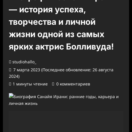
— история успеха,
творчества и личной
жизни одной из самых
ярких актрис Болливуда!
studiohallo_
7 марта 2023 (Последнее обновление: 26 августа
2024)
1 минуты чтение
0 комментариев