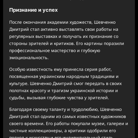
Признание и успех
После окончания академии художеств, Шевченко
Дмитрий стал активно выставлять свои работы на
регулярных выставках и получать их признание со
стороны зрителей и критиков. Его картины поразили
профессиональное мастерство и глубокую
эмоциональность.
Особую известность ему принесла серия работ,
посвященная украинским народным традициям и
культуре. Шевченко Дмитрий смог передать в своих
полотнах красоту и трагизм украинской истории и
судьбы, вызывая глубокие чувства у зрителей.
Благодаря своему таланту и трудолюбию, Шевченко
Дмитрий стал одним из самых известных художников
своего времени. Его работы покупали музеи, галереи и
частные коллекционеры, а критики одобрили его
подход к искусству и его индивидуальный стиль.