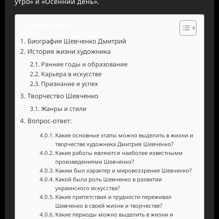
утро» и «Осенний день».
Содержание
Биография Шевченко Дмитрий
История жизни художника
Ранние годы и образование
Карьера в искусстве
Признание и успех
Творчество Шевченко
Жанры и стили
Вопрос-ответ:
Какие основные этапы можно выделить в жизни и
творчестве художника Дмитрия Шевченко?
Какие работы являются наиболее известными
произведениями Шевченко?
Каким был характер и мировоззрение Шевченко?
Какой была роль Шевченко в развитии
украинского искусства?
Какие препятствия и трудности переживал
Шевченко в своей жизни и творчестве?
Какие периоды можно выделить в жизни и