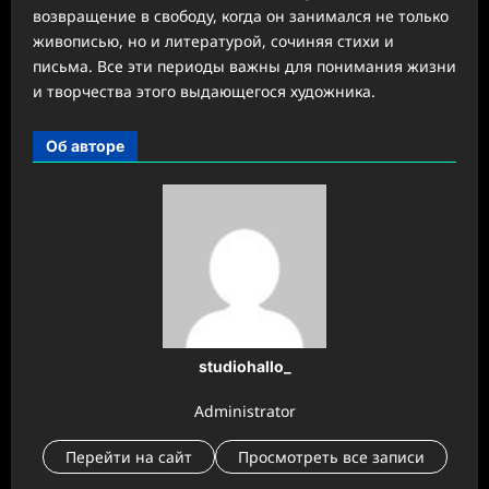
возвращение в свободу, когда он занимался не только
живописью, но и литературой, сочиняя стихи и
письма. Все эти периоды важны для понимания жизни
и творчества этого выдающегося художника.
Об авторе
studiohallo_
Administrator
Перейти на сайт
Просмотреть все записи