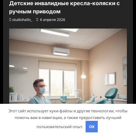
Детские инвалидные кресла-коляски с
ручным приводом
studiohallo_
6 апреля 2026
Этот сайт использует куки-файлы и другие технологии, чтобы
помочь вам в навигации, а также предоставить лучший
пользовательский опыт.
OK