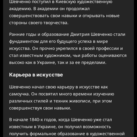
Шевченко поступил в Киевскую художественную
академию. В академии он продолжал
совершенствовать свои навыки и открывать новые
стороны своего творчества.
Ранние годы и образование Дмитрия Шевченко стали
фундаментом для его будущего успеха в мире
искусства. Он прочно укрепился в своей профессии и
стал известным художником, чьи работы оцениваются
высоко как в Украине, так и за ее пределами.
Карьера в искусстве
Шевченко начал свою карьеру в искусстве как
самоучка. Он посвятил много времени изучению
различных стилей и техник живописи, при этом
совершенствуя свои навыки.
В начале 1840-х годов, когда Шевченко уже стал
известным в Украине, он получил возможность
получить формальное образование в художественной