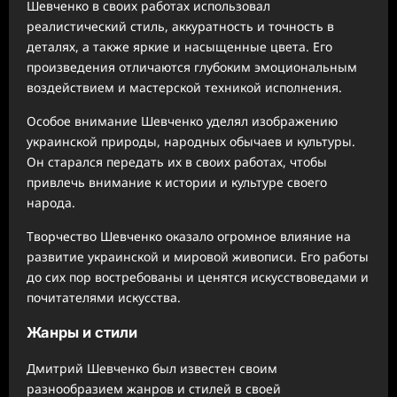
Шевченко в своих работах использовал
реалистический стиль, аккуратность и точность в
деталях, а также яркие и насыщенные цвета. Его
произведения отличаются глубоким эмоциональным
воздействием и мастерской техникой исполнения.
Особое внимание Шевченко уделял изображению
украинской природы, народных обычаев и культуры.
Он старался передать их в своих работах, чтобы
привлечь внимание к истории и культуре своего
народа.
Творчество Шевченко оказало огромное влияние на
развитие украинской и мировой живописи. Его работы
до сих пор востребованы и ценятся искусствоведами и
почитателями искусства.
Жанры и стили
Дмитрий Шевченко был известен своим
разнообразием жанров и стилей в своей