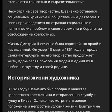
отличаются точностью и выразительностью.
Несмотря на свое творчество, Шевченко оставался
социальным критиком и общественным деятелем. В
своих произведениях он отражал социальные и
политические проблемы своего времени и боролся за
освобождение крепостных.
Жизнь Дмитрия Шевченко была короткой, но яркой и
насыщенной. Он умер 10 марта 1861 года в городе
Санкт-Петербурге, но его творчество продолжает
жить, вдохновляя поколения людей и единя их в
любви к искусству и своей родине.
История жизни художника
В 1823 году Шевченко был продан в качестве
крепостного крестьянина и отправлен на службу к
купцу в Киеве. Однако, несмотря на тяжелое
положение и непростые условия жизни, Дмитрий не
переставал заниматься рисованием и получать