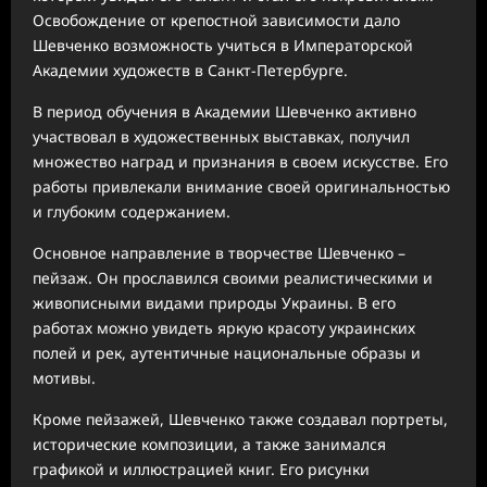
Освобождение от крепостной зависимости дало
Шевченко возможность учиться в Императорской
Академии художеств в Санкт-Петербурге.
В период обучения в Академии Шевченко активно
участвовал в художественных выставках, получил
множество наград и признания в своем искусстве. Его
работы привлекали внимание своей оригинальностью
и глубоким содержанием.
Основное направление в творчестве Шевченко –
пейзаж. Он прославился своими реалистическими и
живописными видами природы Украины. В его
работах можно увидеть яркую красоту украинских
полей и рек, аутентичные национальные образы и
мотивы.
Кроме пейзажей, Шевченко также создавал портреты,
исторические композиции, а также занимался
графикой и иллюстрацией книг. Его рисунки