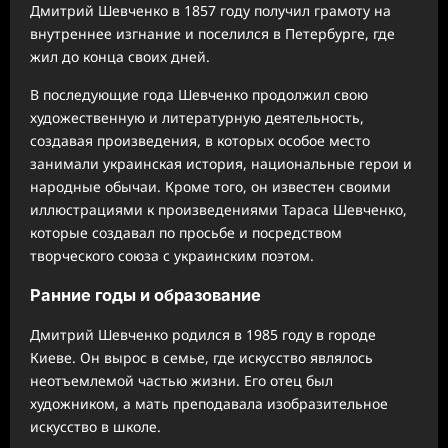
Дмитрий Шевченко в 1857 году получил грамоту на
внутреннее изгнание и поселился в Петербурге, где
жил до конца своих дней.
В последующие года Шевченко продолжил свою
художественную и литературную деятельность,
создавая произведения, в которых особое место
занимали украинская история, национальные герои и
народные обычаи. Кроме того, он известен своими
иллюстрациями к произведениями Тараса Шевченко,
которые создавал по просьбе и посредством
творческого союза с украинским поэтом.
Ранние годы и образование
Дмитрий Шевченко родился в 1985 году в городе
Киеве. Он вырос в семье, где искусство являлось
неотъемлемой частью жизни. Его отец был
художником, а мать преподавала изобразительное
искусство в школе.