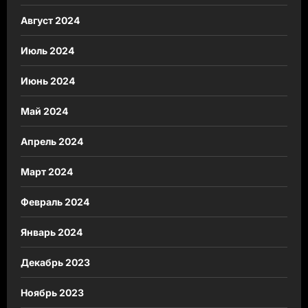
Август 2024
Июль 2024
Июнь 2024
Май 2024
Апрель 2024
Март 2024
Февраль 2024
Январь 2024
Декабрь 2023
Ноябрь 2023