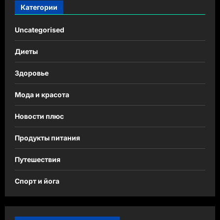
Категории
Uncategorised
Диеты
Здоровье
Мода и красота
Новости плюс
Продукты питания
Путешествия
Спорт и йога