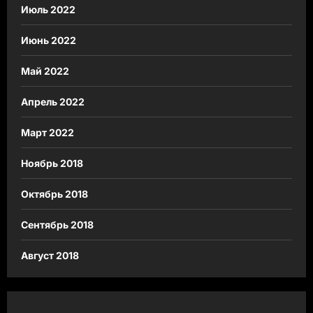
Июль 2022
Июнь 2022
Май 2022
Апрель 2022
Март 2022
Ноябрь 2018
Октябрь 2018
Сентябрь 2018
Август 2018