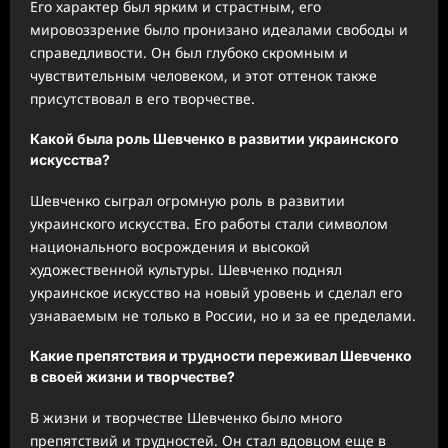
Его характер был ярким и страстным, его
мировоззрение было пронизано идеалами свободы и
справедливости. Он был глубоко скромным и
чувствительным человеком, и этот оттенок также
присутствовал в его творчестве.
Какой была роль Шевченко в развитии украинского
искусства?
Шевченко сыграл огромную роль в развитии
украинского искусства. Его работы стали символом
национального восрождения и высокой
художественной культуры. Шевченко поднял
украинское искусство на новый уровень и сделал его
узнаваемым не только в России, но и за ее пределами.
Какие препятствия и трудности переживал Шевченко
в своей жизни и творчестве?
В жизни и творчестве Шевченко было много
препятствий и трудностей. Он стал вдовцом еще в