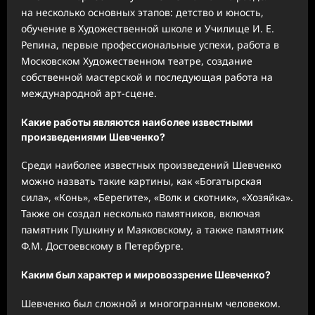
на несколько основных этапов: детство и юность,
обучение в Художественной школе и Училище И. Е.
Репина, первые профессиональные успехи, работа в
Московском Художественном театре, создание
собственной мастерской и последующая работа на
международной арт-сцене.
Какие работы являются наиболее известными
произведениями Шевченко?
Среди наиболее известных произведений Шевченко
можно назвать такие картины, как «Богатырская
сила», «Конь», «Берегите», «Волк и скотник», «Хозяйка».
Также он создал несколько памятников, включая
памятник Пушкину и Маяковскому, а также памятник
Ф.М. Достоевскому в Петербурге.
Каким был характер и мировоззрение Шевченко?
Шевченко был сложной и многогранным человеком.