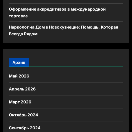
Оформление аккредитивов в международной
торговле
Нарколог на Дом в Новокузнецке: Помощь, Которая
Всегда Рядом
Архив
Май 2026
Апрель 2026
Март 2026
Октябрь 2024
Сентябрь 2024