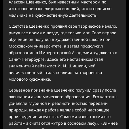
Алексей Шевченко, был известным мастером по
изготовлению ювелирных изделий, что и подвигло
мальчика на художественную деятельность.
С детства Шевченко проявил свое творческое начало,
рисуя все время и везде, где только мог. Свое первое
обучение он получил в художественной школе при
Московском университете, а затем продолжил
образование в Императорской Академии художеств в
Санкт-Петербурге. Здесь его наставником стал
знаменитый пейзажист И. И. Шишкин, чей
величественный стиль повлиял на творчество
молодого художника.
Серьезное признание Шевченко получил сразу после
окончания академического образования. Его картины
удивляли глубиной и реалистичностью передачи
природы, каждая работа являла собой настоящее
произведение искусства. Самыми известными его
работами считаются «Утро в сосновом лесу», «Зимнее