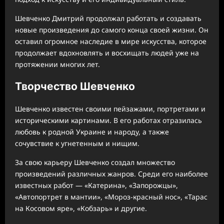
Шевченко Дмитрий продолжал работать и создавать
новые произведения до самого конца своей жизни. Он
оставил огромное наследие в мире искусства, которое
продолжает вдохновлять и восхищать людей уже на
протяжении многих лет.
Творчество Шевченко
Шевченко известен своими пейзажами, портретами и
историческими картинами. В его работах отразилась
любовь к родной Украине и народу, а также
сочувствие к угнетенным и нищим.
За свою карьеру Шевченко создал множество
произведений различных жанров. Среди его наиболее
известных работ — «Катерина», «Запорожцы»,
«Автопортрет в мантии», «Мороз-красный нос», «Тарас
на Косовом яре», «Кобзарь» и другие.