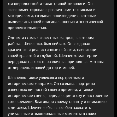
жизнерадостной и талантливой живописи. Он
экспериментировал с различными техниками и
материалами, создавая произведения, которые
выделялись своей оригинальностью и эстетической
привлекательностью.
Одним из самых известных жанров, в котором
работал Шевченко, был пейзаж. Он создавал
красочные и реалистичные пейзажи, пленяющие
своей красотой и глубиной. Шевченко мастерски
передавал на холсте различные природные мотивы –
от деревень и полей до гор и морей.
Шевченко также увлекался портретным и
историческим жанрами. Он создавал портреты
известных личностей своего времени, а также
исторические сцены, передающие эпоху и настроение
того времени. Благодаря своему таланту и вниманию
к деталям, Шевченко был способен захватить
уникальные и эмоциональные моменты в своих