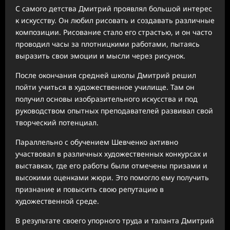
С самого детства Дмитрий проявлял большой интерес
к искусству. Он любил рисовать и создавать различные
композиции. Рисование стало его страстью, и он часто
проводил часы за плотницкими работами, пытаясь
выразить свои эмоции и мысли через рисунок.
После окончания средней школы Дмитрий решил
пойти учиться в художественное училище. Там он
получил основы изобразительного искусства и под
руководством опытных преподавателей развивал свой
творческий потенциал.
Параллельно с обучением Шевченко активно
участвовал в различных художественных конкурсах и
выставках, где его работы были отмечены призами и
высокими оценками жюри. Это помогло ему получить
признание и повысить свою репутацию в
художественной среде.
В результате своего упорного труда и таланта Дмитрий