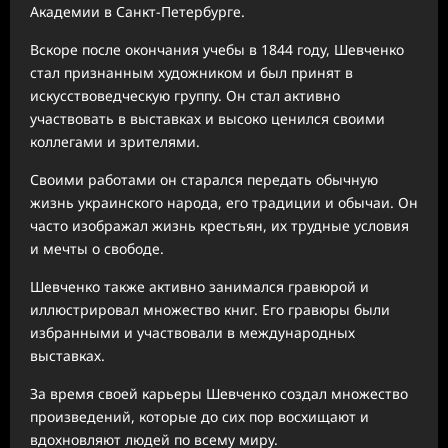
Академии в Санкт-Петербурге.
Вскоре после окончания учебы в 1844 году, Шевченко
стал признанным художником и был принят в
искусствоведческую группу. Он стал активно
участвовать в выставках и высоко ценился своими
коллегами и зрителями.
Своими работами он старался передать обычную
жизнь украинского народа, его традиции и обычаи. Он
часто изображал жизнь крестьян, их трудные условия
и мечты о свободе.
Шевченко также активно занимался гравюрой и
иллюстрировал множество книг. Его гравюры были
избранными и участвовали в международных
выставках.
За время своей карьеры Шевченко создал множество
произведений, которые до сих пор восхищают и
вдохновляют людей по всему миру.