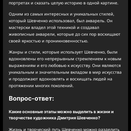
портретах и сказать целую историю в одной картине.
Одним из самых интересных и уникальных стилей,
который Шевченко использовал, был акварель. Он
мастерски владел этой техникой и создавал
живописные акварели, которые до сих пор восхищают
своей яркостью и проникновенностью.
Жанры и стили, которые использует Шевченко, были
вдохновлены его непрерывным стремлением к новым
выражениям и его любовью к искусству. Они являются
уникальным и значительным вкладом в мир искусства
и продолжают вдохновлять и восхищать людей на
протяжении многих поколений.
Вопрос-ответ:
Какие основные этапы можно выделить в жизни и
творчестве художника Дмитрия Шевченко?
Жизнь и творческий путь Шевченко можно разделить