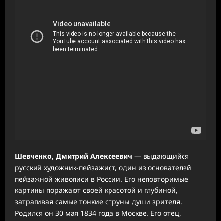
Шевченко, Дмитрий Алексеевич
— выдающийся
русский художник-пейзажист, один из основателей
пейзажной живописи в России. Его неповторимые
картины поражают своей красотой и глубиной,
затрагивая самые тонкие струны души зрителя.
Родился он 30 мая 1834 года в Москве. Его отец,