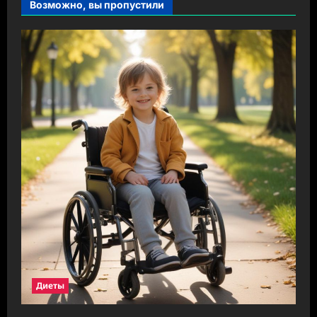
Возможно, вы пропустили
Диеты