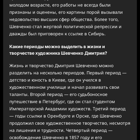
молодом возрасте, его работы не всегда были
признаны и оценены, его картины порой вызывали
недовольство высших сфер общества. Более того,
Шевченко стал жертвой политической репрессии и
дважды был приговорен к ссылке в Сибирь.
Какие периоды можно выделить в жизни и
творчестве художника Шевченко Дмитрия?
Жизнь и творчество Дмитрия Шевченко можно
разделить на несколько периодов. Первый период —
детство и юность в Киеве, где он учился в
художественном училище и начал развивать свои
таланты. Второй период — его судьбоносное
путешествие в Петербург, где он стал студентом
Императорской Академии художеств. Третий период
— годы ссылки в Оренбурге и Орске, где Шевченко
продолжил свое художественное творчество, несмотря
на лишения и трудности. Четвертый период —
освобождение Шевченко в 1857 году и его