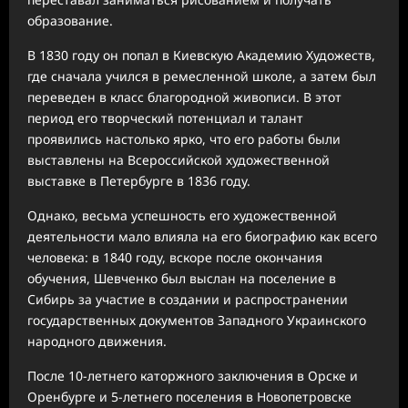
образование.
В 1830 году он попал в Киевскую Академию Художеств,
где сначала учился в ремесленной школе, а затем был
переведен в класс благородной живописи. В этот
период его творческий потенциал и талант
проявились настолько ярко, что его работы были
выставлены на Всероссийской художественной
выставке в Петербурге в 1836 году.
Однако, весьма успешность его художественной
деятельности мало влияла на его биографию как всего
человека: в 1840 году, вскоре после окончания
обучения, Шевченко был выслан на поселение в
Сибирь за участие в создании и распространении
государственных документов Западного Украинского
народного движения.
После 10-летнего каторжного заключения в Орске и
Оренбурге и 5-летнего поселения в Новопетровске