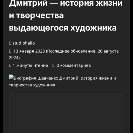
Дмитрий — история жизни
и творчества
выдающегося художника
studiohallo_
13 января 2023 (Последнее обновление: 26 августа
2024)
1 минуты чтение
0 комментариев