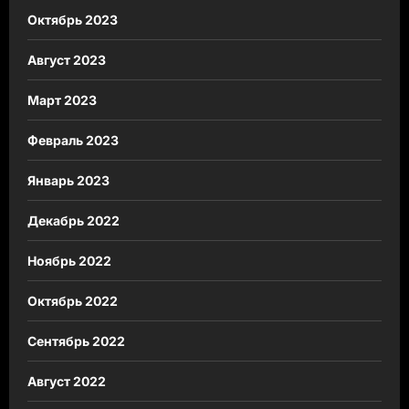
Октябрь 2023
Август 2023
Март 2023
Февраль 2023
Январь 2023
Декабрь 2022
Ноябрь 2022
Октябрь 2022
Сентябрь 2022
Август 2022