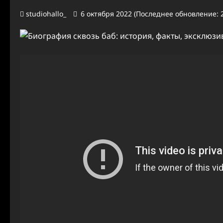
studiohallo_
6 октября 2022 (Последнее обновление: 2