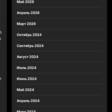
Май 2026
Апрель 2026
Март 2026
д
Октябрь 2024
ы
Сентябрь 2024
Август 2024
Июль 2024
е
Июнь 2024
Май 2024
Апрель 2024
.
Март 2024