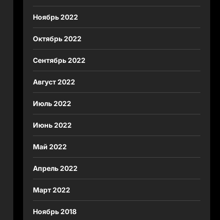
Ноябрь 2022
Октябрь 2022
Сентябрь 2022
Август 2022
Июль 2022
Июнь 2022
Май 2022
Апрель 2022
Март 2022
Ноябрь 2018