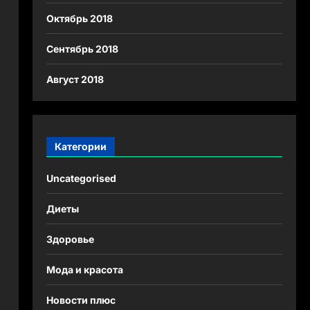
Октябрь 2018
Сентябрь 2018
Август 2018
Категории
Uncategorised
Диеты
Здоровье
Мода и красота
Новости плюс