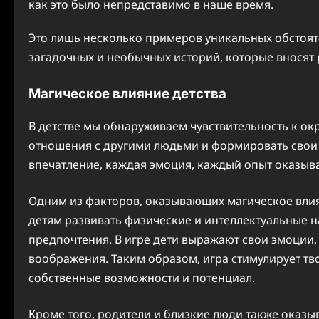
как это было непредставимо в наше время.
Это лишь несколько примеров уникальных обстоят
загадочных и необычных историй, которые вносят 
Магическое влияние детства
В детстве мы обнаруживаем чувствительность к о
отношения с другими людьми и формировать свои
впечатление, каждая эмоция, каждый опыт оказыв
Одним из факторов, оказывающих магическое влияни
детям развивать физические и интеллектуальные на
предпочтения. В игре дети выражают свои эмоции,
воображения. Таким образом, игра стимулирует тв
собственные возможности и потенциал.
Кроме того, родители и близкие люди также оказы