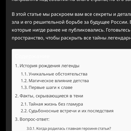
В этой статье мы раскроем вам все секреты и дета
зла и его решительной борьбе за будущее России. 
которые нигде ранее не публиковались. Готовьтес
пространство, чтобы раскрыть все тайны легендарн
Содержание
История рождения легенды
Уникальные обстоятельства
Магическое влияние детства
Первые шаги к славе
Факты, скрывающиеся в тени
Тайная жизнь без гламура
Судьбоносные встречи и их последствия
Вопрос-ответ:
Когда родилась главная героиня статьи?