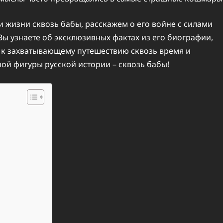
ли жизни сквозь бабы, расскажем о его войне с силами
Вы узнаете об эксклюзивных фактах из его биографии,
ь к захватывающему путешествию сквозь время и
ой фигуры русской истории – сквозь бабы!