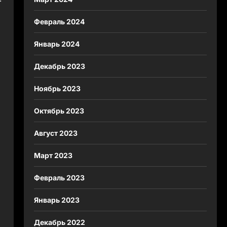
Февраль 2024
Январь 2024
Декабрь 2023
Ноябрь 2023
Октябрь 2023
Август 2023
Март 2023
Февраль 2023
Январь 2023
Декабрь 2022