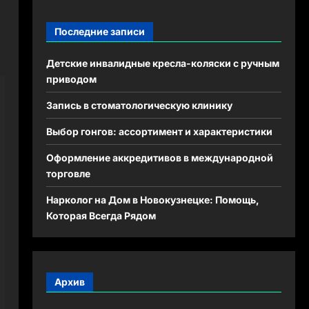
Последние записи
Детские инвалидные кресла-коляски с ручным
приводом
Запись в стоматологическую клинику
Выбор гонгов: ассортимент и характеристики
Оформление аккредитивов в международной
торговле
Нарколог на Дом в Новокузнецке: Помощь,
Которая Всегда Рядом
Архив