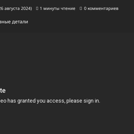
6 августа 2024)
1 минуты чтение
0 комментариев