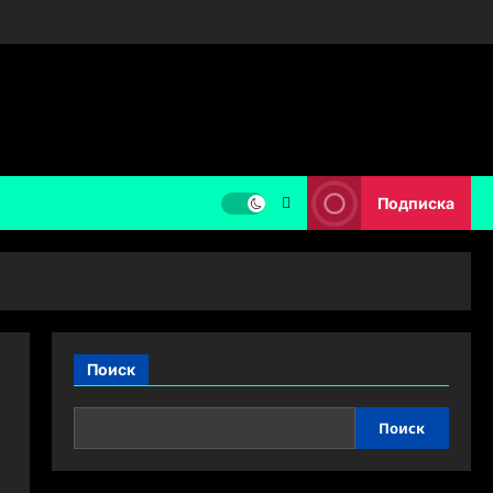
Подписка
Поиск
Поиск