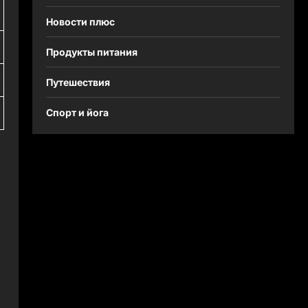
Новости плюс
Продукты питания
Путешествия
Спорт и йога