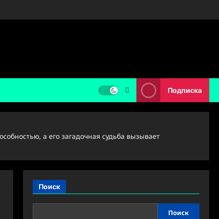
Подписка
особностью, а его загадочная судьба вызывает
Поиск
Поиск