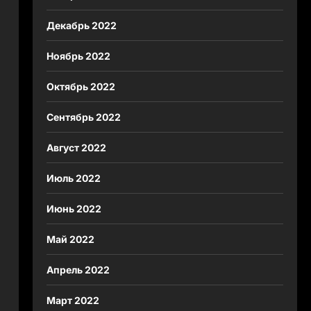
Декабрь 2022
Ноябрь 2022
Октябрь 2022
Сентябрь 2022
Август 2022
Июль 2022
Июнь 2022
Май 2022
Апрель 2022
Март 2022