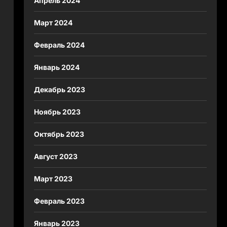
Апрель 2024
Март 2024
Февраль 2024
Январь 2024
Декабрь 2023
Ноябрь 2023
Октябрь 2023
Август 2023
Март 2023
Февраль 2023
Январь 2023