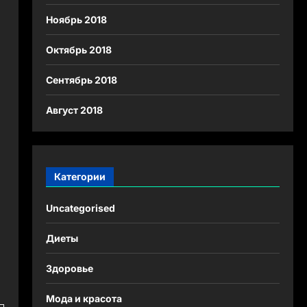
Ноябрь 2018
Октябрь 2018
Сентябрь 2018
Август 2018
Категории
Uncategorised
Диеты
и
Здоровье
Мода и красота