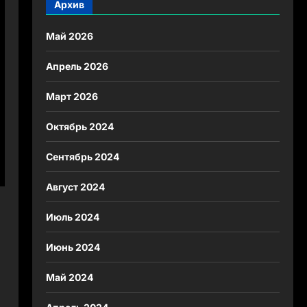
Архив
Май 2026
Апрель 2026
Март 2026
Октябрь 2024
Сентябрь 2024
Август 2024
Июль 2024
Июнь 2024
ь
Май 2024