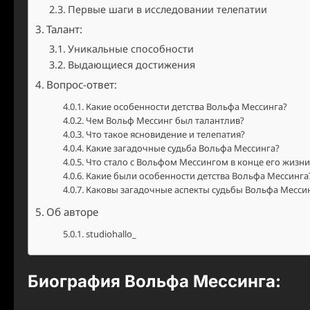
Первые шаги в исследовании телепатии
Талант:
Уникальные способности
Выдающиеся достижения
Вопрос-ответ:
Какие особенности детства Вольфа Мессинга?
Чем Вольф Мессинг был талантлив?
Что такое ясновидение и телепатия?
Какие загадочные судьба Вольфа Мессинга?
Что стало с Вольфом Мессингом в конце его жизни
Какие были особенности детства Вольфа Мессинга
Каковы загадочные аспекты судьбы Вольфа Месси
Об авторе
studiohallo_
Биография Вольфа Мессинга: