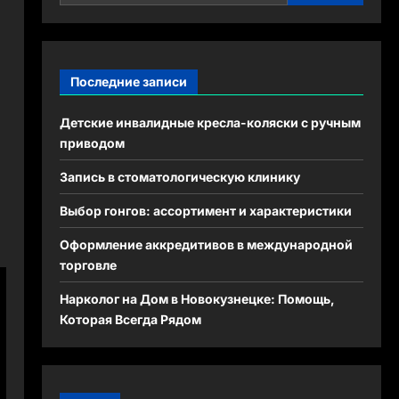
Последние записи
Детские инвалидные кресла-коляски с ручным
приводом
Запись в стоматологическую клинику
Выбор гонгов: ассортимент и характеристики
Оформление аккредитивов в международной
торговле
Нарколог на Дом в Новокузнецке: Помощь,
Которая Всегда Рядом