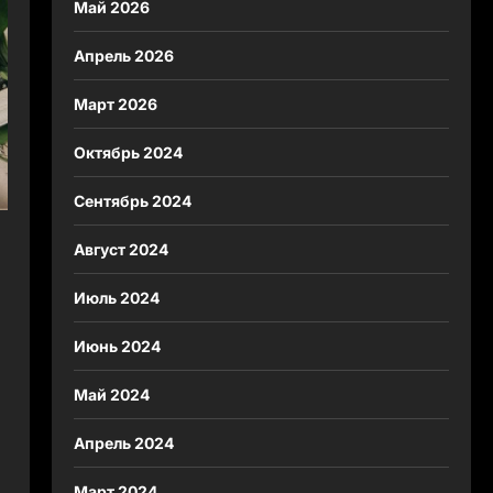
Май 2026
Апрель 2026
Март 2026
Октябрь 2024
Сентябрь 2024
Август 2024
Июль 2024
Июнь 2024
Май 2024
Апрель 2024
Март 2024