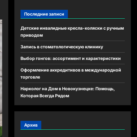
Последние записи
Детские инвалидные кресла-коляски с ручным
приводом
Запись в стоматологическую клинику
Выбор гонгов: ассортимент и характеристики
Оформление аккредитивов в международной
торговле
Нарколог на Дом в Новокузнецке: Помощь,
Которая Всегда Рядом
Архив