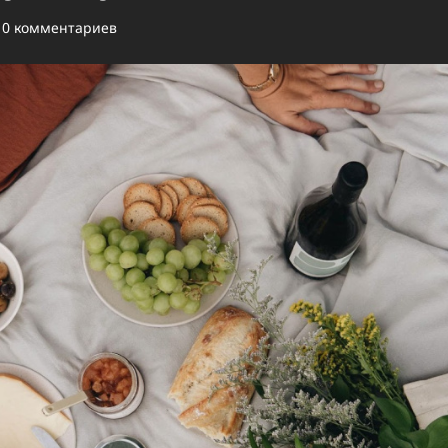
0 комментариев