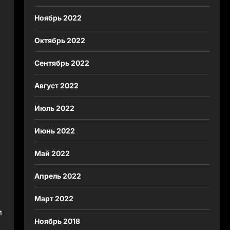
Ноябрь 2022
Октябрь 2022
Сентябрь 2022
Август 2022
Июль 2022
Июнь 2022
Май 2022
Апрель 2022
Март 2022
и
Ноябрь 2018