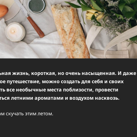
льная жизнь, короткая, но очень насыщенная. И даже
ое путешествие, можно создать для себя и своих
ь все необычные места поблизости, провести
ться летними ароматами и воздухом насквозь.
м скучать этим летом.