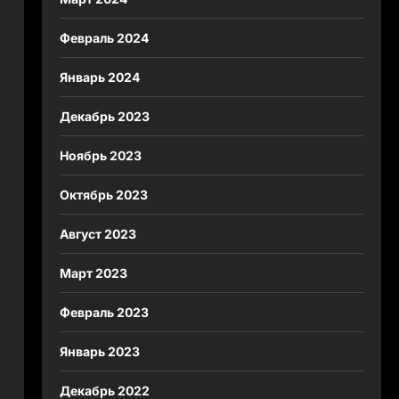
Февраль 2024
Январь 2024
Декабрь 2023
Ноябрь 2023
Октябрь 2023
Август 2023
Март 2023
Февраль 2023
Январь 2023
Декабрь 2022