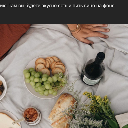
ию. Там вы будете вкусно есть и пить вино на фоне