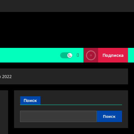
Подписка
м 2022
Поиск
Поиск