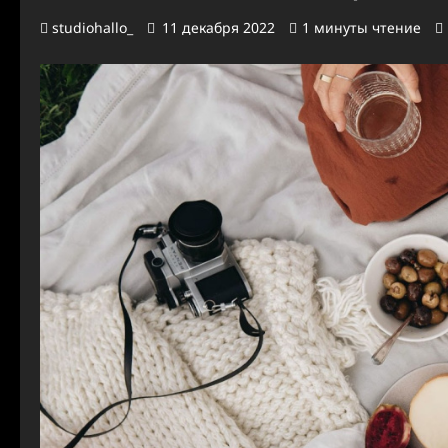
studiohallo_
11 декабря 2022
1 минуты чтение