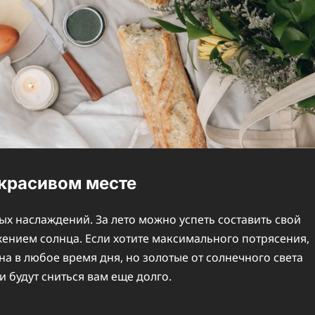
в красивом месте
ых наслаждений. За лето можно успеть составить свой
ением солнца. Если хотите максимального потрясения,
на в любое время дня, но золотые от солнечного света
 будут сниться вам еще долго.