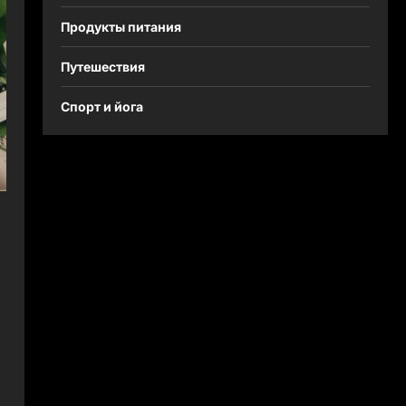
Продукты питания
Путешествия
Спорт и йога