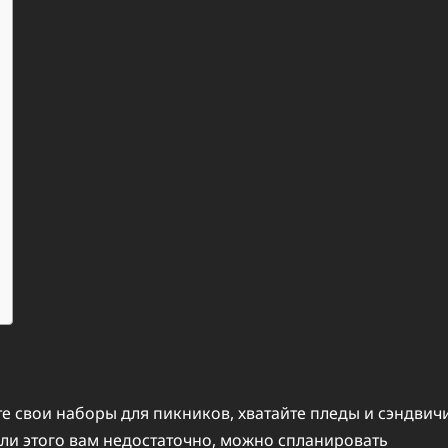
те свои наборы для пикников, хватайте пледы и сэндвич
сли этого вам недостаточно, можно спланировать