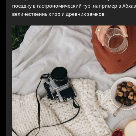
поездку в гастрономический тур, например в Абхаз
величественных гор и древних замков.