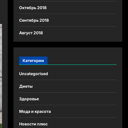
Октябрь 2018
Сентябрь 2018
Август 2018
Категории
Uncategorised
Диеты
Здоровье
Мода и красота
Новости плюс