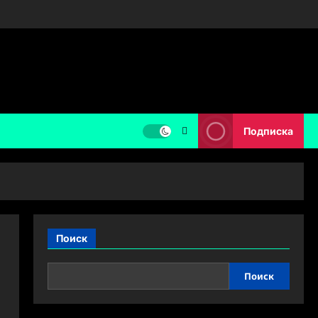
Подписка
Поиск
Поиск