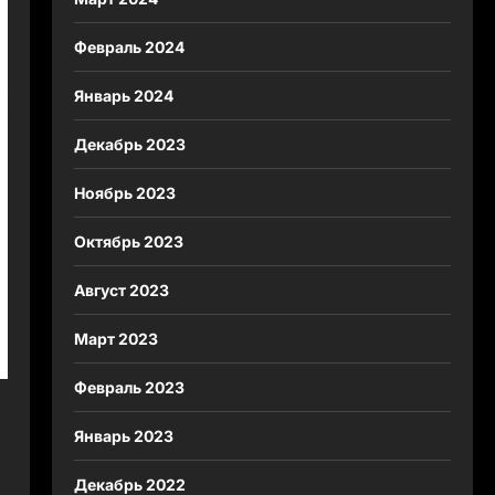
Февраль 2024
Январь 2024
Декабрь 2023
Ноябрь 2023
Октябрь 2023
Август 2023
Март 2023
Февраль 2023
Январь 2023
Декабрь 2022