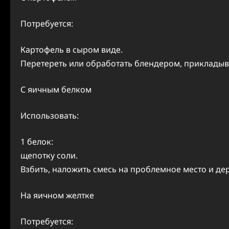
Потребуется:
Картофель в сыром виде.
Перетереть или обработать блендером, прикладыва
С яичным белком
Использовать:
1 белок:
щепотку соли.
Взбить, наложить смесь на проблемное место и де
На яичном желтке
Потребуется: