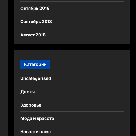
Октябрь 2018
Сентябрь 2018
Август 2018
Категории
я
Uncategorised
Диеты
Здоровье
Мода и красота
Новости плюс