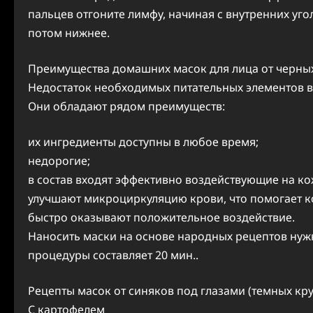
пальцев отгоните лимфу, начиная с внутренних уго
потом нижнее.
Преимущества домашних масок для лица от черных
Недостаток необходимых питательных элементов в
Они обладают рядом преимуществ:
их ингредиенты доступны в любое время;
недорогие;
в состав входят эффективно воздействующие на ко
улучшают микроциркуляцию крови, что помогает к
быстро оказывают положительное воздействие.
Наносить маски на основе народных рецептов нужн
процедуры составляет 20 мин..
Рецепты масок от синяков под глазами (темных кру
С картофелем