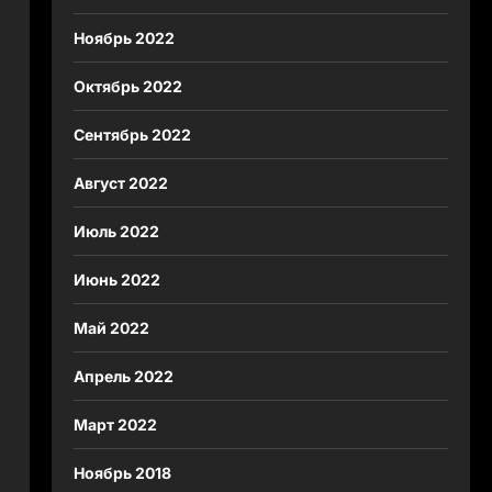
Ноябрь 2022
Октябрь 2022
Сентябрь 2022
Август 2022
Июль 2022
Июнь 2022
Май 2022
Апрель 2022
Март 2022
Ноябрь 2018