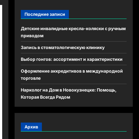
Последние записи
Детские инвалидные кресла-коляски с ручным
приводом
Запись в стоматологическую клинику
Выбор гонгов: ассортимент и характеристики
Оформление аккредитивов в международной
торговле
Нарколог на Дом в Новокузнецке: Помощь,
Которая Всегда Рядом
Архив