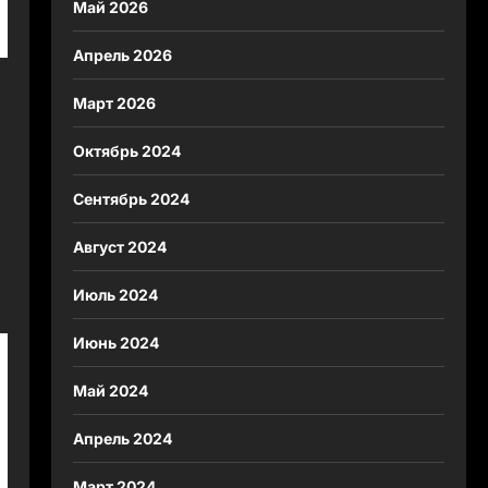
Май 2026
Апрель 2026
Март 2026
Октябрь 2024
Сентябрь 2024
Август 2024
Июль 2024
Июнь 2024
Май 2024
Апрель 2024
Март 2024