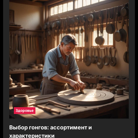
Здоровье
Выбор гонгов: ассортимент и
характеристики