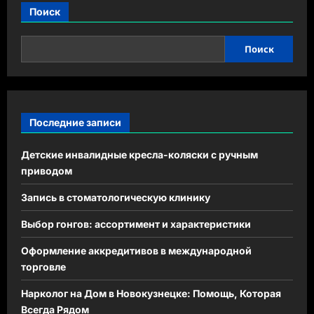
Поиск
Поиск
Последние записи
Детские инвалидные кресла-коляски с ручным
приводом
Запись в стоматологическую клинику
Выбор гонгов: ассортимент и характеристики
Оформление аккредитивов в международной
торговле
Нарколог на Дом в Новокузнецке: Помощь, Которая
Всегда Рядом