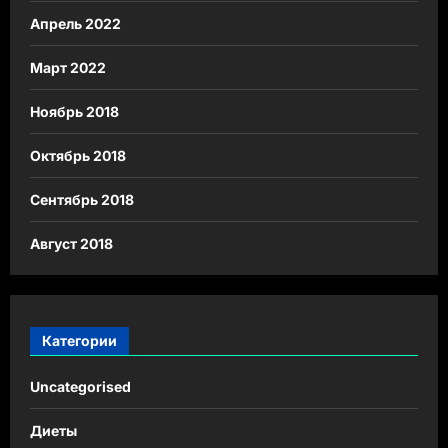
Апрель 2022
Март 2022
Ноябрь 2018
Октябрь 2018
Сентябрь 2018
Август 2018
Категории
Uncategorised
Диеты