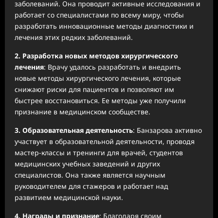
заболеваний. Она проводит активные исследования и
работает со специалистами по всему миру, чтобы
разработать инновационные методы диагностики и
лечения этих редких заболеваний.
2. Разработка новых методов хирургического
лечения
: Врачу удалось разработать и внедрить
новые методы хирургического лечения, которые
снижают риски для пациентов и позволяют им
быстрее восстановиться. Ее методы уже получили
признание в медицинском сообществе.
3. Образовательная деятельность
: Банзарова активно
участвует в образовательной деятельности, проводя
мастер-классы и тренинги для врачей, студентов
медицинских учебных заведений и других
специалистов. Она также является научным
руководителем для стажеров и работает над
развитием медицинской науки.
4. Награды и признание
: Благодаря своим