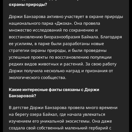
охраны природы?
Доржи Банзарова активно участвует в охране природы
национального парка «Джоха». Она провела
множество исследований по сохранению и
восстановлению биоразнообразия Байкала. Благодаря
ее усилиям, в парке были разработаны новые
стратегии охраны природы, и были проведены
успешные проекты по восстановлению популяции
редких видов животных и растений. За свою работу
Доржи получила несколько наград и признания от
экологического сообщества.
Какие интересные факты связаны с Доржи
Банзаровой?
В детстве Доржи Банзарова провела много времени
на берегу озера Байкал, где начала увлекаться
изучением его уникальной экосистемы. Она даже
создала свой собственный маленький гербарий с