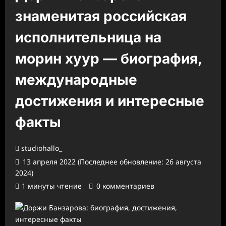
знаменитая российская
исполнительница на
морин хуур — биография,
международные
достижения и интересные
факты
studiohallo_
13 апреля 2022 (Последнее обновление: 26 августа
2024)
1 минуты чтение
0 комментариев