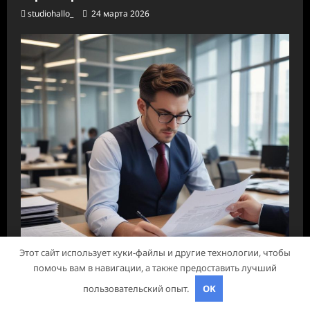
studiohallo_
24 марта 2026
Этот сайт использует куки-файлы и другие технологии, чтобы
помочь вам в навигации, а также предоставить лучший
Диеты
пользовательский опыт.
OK