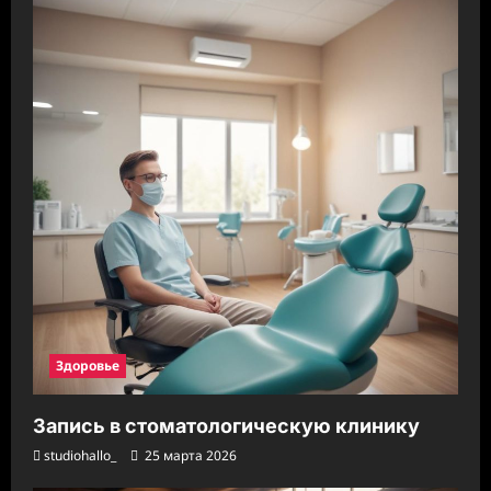
Здоровье
Запись в стоматологическую клинику
studiohallo_
25 марта 2026