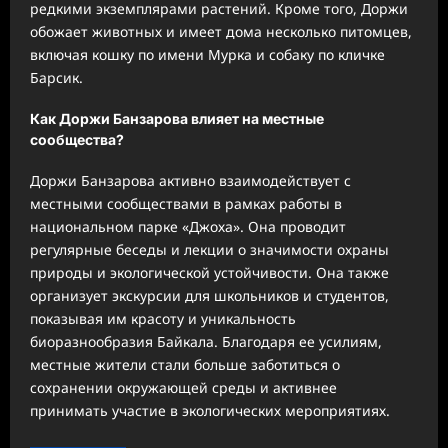
редкими экземплярами растений. Кроме того, Доржи
обожает животных и имеет дома несколько питомцев,
включая кошку по имени Мурка и собаку по кличке
Барсик.
Как Доржи Банзарова влияет на местные
сообщества?
Доржи Банзарова активно взаимодействует с
местными сообществами в рамках работы в
национальном парке «Джоха». Она проводит
регулярные беседы и лекции о значимости охраны
природы и экологической устойчивости. Она также
организует экскурсии для школьников и студентов,
показывая им красоту и уникальность
биоразнообразия Байкала. Благодаря ее усилиям,
местные жители стали больше заботиться о
сохранении окружающей среды и активнее
принимать участие в экологических мероприятиях.