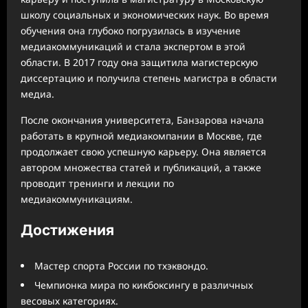
школу социальных и экономических наук. Во время
обучения она глубоко погрузилась в изучение
медиакоммуникаций и стала экспертом в этой
области. В 2017 году она защитила магистерскую
диссертацию и получила степень магистра в области
медиа.
После окончания университета, Банзарова начала
работать в крупной медиакомпании в Москве, где
продолжает свою успешную карьеру. Она является
автором множества статей и публикаций, а также
проводит тренинги и лекции по
медиакоммуникациям.
Достижения
Мастер спорта России по тхэквондо.
Чемпионка мира по кикбоксингу в различных
весовых категориях.