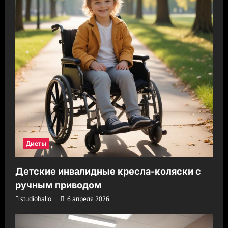
Диеты
Детские инвалидные кресла-коляски с
ручным приводом
studiohallo_
6 апреля 2026