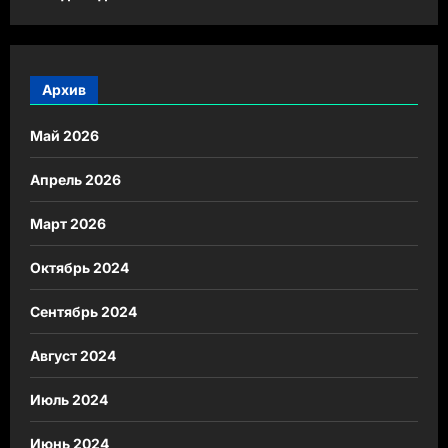
Архив
Май 2026
Апрель 2026
Март 2026
Октябрь 2024
Сентябрь 2024
Август 2024
Июль 2024
Июнь 2024