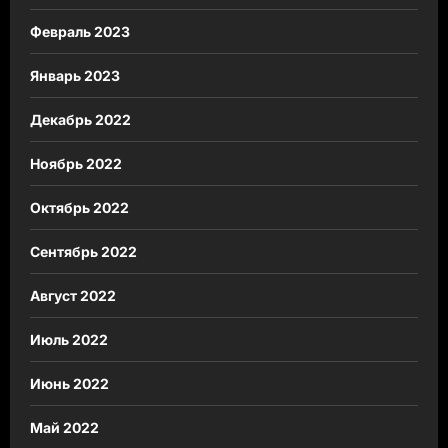
Февраль 2023
Январь 2023
Декабрь 2022
Ноябрь 2022
Октябрь 2022
Сентябрь 2022
Август 2022
Июль 2022
Июнь 2022
Май 2022