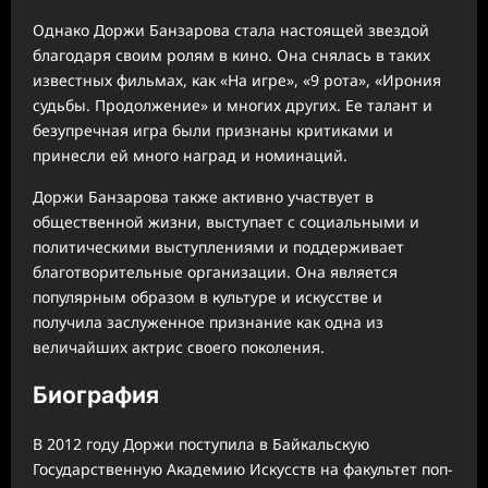
Однако Доржи Банзарова стала настоящей звездой
благодаря своим ролям в кино. Она снялась в таких
известных фильмах, как «На игре», «9 рота», «Ирония
судьбы. Продолжение» и многих других. Ее талант и
безупречная игра были признаны критиками и
принесли ей много наград и номинаций.
Доржи Банзарова также активно участвует в
общественной жизни, выступает с социальными и
политическими выступлениями и поддерживает
благотворительные организации. Она является
популярным образом в культуре и искусстве и
получила заслуженное признание как одна из
величайших актрис своего поколения.
Биография
В 2012 году Доржи поступила в Байкальскую
Государственную Академию Искусств на факультет поп-