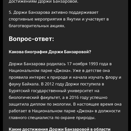
достижениям Доржи Банзаровой.
5. Доржи Банзарова активно поддерживает
спортивные мероприятия в Якутии и участвует в
благотворительных акциях.
Вопрос-ответ:
Какова биография Доржи Банзаровой?
Доржи Банзарова родилась 17 ноября 1993 года в
Национальном парке «Джоха». Уже в детстве она
проявила интерес к природе и начала изучать флору и
фауну Байкала. В 2012 году Доржи поступила в
Бурятский государственный университет на
биологический факультет, а в 2016 году успешно
защитила диплом по экологии. В настоящее время она
работает в Национальном парке «Джоха» в должности
главного специалиста по охране природы.
Какие достижения Доржи Банзаровой в области