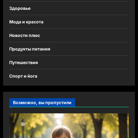
Здоровье
Мода и красота
Новости плюс
Продукты питания
Путешествия
Спорт и йога
Возможно, вы пропустили