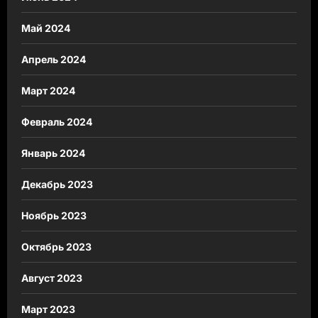
Май 2024
Апрель 2024
Март 2024
Февраль 2024
Январь 2024
Декабрь 2023
Ноябрь 2023
Октябрь 2023
Август 2023
Март 2023