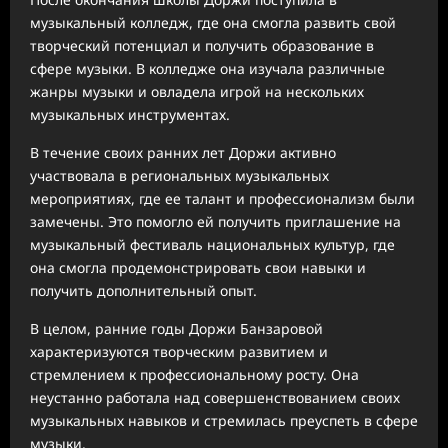
музыкальный колледж, где она смогла развить свой
творческий потенциал и получить образование в
сфере музыки. В колледже она изучала различные
жанры музыки и овладела игрой на нескольких
музыкальных инструментах.
В течение своих ранних лет Доржи активно
участвовала в региональных музыкальных
мероприятиях, где ее талант и профессионализм были
замечены. Это помогло ей получить приглашение на
музыкальный фестиваль национальных культур, где
она смогла продемонстрировать свои навыки и
получить дополнительный опыт.
В целом, ранние годы Доржи Банзаровой
характеризуются творческим развитием и
стремлением к профессиональному росту. Она
неустанно работала над совершенствованием своих
музыкальных навыков и стремилась преуспеть в сфере
музыки.