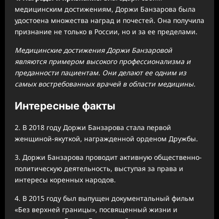
медицинским достижениям, Доржи Банзарова была
удостоена множества наград и почестей. Она получила
признание не только в России, но и за ее пределами.
Медицинские достижения Доржи Банзаровой
являются примером высокого профессионализма и
преданности пациентам. Они делают ее одним из
самых востребованных врачей в области медицины.
Интересные факты
2. В 2018 году Доржи Банзарова стала первой
женщиной-якуткой, награжденной орденом Дружбы.
3. Доржи Банзарова проводит активную общественно-
политическую деятельность, выступая за права и
интересы коренных народов.
4. В 2015 году был выпущен документальный фильм
«Без верхней границы», посвященный жизни и