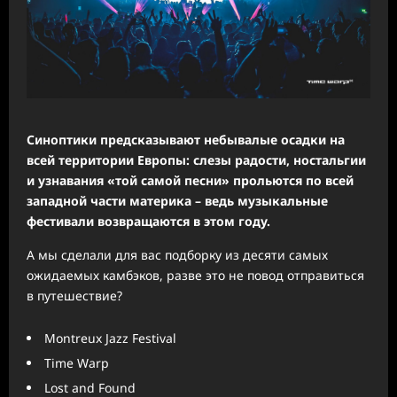
Синоптики предсказывают небывалые осадки на
всей территории Европы: слезы радости, ностальгии
и узнавания «той самой песни» прольются по всей
западной части материка – ведь музыкальные
фестивали возвращаются в этом году.
А мы сделали для вас подборку из десяти самых
ожидаемых камбэков, разве это не повод отправиться
в путешествие?
Montreux Jazz Festival
Time Warp
Lost and Found