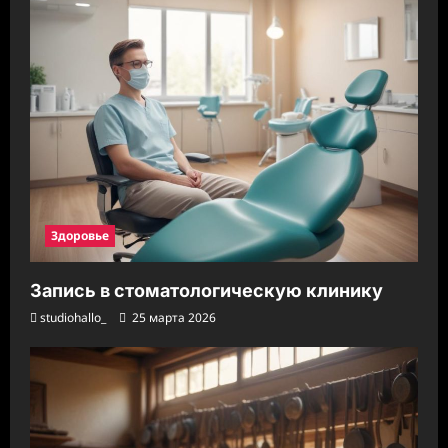
Здоровье
Запись в стоматологическую клинику
studiohallo_
25 марта 2026