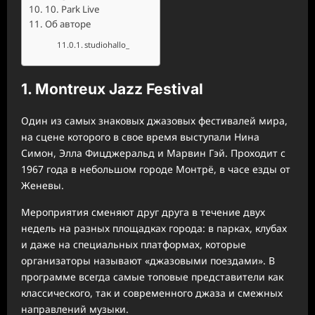
10. Park Live
Об авторе
studiohallo_
1. Montreux Jazz Festival
Один из самых знаковых джазовых фестивалей мира,
на сцене которого в свое время выступали Нина
Симон, Элла Фицджеральд и Марвин Гэй. Проходит с
1967 года в небольшом городе Монтрё, в часе езды от
Женевы.
Мероприятия сменяют друг друга в течение двух
недель на разных площадках города: в парках, клубах
и даже на специальных платформах, которые
организаторы называют «джазовыми поездами». В
программе всегда самые топовые представители как
классического, так и современного джаза и смежных
направлений музыки.