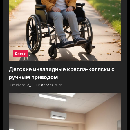
Диеты
Детские инвалидные кресла-коляски с
ручным приводом
studiohallo_
6 апреля 2026