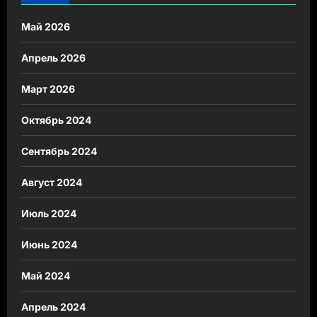
Май 2026
Апрель 2026
Март 2026
Октябрь 2024
Сентябрь 2024
Август 2024
Июль 2024
Июнь 2024
Май 2024
Апрель 2024