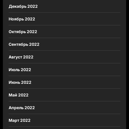
Декабрь 2022
Ноябрь 2022
Октябрь 2022
Сентябрь 2022
Август 2022
Июль 2022
Июнь 2022
Май 2022
Апрель 2022
Март 2022