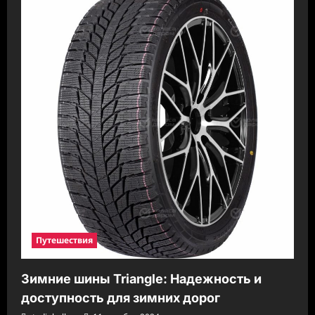
Путешествия
Зимние шины Triangle: Надежность и
доступность для зимних дорог