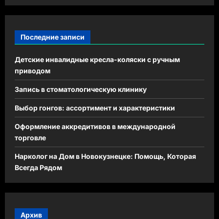
Последние записи
Детские инвалидные кресла-коляски с ручным
приводом
Запись в стоматологическую клинику
Выбор гонгов: ассортимент и характеристики
Оформление аккредитивов в международной
торговле
Нарколог на Дом в Новокузнецке: Помощь, Которая
Всегда Рядом
Архив