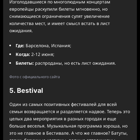
Изголодавшиеся по многолюдным концертам
европейцы раскупили билеты мгновенно, но
снимающиеся ограничения сулят увеличение
количества мест, и имеет смысл встать в лист
ожидания.
Где:
Барселона, Испания;
Когда:
2-12 июня;
Билеты:
распроданы, но есть лист ожидания.
Фото с официального сайта
5. Bestival
Один из самых позитивных фестивалей для всей
семьи возвращается и разделяется надвое. Теперь это
целых два мероприятия в разных городах и еще
больше веселья. Музыкальная программа хороша, но
это не главное в Бестивале. А что же главное? Батуты,