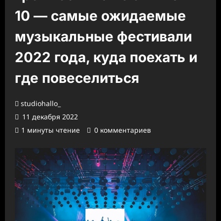
10 — самые ожидаемые
музыкальные фестивали
2022 года, куда поехать и
где повеселиться
studiohallo_
11 декабря 2022
1 минуты чтение
0 комментариев