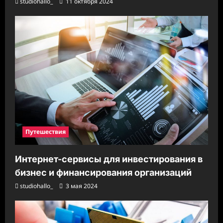
studiohallo_
11 октября 2024
Путешествия
Интернет-сервисы для инвестирования в
бизнес и финансирования организаций
studiohallo_
3 мая 2024