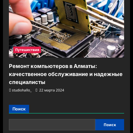
Путешествия
Ремонт компьютеров в Алматы:
качественное обслуживание и надежные
специалисты
studiohallo_
22 марта 2024
Поиск
Поиск