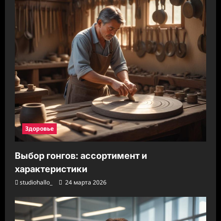
Здоровье
Выбор гонгов: ассортимент и
характеристики
studiohallo_
24 марта 2026