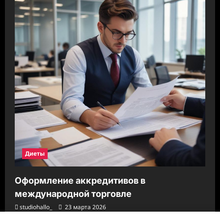
Диеты
Оформление аккредитивов в
международной торговле
studiohallo_
23 марта 2026