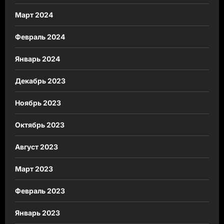
Март 2024
Февраль 2024
Январь 2024
Декабрь 2023
Ноябрь 2023
Октябрь 2023
Август 2023
Март 2023
Февраль 2023
Январь 2023