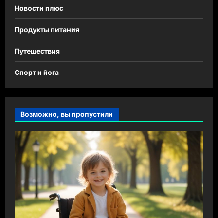
Новости плюс
Продукты питания
Путешествия
Спорт и йога
Возможно, вы пропустили