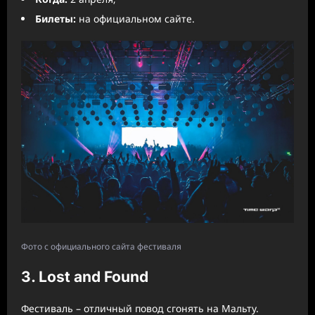
Билеты:
на официальном сайте.
Фото с официального сайта фестиваля
3. Lost and Found
Фестиваль – отличный повод сгонять на Мальту.