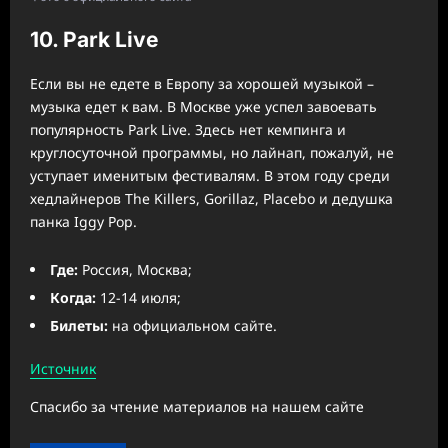
10. Park Live
Если вы не едете в Европу за хорошей музыкой –
музыка едет к вам. В Москве уже успел завоевать
популярность Park Live. Здесь нет кемпинга и
круглосуточной программы, но лайнап, пожалуй, не
уступает именитым фестивалям. В этом году среди
хедлайнеров The Killers, Gorillaz, Placebo и дедушка
панка Iggy Pop.
Где:
Россия, Москва;
Когда:
12-14 июля;
Билеты:
на официальном сайте.
Источник
Спасибо за чтение материалов на нашем сайте