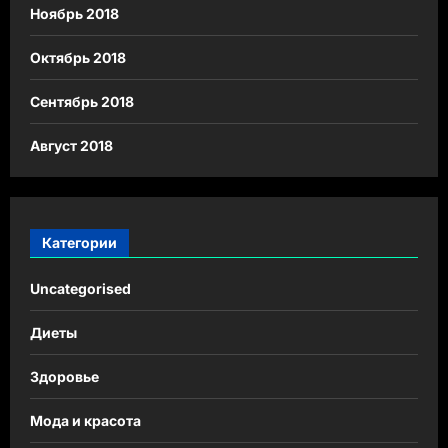
Ноябрь 2018
Октябрь 2018
Сентябрь 2018
Август 2018
Категории
Uncategorised
Диеты
Здоровье
Мода и красота