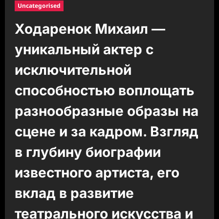
Uncategorised
Ходаренок Михаил —
уникальный актер с
исключительной
способностью воплощать
разнообразные образы на
сцене и за кадром. Взгляд
в глубину биографии
известного артиста, его
вклад в развитие
театрального искусства и