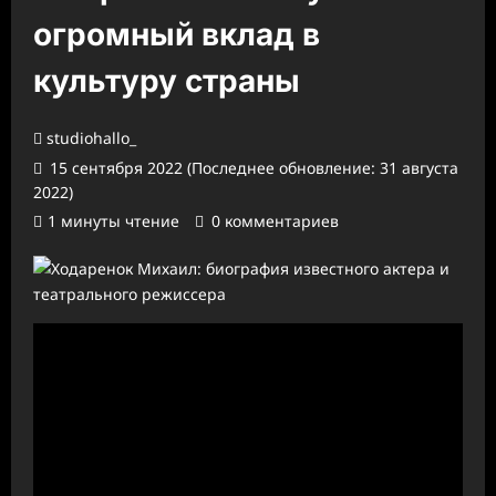
огромный вклад в
культуру страны
studiohallo_
15 сентября 2022 (Последнее обновление: 31 августа
2022)
1 минуты чтение
0 комментариев