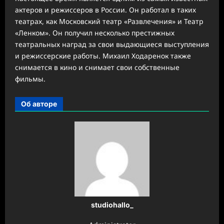
актеров и режиссеров в России. Он работал в таких
театрах, как Московский театр «Развлечения» и Театр
«Ленком». Он получил несколько престижных
театральных наград за свои выдающиеся выступления
и режиссерские работы. Михаил Ходаренок также
снимается в кино и снимает свои собственные
фильмы.
Об авторе
studiohallo_