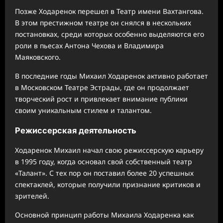
Позже Ходаренок перешел в Театр имени Вахтангова.
В этом престижном театре он снялся в нескольких
постановках, среди которых особенно выделяются его
роли в пьесах Антона Чехова и Владимира
Маяковского.
В последние годы Михаил Ходаренок активно работает
в Московском Театре Эстрады, где он продолжает
творческий рост и привлекает внимание публики
своим уникальным стилем и талантом.
Режиссерская деятельность
Ходаренок Михаил начал свою режиссерскую карьеру
в 1995 году, когда основал свой собственный театр
«Талант». С тех пор он поставил более 20 успешных
спектаклей, которые получили признание критиков и
зрителей.
Основной принцип работы Михаила Ходаренка как