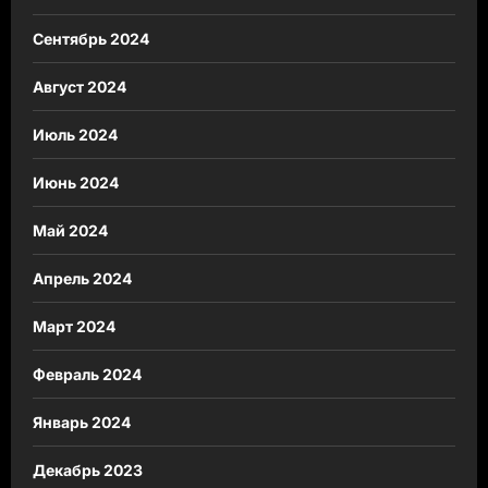
Сентябрь 2024
Август 2024
Июль 2024
Июнь 2024
Май 2024
Апрель 2024
Март 2024
Февраль 2024
Январь 2024
Декабрь 2023