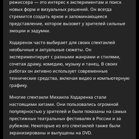
режиссера — это интерес к экспериментам и поиск
новых форм и визуальных решений. Он всегда
стремится создать яркое и запоминающееся
представление, которое вызовет у зрителей сильные
эмоции и задумки.
Ходаренок часто выбирает для своих спектаклей
необычные и актуальные сюжеты. Он
экспериментирует с разными жанрами и стилями,
сочетая драму, комедию, музыку и танец. В своих
работах он активно использует современные
технические средства, включая видео и компьютерную
графику.
Многие спектакли Михаила Ходаренка стали
настоящими хитами. Они пользовались огромной
популярностью у зрителей и были показаны на самых
престижных театральных фестивалях в России и за
рубежом. Некоторые из его спектаклей также были
экранизированы и выпущены на DVD.