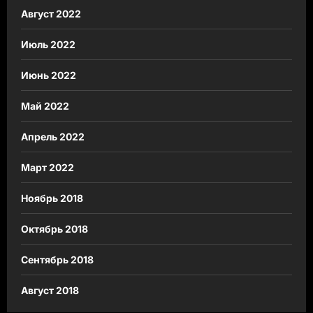
Август 2022
Июль 2022
Июнь 2022
Май 2022
Апрель 2022
Март 2022
Ноябрь 2018
Октябрь 2018
Сентябрь 2018
Август 2018