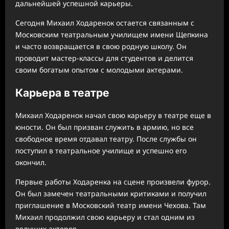
дальнейшей успешной карьеры.
Сегодня Михаил Ходаренок остается связанным с
Московским театральным училищем имени Щепкина
и часто возвращается в свою родную школу. Он
проводит мастер-классы для студентов и делится
своим богатым опытом с молодыми актерами.
Карьера в театре
Михаил Ходаренок начал свою карьеру в театре еще в
юности. Он был призван служить в армию, но все
свободное время отдавал театру. После службы он
поступил в театральное училище и успешно его
окончил.
Первые работы Ходаренка на сцене произвели фурор.
Он был замечен театральными критиками и получил
приглашение в Московский театр имени Чехова. Там
Михаил продолжил свою карьеру и стал одним из
ведущих актеров.