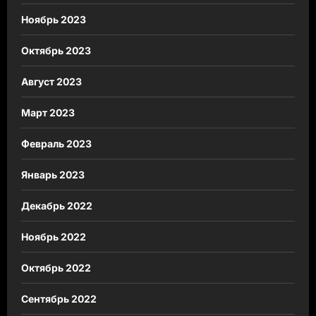
Ноябрь 2023
Октябрь 2023
Август 2023
Март 2023
Февраль 2023
Январь 2023
Декабрь 2022
Ноябрь 2022
Октябрь 2022
Сентябрь 2022