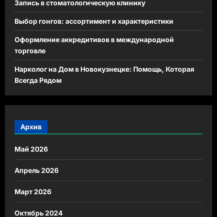
Запись в стоматологическую клинику
Выбор гонгов: ассортимент и характеристики
Оформление аккредитивов в международной
торговле
Нарколог на Дом в Новокузнецке: Помощь, Которая
Всегда Рядом
Архив
Май 2026
Апрель 2026
Март 2026
Октябрь 2024