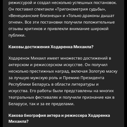
режиссурой и создал несколько успешных постановок.
Он поставил спектакли «Тригонометрия судьбы»,
«Венецианские близнецы» и «Только драконы дышат
огнем». Все эти постановки получили положительные
отзывы критиков и привлекли внимание широкой
публики.
Каковы достижения Ходаренка Михаила?
Ходаренок Михаил имеет множество достижений в
актерском и режиссерском искусстве. Он получил
несколько престижных наград, включая Золотую маску
за лучшую мужскую роль и Премию Президента
Республики Беларусь в области литературы и
искусства. Его работы были представлены на многих
театральных фестивалях и получили признание как в
Беларуси, так и за ее пределами.
Какова биография актера и режиссера Ходаренка
Михаила?