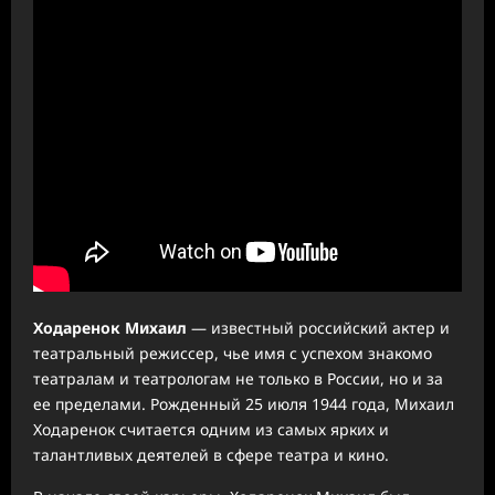
Ходаренок Михаил
— известный российский актер и
театральный режиссер, чье имя с успехом знакомо
театралам и театрологам не только в России, но и за
ее пределами. Рожденный 25 июля 1944 года, Михаил
Ходаренок считается одним из самых ярких и
талантливых деятелей в сфере театра и кино.