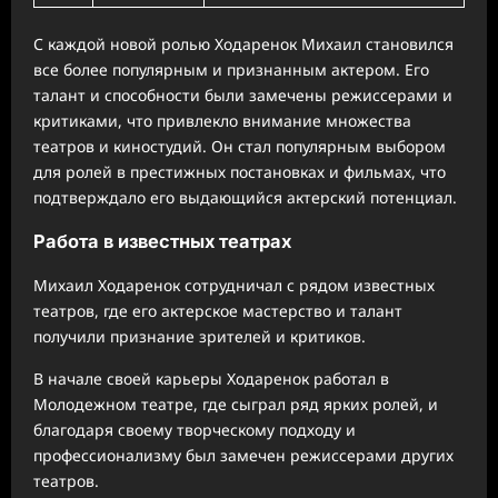
С каждой новой ролью Ходаренок Михаил становился
все более популярным и признанным актером. Его
талант и способности были замечены режиссерами и
критиками, что привлекло внимание множества
театров и киностудий. Он стал популярным выбором
для ролей в престижных постановках и фильмах, что
подтверждало его выдающийся актерский потенциал.
Работа в известных театрах
Михаил Ходаренок сотрудничал с рядом известных
театров, где его актерское мастерство и талант
получили признание зрителей и критиков.
В начале своей карьеры Ходаренок работал в
Молодежном театре, где сыграл ряд ярких ролей, и
благодаря своему творческому подходу и
профессионализму был замечен режиссерами других
театров.