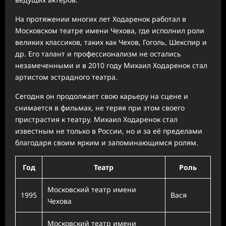
На протяжении многих лет Ходаренок работал в
Московском театре имени Чехова, где исполнил роли
великих классиков, таких как Чехов, Гоголь, Шекспир и
др. Его талант и профессионализм не остались
незамеченными и в 2010 году Михаил Ходаренок стал
артистом эстрадного театра.
Сегодня он продолжает свою карьеру на сцене и
снимается в фильмах, не теряя при этом своего
пристрастия к театру. Михаил Ходаренок стал
известным не только в России, но и за её пределами
благодаря своим ярким и запоминающимся ролям.
Год
Театр
Роль
Московский театр имени
1995
Вася
Чехова
Московский театр имени