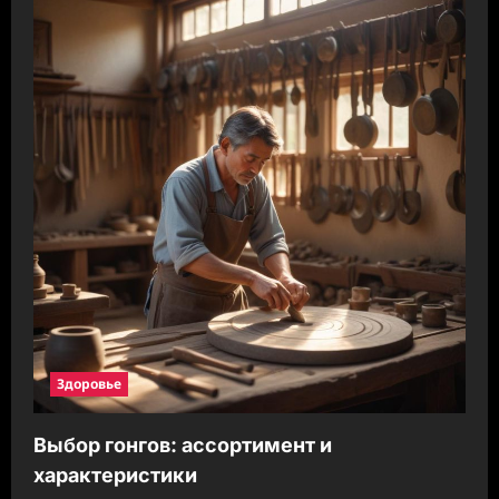
Здоровье
Выбор гонгов: ассортимент и
характеристики