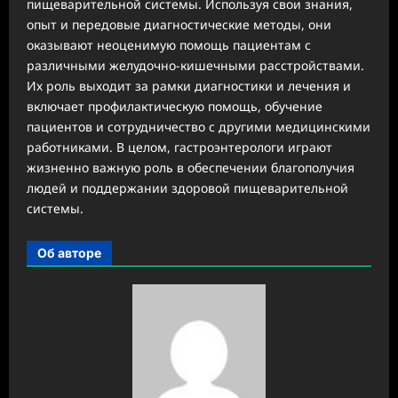
пищеварительной системы. Используя свои знания,
опыт и передовые диагностические методы, они
оказывают неоценимую помощь пациентам с
различными желудочно-кишечными расстройствами.
Их роль выходит за рамки диагностики и лечения и
включает профилактическую помощь, обучение
пациентов и сотрудничество с другими медицинскими
работниками. В целом, гастроэнтерологи играют
жизненно важную роль в обеспечении благополучия
людей и поддержании здоровой пищеварительной
системы.
Об авторе