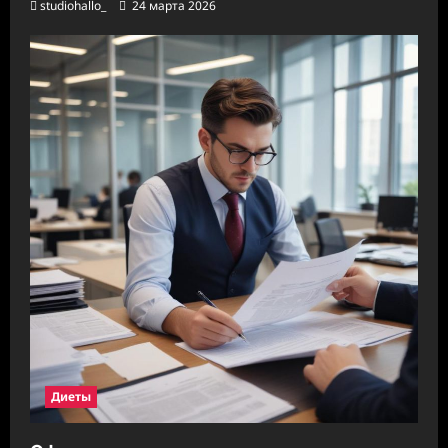
studiohallo_
24 марта 2026
Диеты