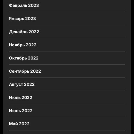
Февраль 2023
Январь 2023
Декабрь 2022
Ноябрь 2022
Октябрь 2022
Сентябрь 2022
Август 2022
Июль 2022
Июнь 2022
Май 2022