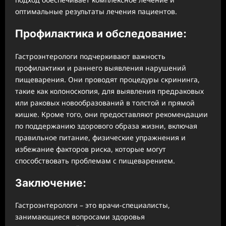
оптимальные результаты лечения пациентов.
Профилактика и обследование:
Гастроэнтерологи подчеркивают важность
профилактики и раннего выявления нарушений
пищеварения. Они проводят процедуры скрининга,
такие как колоноскопия, для выявления предраковых
или раковых новообразований в толстой и прямой
кишке. Кроме того, они предоставляют рекомендации
по поддержанию здорового образа жизни, включая
правильное питание, физические упражнения и
избежание факторов риска, которые могут
способствовать проблемам с пищеварением.
Заключение:
Гастроэнтерологи – это врачи-специалисты,
занимающиеся вопросами здоровья