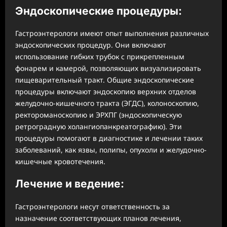
Эндоскопические процедуры:
Гастроэнтерологи имеют опыт выполнения различных
эндоскопических процедур. Они включают
использование гибких трубок с прикрепленным
фонарем и камерой, позволяющих визуализировать
пищеварительный тракт. Общие эндоскопические
процедуры включают эндоскопию верхних отделов
желудочно-кишечного тракта (ЭГДС), колоноскопию,
ректороманоскопию и ЭРХПГ (эндоскопическую
ретроградную холангиопанкреатографию). Эти
процедуры помогают в диагностике и лечении таких
заболеваний, как язвы, полипы, опухоли и желудочно-
кишечные кровотечения.
Лечение и ведение:
Гастроэнтерологи несут ответственность за
назначение соответствующих планов лечения,