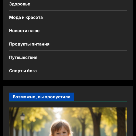
Здоровье
Мода и красота
Новости плюс
Продукты питания
Путешествия
Спорт и йога
Возможно, вы пропустили