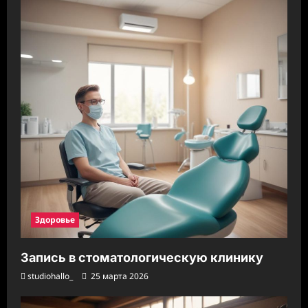
Здоровье
Запись в стоматологическую клинику
studiohallo_
25 марта 2026