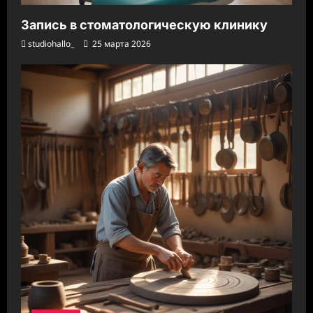
Запись в стоматологическую клинику
studiohallo_
25 марта 2026