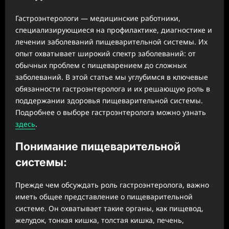
Гастроэнтерологи — медицинские работники,
специализирующиеся на профилактике, диагностике и
лечении заболеваний пищеварительной системы. Их
опыт охватывает широкий спектр заболеваний: от
обычных проблем с пищеварением до сложных
заболеваний. В этой статье мы углубимся в ключевые
обязанности гастроэнтеролога и их решающую роль в
поддержании здоровья пищеварительной системы.
Подробнее о выборе гастроэнтеролога можно узнать
здесь
.
Понимание пищеварительной
системы:
Прежде чем обсуждать роль гастроэнтеролога, важно
иметь общее представление о пищеварительной
системе. Он охватывает такие органы, как пищевод,
желудок, тонкая кишка, толстая кишка, печень,