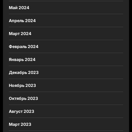
Май 2024
Апрель 2024
Март 2024
Февраль 2024
Январь 2024
Декабрь 2023
Ноябрь 2023
Октябрь 2023
Август 2023
Март 2023