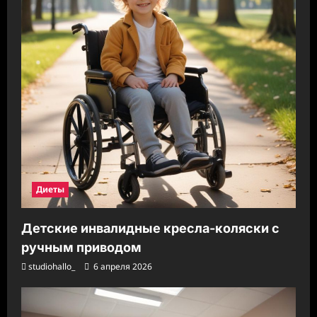
Диеты
Детские инвалидные кресла-коляски с
ручным приводом
studiohallo_
6 апреля 2026