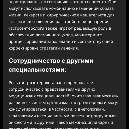
адаптированных к состоянию каждого пациента. Они
могут использовать комбинацию изменений образа
жизни, лекарств и хирургических вмешательств для
эффективного лечения расстройств пищеварения.
Гастроэнтерологи также играют решающую роль в
обеспечении постоянного ухода, мониторинге
прогрессирования заболевания и соответствующей
корректировке стратегии лечения.
Сотрудничество с другими
специальностями:
Роль гастроэнтеролога часто предполагает
сотрудничество с представителями других
медицинских специальностей. Учитывая взаимосвязь
различных систем организма, гастроэнтерологи могут
консультироваться, в частности, с диетологами,
гепатологами (специалистами по печени), хирургами,
онкологами и другими. Такой междисциплинарный
подход обеспечивает комплексное лечение и