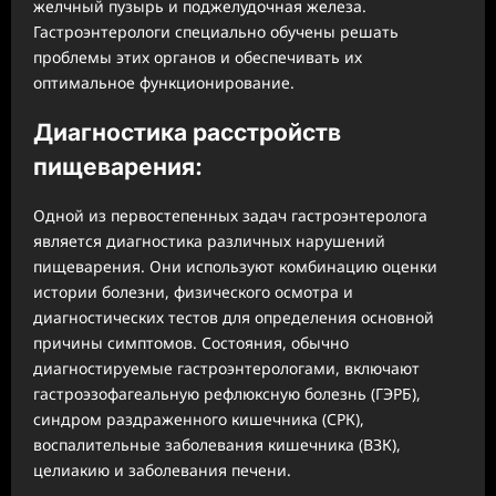
желчный пузырь и поджелудочная железа.
Гастроэнтерологи специально обучены решать
проблемы этих органов и обеспечивать их
оптимальное функционирование.
Диагностика расстройств
пищеварения:
Одной из первостепенных задач гастроэнтеролога
является диагностика различных нарушений
пищеварения. Они используют комбинацию оценки
истории болезни, физического осмотра и
диагностических тестов для определения основной
причины симптомов. Состояния, обычно
диагностируемые гастроэнтерологами, включают
гастроэзофагеальную рефлюксную болезнь (ГЭРБ),
синдром раздраженного кишечника (СРК),
воспалительные заболевания кишечника (ВЗК),
целиакию и заболевания печени.