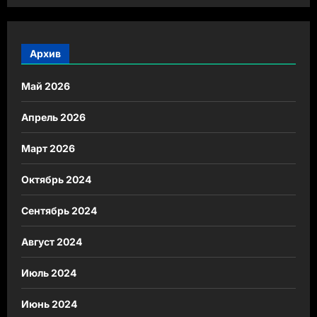
Архив
Май 2026
Апрель 2026
Март 2026
Октябрь 2024
Сентябрь 2024
Август 2024
Июль 2024
Июнь 2024