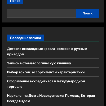
Поиск
Поиск
Последние записи
Детские инвалидные кресла-коляски с ручным
приводом
Запись в стоматологическую клинику
Выбор гонгов: ассортимент и характеристики
Оформление аккредитивов в международной
торговле
Нарколог на Дом в Новокузнецке: Помощь, Которая
Всегда Рядом