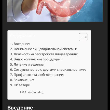
Содержание
Введение:
Понимание пищеварительной системы:
Диагностика расстройств пищеварения:
Эндоскопические процедуры:
Лечение и ведение:
Сотрудничество с другими специальностями:
Профилактика и обследование:
Заключение:
Об авторе
studiohallo_
Введение: