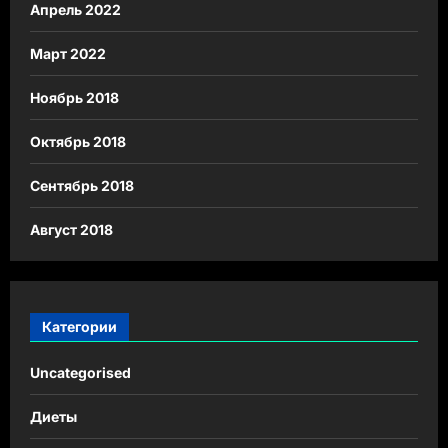
Апрель 2022
Март 2022
Ноябрь 2018
Октябрь 2018
Сентябрь 2018
Август 2018
Категории
Uncategorised
Диеты