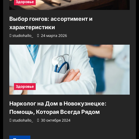
Здоровье
Выбор гонгов: ассортимент и
характеристики
studiohallo_
24 марта 2026
Здоровье
Нарколог на Дом в Новокузнецке:
Помощь, Которая Всегда Рядом
studiohallo_
30 октября 2024