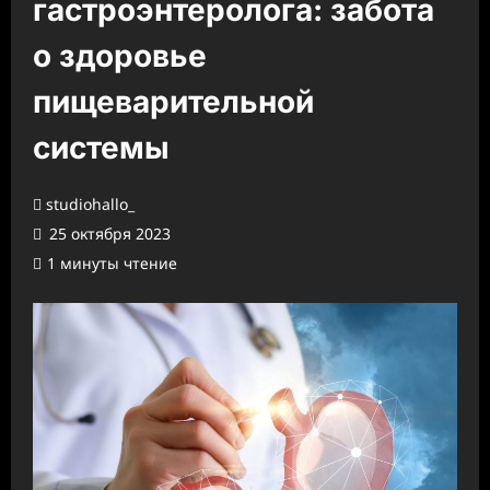
гастроэнтеролога: забота
о здоровье
пищеварительной
системы
studiohallo_
25 октября 2023
1 минуты чтение