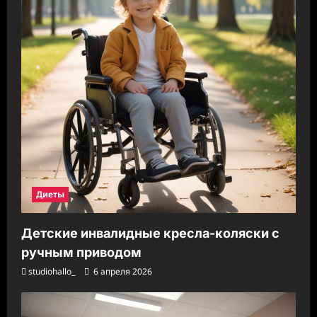
Диеты
Детские инвалидные кресла-коляски с
ручным приводом
studiohallo_
6 апреля 2026