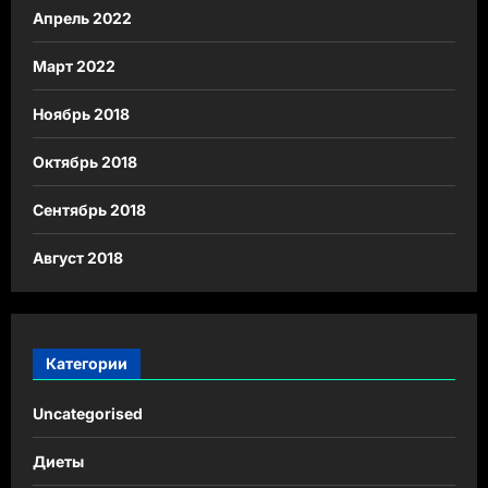
Апрель 2022
Март 2022
Ноябрь 2018
Октябрь 2018
Сентябрь 2018
Август 2018
Категории
Uncategorised
Диеты