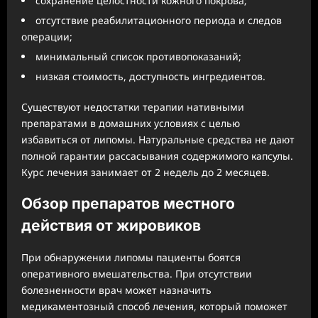
сохранение целостности кожного покрова;
отсутствие реабилитационного периода и следов
операции;
минимальный список противопоказаний;
низкая стоимость, доступность ингредиентов.
Существуют недостатки терапии нативными
препаратами в домашних условиях с целью
избавиться от липомы. Натуральные средства не дают
полной гарантии рассасывания содержимого капсулы.
Курс лечения занимает от 2 недель до 2 месяцев.
Обзор препаратов местного
действия от жировиков
При обнаружении липомы пациенты боятся
оперативного вмешательства. При отсутствии
болезненности врач может назначить
медикаментозный способ лечения, который поможет