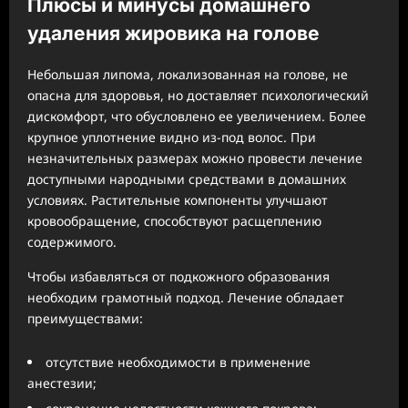
Плюсы и минусы домашнего
удаления жировика на голове
Небольшая липома, локализованная на голове, не
опасна для здоровья, но доставляет психологический
дискомфорт, что обусловлено ее увеличением. Более
крупное уплотнение видно из-под волос. При
незначительных размерах можно провести лечение
доступными народными средствами в домашних
условиях. Растительные компоненты улучшают
кровообращение, способствуют расщеплению
содержимого.
Чтобы избавляться от подкожного образования
необходим грамотный подход. Лечение обладает
преимуществами:
отсутствие необходимости в применение
анестезии;