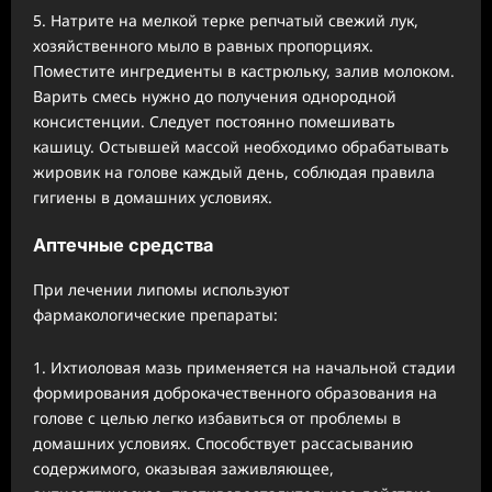
Натрите на мелкой терке репчатый свежий лук,
хозяйственного мыло в равных пропорциях.
Поместите ингредиенты в кастрюльку, залив молоком.
Варить смесь нужно до получения однородной
консистенции. Следует постоянно помешивать
кашицу. Остывшей массой необходимо обрабатывать
жировик на голове каждый день, соблюдая правила
гигиены в домашних условиях.
Аптечные средства
При лечении липомы используют
фармакологические препараты:
Ихтиоловая мазь применяется на начальной стадии
формирования доброкачественного образования на
голове с целью легко избавиться от проблемы в
домашних условиях. Способствует рассасыванию
содержимого, оказывая заживляющее,