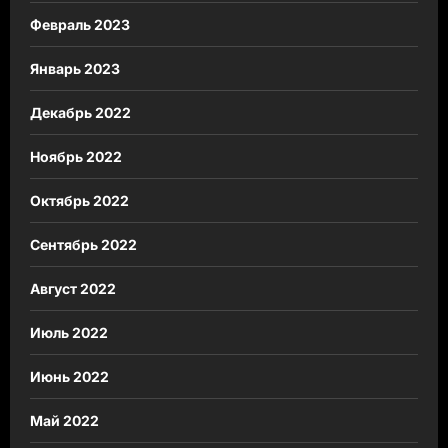
Февраль 2023
Январь 2023
Декабрь 2022
Ноябрь 2022
Октябрь 2022
Сентябрь 2022
Август 2022
Июль 2022
Июнь 2022
Май 2022