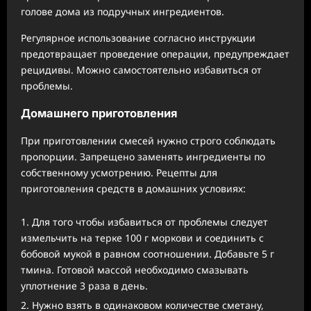
голове дома из подручных ингредиентов.
Регулярное использование согласно инструкции
предотвращает проведение операции, предупреждает
рецидивы. Можно самостоятельно избавиться от
проблемы.
Домашнего приготовления
При приготовлении смесей нужно строго соблюдать
пропорции. Запрещено заменять ингредиенты по
собственному усмотрению. Рецепты для
приготовления средств в домашних условиях:
Для того чтобы избавиться от проблемы следует
измельчить на терке 100 г моркови и соединить с
бобовой мукой в равном соотношении. Добавьте 5 г
тмина. Готовой массой необходимо смазывать
уплотнение 3 раза в день.
Нужно взять в одинаковом количестве сметану,