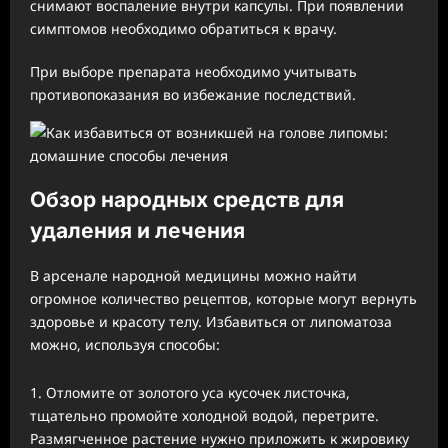
снимают воспаление внутри капсулы. При появлении
симптомов необходимо обратиться к врачу.
При выборе препарата необходимо учитывать
противопоказания во избежание последствий.
Обзор народных средств для
удаления и лечения
В арсенале народной медицины можно найти
огромное количество рецептов, которые могут вернуть
здоровье и красоту телу. Избавиться от липоматоза
можно, используя способы:
Отломите от золотого уса кусочек листочка,
тщательно промойте холодной водой, перетрите.
Размягченное растение нужно приложить к жировику