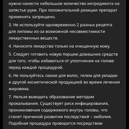
нужно нанести небольшое количество ингредиента на
запястье руки. При положительной реакции препарат
применять запрещено.
Не используйте одновременно 2 разных рецепта
для липомы из-за возможной несовместимости
лекарственных веществ.
Наносите лекарства только на очищенную кожу.
Следует готовить новую порцию домашних средств
для того, чтобы избавиться от уплотнения на голове
перед каждой процедурой.
Не пользуйтесь лаком для волос, гелем для укладки
и другой косметической продукцией во время лечения
жировика.
Нельзя выводить образование методом
прокалывания. Существует риск инфицирования,
проникновения содержимого внутрь головы, что
станет причиной развития последствий – эмболия.
Подобная процедура проводится посредством