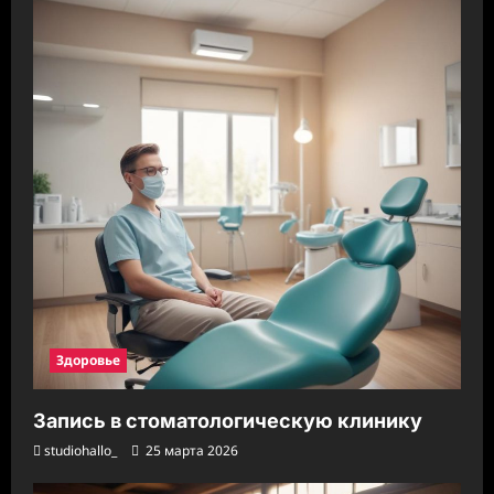
Здоровье
Запись в стоматологическую клинику
studiohallo_
25 марта 2026