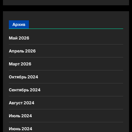
Архив
Май 2026
Апрель 2026
Март 2026
Октябрь 2024
Сентябрь 2024
Август 2024
Июль 2024
Июнь 2024