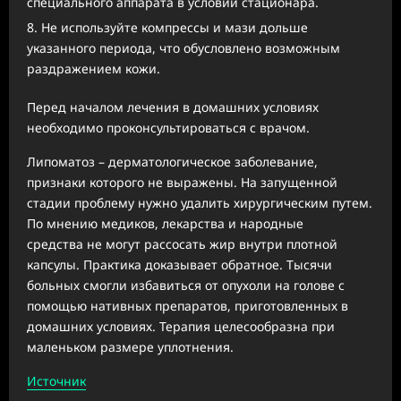
специального аппарата в условии стационара.
Не используйте компрессы и мази дольше
указанного периода, что обусловлено возможным
раздражением кожи.
Перед началом лечения в домашних условиях
необходимо проконсультироваться с врачом.
Липоматоз – дерматологическое заболевание,
признаки которого не выражены. На запущенной
стадии проблему нужно удалить хирургическим путем.
По мнению медиков, лекарства и народные
средства не могут рассосать жир внутри плотной
капсулы. Практика доказывает обратное. Тысячи
больных смогли избавиться от опухоли на голове с
помощью нативных препаратов, приготовленных в
домашних условиях. Терапия целесообразна при
маленьком размере уплотнения.
Источник