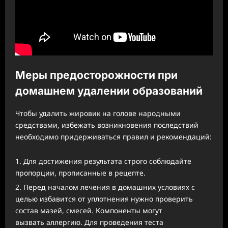
Меры предосторожности при
домашнем удалении образований
Чтобы удалить жировик на голове народными
средствами, избежать возникновения последствий
необходимо придерживаться правил и рекомендаций:
Для достижения результата строго соблюдайте
пропорции, прописанные в рецепте.
Перед началом лечения в домашних условиях с
целью избавится от уплотнения нужно проверить
состав мазей, смесей. Компоненты могут
вызвать аллергию. Для проведения теста