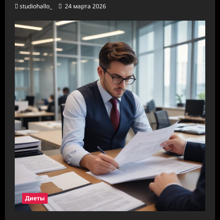
studiohallo_
24 марта 2026
Диеты