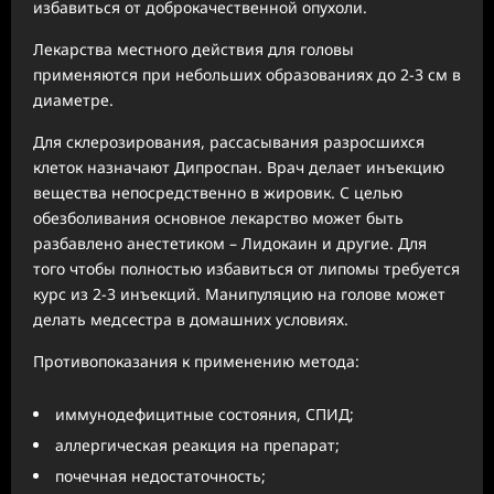
избавиться от доброкачественной опухоли.
Лекарства местного действия для головы
применяются при небольших образованиях до 2-3 см в
диаметре.
Для склерозирования, рассасывания разросшихся
клеток назначают Дипроспан. Врач делает инъекцию
вещества непосредственно в жировик. С целью
обезболивания основное лекарство может быть
разбавлено анестетиком – Лидокаин и другие. Для
того чтобы полностью избавиться от липомы требуется
курс из 2-3 инъекций. Манипуляцию на голове может
делать медсестра в домашних условиях.
Противопоказания к применению метода:
иммунодефицитные состояния, СПИД;
аллергическая реакция на препарат;
почечная недостаточность;