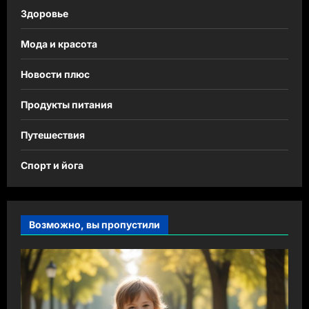
Здоровье
Мода и красота
Новости плюс
Продукты питания
Путешествия
Спорт и йога
Возможно, вы пропустили