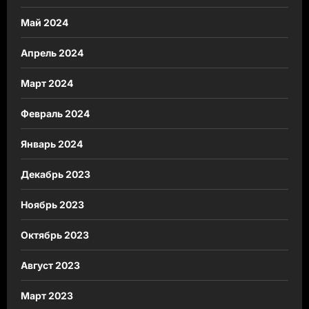
Май 2024
Апрель 2024
Март 2024
Февраль 2024
Январь 2024
Декабрь 2023
Ноябрь 2023
Октябрь 2023
Август 2023
Март 2023