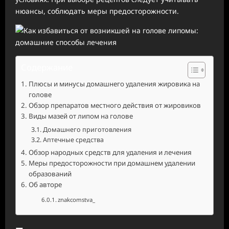
нюансы, соблюдать меры предосторожности.
Содержание
Плюсы и минусы домашнего удаления жировика на
голове
Обзор препаратов местного действия от жировиков
Виды мазей от липом на голове
Домашнего приготовления
Аптечные средства
Обзор народных средств для удаления и лечения
Меры предосторожности при домашнем удалении
образований
Об авторе
znakcomstva_