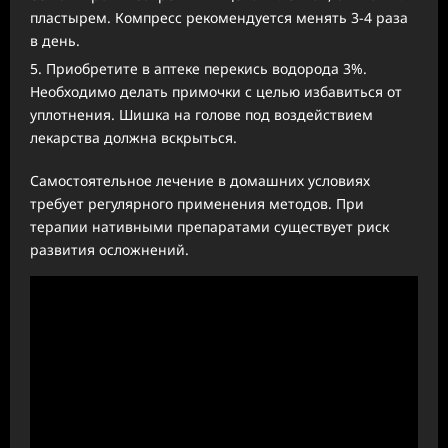
пластырем. Компресс рекомендуется менять 3-4 раза
в день.
Приобретите в аптеке перекись водорода 3%.
Необходимо делать примочки с целью избавиться от
уплотнения. Шишка на голове под воздействием
лекарства должна вскрыться.
Самостоятельное лечение в домашних условиях
требует регулярного применения методов. При
терапии нативными препаратами существует риск
развития осложнений.