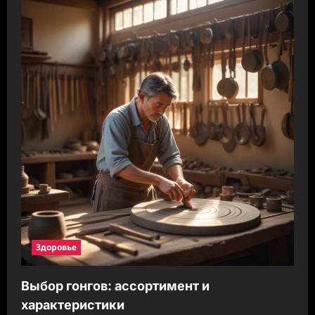
Здоровье
Выбор гонгов: ассортимент и
характеристики