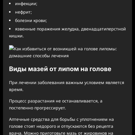
инфекции;
нефрит;
болезни крови;
язвенные поражения желудка, двенадцатиперстной
кишки.
Виды мазей от липом на голове
При лечении заболевания важным условием является
время.
Процесс разрастания не останавливается, а
постепенно прогрессирует.
Аптечные средства для борьбы с уплотнением на
голове стоят недорого и отпускаются без рецепта
врача. Можно приготовьте мазь от жировиков на