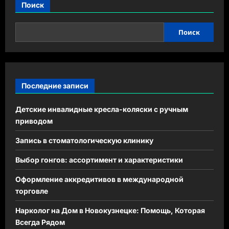
Поиск
Поиск
Последние записи
Детские инвалидные кресла-коляски с ручным
приводом
Запись в стоматологическую клинику
Выбор гонгов: ассортимент и характеристики
Оформление аккредитивов в международной
торговле
Нарколог на Дом в Новокузнецке: Помощь, Которая
Всегда Рядом