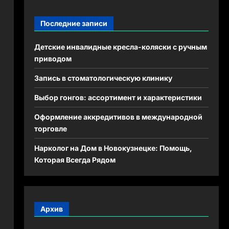
Последние записи
Детские инвалидные кресла-коляски с ручным
приводом
Запись в стоматологическую клинику
Выбор гонгов: ассортимент и характеристики
Оформление аккредитивов в международной
торговле
Нарколог на Дом в Новокузнецке: Помощь,
Которая Всегда Рядом
Архив