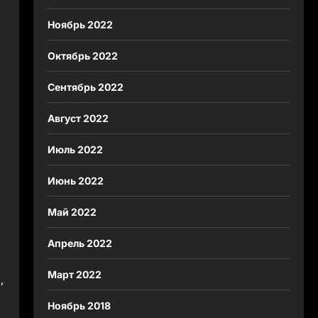
Ноябрь 2022
Октябрь 2022
Сентябрь 2022
Август 2022
Июль 2022
Июнь 2022
Май 2022
Апрель 2022
Март 2022
,
Ноябрь 2018