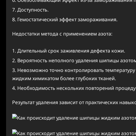
Доступность.
Гемостатический эффект замораживания.
Недостатки метода с применением азота:
Длительный срок заживления дефекта кожи.
Вероятность неполного удаления шипицы азотом
Невозможно точно контролировать температуру 
жидким химикатом более глубоких тканей.
Необходимость нескольких повторений процеду
Результат удаления зависит от практических навык