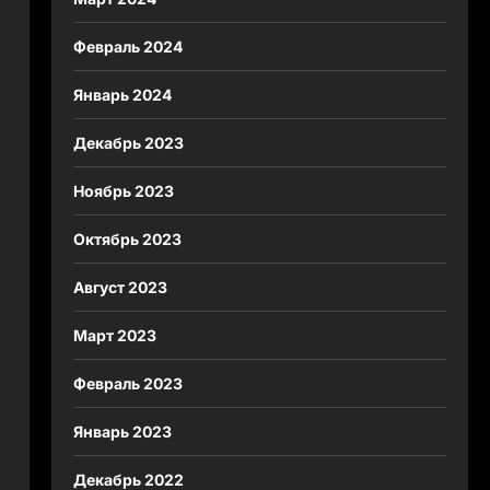
Февраль 2024
Январь 2024
Декабрь 2023
Ноябрь 2023
Октябрь 2023
Август 2023
Март 2023
Февраль 2023
Январь 2023
Декабрь 2022