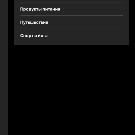
Продукты питания
Путешествия
Спорт и йога