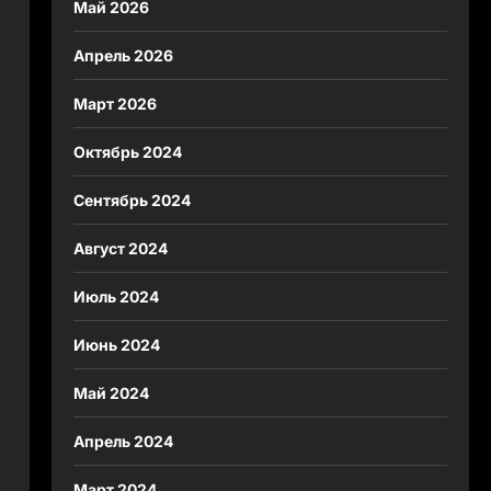
Май 2026
Апрель 2026
Март 2026
Октябрь 2024
Сентябрь 2024
Август 2024
Июль 2024
Июнь 2024
Май 2024
Апрель 2024
Март 2024