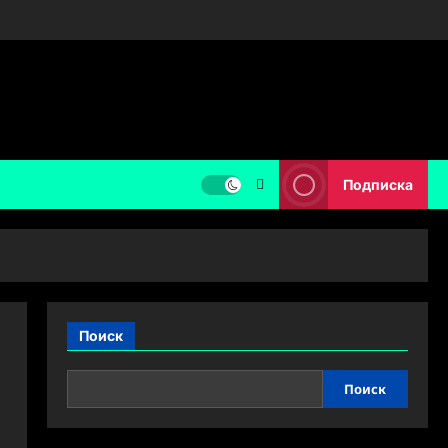
Подписка
Поиск
Поиск