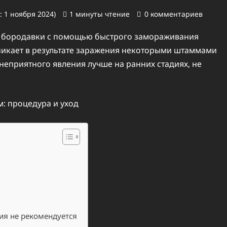
: 1 ноября 2024)
1 минуты чтение
0 комментариев
я бородавки с помощью быстрого замораживания
никает в результате заражения некоторыми штаммами
неприятного явления лучше на ранних стадиях, не
ия не рекомендуется