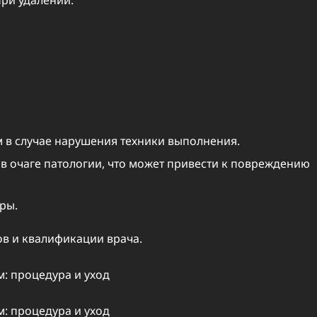
 в случае нарушения техники выполнения.
в очаге патологии, что может привести к повреждению
ры.
ов и квалификации врача.