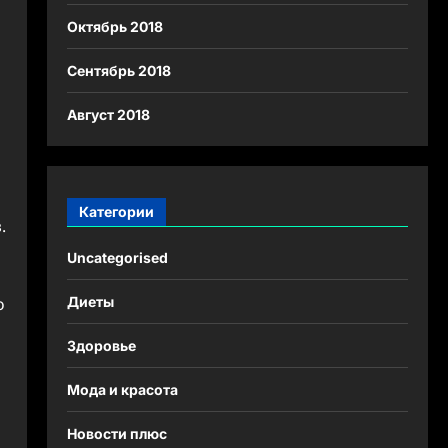
Октябрь 2018
Сентябрь 2018
Август 2018
Категории
.
Uncategorised
Диеты
о
Здоровье
Мода и красота
Новости плюс