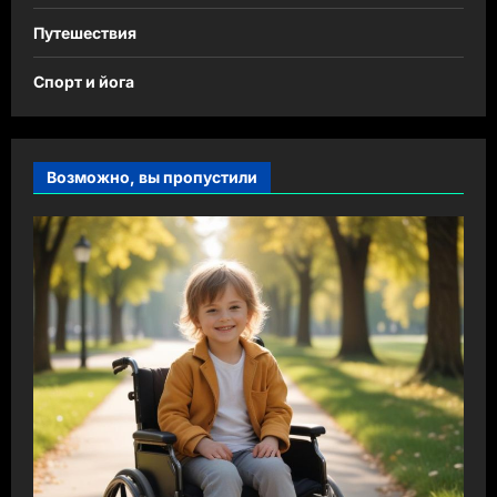
Путешествия
Спорт и йога
Возможно, вы пропустили