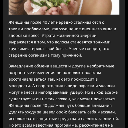
Женщины после 40 лет нередко сталкиваются с
такими проблемами, как ухудшение внешнего вида и
здоровья волос. Утрата жизненной энергии
выражается в том, что волосы становятся тонкими,
хрупкими, теряют свой блеск. Ученые говорят, что
старение организма тому причиной.
Замедление обмена веществ и другие необратимые
возрастные изменения не позволяют волосам
восстанавливаться так, как это происходит в
молодости. А повреждения в виде окраски и укладки
могут нанести непоправимый ущерб. Но выход все же
существует и он не так сложен, как может показаться.
Женщины после 40 должны чуть больше внимания
уделять уходу за шевелюрой: баловать себя масками,
использовать защитные средства и следить за диетой.
Но это всем известная программа, рассчитанная на