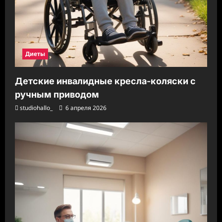
Диеты
Детские инвалидные кресла-коляски с
ручным приводом
studiohallo_
6 апреля 2026