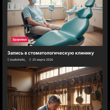
Здоровье
Запись в стоматологическую клинику
studiohallo_
25 марта 2026