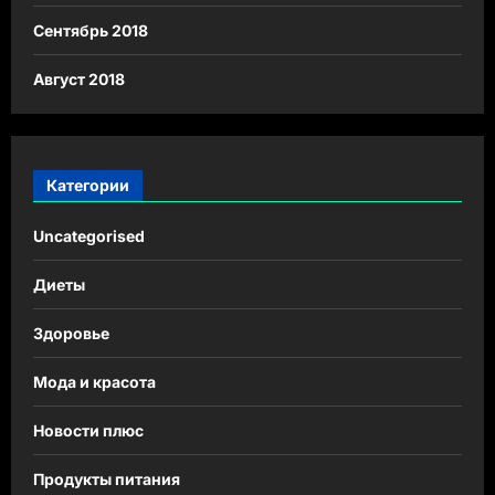
Сентябрь 2018
Август 2018
Категории
Uncategorised
Диеты
Здоровье
Мода и красота
Новости плюс
Продукты питания