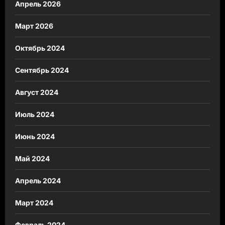
Апрель 2026
Март 2026
Октябрь 2024
Сентябрь 2024
Август 2024
Июль 2024
Июнь 2024
Май 2024
Апрель 2024
Март 2024
Февраль 2024