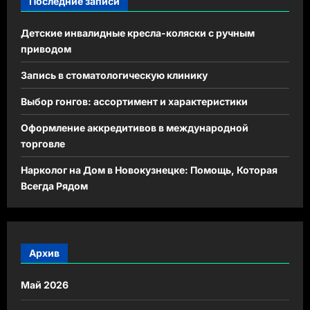
Последние записи
Детские инвалидные кресла-коляски с ручным
приводом
Запись в стоматологическую клинику
Выбор гонгов: ассортимент и характеристики
Оформление аккредитивов в международной
торговле
Нарколог на Дом в Новокузнецке: Помощь, Которая
Всегда Рядом
Архив
Май 2026