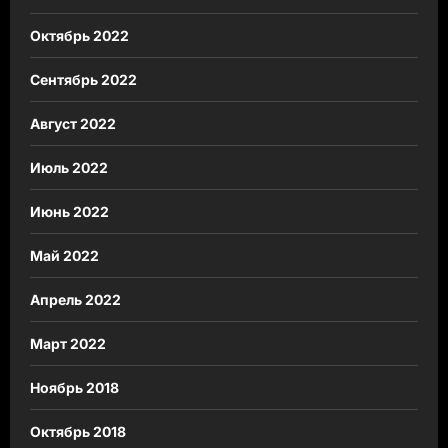
Октябрь 2022
Сентябрь 2022
Август 2022
Июль 2022
Июнь 2022
Май 2022
Апрель 2022
Март 2022
Ноябрь 2018
Октябрь 2018