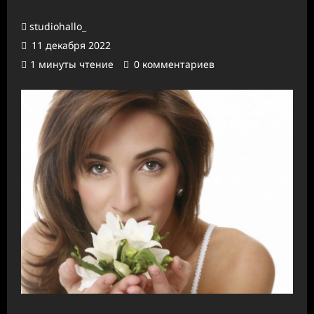
studiohallo_
11 декабря 2022
1 минуты чтение
0 комментариев