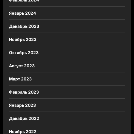
Январь 2024
Декабрь 2023
Ноябрь 2023
Октябрь 2023
Август 2023
Март 2023
Февраль 2023
Январь 2023
Декабрь 2022
Ноябрь 2022