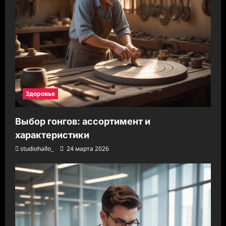
Здоровье
Выбор гонгов: ассортимент и
характеристики
studiohallo_
24 марта 2026