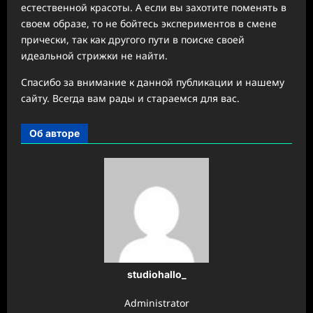
естественной красоты. А если вы захотите поменять в
своем образе, то не бойтесь экспериментов в смене
прически, так как другого пути в поиске своей
идеальной стрижки не найти.
Спасибо за внимание к данной публикации и нашему
сайту. Всегда вам рады и стараемся для вас.
Об авторе
studiohallo_
Administrator