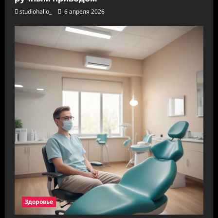
studiohallo_
6 апреля 2026
Здоровье