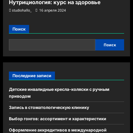
Нутрициология: курс на здоровье
studiohallo_
16 апреля 2024
Поиск
Поиск
Последние записи
Детские инвалидные кресла-коляски с ручным
приводом
Запись в стоматологическую клинику
Выбор гонгов: ассортимент и характеристики
Оформление аккредитивов в международной