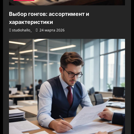
Выбор гонгов: ассортимент и
характеристики
studiohallo_
24 марта 2026