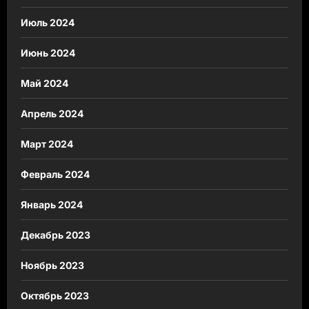
Июль 2024
Июнь 2024
Май 2024
Апрель 2024
Март 2024
Февраль 2024
Январь 2024
Декабрь 2023
Ноябрь 2023
Октябрь 2023