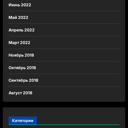
Июнь 2022
Май 2022
Апрель 2022
Март 2022
Ноябрь 2018
Октябрь 2018
Сентябрь 2018
Август 2018
Категории