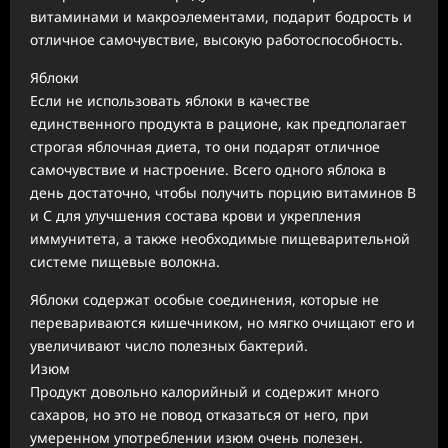
витаминами и макроэлементами, подарит бодрость и
отличное самочувствие, высокую работоспособность.
Яблоки
Если не использовать яблоки в качестве
единственного продукта в рационе, как предполагает
строгая яблочная диета, то они подарят отличное
самочувствие и настроение. Всего одного яблока в
день достаточно, чтобы получить порцию витаминов В
и С для улучшения состава крови и укрепления
иммунитета, а также необходимые пищеварительной
системе пищевые волокна.
Яблоки содержат особые соединения, которые не
перевариваются кишечником, но мягко очищают его и
увеличивают число полезных бактерий.
Изюм
Продукт довольно калорийный и содержит много
сахаров, но это не повод отказаться от него, при
умеренном употреблении изюм очень полезен.