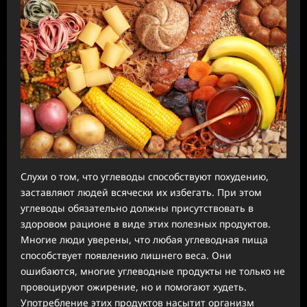
Слухи о том, что углеводы способствуют похудению,
заставляют людей всячески их избегать. При этом
углеводы обязательно должны присутствовать в
здоровом рационе в виде этих полезных продуктов.
Многие люди уверены, что любая углеводная пища
способствует появлению лишнего веса. Они
ошибаются, многие углеводные продукты не только не
провоцируют ожирение, но и помогают худеть.
Употребление этих продуктов насытит организм