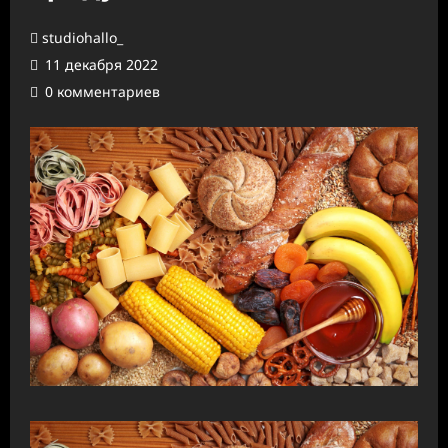
studiohallo_
11 декабря 2022
0 комментариев