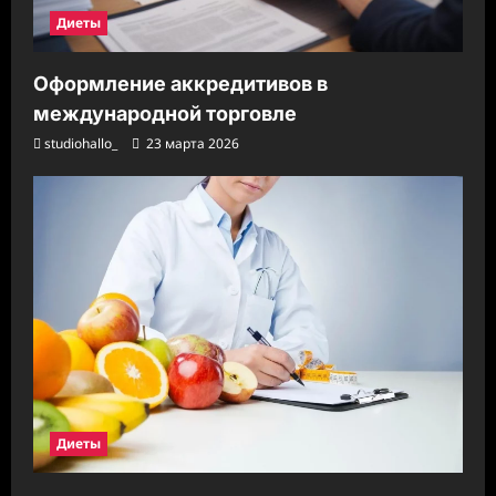
Диеты
Оформление аккредитивов в
международной торговле
studiohallo_
23 марта 2026
Диеты