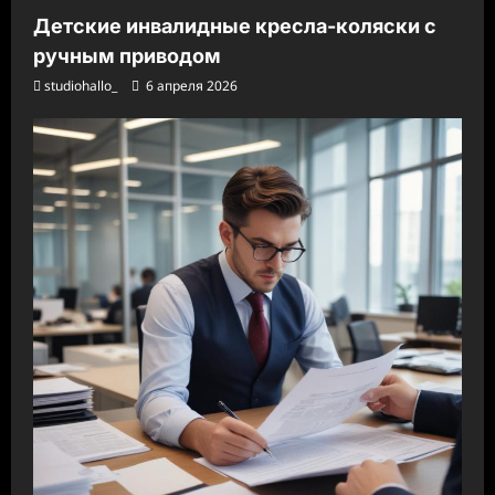
Детские инвалидные кресла-коляски с
ручным приводом
studiohallo_
6 апреля 2026