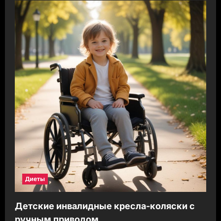
Диеты
Детские инвалидные кресла-коляски с
ручным приводом