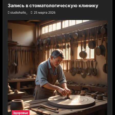
Запись в стоматологическую клинику
studiohallo_
25 марта 2026
Здоровье