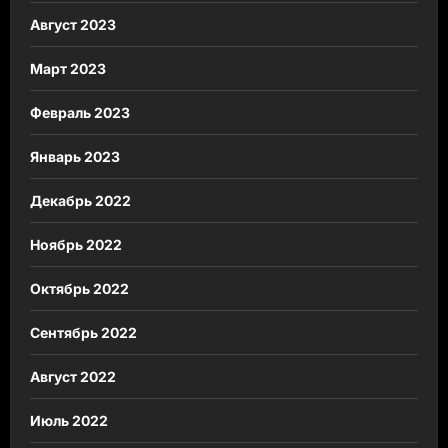
Август 2023
Март 2023
Февраль 2023
Январь 2023
Декабрь 2022
Ноябрь 2022
Октябрь 2022
Сентябрь 2022
Август 2022
Июль 2022