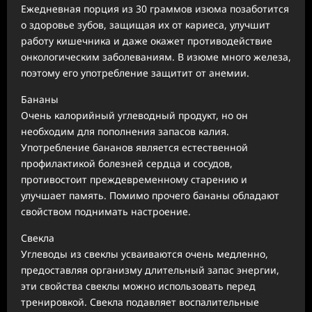
Ежедневная порция из 30 граммов изюма позаботится
о здоровье зубов, защищая их от кариеса, улучшит
работу кишечника и даже окажет противодействие
онкологическим заболеваниям. В изюме много железа,
поэтому его употребление защитит от анемии.
Бананы
Очень калорийный углеводный продукт, но он
необходим для пополнения запасов калия.
Употребление бананов является естественной
профилактикой болезней сердца и сосудов,
противостоит преждевременному старению и
улучшает память. Помимо прочего бананы обладают
свойством поднимать настроение.
Свекла
Углеводы из свеклы усваиваются очень медленно,
предоставляя организму длительный запас энергии,
эти свойства свеклы можно использовать перед
тренировкой. Свекла подавляет воспалительные