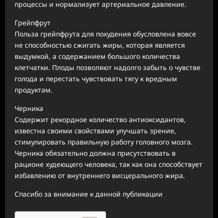
процессы и нормализует артериальное давление.
Грейпфрут
Польза грейпфрута для похудения обусловлена вовсе
не способностью сжигать жиры, которая является
выдумкой, а содержанием большого количества
клетчатки. Плоды позволяют надолго забыть о чувстве
голода и перестать чувствовать тягу к вредным
продуктам.
Черника
Содержит рекордное количество антиоксидантов,
известна своими свойствами улучшать зрение,
стимулировать правильную работу головного мозга.
Черника обязательно должна присутствовать в
рационе худеющего человека, так как она способствует
избавлению от внутреннего висцерального жира.
Спасибо за внимание к данной публикации