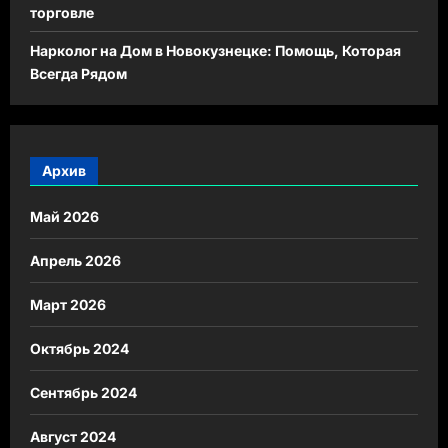
торговле
Нарколог на Дом в Новокузнецке: Помощь, Которая
Всегда Рядом
Архив
Май 2026
Апрель 2026
Март 2026
Октябрь 2024
Сентябрь 2024
Август 2024