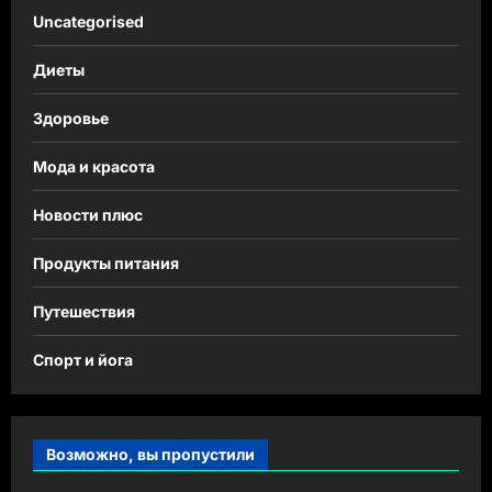
Uncategorised
Диеты
Здоровье
Мода и красота
Новости плюс
Продукты питания
Путешествия
Спорт и йога
Возможно, вы пропустили