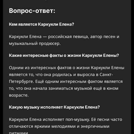
Вопрос-ответ:
Кем является Каркукли Елена?
Каркукли Елена — российская певица, автор песен и
музыкальный продюсер.
Какие интересные факты о жизни Каркукли Елены?
Одним из интересных фактов о жизни Каркукли Елены
является то, что она родилась и выросла в Санкт-
Петербурге. Ещё одним интересным фактом является
то, что она начала заниматься музыкой ещё в юном
возрасте.
Какую музыку исполняет Каркукли Елена?
Каркукли Елена исполняет поп-музыку. Её песни часто
отличаются яркими мелодиями и энергичными
ритмами.