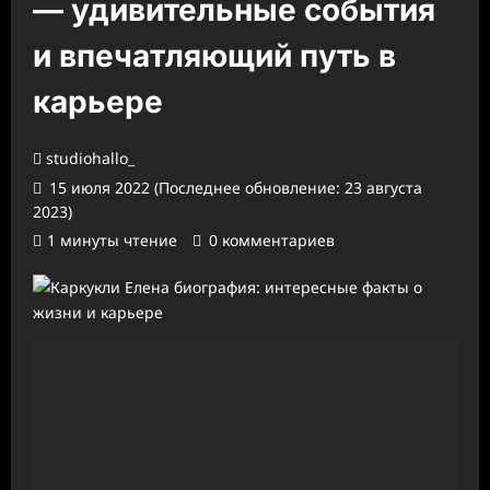
— удивительные события
и впечатляющий путь в
карьере
studiohallo_
15 июля 2022 (Последнее обновление: 23 августа
2023)
1 минуты чтение
0 комментариев