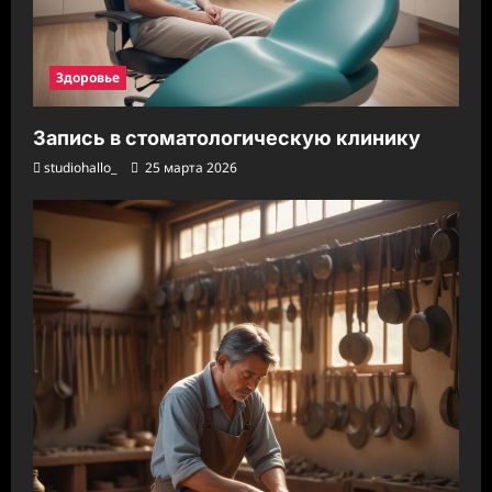
Здоровье
Запись в стоматологическую клинику
studiohallo_
25 марта 2026