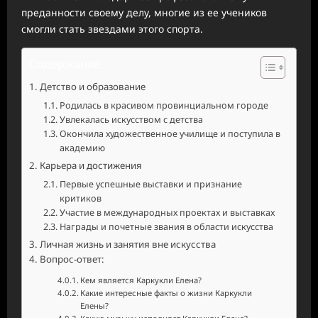
преданности своему делу, многие из ее учеников
смогли стать звездами этого спорта.
Содержание
Детство и образование
Родилась в красивом провинциальном городе
Увлекалась искусством с детства
Окончила художественное училище и поступила в
академию
Карьера и достижения
Первые успешные выставки и признание
критиков
Участие в международных проектах и выставках
Награды и почетные звания в области искусства
Личная жизнь и занятия вне искусства
Вопрос-ответ:
Кем является Каркукли Елена?
Какие интересные факты о жизни Каркукли
Елены?