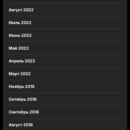
Август 2022
Июль 2022
Июнь 2022
Май 2022
Апрель 2022
Март 2022
Ноябрь 2018
Октябрь 2018
Сентябрь 2018
Август 2018