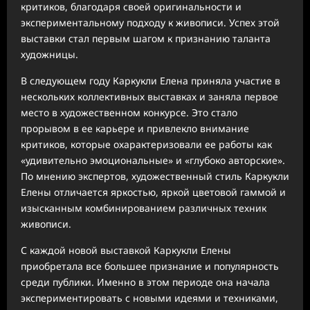
критиков, благодаря своей оригинальности и
экспериментальному подходу к живописи. Успех этой
выставки стал первым шагом к признанию таланта
художницы.
В следующем году Каркукли Елена приняла участие в
нескольких коллективных выставках и заняла первое
место в художественном конкурсе. Это стало
прорывом в ее карьере и привлекло внимание
критиков, которые охарактеризовали ее работы как
«удивительно эмоциональные» и «глубоко авторские».
По мнению экспертов, художественный стиль Каркукли
Елены отличается яркостью, яркой цветовой гаммой и
изысканным комбинированием различных техник
живописи.
С каждой новой выставкой Каркукли Елены
приобретала все большее признание и популярность
среди публики. Именно в этом периоде она начала
экспериментировать с новыми идеями и техниками,