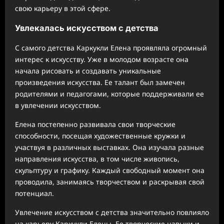
свою карьеру в этой сфере.
Увлекалась искусством с детства
С самого детства Каркукли Елена проявляла огромный
интерес к искусству. Уже в молодом возрасте она
начала рисовать и создавать уникальные
произведения искусства. Ее талант был замечен
родителями и педагогами, которые поддерживали ее
в увлечении искусством.
Елена постепенно развивала свои творческие
способности, посещая художественные кружки и
участвуя в различных выставках. Она изучала разные
направления искусства, в том числе живопись,
скульптуру и графику. Каждый свободный момент она
проводила, занимаясь творчеством и раскрывая свой
потенциал.
Увлечение искусством с детства значительно повлияло
на карьеру Каркукли Елены. Ее творческие навыки и