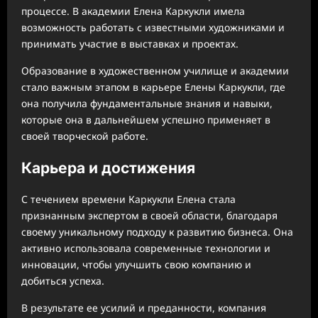
процессе. В академии Елена Каркукли имела
возможность работать с известными художниками и
принимать участие в выставках и проектах.
Образование в художественном училище и академии
стало важным этапом в карьере Елены Каркукли, где
она получила фундаментальные знания и навыки,
которые она в дальнейшем успешно применяет в
своей творческой работе.
Карьера и достижения
С течением времени Каркукли Елена стала
признанным экспертом в своей области, благодаря
своему уникальному подходу к развитию бизнеса. Она
активно использовала современные технологии и
инновации, чтобы улучшить свою компанию и
добиться успеха.
В результате ее усилий и преданности, компания