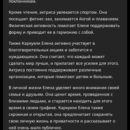
поклонникам.
Кроме чтения, актриса увлекается спортом. Она
посещает фитнес-зал, занимается йогой и плаванием.
Физическая активность помогает Елене поддерживать
форму и приводит ее в гармонию с собой.
Также Каркукли Елена активно участвует в
благотворительных акциях и заботится о
нуждающихся. Она считает, что каждый может
сделать мир лучше, и прилагает все усилия для этого.
Актриса постоянно поддерживает различные
организации, которые помогают детям и больным.
В личной жизни Елена уделяет много внимания своей
семье и друзьям. Она ценит время, проведенное с
близкими людьми, и старается находить для этого
время в своем графике. Каркукли Елена также
скромная и открытая, она предпочитает сохранять
свою личную жизнь в приватности и рассказывает о
ней очень мало публично.