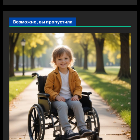
Возможно, вы пропустили