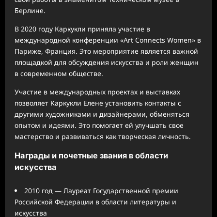
Берлине.
В 2020 году Каркукли приняла участие в
международной конференции «Art Connects Women» в
Париже, Франция. Это мероприятие является важной
площадкой для обсуждения искусства и роли женщин
в современном обществе.
Участие в международных проектах и выставках
позволяет Каркукли Елене установить контакты с
другими художниками и дизайнерами, обменяться
опытом и идеями. Это помогает ей улучшать свое
мастерство и развиваться как творческая личность.
Награды и почетные звания в области
искусства
2010 год — Лауреат Государственной премии
Российской Федерации в области литературы и
искусства