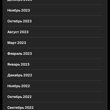
Ноябрь 2023
Октябрь 2023
Август 2023
Март 2023
Февраль 2023
Январь 2023
Декабрь 2022
Ноябрь 2022
Октябрь 2022
Сентябрь 2022