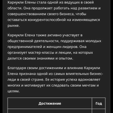
Каркукли Елены стала одной из ведущих в своей
области. Она продолжает работать над развитием и
совершенствованием своего бизнеса, чтобы
оставаться конкурентоспособной на изменяющемся
рынке.
Каркукли Елена также активно участвует в
общественной деятельности, поддерживая молодых
предпринимателей и женщин-лидеров. Она
организует мастер-классы и лекции, на которых
делится своими знаниями и опытом.
Благодаря своим достижениям и влиянию Каркукли
Елена признана одной из самых влиятельных бизнес-
леди в своей стране. Ее история успеха вдохновляет
многих и мотивирует их следовать своим мечтам и
целям.
Достижение
Год