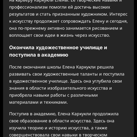
профессионализм помогли ей достичь высоких
результатов и стать признанным художником. Интерес
к искусству продолжает сопровождать Елену и сегодня,
она по-прежнему активно занимается рисованием и
воплощает свои идеи в жизнь через искусство.
Окончила художественное училище и
поступила в академию
После окончания школы Елена Каркукли решила
развивать свои художественные таланты и поступила
в художественное училище. Здесь она углубила свои
знания в области изобразительного искусства и
приобрела навыки работы с различными
материалами и техниками.
Поступив в академию, Елена Каркукли продолжила
свое образование в области искусства. Здесь она
изучила теорию и историю искусства, а также
совершенствовала свои навыки в творческом