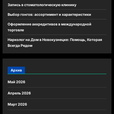
Запись в стоматологическую клинику
Выбор гонгов: ассортимент и характеристики
Оформление аккредитивов в международной
торговле
Нарколог на Дом в Новокузнецке: Помощь, Которая
Всегда Рядом
Архив
Май 2026
Апрель 2026
Март 2026