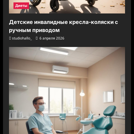
Диеты
Детские инвалидные кресла-коляски с
ручным приводом
studiohallo_
6 апреля 2026