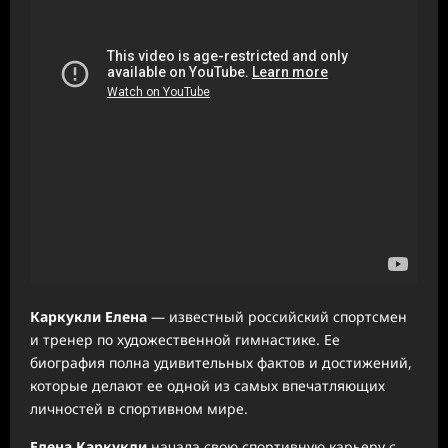
Каркукли Елена
— известный российский спортсмен
и тренер по художественной гимнастике. Ее
биография полна удивительных фактов и достижений,
которые делают ее одной из самых впечатляющих
личностей в спортивном мире.
Елена Каркукли
начала свою спортивную карьеру с