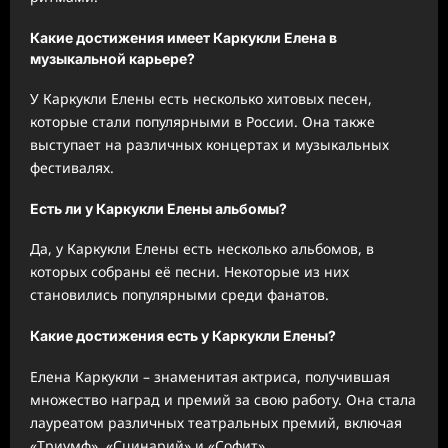
Какие достижения имеет Каркукли Елена в
музыкальной карьере?
У Каркукли Елены есть несколько хитовых песен,
которые стали популярными в России. Она также
выступает на различных концертах и музыкальных
фестивалях.
Есть ли у Каркукли Елены альбомы?
Да, у Каркукли Елены есть несколько альбомов, в
которых собраны её песни. Некоторые из них
становились популярными среди фанатов.
Какие достижения есть у Каркукли Елены?
Елена Каркукли – знаменитая актриса, получившая
множество наград и премий за свою работу. Она стала
лауреатом различных театральных премий, включая
«Триумф», «Сцинарий» и «Софит».