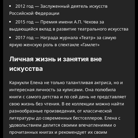
2012 год — Заслуженный деятель искусств
Российской Федерации
2015 год — Премия имени А.П. Чехова за
выдающийся вклад в развитие театрального искусства
2017 год — Награда журнала «Театр» за самую
яркую женскую роль в спектакле «Гамлет»
Личная жизнь и занятия вне
искусства
Каркукли Елена не только талантливая актриса, но и
интересная личность за кулисами. Она полюбила
книги с самого детства и по сей день не представляет
свою жизнь без чтения. В ее коллекции можно найти
разнообразные произведения, от классической
литературы до современных бестселлеров. Елена с
удовольствием делится своими впечатлениями о
прочитанных книгах и рекомендует их своим