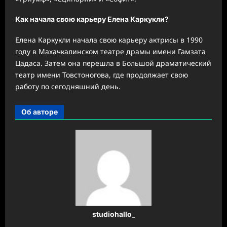
Как начала свою карьеру Елена Каркукли?
Елена Каркукли начала свою карьеру актрисы в 1990
году в Махачкалинском театре драмы имени Гамзата
Цадаса. Затем она перешла в Большой драматический
театр имени Товстоногова, где продолжает свою
работу по сегодняшний день.
Об авторе
studiohallo_