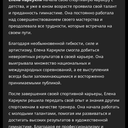
детства, и уже в юном возрасте проявила свой талант
и преданность гимнастике. Она постоянно работала
над совершенствованием своего мастерства и
преодолевала все трудности, которые встречала на
своем пути.
Благодаря необыкновенной гибкости, силе и
артистизму, Елена Каркукли смогла добиться
невероятных результатов в своей карьере. Она
выигрывала множество национальных и
международных соревнований, а ее выступления
всегда были запоминающимися и восторженно
принимаемыми публикой.
После завершения своей спортивной карьеры, Елена
Каркукли решила передать свой опыт и знания другим
спортсменам в качестве тренера. Она начала работать
с молодыми талантами, помогая им развиваться и
достигать высоких результатов в художественной
гимнастике. Благодаря ее профессионализму и