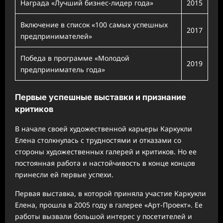
Награда «Лучший бизнес-лидер года»
2015
Включение в список «100 самых успешных
2017
предпринимателей»
Победа в программе «Молодой
2019
предприниматель года»
Первые успешные выставки и признание
критиков
В начале своей художественной карьеры Каркукли
Елена столкнулась с трудностями и отказами со
стороны художественных галерей и критиков. Но ее
постоянная работа и настойчивость в конце концов
принесли ей первые успехи.
Первая выставка, в которой приняла участие Каркукли
Елена, прошла в 2005 году в галерее «Арт-Проект». Ее
работы вызвали большой интерес у посетителей и