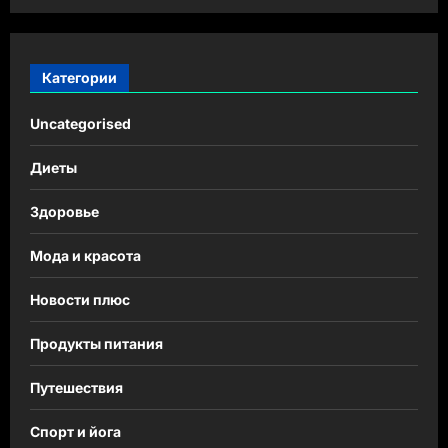
Категории
Uncategorised
Диеты
Здоровье
Мода и красота
Новости плюс
Продукты питания
Путешествия
Спорт и йога