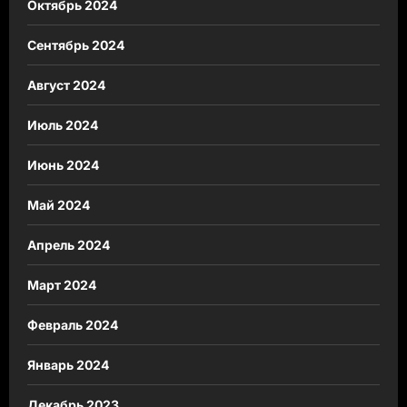
Октябрь 2024
Сентябрь 2024
Август 2024
Июль 2024
Июнь 2024
Май 2024
Апрель 2024
Март 2024
Февраль 2024
Январь 2024
Декабрь 2023