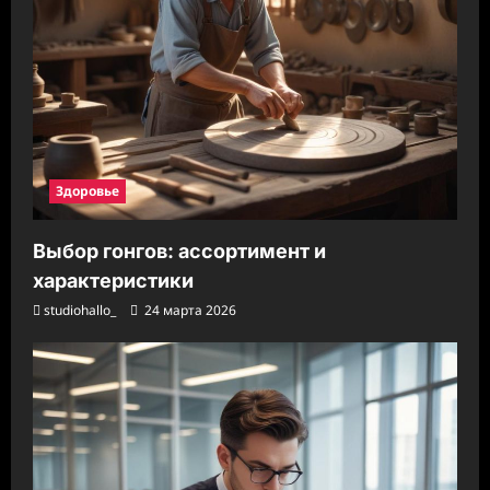
Здоровье
Выбор гонгов: ассортимент и
характеристики
studiohallo_
24 марта 2026