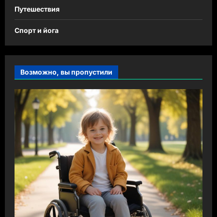
Путешествия
Спорт и йога
Возможно, вы пропустили