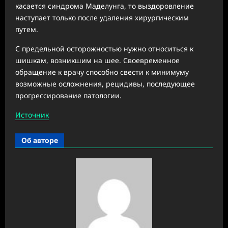
касается синдрома Маделунга, то выздоровление
наступает только после удаления хирургическим
путем.
С предельной осторожностью нужно относиться к
шишкам, возникшим на шее. Своевременное
обращение к врачу способно свести к минимуму
возможные осложнения, рецидивы, последующее
прогрессирование патологии.
Источник
Об авторе