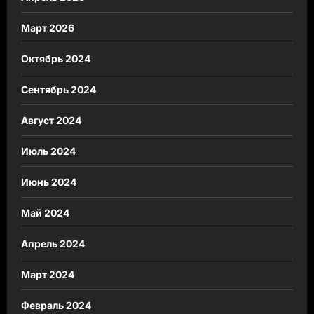
Март 2026
Октябрь 2024
Сентябрь 2024
Август 2024
Июль 2024
Июнь 2024
Май 2024
Апрель 2024
Март 2024
Февраль 2024