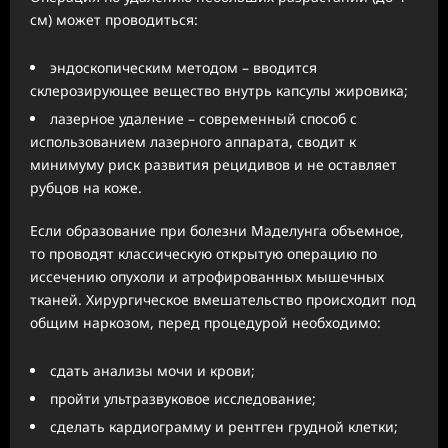
см) может проводиться:
эндоскопическим методом – вводится
склерозирующее вещество внутрь капсулы жировика;
лазерное удаление – современный способ с
использованием лазерного аппарата, сводит к
минимуму риск развития рецидивов и не оставляет
рубцов на коже.
Если образование при болезни Маделунга объемное,
то проводят классическую открытую операцию по
иссечению опухоли и атрофированных мышечных
тканей. Хирургическое вмешательство происходит под
общим наркозом, перед процедурой необходимо:
сдать анализы мочи и крови;
пройти ультразвуковое исследование;
сделать кардиограмму и рентген грудной клетки;