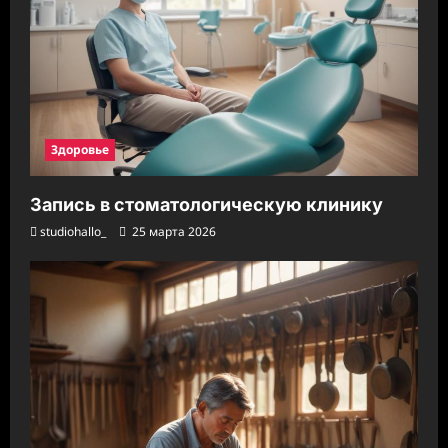
Здоровье
Запись в стоматологическую клинику
studiohallo_
25 марта 2026