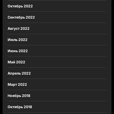
Октябрь 2022
Сентябрь 2022
Август 2022
Июль 2022
Июнь 2022
Май 2022
Апрель 2022
Март 2022
Ноябрь 2018
Октябрь 2018