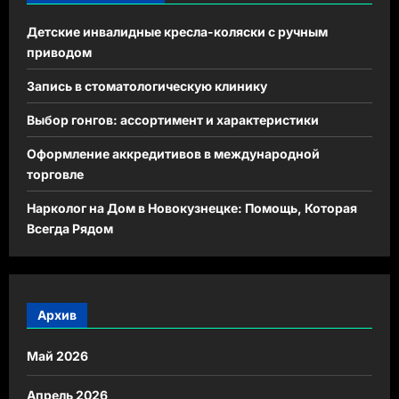
Детские инвалидные кресла-коляски с ручным
приводом
Запись в стоматологическую клинику
Выбор гонгов: ассортимент и характеристики
Оформление аккредитивов в международной
торговле
Нарколог на Дом в Новокузнецке: Помощь, Которая
Всегда Рядом
Архив
Май 2026
Апрель 2026