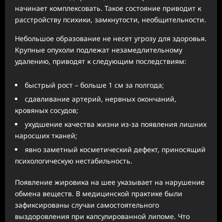
начинает комплексовать. Такое состояние приводит к
расстройству психики, замкнутости, необщительности.
Небольшое образование не несет угрозу для здоровья.
Крупные опухоли подлежат незамедлительному
удалению, приводят к следующим последствиям:
быстрый рост – больше 1 см за полгода;
сдавливание артерий, нервных окончаний,
кровяных сосудов;
ухудшение качества жизни из-за появления лишних
наросших тканей;
явно заметный косметический дефект, приносящий
психологическую нестабильность.
Появление жировика на шее указывает на нарушение
обмена веществ. В медицинской практике были
зафиксированы случаи самостоятельного
выздоровления при капсулированной липоме. Что