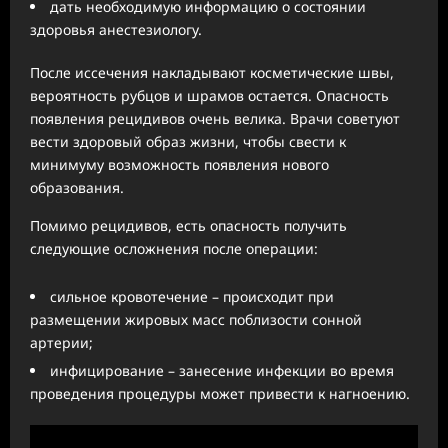
дать необходимую информацию о состоянии
здоровья анестезиологу.
После иссечения накладывают косметические швы,
вероятность рубцов и шрамов остается. Опасность
появления рецидивов очень велика. Врачи советуют
вести здоровый образ жизни, чтобы свести к
минимуму возможность появления нового
образования.
Помимо рецидивов, есть опасность получить
следующие осложнения после операции:
сильное кровотечение – происходит при
размещении жировых масс поблизости сонной
артерии;
инфицирование – занесение инфекции во время
проведения процедуры может привести к нагноению.