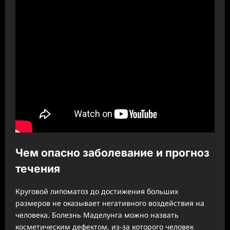
Чем опасно заболевание и прогноз
течения
Круговой липоматоз до достижения больших
размеров не оказывает негативного воздействия на
человека. Болезнь Маделунга можно назвать
косметическим дефектом, из-за которого человек