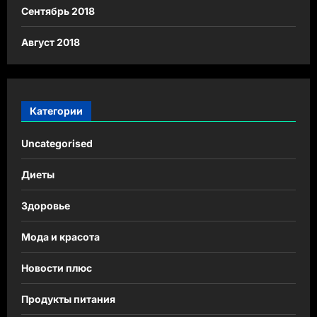
Сентябрь 2018
Август 2018
Категории
Uncategorised
Диеты
Здоровье
Мода и красота
Новости плюс
Продукты питания