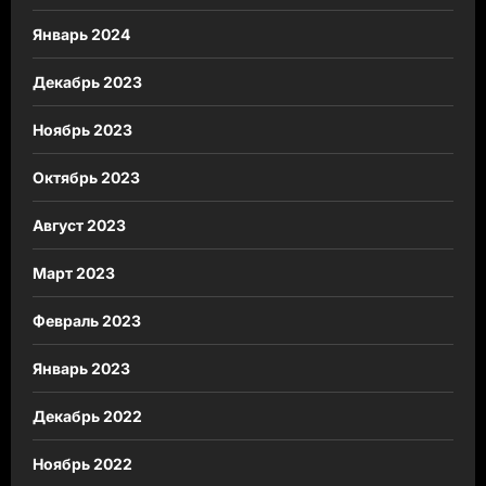
Январь 2024
Декабрь 2023
Ноябрь 2023
Октябрь 2023
Август 2023
Март 2023
Февраль 2023
Январь 2023
Декабрь 2022
Ноябрь 2022