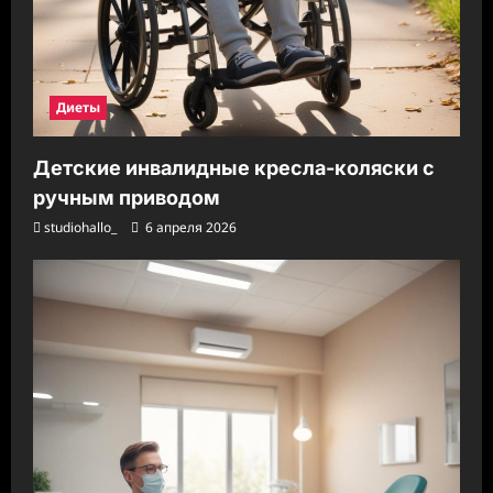
Диеты
Детские инвалидные кресла-коляски с
ручным приводом
studiohallo_
6 апреля 2026