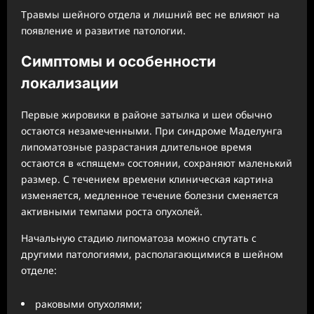
Травмы шейного отдела и лишний вес не влияют на
появление и развитие патологии.
Симптомы и особенности
локализации
Первые жировики в районе затылка и шеи обычно
остаются незамеченными. При синдроме Маделунга
липоматозные разрастания длительное время
остаются в «спящем» состоянии, сохраняют маленький
размер. С течением времени клиническая картина
изменяется, медленное течение болезни сменяется
активными темпами роста опухолей.
Начальную стадию липоматоза можно спутать с
другими патологиями, располагающимися в шейном
отделе:
раковыми опухолями;