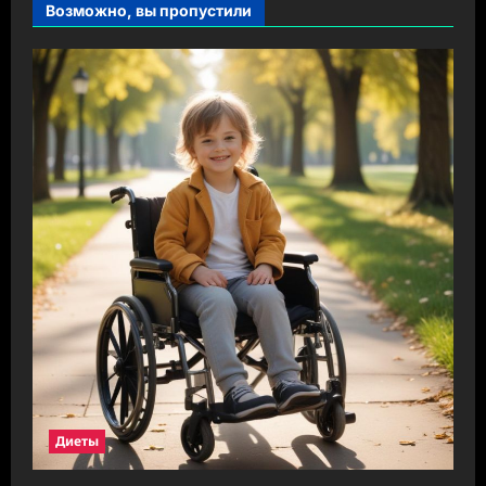
Возможно, вы пропустили
Диеты