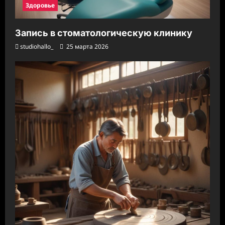
Здоровье
Запись в стоматологическую клинику
studiohallo_
25 марта 2026