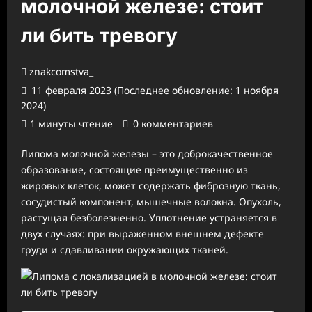
молочной железе: стоит
ли бить тревогу
znakcomstva_
11 февраля 2023 (Последнее обновление: 1 ноября
2024)
1 минуты чтение
0 комментариев
Липома молочной железы – это доброкачественное
образование, состоящие преимущественно из
жировых клеток, может содержать фиброзную ткань,
сосудистый компонент, мышечные волокна. Опухоль,
растущая безболезненно. Уплотнение устраняется в
двух случаях: при выраженном внешнем дефекте
груди и сдавливании окружающих тканей.