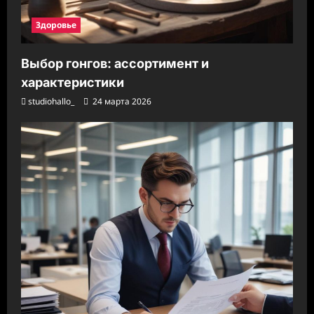
Здоровье
Выбор гонгов: ассортимент и
характеристики
studiohallo_
24 марта 2026