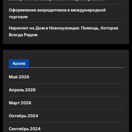
Оформление аккредитивов в международной
торговле
Нарколог на Дом в Новокузнецке: Помощь, Которая
Всегда Рядом
Архив
Май 2026
Апрель 2026
Март 2026
Октябрь 2024
Сентябрь 2024