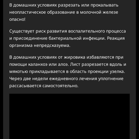
В домашних условиях разрезать или прокалывать
неопластическое образование в молочной железе
опасно!
Существует риск развития воспалительного процесса
и присоединение бактериальной инфекции. Реакция
организма непредсказуема.
В домашних условиях от жировика избавляются при
помощи каланхоэ или алоэ. Лист разрезается вдоль и
мякотью прикладывается в область проекции узелка.
Через две недели ежедневного лечения уплотнение
рассасывается самостоятельно.