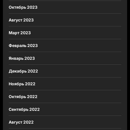
Октябрь 2023
Август 2023
Март 2023
Февраль 2023
Январь 2023
Декабрь 2022
Ноябрь 2022
Октябрь 2022
Сентябрь 2022
Август 2022