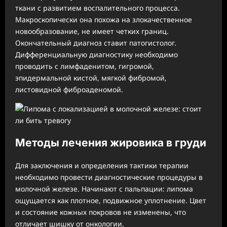
ткани с развитием воспалительного процесса.
Макроскопически она похожа на злокачественное
новообразование, не имеет четких границ.
Окончательный диагноз ставит патогистолог.
Дифференциальную диагностику необходимо
проводить с лимфаденитом, гигромой,
эпидермальной кистой, мягкой фибромой,
листовидной фиброаденомой.
Методы лечения жировика в груди
Для заключения и определения тактики терапии
необходимо провести диагностические процедуры в
молочной железе. Начинают с пальпации: липома
ощущается как плотное, подвижное уплотнение. Цвет
и состояние кожных покровов не изменены, что
отличает шишку от онкологии.