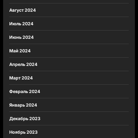
Август 2024
Июль 2024
Июнь 2024
Май 2024
Апрель 2024
Март 2024
Февраль 2024
Январь 2024
Декабрь 2023
Ноябрь 2023