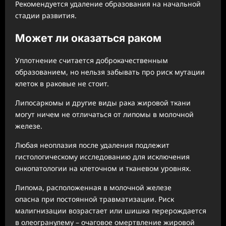
Рекомендуется удаление образования на начальной
стадии развития.
Может ли оказаться раком
Уплотнение считается доброкачественным
образованием, но нельзя забывать про риск мутации
клеток в раковые не стоит.
Липосаркомы и другие виды рака жировой ткани
могут ничем не отличаться от липомы в молочной
железе.
Любая неоплазия после удаления подлежит
гистологическому исследованию для исключения
онкопатологии на клеточном и тканевом уровнях.
Липома, расположенная в молочной железе
опасна при постоянной травматизации. Риск
малигнизации возрастает или шишка перерождается
в олеогранулему – очаговое омертвление жировой