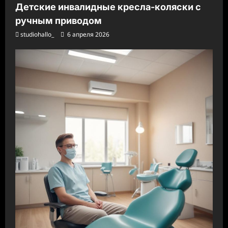
Детские инвалидные кресла-коляски с
ручным приводом
studiohallo_
6 апреля 2026