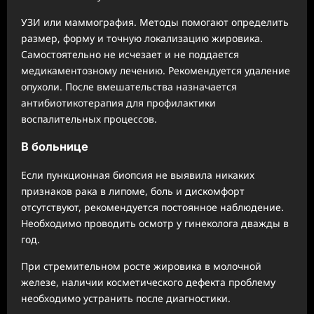
УЗИ или маммография. Методы помогают определить
размер, форму и точную локализацию жировика.
Самостоятельно не исчезает и не поддается
медикаментозному лечению. Рекомендуется удаление
опухоли. После вмешательства назначается
антибиотикотерапия для профилактики
воспалительных процессов.
В больнице
Если пункционная биопсия не выявила никаких
признаков рака в липоме, боль и дискомфорт
отсутствуют, рекомендуется постоянное наблюдение.
Необходимо проводить осмотр у гинеколога дважды в
год.
При стремительном росте жировика в молочной
железе, наличии косметического дефекта проблему
необходимо устранить после диагностики.