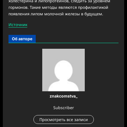
холестерина и липопротеинов, следить за уровнем
гормонов. Такие методы являются профилактикой
появления липом молочной железы в будущем.
Источник
Об авторе
znakcomstva_
Subscriber
Просмотреть все записи