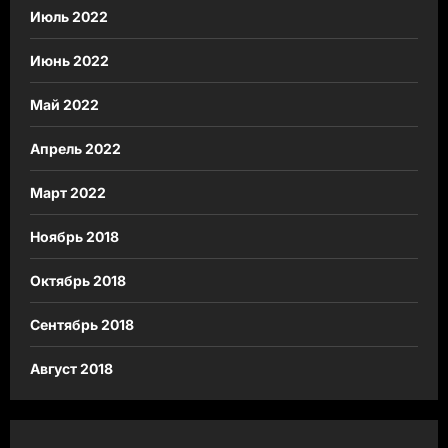
Июль 2022
Июнь 2022
Май 2022
Апрель 2022
Март 2022
Ноябрь 2018
Октябрь 2018
Сентябрь 2018
Август 2018