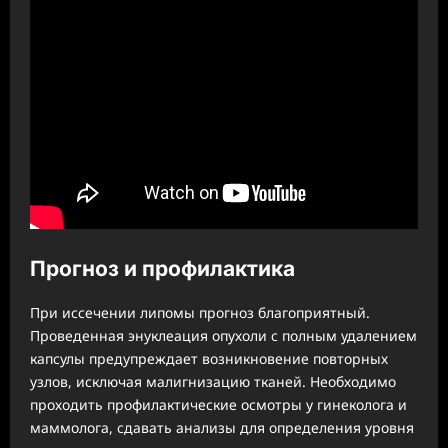
Прогноз и профилактика
При иссечении липомы прогноз благоприятный.
Проведенная энуклеация опухоли с полным удалением
капсулы предупреждает возникновение повторных
узлов, исключая малигнизацию тканей. Необходимо
проходить профилактические осмотры у гинеколога и
маммолога, сдавать анализы для определения уровня