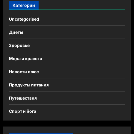
Категории
Uncategorised
Диеты
Здоровье
Мода и красота
Новости плюс
Продукты питания
Путешествия
Спорт и йога