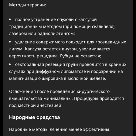
Методы терапии:
полное устранение опухоли с капсулой
традиционным методом (при помощи скальпеля),
лазером или радиолифтингом;
удаление содержимого подходит для гроздевидных
липом. Капсула остается внутри, увеличивается
вероятность рецидива. Рубцы не остаются;
секторальная резекция груди проводится в крайних
случаях при диффузном липоматозе и подозрении на
малигнизацию жировика в молочной железе.
Осложнения после проведения хирургического
вмешательства минимальны. Процедуры проводятся
под местной анестезией.
Народные средства
Народные методы лечения менее эффективны.