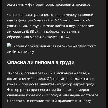
экзогенным факторам формирования жировиков.
Часто два фактора сочетаются. По международной
классификации болезней мкб 10 информацию об
уплотнениях в груди можно найти в двух разделах:
липоматоз (Е 88.2) или доброкачественные
образования молочной железы (D 24).
Опасна ли липома в груди
Жировик, локализованный в молочной железе, –
косметический дефект. Образование находится под
кожей и при росте значительно деформирует грудь.
Фактор риска при неоплазии больших размеров –
сдавление кровеносных сосудов или нервных стволов.
Недостаток в питании тканей приводит к некрозу.