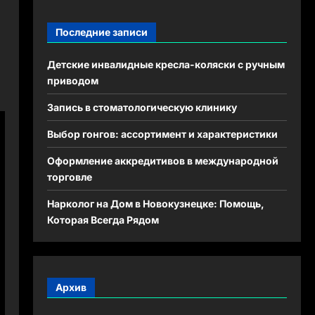
Последние записи
Детские инвалидные кресла-коляски с ручным
приводом
Запись в стоматологическую клинику
Выбор гонгов: ассортимент и характеристики
Оформление аккредитивов в международной
торговле
Нарколог на Дом в Новокузнецке: Помощь,
Которая Всегда Рядом
Архив