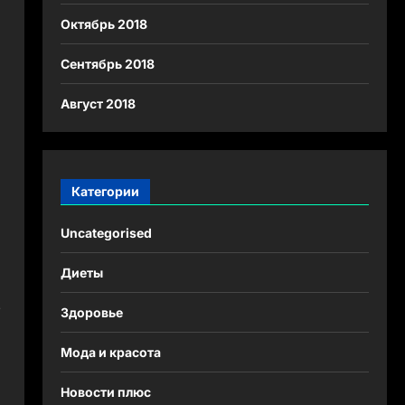
Октябрь 2018
Сентябрь 2018
Август 2018
Категории
Uncategorised
Диеты
е
Здоровье
Мода и красота
Новости плюс