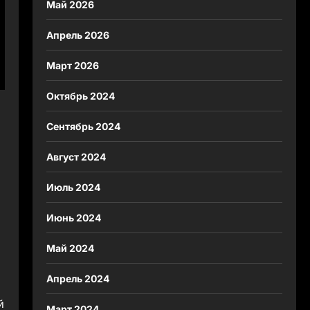
Май 2026
Апрель 2026
Март 2026
Октябрь 2024
Сентябрь 2024
Август 2024
Июль 2024
Июнь 2024
Май 2024
Апрель 2024
й
Март 2024