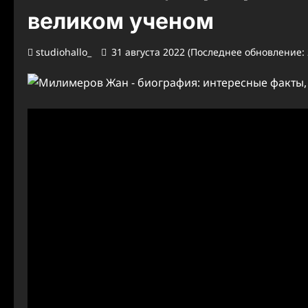
великом ученом
studiohallo_
31 августа 2022 (Последнее обновление: 