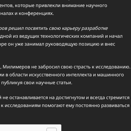
ментов, которые привлекли внимание научного
налах и конференциях.
ов решил посвятить свою карьеру разработке
одной из ведущих технологических компаний и начал
коре он уже занимал руководящую позицию и внес
, Милимеров не забросил свою страсть к исследованию.
и в области искусственного интеллекта и машинного
 публикуя свои научные статьи.
не останавливается на достигнутом и всегда стремится
ь к исследованиям помогают ему постоянно развиваться