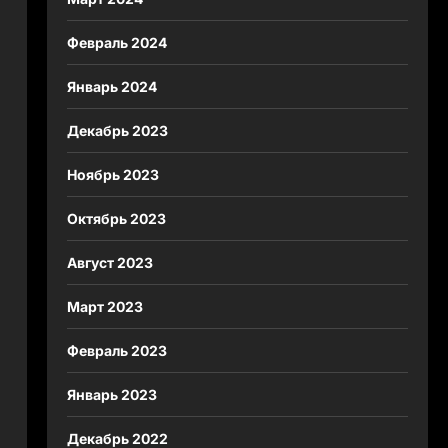
Февраль 2024
Январь 2024
Декабрь 2023
Ноябрь 2023
Октябрь 2023
Август 2023
Март 2023
Февраль 2023
Январь 2023
Декабрь 2022