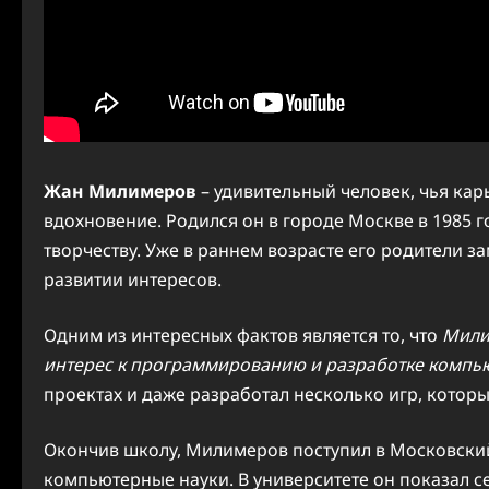
Жан Милимеров
– удивительный человек, чья ка
вдохновение. Родился он в городе Москве в 1985 г
творчеству. Уже в раннем возрасте его родители з
развитии интересов.
Одним из интересных фактов является то, что
Мили
интерес к программированию и разработке компь
проектах и даже разработал несколько игр, которы
Окончив школу, Милимеров поступил в Московский
компьютерные науки. В университете он показал се