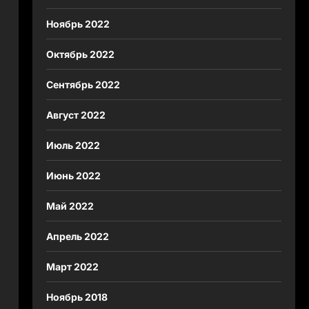
Ноябрь 2022
Октябрь 2022
Сентябрь 2022
Август 2022
Июль 2022
Июнь 2022
Май 2022
Апрель 2022
Март 2022
Ноябрь 2018