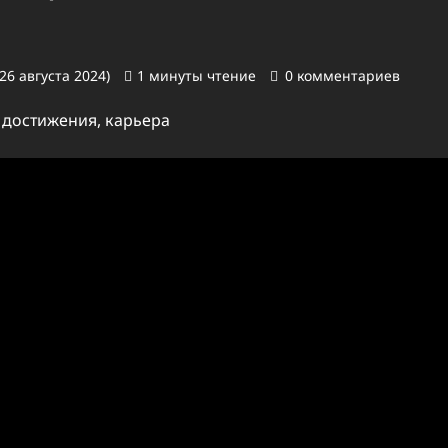
26 августа 2024)
1 минуты чтение
0 комментариев