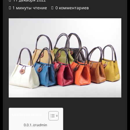
1 минуты чтение
0 комментариев
Содержание
отadmin