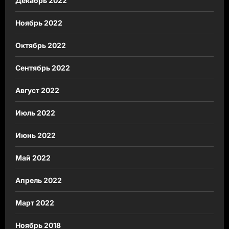
Декабрь 2022
Ноябрь 2022
Октябрь 2022
Сентябрь 2022
Август 2022
Июль 2022
Июнь 2022
Май 2022
Апрель 2022
Март 2022
Ноябрь 2018