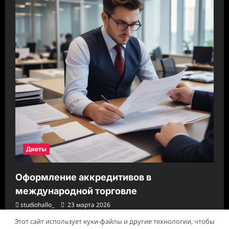
Диеты
Оформление аккредитивов в
международной торговле
studiohallo_
23 марта 2026
Этот сайт использует куки-файлы и другие технологии, чтобы