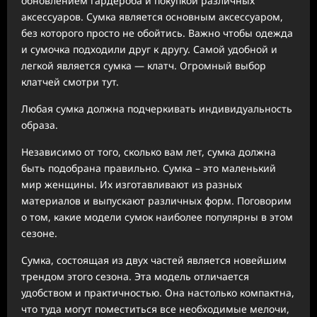
обновлением гардероба и покупкой различных
аксессуаров. Сумка является основным аксессуаром,
без которого просто не обойтись. Важно чтобы одежда
и сумочка подходили друг к другу. Самой удобной и
легкой является сумка — клатч. Огромный выбор
клатчей смотри тут.
Любая сумка должна подчеркивать индивидуальность
образа.
Независимо от того, сколько вам лет, сумка должна
быть подобрана правильно. Сумка – это маленький
мир женщины. Их изготавливают из разных
материалов и выпускают различных форм. Поговорим
о том, какие модели сумок наиболее популярны в этом
сезоне.
Сумка, состоящая из двух частей является новейшим
трендом этого сезона. Эта модель отличается
удобством и практичностью. Она настолько компактна,
что туда могут поместиться все необходимые мелочи,