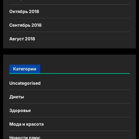
Октябрь 2018
Сентябрь 2018
Август 2018
Категории
Uncategorised
Диеты
Здоровье
Мода и красота
Новости плюс