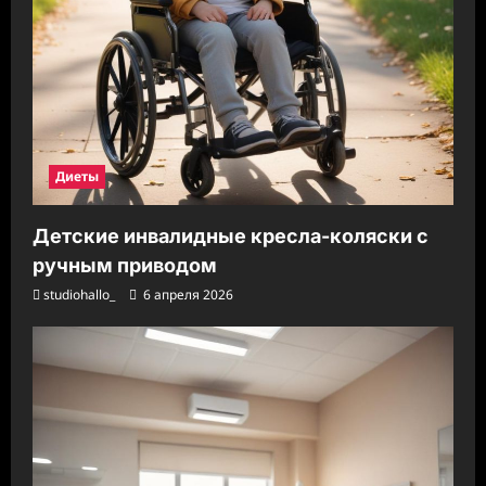
Диеты
Детские инвалидные кресла-коляски с
ручным приводом
studiohallo_
6 апреля 2026