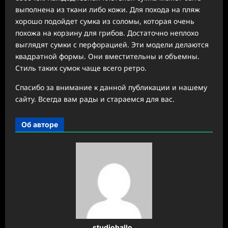
выполнена из ткани либо кожи. Для похода на пляж
хорошо подойдет сумка из соломы, которая очень
похожа на корзину для грибов. Достаточно неплохо
выглядят сумки с перфорацией. Эти модели делаются
квадратной формы. Они вместительны и объемны.
Стиль таких сумок чаще всего ретро.
Спасибо за внимание к данной публикации и нашему
сайту. Всегда вам рады и стараемся для вас.
Об авторе
studiohallo_