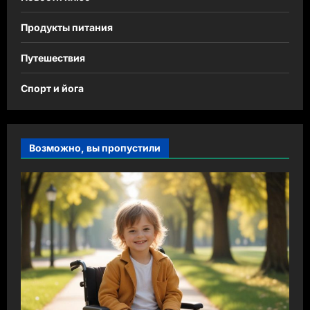
Продукты питания
Путешествия
Спорт и йога
Возможно, вы пропустили