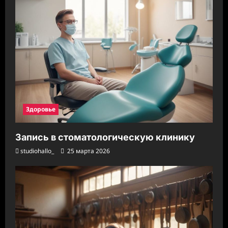
Здоровье
Запись в стоматологическую клинику
studiohallo_
25 марта 2026