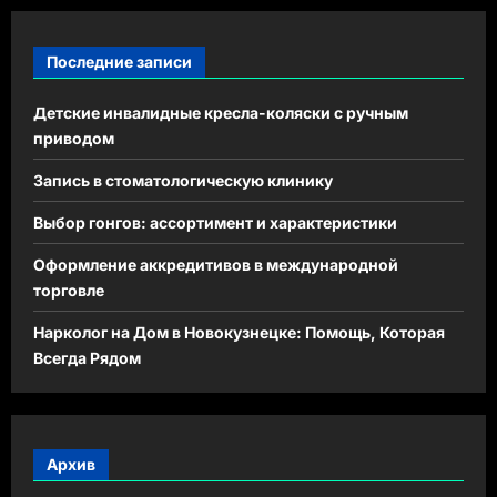
Последние записи
Детские инвалидные кресла-коляски с ручным
приводом
Запись в стоматологическую клинику
Выбор гонгов: ассортимент и характеристики
Оформление аккредитивов в международной
торговле
Нарколог на Дом в Новокузнецке: Помощь, Которая
Всегда Рядом
Архив