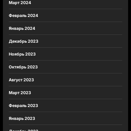
Март 2024
Февраль 2024
Январь 2024
Декабрь 2023
Ноябрь 2023
Октябрь 2023
Август 2023
Март 2023
Февраль 2023
Январь 2023