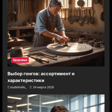
Здоровье
Выбор гонгов: ассортимент и
характеристики
studiohallo_
24 марта 2026