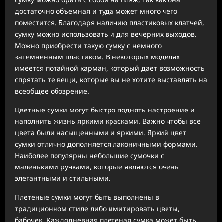
достаточно объемная и туда может много чего
поместится. Благодаря наличию пластиковых клатчей,
сумку можно использовать и для вечерних выходов.
Можно приобрести такую сумку с немного
затемненным пластиком. В некоторых моделях
имеется потайной карман, который дает возможность
спрятать те вещи, которые вы не хотите выставлять на
всеобщее обозрение.
Цветные сумки могут быстро поднять настроение и
наполнить жизнь яркими красками. Важно чтобы все
цвета были насыщенными и яркими. Яркий цвет
сумки отлично дополняется лаконичными формами.
Наиболее популярны небольшие сумочки с
маленькими ручками, которые являются очень
элегантными и стильными.
Плетеные сумки могут быть выполнены в
традиционном стиле либо имитировать цветы,
бабочек. Каждодневная плетеная сумка может быть