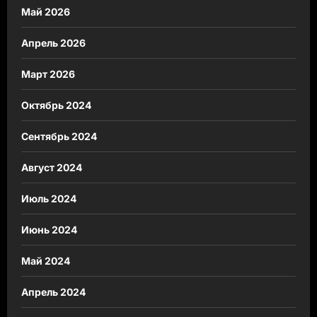
Май 2026
Апрель 2026
Март 2026
Октябрь 2024
Сентябрь 2024
Август 2024
Июль 2024
Июнь 2024
Май 2024
Апрель 2024