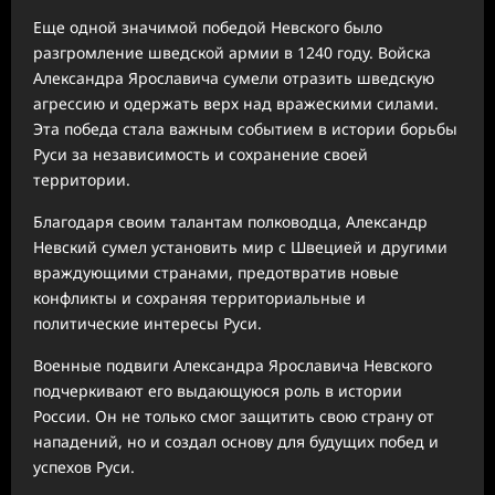
Еще одной значимой победой Невского было
разгромление шведской армии в 1240 году. Войска
Александра Ярославича сумели отразить шведскую
агрессию и одержать верх над вражескими силами.
Эта победа стала важным событием в истории борьбы
Руси за независимость и сохранение своей
территории.
Благодаря своим талантам полководца, Александр
Невский сумел установить мир с Швецией и другими
враждующими странами, предотвратив новые
конфликты и сохраняя территориальные и
политические интересы Руси.
Военные подвиги Александра Ярославича Невского
подчеркивают его выдающуюся роль в истории
России. Он не только смог защитить свою страну от
нападений, но и создал основу для будущих побед и
успехов Руси.