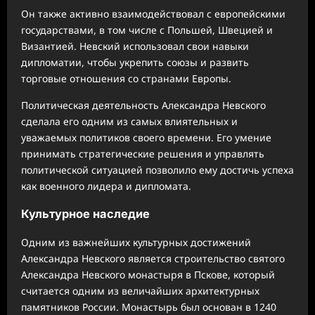
Он также активно взаимодействовал с европейскими
государствами, в том числе с Польшей, Швецией и
Византией. Невский использовал свои навыки
дипломатии, чтобы укрепить союзы и развить
торговые отношения со странами Европы.
Политическая деятельность Александра Невского
сделала его одним из самых влиятельных и
уважаемых политиков своего времени. Его умение
принимать стратегические решения и управлять
политической ситуацией позволило ему достичь успеха
как военного лидера и дипломата.
Культурное наследие
Одним из важнейших культурных достижений
Александра Невского является строительство святого
Александра Невского монастыря в Пскове, который
считается одним из величайших архитектурных
памятников России. Монастырь был основан в 1240