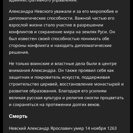
Александра Невского уважали и за его миролюбие и
дипломатические способности. Важной частью его
взрослой жизни стало участие в разрешении
конфликтов и сохранение мира на землях Руси. Он
был известен своей способностью понимать обе
стороны конфликта и находить дипломатические
решения.
Не только воинские и властные дела были в центре
внимания Александра. Он также проявил себя как
защитник и покровитель искусств, поддерживая
строительство церквей, восстановление монастырей и
развитие образования. Благодаря его усилиям
великая русская культура и религия смогли процветать
и сохраняться на протяжении долгих веков.
Смерть
Невский Александр Ярославич умер 14 ноября 1263