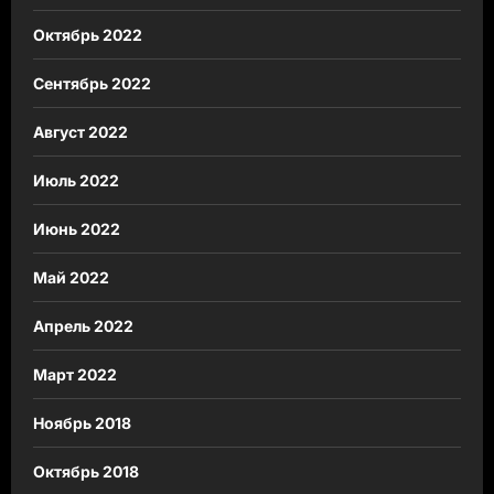
Октябрь 2022
Сентябрь 2022
Август 2022
Июль 2022
Июнь 2022
Май 2022
Апрель 2022
Март 2022
Ноябрь 2018
Октябрь 2018