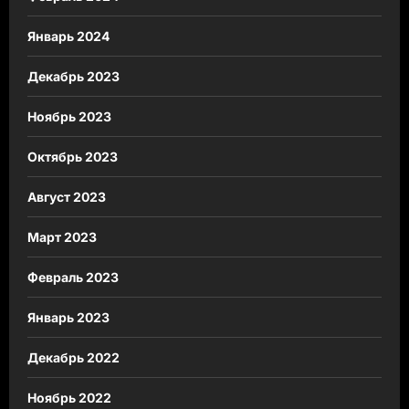
Январь 2024
Декабрь 2023
Ноябрь 2023
Октябрь 2023
Август 2023
Март 2023
Февраль 2023
Январь 2023
Декабрь 2022
Ноябрь 2022