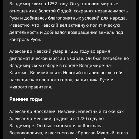
Владимирским в 1252 году. Он установил мирные
отношения с Золотой Ордой, сохраняя независимость
Руси и добиваясь благоприятных условий для народа.
Известно, что Невский вел активную политическую
деятельность и добивался возвращения земель под
контроль Руси.
Александр Невский умер в 1263 году во время
дипломатической миссии в Сарае. Он был погребен во
Владимирском соборе в городе Владимире-на-
Клязьме. Великий князь Невский оставил после себя
наследие как военного героя, защитника Руси и
мудрого правителя.
Ранние годы
Александр Ярославич Невский, известный также как
Александр Невский, родился в 1220 году во
Владимире. Он был сыном князя Ярослава
Всеволодовича, известного как Ярослав Мудрый, и его