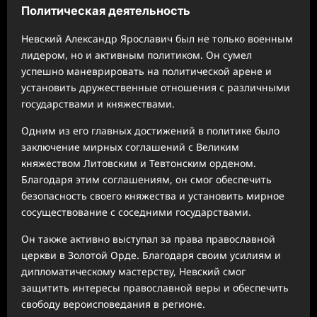
Политическая деятельность
Невский Александр Ярославич был не только военным
лидером, но и активным политиком. Он сумел
успешно маневрировать на политической арене и
установить дружественные отношения с различными
государствами и княжествами.
Одним из его главных достижений в политике было
заключение мирных соглашений с Великим
княжеством Литовским и Тевтонским орденом.
Благодаря этим соглашениям, он смог обеспечить
безопасность своего княжества и установить мирное
сосуществование с соседними государствами.
Он также активно выступал за права православной
церкви в Золотой Орде. Благодаря своим усилиям и
дипломатическому мастерству, Невский смог
защитить интересы православной веры и обеспечить
свободу вероисповедания в регионе.