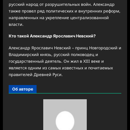
русский народ от разрушительных войн. Александр
также провел ряд политических и внутренних реформ,
направленных на укрепление централизованной
власти.
Кто такой Александр Ярославич Невский?
Александр Ярославич Невский – принц Новгородский и
Владимирский князь, русский полководец и
государственный деятель. Он жил в XIII веке и
является одним из самых известных и почитаемых
правителей Древней Руси.
Об авторе