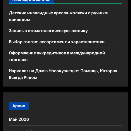
Детские инвалидные кресла-коляски с ручным
приводом
Запись в стоматологическую клинику
Выбор гонгов: ассортимент и характеристики
Оформление аккредитивов в международной
торговле
Нарколог на Дом в Новокузнецке: Помощь, Которая
Всегда Рядом
Архив
Май 2026