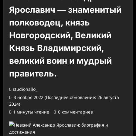
Ярославич — знаменитый
полководец, князь
Новгородский, Великий
Князь Владимирский,
великий воин и мудрый
правитель.
studiohallo_
3 ноября 2022 (Последнее обновление: 26 августа
2024)
1 минуты чтение
0 комментариев