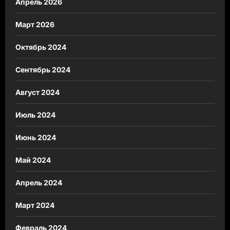
Апрель 2026
Март 2026
Октябрь 2024
Сентябрь 2024
Август 2024
Июль 2024
Июнь 2024
Май 2024
Апрель 2024
Март 2024
Февраль 2024