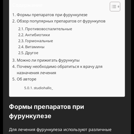
Содержание
Формы препаратов при фурункулезе
Обзор популярных препаратов от фурункулов
Противовоспалительные
Антибиотики
Гормональные
Витамины
Другое
Можно ли прижигать фурункулы
Почему необходимо обратиться к врачу для
назначения лечения
Об авторе
studiohallo_
Формы препаратов при
фурункулезе
Для лечения фурункулеза используют различные