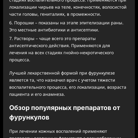
локализации чирьев на теле, конечностях, волосистой
части головы, гениталиях, в промежности.
Порошки – показаны на этапе эпителизации раны.
Это местные антибиотики и антисептики.
Растворы – чаще всего это препараты
антисептического действия. Применяются для
лечения на всех стадиях гнойно-некротического
процесса.
Лучшей лекарственной формой при фурункулезе
является та, что назначил врач с учетом тяжести
воспалительного процесса, его локализации, возраста
пациента и его анамнеза.
Обзор популярных препаратов от
фурункулов
При лечении кожных воспалений применяют