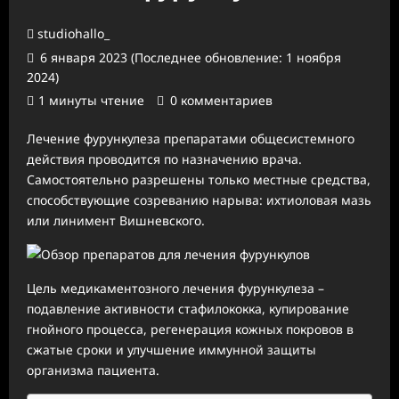
studiohallo_
6 января 2023 (Последнее обновление: 1 ноября
2024)
1 минуты чтение
0 комментариев
Лечение фурункулеза препаратами общесистемного
действия проводится по назначению врача.
Самостоятельно разрешены только местные средства,
способствующие созреванию нарыва: ихтиоловая мазь
или линимент Вишневского.
Цель медикаментозного лечения фурункулеза –
подавление активности стафилококка, купирование
гнойного процесса, регенерация кожных покровов в
сжатые сроки и улучшение иммунной защиты
организма пациента.