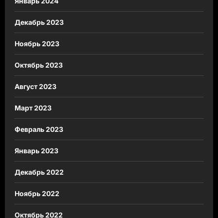
Январь 2024
Декабрь 2023
Ноябрь 2023
Октябрь 2023
Август 2023
Март 2023
Февраль 2023
Январь 2023
Декабрь 2022
Ноябрь 2022
Октябрь 2022