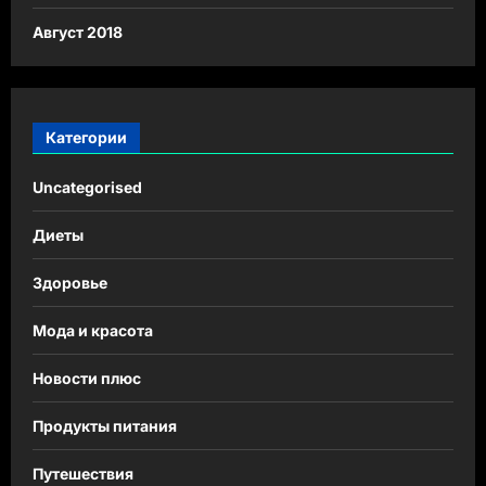
Август 2018
Категории
Uncategorised
Диеты
Здоровье
Мода и красота
Новости плюс
Продукты питания
Путешествия