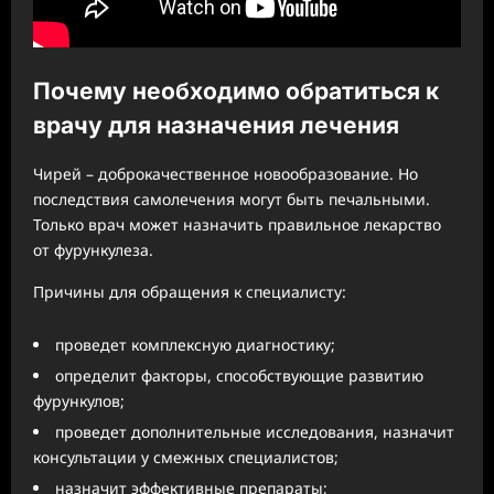
Почему необходимо обратиться к
врачу для назначения лечения
Чирей – доброкачественное новообразование. Но
последствия самолечения могут быть печальными.
Только врач может назначить правильное лекарство
от фурункулеза.
Причины для обращения к специалисту:
проведет комплексную диагностику;
определит факторы, способствующие развитию
фурункулов;
проведет дополнительные исследования, назначит
консультации у смежных специалистов;
назначит эффективные препараты;