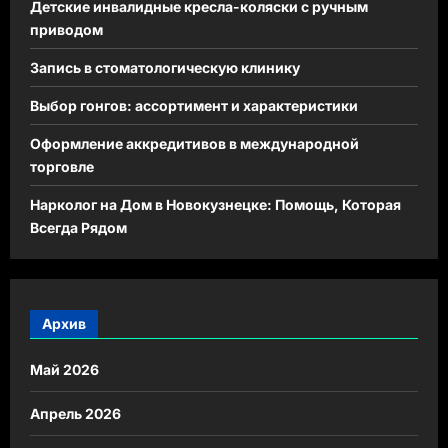
Детские инвалидные кресла-коляски с ручным
приводом
Запись в стоматологическую клинику
Выбор гонгов: ассортимент и характеристики
Оформление аккредитивов в международной
торговле
Нарколог на Дом в Новокузнецке: Помощь, Которая
Всегда Рядом
Архив
Май 2026
Апрель 2026