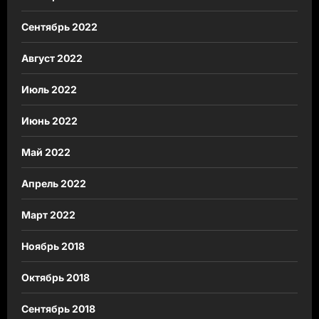
Сентябрь 2022
Август 2022
Июль 2022
Июнь 2022
Май 2022
Апрель 2022
Март 2022
Ноябрь 2018
Октябрь 2018
Сентябрь 2018