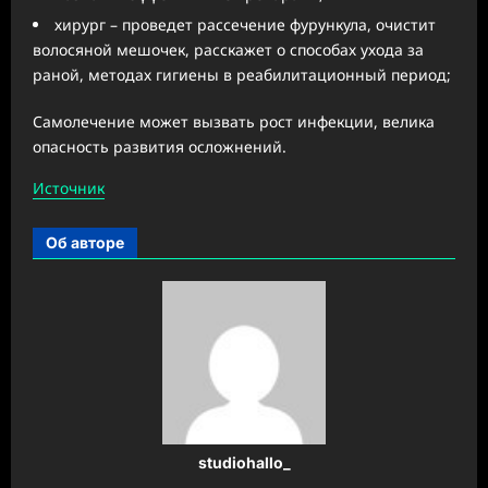
хирург – проведет рассечение фурункула, очистит
волосяной мешочек, расскажет о способах ухода за
раной, методах гигиены в реабилитационный период;
Самолечение может вызвать рост инфекции, велика
опасность развития осложнений.
Источник
Об авторе
studiohallo_