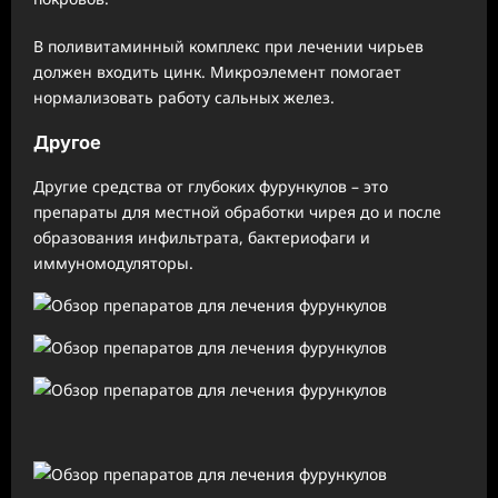
В поливитаминный комплекс при лечении чирьев
должен входить цинк. Микроэлемент помогает
нормализовать работу сальных желез.
Другое
Другие средства от глубоких фурункулов – это
препараты для местной обработки чирея до и после
образования инфильтрата, бактериофаги и
иммуномодуляторы.