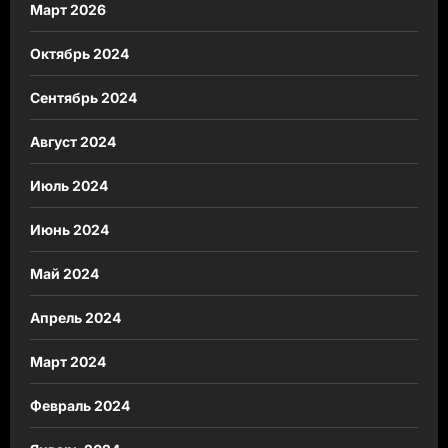
Март 2026
Октябрь 2024
Сентябрь 2024
Август 2024
Июль 2024
Июнь 2024
Май 2024
Апрель 2024
Март 2024
Февраль 2024