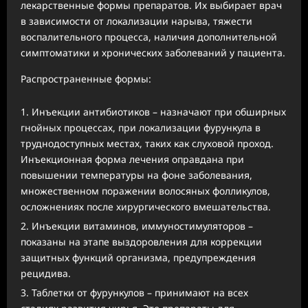
лекарственные формы препаратов. Их выбирает врач
в зависимости от локализации нарыва, тяжести
воспалительного процесса, наличия дополнительной
симптоматики и хронических заболеваний у пациента.
Распространенные формы:
Инъекции антибиотиков – назначают при обширных
гнойных процессах, при локализации фурункула в
труднодоступных местах, таких как слуховой проход.
Инъекционная форма лечения оправдана при
повышении температуры на фоне заболевания,
множественном поражении волосяных фолликулов,
осложнениях после хирургического вмешательства.
Инъекции витаминов, иммуностимуляторов –
показаны на этапе выздоровления для коррекции
защитных функций организма, предупреждения
рецидива.
Таблетки от фурункулов – принимают на всех