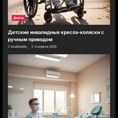
Диеты
Детские инвалидные кресла-коляски с
ручным приводом
studiohallo_
6 апреля 2026