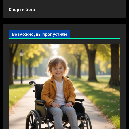
Спорт и йога
Возможно, вы пропустили