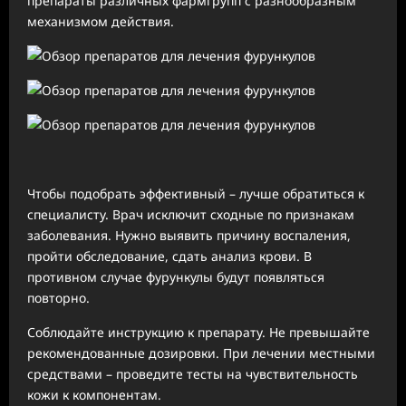
препараты различных фармгрупп с разнообразным
механизмом действия.
Чтобы подобрать эффективный – лучше обратиться к
специалисту. Врач исключит сходные по признакам
заболевания. Нужно выявить причину воспаления,
пройти обследование, сдать анализ крови. В
противном случае фурункулы будут появляться
повторно.
Соблюдайте инструкцию к препарату. Не превышайте
рекомендованные дозировки. При лечении местными
средствами – проведите тесты на чувствительность
кожи к компонентам.