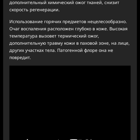
дополнительный химический ожог тканей, снизит
скорость регенерации.
Использование горячих предметов нецелесообразно.
Очаг воспаления расположен глубоко в коже. Высокая
температура вызовет термический ожог,
дополнительную травму кожи в паховой зоне, на лице,
других участках тела. Патогенной флоре она не
повредит.