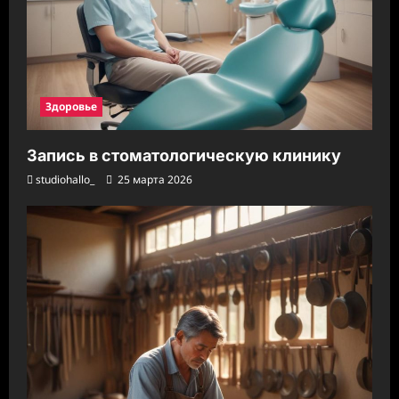
Здоровье
Запись в стоматологическую клинику
studiohallo_
25 марта 2026