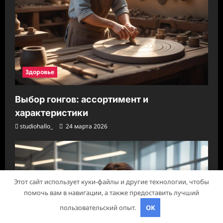
Здоровье
Выбор гонгов: ассортимент и
характеристики
studiohallo_
24 марта 2026
Этот сайт использует куки-файлы и другие технологии, чтобы
помочь вам в навигации, а также предоставить лучший
пользовательский опыт.
OK