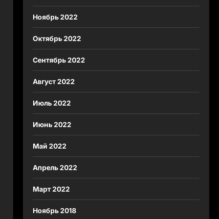
Ноябрь 2022
Октябрь 2022
Сентябрь 2022
Август 2022
Июль 2022
Июнь 2022
Май 2022
Апрель 2022
Март 2022
Ноябрь 2018