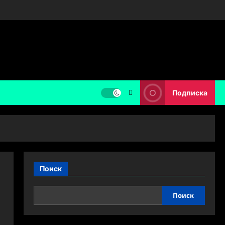
Подписка
Поиск
Поиск