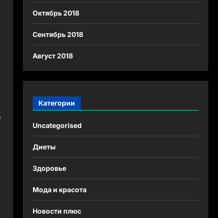
Октябрь 2018
Сентябрь 2018
Август 2018
Категории
о
Uncategorised
Диеты
Здоровье
Мода и красота
Новости плюс