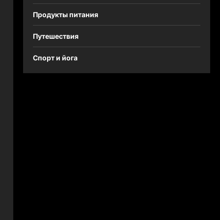
Продукты питания
Путешествия
Спорт и йога