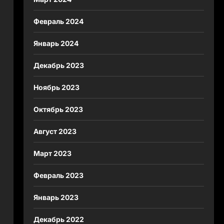
Февраль 2024
Январь 2024
Декабрь 2023
Ноябрь 2023
Октябрь 2023
Август 2023
Март 2023
Февраль 2023
Январь 2023
Декабрь 2022