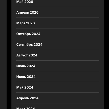
Май 2026
Апрель 2026
Март 2026
Октябрь 2024
Сентябрь 2024
Август 2024
Июль 2024
Июнь 2024
Май 2024
Апрель 2024
Март 2024