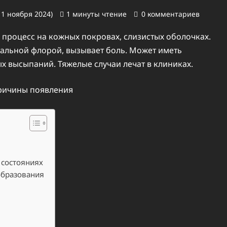
 1 ноября 2024)
1 минуты чтение
0 комментариев
 процесс на кожных покровах, слизистых оболочках.
иальной флорой, вызывает боль. Может иметь
 высыпаний. Тяжелые случаи лечат в клиниках.
 состояниях
образования