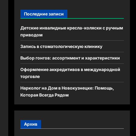
Последние записи
Детские инвалидные кресла-коляски с ручным
приводом
Запись в стоматологическую клинику
Выбор гонгов: ассортимент и характеристики
Оформление аккредитивов в международной
торговле
Нарколог на Дом в Новокузнецке: Помощь,
Которая Всегда Рядом
Архив