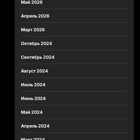
Май 2026
Апрель 2026
Март 2026
Октябрь 2024
Сентябрь 2024
Август 2024
Июль 2024
Июнь 2024
Май 2024
Апрель 2024
Март 2024