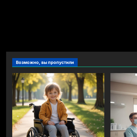
Возможно, вы пропустили