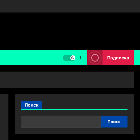
Подписка
Поиск
Поиск