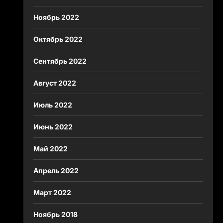
Ноябрь 2022
Октябрь 2022
Сентябрь 2022
Август 2022
Июль 2022
Июнь 2022
Май 2022
Апрель 2022
Март 2022
Ноябрь 2018