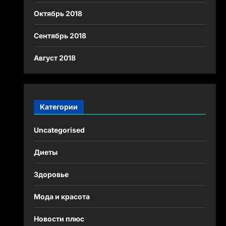
Октябрь 2018
Сентябрь 2018
Август 2018
Категории
Uncategorised
Диеты
Здоровье
Мода и красота
Новости плюс