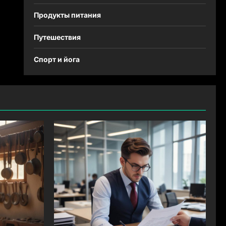
Продукты питания
Путешествия
Спорт и йога