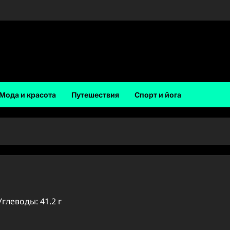
Мода и красота
Путешествия
Спорт и йога
Углеводы: 41.2 г