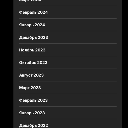
Февраль 2024
Январь 2024
Декабрь 2023
Ноябрь 2023
Октябрь 2023
Август 2023
Март 2023
Февраль 2023
Январь 2023
Декабрь 2022