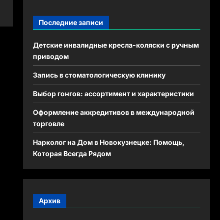
Последние записи
Детские инвалидные кресла-коляски с ручным
приводом
Запись в стоматологическую клинику
Выбор гонгов: ассортимент и характеристики
Оформление аккредитивов в международной
торговле
Нарколог на Дом в Новокузнецке: Помощь,
Которая Всегда Рядом
Архив