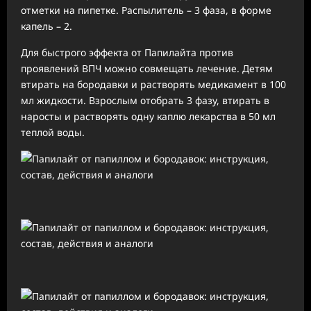
отметки на пипетке. Распылитель – 3 фаза, в форме
капель – 2.
Для быстрого эффекта от Папилайта против
проявлений ВПЧ можно совмещать лечение. Детям
втирать на бородавки и растворять медикамент в 100
мл жидкости. Взрослым отобрать 3 фазу, втирать в
наросты и растворять одну каплю лекарства в 50 мл
теплой воды.