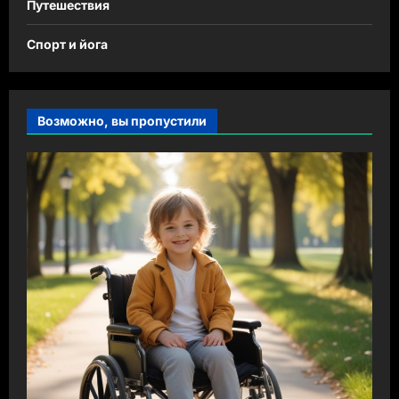
Путешествия
Спорт и йога
Возможно, вы пропустили