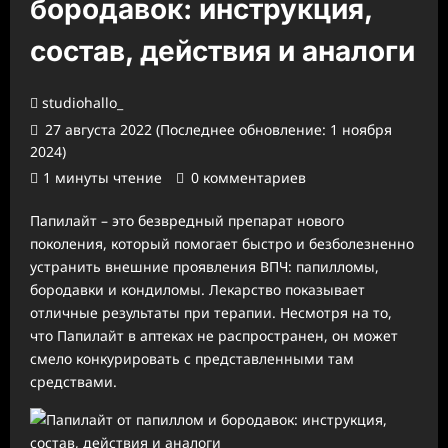
бородавок: инструкция,
состав, действия и аналоги
studiohallo_
27 августа 2022 (Последнее обновление: 1 ноября
2024)
1 минуты чтение
0 комментариев
Папилайт – это безвредный препарат нового
поколения, который помогает быстро и безболезненно
устранить внешние проявления ВПЧ: папилломы,
бородавки и кондиломы. Лекарство показывает
отличные результаты при терапии. Несмотря на то,
что Папилайт в аптеках не распространен, он может
смело конкурировать с представленными там
средствами.