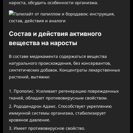
нароста, обсудить особенности организма.
Состав и действия активного
вещества на наросты
В составе медикамента содержаться вещества
натурального происхождения, без консервантов,
синтетических добавок. Концентраты лекарственных
растений, вытяжки:
Прополис. Усиливает регенерацию поврежденных
тканей, обладает противовирусным свойством.
Рододендрон Адамс. Способствует укреплению
иммунной системы организма, стабилизирует
кровяное давление.
Имеет противовирусное свойство.