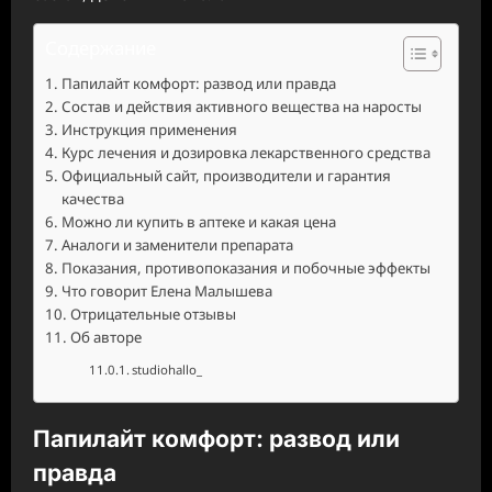
Содержание
Папилайт комфорт: развод или правда
Состав и действия активного вещества на наросты
Инструкция применения
Курс лечения и дозировка лекарственного средства
Официальный сайт, производители и гарантия
качества
Можно ли купить в аптеке и какая цена
Аналоги и заменители препарата
Показания, противопоказания и побочные эффекты
Что говорит Елена Малышева
Отрицательные отзывы
Об авторе
studiohallo_
Папилайт комфорт: развод или
правда