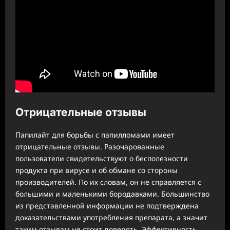
Отрицательные отзывы
Папилайт для борьбы с папилломами имеет
отрицательные отзывы. Разочарованные
пользователи свидетельствуют о бесполезности
продукта при вирусе и об обмане со стороны
производителей. По их словам, он не справляется с
большими и маленькими бородавками. Большинство
из представленной информации не подтверждена
доказательствами употребления препарата, а значит
таким отзывам не стоит доверять. Эффективность