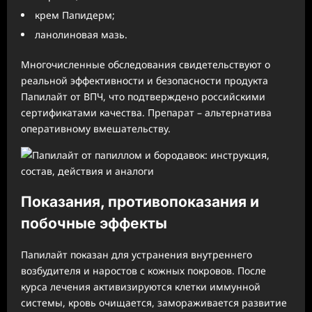
крем Папидерм;
ланолиновая мазь.
Многочисленные обследования свидетельствуют о
реальной эффективности и безопасности продукта
Папилайт от ВПЧ, что подтверждено российскими
сертификатами качества. Препарат – альтернатива
оперативному вмешательству.
Показания, противопоказания и
побочные эффекты
Папилайт показан для устранения внутреннего
возбудителя и наростов с кожных покровов. После
курса лечения активизируются клетки иммунной
системы, кровь очищается, замораживается развитие