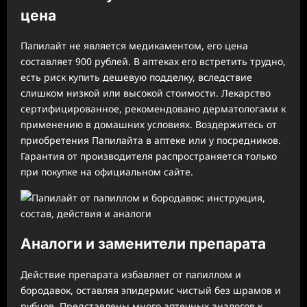
цена
Папилайт не является медикаментом, его цена
составляет 900 рублей. В аптеках его встретить трудно,
есть риск купить дешевую подделку, вследствие
слишком низкой или высокой стоимости. Лекарство
сертифицированное, рекомендовано дерматологами к
применению в домашних условиях. Воздержитесь от
приобретения Папилайта в аптеке или у посредников.
Гарантия от производителя распространяется только
при покупке на официальном сайте.
Аналоги и заменители препарата
Действие препарата избавляет от папиллом и
бородавок, оставляя эпидермис чистый без шрамов и
рубцов. Представлены много аптечных аналогов к