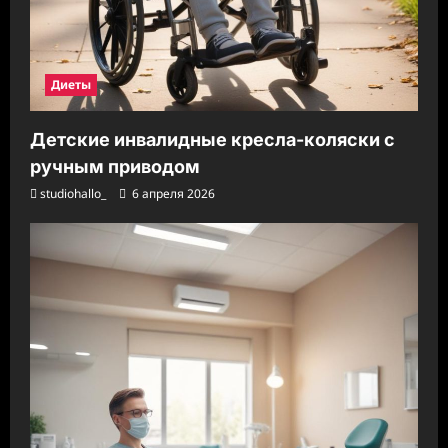
Диеты
Детские инвалидные кресла-коляски с
ручным приводом
studiohallo_
6 апреля 2026