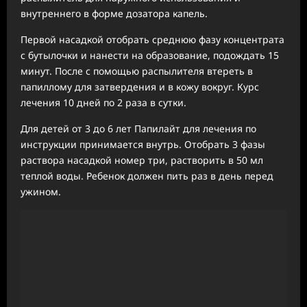
внутреннего в форме дозатора капель.
Первой насадкой отобрать среднюю фазу концентрата
с бутылочки и нанести на образование, подождать 15
минут. После с помощью распылителя втереть в
папиллому для затвердения и в кожу вокруг. Курс
лечения 10 дней по 2 раза в сутки.
Для детей от 3 до 6 лет Папилайт для лечения по
инструкции принимается внутрь. Отобрать 3 фазы
раствора насадкой номер три, растворить в 50 мл
теплой воды. Ребенок должен пить раз в день перед
ужином.