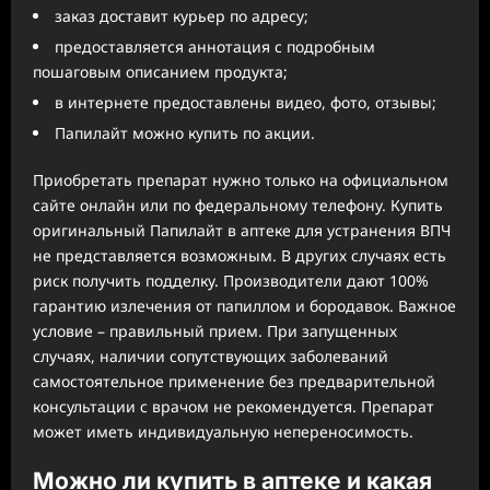
заказ доставит курьер по адресу;
предоставляется аннотация с подробным
пошаговым описанием продукта;
в интернете предоставлены видео, фото, отзывы;
Папилайт можно купить по акции.
Приобретать препарат нужно только на официальном
сайте онлайн или по федеральному телефону. Купить
оригинальный Папилайт в аптеке для устранения ВПЧ
не представляется возможным. В других случаях есть
риск получить подделку. Производители дают 100%
гарантию излечения от папиллом и бородавок. Важное
условие – правильный прием. При запущенных
случаях, наличии сопутствующих заболеваний
самостоятельное применение без предварительной
консультации с врачом не рекомендуется. Препарат
может иметь индивидуальную непереносимость.
Можно ли купить в аптеке и какая