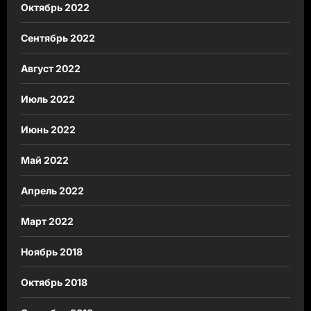
Октябрь 2022
Сентябрь 2022
Август 2022
Июль 2022
Июнь 2022
Май 2022
Апрель 2022
Март 2022
Ноябрь 2018
Октябрь 2018