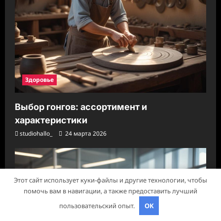
Здоровье
Выбор гонгов: ассортимент и
характеристики
studiohallo_
24 марта 2026
Этот сайт использует куки-файлы и другие технологии, чтобы
помочь вам в навигации, а также предоставить лучший
пользовательский опыт.
OK