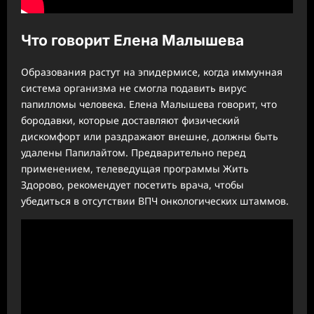
Что говорит Елена Малышева
Образования растут на эпидермисе, когда иммунная
система организма не смогла подавить вирус
папилломы человека. Елена Малышева говорит, что
бородавки, которые доставляют физический
дискомфорт или раздражают внешне, должны быть
удалены Папилайтом. Предварительно перед
применением, телеведущая программы Жить
Здорово, рекомендует посетить врача, чтобы
убедиться в отсутствии ВПЧ онкологических штаммов.