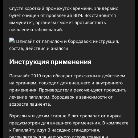
Спустя короткий промежуток времени, эпидермис
будет очищен от проявлений ВПЧ. Восстановится
иммунитет, организм сможет противостоять
появлению заболеваний.
Инструкция применения
Папилайт 2019 года обладает трехфазным действием
на организм, подходит для внешнего и внутреннего
применения. Производители рекомендуют проводить
лечение папиллом, бородавок в зависимости от
возраста пациента.
Взрослым и детям старше 6 лет препарат от вируса
предусмотрен для внешнего применения. В комплекте
к Папилайту идут 3 насадки: стандартная,
распылитель для наружного использования и