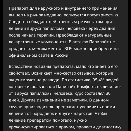
Препарат для наружного и внутреннего применения
вышел на рынок недавно, пользуется популярностью.
Средство обладает действенным результатом при
лечении вируса папилломы человека через два дня
после начала терапии. Преобладают натуральные
лекарственные компоненты. В аптеках Папилайт не
продается, медикамент от ВПЧ можно приобрести на
официальном сайте в России.
Вследствие новизны препарата, мало кто знает о его
свойствах. Возникает множество отзывов, которые
акцентируют на разводе. По статистике, 95,4% людей,
которые использовали Папилайт Комфорт, вылечились
от вируса папилломы человека, курс составлял 30
дней. Другие изменений не заметили. В данном
случае производитель предлагает увеличить время
лечения от бородавок и других наростов. Чтобы
лечение препаратом помогало, нужно
проконсультироваться с врачом, провести диагностику