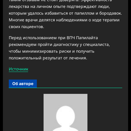
лекарства на личном опыте подтверждают люди,
которым удалось избавиться от папиллом и бородавок.
Многие врачи делятся наблюдениями о ходе терапии
своих пациентов.
Перед использованием при ВПЧ Папилайта
рекомендуем пройти диагностику у специалиста,
чтобы минимизировать риски и получить
положительный результат от лечения.
Источник
Об авторе