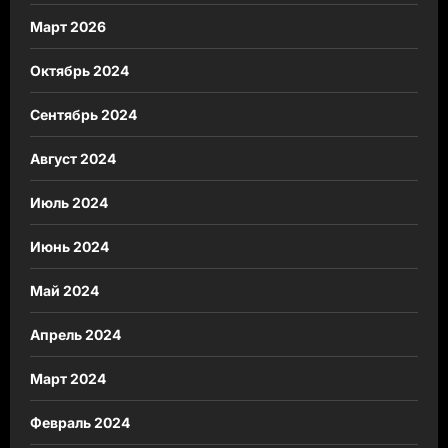
Март 2026
Октябрь 2024
Сентябрь 2024
Август 2024
Июль 2024
Июнь 2024
Май 2024
Апрель 2024
Март 2024
Февраль 2024