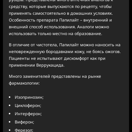
средству, которые выпускаются по рецепту, чтобы
применять самостоятельно в домашних условиях.
Особенность препарата Папилайт – внутренний и
внешний способ использования. Аналоги можно
использовать только местно на образование.
В отличие от чистотела, Папилайт можно наносить на
неповрежденную бородавками кожу, не боясь ожогов.
Пациенты не испытывают дискомфорт как при
применении Веррукацида.
Много заменителей представлены на рынке
фармакологии:
Изопринозин;
Циклоферон;
Интерферон;
Виферон;
Ферезол;