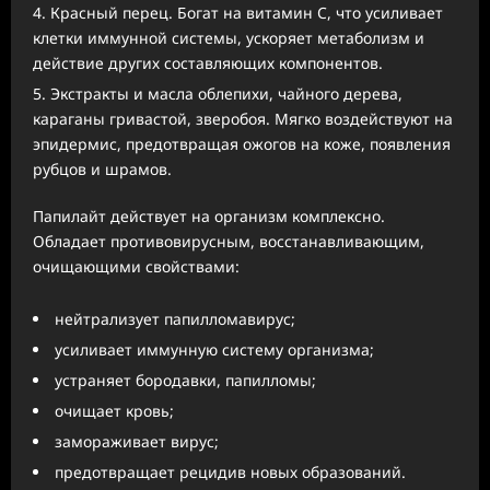
Красный перец. Богат на витамин C, что усиливает
клетки иммунной системы, ускоряет метаболизм и
действие других составляющих компонентов.
Экстракты и масла облепихи, чайного дерева,
караганы гривастой, зверобоя. Мягко воздействуют на
эпидермис, предотвращая ожогов на коже, появления
рубцов и шрамов.
Папилайт действует на организм комплексно.
Обладает противовирусным, восстанавливающим,
очищающими свойствами:
нейтрализует папилломавирус;
усиливает иммунную систему организма;
устраняет бородавки, папилломы;
очищает кровь;
замораживает вирус;
предотвращает рецидив новых образований.