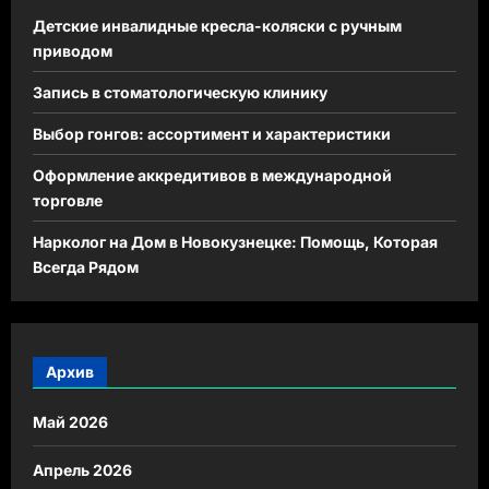
Детские инвалидные кресла-коляски с ручным
приводом
Запись в стоматологическую клинику
Выбор гонгов: ассортимент и характеристики
Оформление аккредитивов в международной
торговле
Нарколог на Дом в Новокузнецке: Помощь, Которая
Всегда Рядом
Архив
Май 2026
Апрель 2026