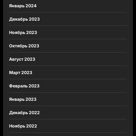
Январь 2024
Декабрь 2023
Ноябрь 2023
Октябрь 2023
Август 2023
Март 2023
Февраль 2023
Январь 2023
Декабрь 2022
Ноябрь 2022