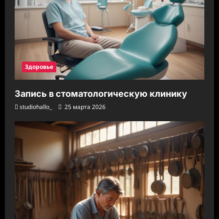
Здоровье
Запись в стоматологическую клинику
studiohallo_
25 марта 2026