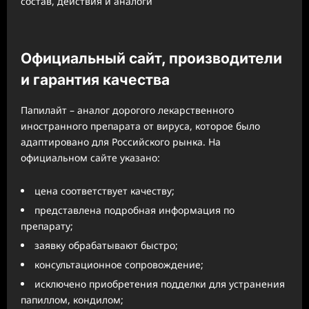
Официальный сайт, производители
и гарантия качества
Папилайт – аналог дорогого лекарственного
иностранного препарата от вируса, которое было
адаптировано для Российского рынка. На
официальном сайте указано:
цена соответствует качеству;
представлена подробная информация по
препарату;
заявку обрабатывают быстро;
консультационное сопровождение;
исключено приобретения подделки для устранения
папиллом, кондилом;