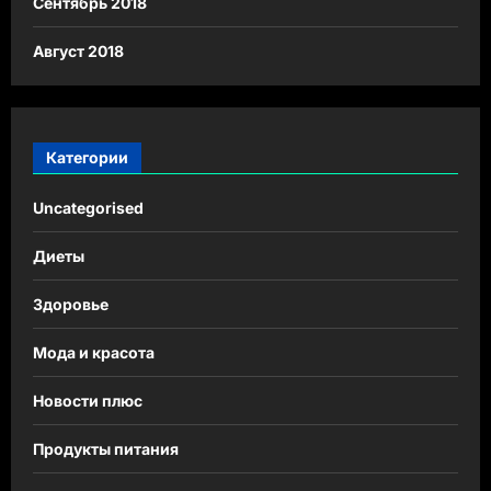
Сентябрь 2018
Август 2018
Категории
Uncategorised
Диеты
Здоровье
Мода и красота
Новости плюс
Продукты питания