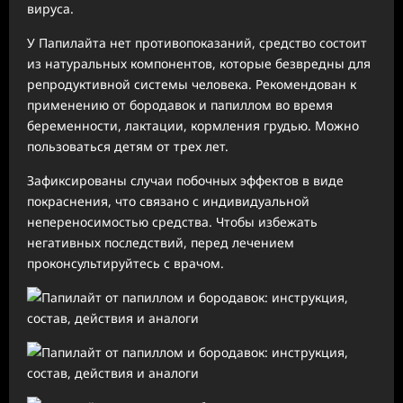
вируса.
У Папилайта нет противопоказаний, средство состоит
из натуральных компонентов, которые безвредны для
репродуктивной системы человека. Рекомендован к
применению от бородавок и папиллом во время
беременности, лактации, кормления грудью. Можно
пользоваться детям от трех лет.
Зафиксированы случаи побочных эффектов в виде
покраснения, что связано с индивидуальной
непереносимостью средства. Чтобы избежать
негативных последствий, перед лечением
проконсультируйтесь с врачом.