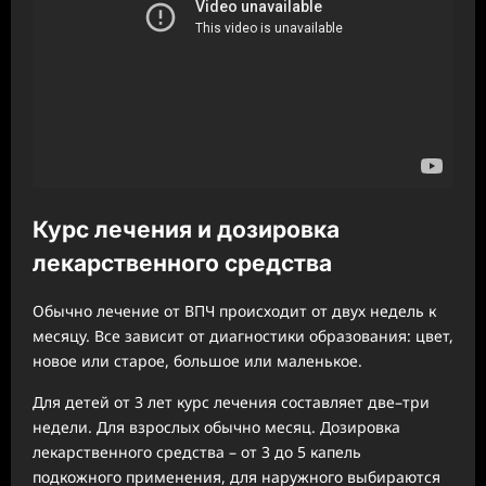
Курс лечения и дозировка
лекарственного средства
Обычно лечение от ВПЧ происходит от двух недель к
месяцу. Все зависит от диагностики образования: цвет,
новое или старое, большое или маленькое.
Для детей от 3 лет курс лечения составляет две–три
недели. Для взрослых обычно месяц. Дозировка
лекарственного средства – от 3 до 5 капель
подкожного применения, для наружного выбираются