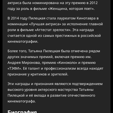
актриса была номинирована на эту премию в 2012
году за роль в фильме «Женщина, которая поет».
В 2014 году Пилецкая стала лауреатом Кинотавра в
номинации «Лучшая актриса» за исполнение главной
роли в фильме «Аттестат зрелости». Эта награда
считается одной из самых престижных в российской
кинематографии.
Более того, Татьяна Пилецкая была отмечена рядом
других значимых премий, включая премию им.
Андрея Миронова, премию «Киноколо» и премию
«ТЭФИ». Её талант и профессионализм всегда находят
признание у критиков и зрителей.
Эти награды и признания являются подтверждением
высокого уровня актерского мастерства Татьяны
Пилецкой и её вклада в развитие отечественного
кинематографа.
Биография