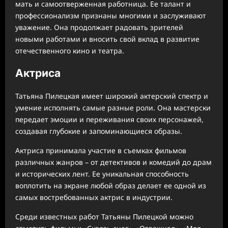
мать и самоотверженная работница. Ее талант и
профессионализм признаны многими и заслуживают
уважение. Она продолжает радовать зрителей
новыми работами и вносить свой вклад в развитие
отечественного кино и театра.
Актриса
Татьяна Пилецкая имеет широкий актерский спектр и
умение исполнять самые разные роли. Она мастерски
передает эмоции и переживания своих персонажей,
создавая глубокие и запоминающиеся образы.
Актриса принимала участие в съемках фильмов
различных жанров – от детективов и комедий до драм
и исторических лент. Ее уникальная способность
воплотить на экране любой образ делает ее одной из
самых востребованных актрис в индустрии.
Среди известных работ Татьяны Пилецкой можно