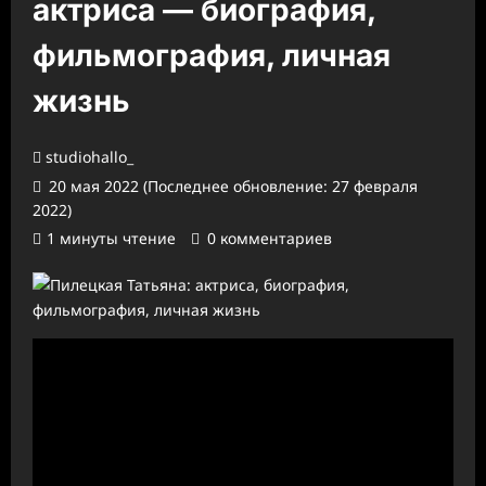
актриса — биография,
фильмография, личная
жизнь
studiohallo_
20 мая 2022 (Последнее обновление: 27 февраля
2022)
1 минуты чтение
0 комментариев