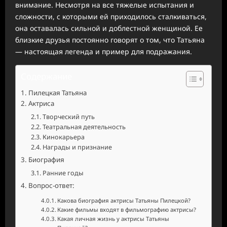
внимание. Несмотря на все тяжелые испытания и
сложности, с которыми ей приходилось сталкиваться,
она оставалась сильной и доблестной женщиной. Ее
близкие друзья постоянно говорят о том, что Татьяна
— настоящая легенда и пример для подражания.
Содержание
Пилецкая Татьяна
Актриса
Творческий путь
Театральная деятельность
Кинокарьера
Награды и признание
Биография
Ранние годы
Вопрос-ответ:
Какова биография актрисы Татьяны Пилецкой?
Какие фильмы входят в фильмографию актрисы?
Какая личная жизнь у актрисы Татьяны