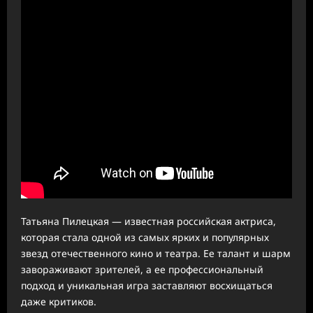
Татьяна Пилецкая — известная российская актриса,
которая стала одной из самых ярких и популярных
звезд отечественного кино и театра. Ее талант и шарм
завораживают зрителей, а ее профессиональный
подход и уникальная игра заставляют восхищаться
даже критиков.