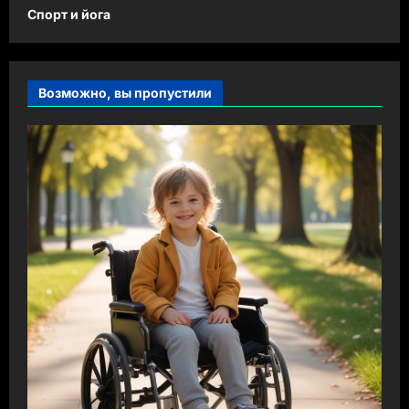
Спорт и йога
Возможно, вы пропустили