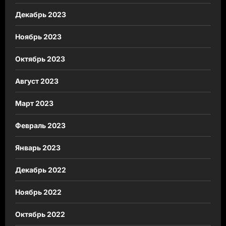
Декабрь 2023
Ноябрь 2023
Октябрь 2023
Август 2023
Март 2023
Февраль 2023
Январь 2023
Декабрь 2022
Ноябрь 2022
Октябрь 2022