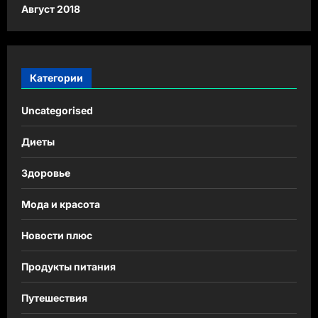
Август 2018
Категории
Uncategorised
Диеты
Здоровье
Мода и красота
Новости плюс
Продукты питания
Путешествия