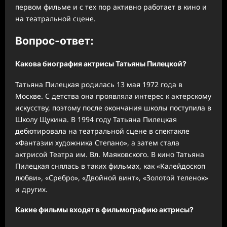
первом фильме и с тех пор активно работает в кино и
на театральной сцене.
Вопрос-ответ:
Какова биография актрисы Татьяны Пилецкой?
Татьяна Пилецкая родилась 13 мая 1972 года в
Москве. С детства она проявляла интерес к актерскому
искусству, поэтому после окончания школы поступила в
Школу Щукина. В 1994 году Татьяна Пилецкая
дебютировала на театральной сцене в спектакле
«Фантазии художника Степано», а затем стала
актрисой Театра им. Вл. Маяковского. В кино Татьяна
Пилецкая снялась в таких фильмах, как «Калейдоскоп
любви», «Сребро», «Двойной винт», «Золотой теленок»
и других.
Какие фильмы входят в фильмографию актрисы?