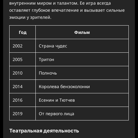
внутренним миром и талантом. Ее игра всегда
оставляет глубокое впечатление и вызывает сильные
эмоции у зрителей.
Год
Фильм
2002
Страна чудес
2005
Тритон
2010
Полночь
2014
Королева бензоколонки
2016
Есенин и Тютчев
2019
От первого лица
Театральная деятельность