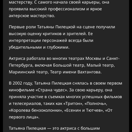
мастерству. С самого начала своей карьеры, она
проявила высокий профессионализм и яркое
актерское мастерство.
Первые роли Татьяны Пилецкой на сцене получили
высокую оценку критиков и зрителей. Ее
интерпретации персонажей всегда были
убедительными и глубокими.
Актриса работала во многих театрах Москвы и Санкт-
Петербурга, включая Большой театр, Малый театр,
Мариинский театр, Театр имени Вахтангова.
В 2002 году, Татьяна Пилецкая снялась в своем первом
кинофильме «Страна чудес». За свою карьеру, она
приняла участие в съемках многих успешных фильмов
и телесериалов, таких как «Тритон», «Полночь»,
«Королева бензоколонки», «Есенин и Тютчев», «От
первого лица».
Татьяна Пилецкая — это актриса с большим