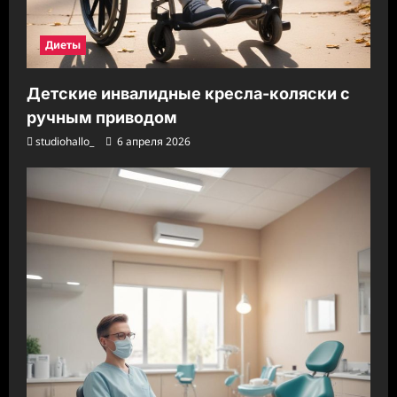
Диеты
Детские инвалидные кресла-коляски с
ручным приводом
studiohallo_
6 апреля 2026