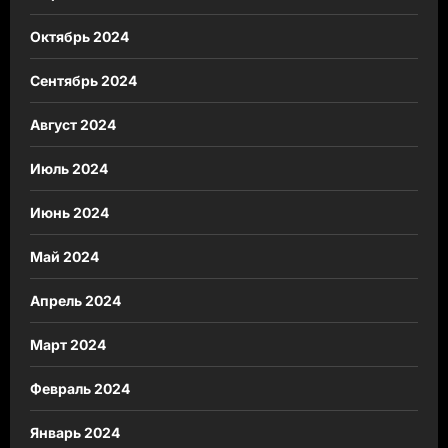
Октябрь 2024
Сентябрь 2024
Август 2024
Июль 2024
Июнь 2024
Май 2024
Апрель 2024
Март 2024
Февраль 2024
Январь 2024