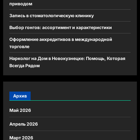
приводом
Запись в стоматологическую клинику
Выбор гонгов: ассортимент и характеристики
Оформление аккредитивов в международной
торговле
Нарколог на Дом в Новокузнецке: Помощь, Которая
Всегда Рядом
Архив
Май 2026
Апрель 2026
Март 2026