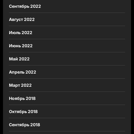
Сентябрь 2022
Август 2022
Июль 2022
Июнь 2022
Май 2022
Апрель 2022
Март 2022
Ноябрь 2018
Октябрь 2018
Сентябрь 2018