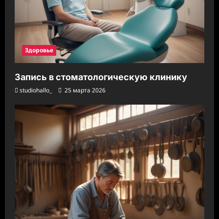
Здоровье
Запись в стоматологическую клинику
studiohallo_
25 марта 2026