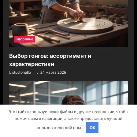
Здоровье
Выбор гонгов: ассортимент и
характеристики
studiohallo_
24 марта 2026
Этот сайт использует куки-файлы и другие технологии, чтобы
помочь вам в навигации, а также предоставить лучший
пользовательский опыт.
OK