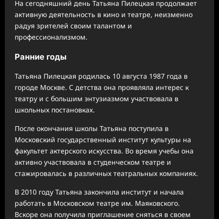
На сегодняшний день Татьяна Пилецкая продолжает
активную деятельность в кино и театре, неизменно
радуя зрителей своим талантом и
профессионализмом.
Ранние годы
Татьяна Пилецкая родилась 10 августа 1987 года в
городе Москве. С детства она проявляла интерес к
театру и с большим энтузиазмом участвовала в
школьных постановках.
После окончания школы Татьяна поступила в
Московский государственный институт культуры на
факультет актерского искусства. Во время учебы она
активно участвовала в студенческом театре и
стажировалась в различных театральных компаниях.
В 2010 году Татьяна закончила институт и начала
работать в Московском театре им. Маяковского.
Вскоре она получила приглашение сняться в своем