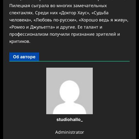
Пилецкая сыграла во многих замечательных
спектаклях. Среди них «Доктор Хаус», «Судьба
человека», «Любовь по-русски», «Хорошо ведь я живу»,
«Ромео и Джульетта» и другие. Ее талант и
профессионализм получили признание зрителей и
критиков.
Об авторе
studiohallo_
Administrator