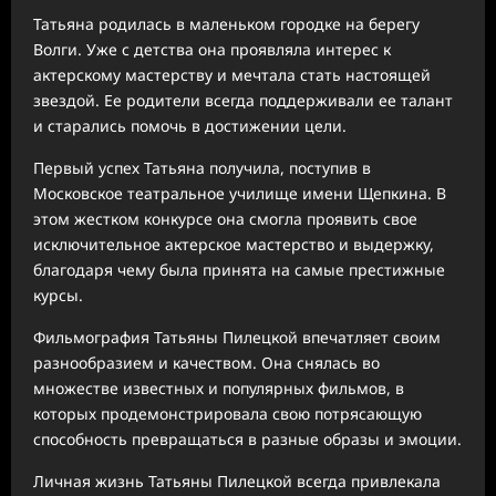
Татьяна родилась в маленьком городке на берегу
Волги. Уже с детства она проявляла интерес к
актерскому мастерству и мечтала стать настоящей
звездой. Ее родители всегда поддерживали ее талант
и старались помочь в достижении цели.
Первый успех Татьяна получила, поступив в
Московское театральное училище имени Щепкина. В
этом жестком конкурсе она смогла проявить свое
исключительное актерское мастерство и выдержку,
благодаря чему была принята на самые престижные
курсы.
Фильмография Татьяны Пилецкой впечатляет своим
разнообразием и качеством. Она снялась во
множестве известных и популярных фильмов, в
которых продемонстрировала свою потрясающую
способность превращаться в разные образы и эмоции.
Личная жизнь Татьяны Пилецкой всегда привлекала