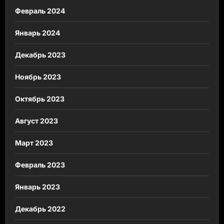
Февраль 2024
Январь 2024
Декабрь 2023
Ноябрь 2023
Октябрь 2023
Август 2023
Март 2023
Февраль 2023
Январь 2023
Декабрь 2022