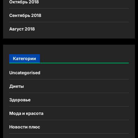
Октябрь 2018
Сентябрь 2018
Август 2018
Категории
Uncategorised
Диеты
Здоровье
Мода и красота
Новости плюс