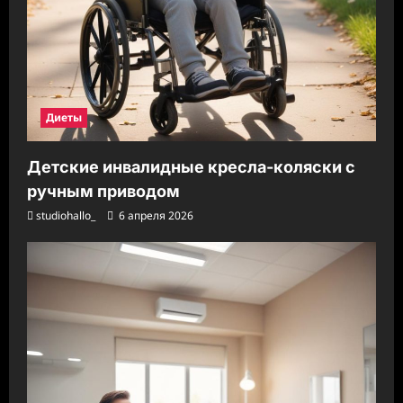
Диеты
Детские инвалидные кресла-коляски с
ручным приводом
studiohallo_
6 апреля 2026