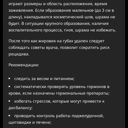
играют размеры и область расположения, время
заживления. Если образование маленькое (до 3 см в
длину), накладывался косметический шов, шрама не
будет. В ситуации крупного образования, наличия
воспалительного процесса, гноя, шрама не избежать.
После того как жировик на губах удален следует
соблюдать советы врача, позволит сократить риск
рецидива.
Рекомендации:
следить за весом и питанием;
систематически проверять уровень гормонов в
крови, если назначены гормональные препараты;
избегать стрессов, которые могут привести к
дисбалансу;
проводить контроль работы поджелудочной,
щитовидки и печени;