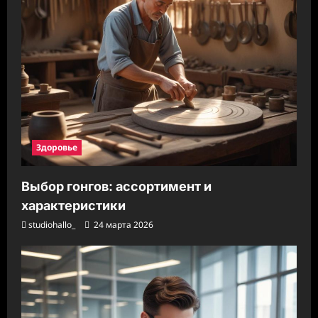
Здоровье
Выбор гонгов: ассортимент и
характеристики
studiohallo_
24 марта 2026