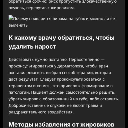
обратиться срочно: риск пропустить злокачественную
опухоль, перепутав с жировиком.
К какому врачу обратиться, чтобы
удалить нарост
Действовать нужно поэтапно. Первостепенно —
проконсультироваться у дерматолога, чтобы врач
поставил диагноз, выбрал способ терапии, которая
даст результат. Следует проконсультироваться с
терапевтом и понять, что привело к формированию
патологии. Пациент должен самостоятельно решить,
убрать жировик, образованный на губе, либо оставить.
Доброкачественные опухоли не любят травм и
раздражительного воздействия.
Методы избавления от жировиков