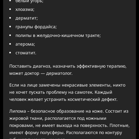
белый угорь;
хлоазма;
дерматит;
гранулы фордайса;
полипы в желудочно-кишечном тракте;
атерома;
стоматит.
Поставить диагноз, назначить эффективную терапию,
может доктор — дерматолог.
Если на лице замечены некрасивые элементы, никто
не хочет пускать проблему на самотек. Каждый
человек желает устранить косметический дефект.
Липома – безопасное образование на коже. Состоит из
жировой ткани, располагается под кожными
покровами, не имеет выхода на поверхность. Плотные,
имеют форму полусферы. Располагаются по контуру