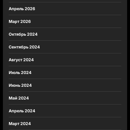
Апрель 2026
Март 2026
Октябрь 2024
Сентябрь 2024
Август 2024
Июль 2024
Июнь 2024
Май 2024
Апрель 2024
Март 2024