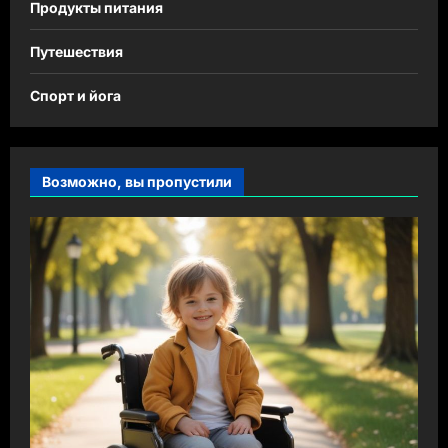
Продукты питания
Путешествия
Спорт и йога
Возможно, вы пропустили