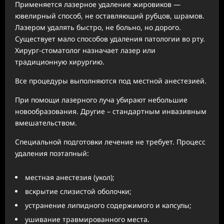
Применяется лазерное удаление жировиков —
ювелирный способ, не оставляющий рубцов, шрамов.
Лазером удалять быстро, не больно, но дорого.
Существует мало способов удаления патологии во рту.
Хирург-стоматолог назначает лазер или
традиционную хирургию.
Все процедуры выполняются под местной анестезией.
При помощи лазерного луча убирают небольшие
новообразования. Другие – стандартным инвазивным
вмешательством.
Специальной подготовки лечение не требует. Процесс
удаления поэтапный:
местная анестезия (укол);
вскрытие слизистой оболочки;
устранение липидного содержимого и капсулы;
ушивание травмированного места.