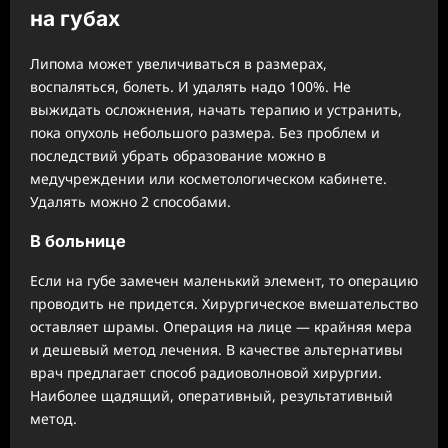
на губах
Липома может увеличиваться в размерах,
воспаляться, болеть. И удалять надо 100%. Не
выжидать осложнения, начать терапию и устранить,
пока опухоль небольшого размера. Без проблем и
последствий убрать образование можно в
медучреждении или косметологическом кабинете.
Удалять можно 2 способами.
В больнице
Если на губе замечен маленький элемент, то операцию
проводить не придется. Хирургическое вмешательство
оставляет шрамы. Операция на лице — крайняя мера
и дешевый метод лечения. В качестве альтернативы
врач предлагает способ радиоволновой хирургии.
Наиболее щадящий, оперативный, результативный
метод.