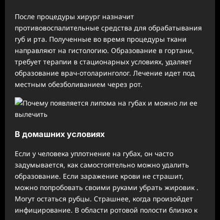
После процедуры хирург назначит
противовоспалительные средства для обрабатывания
губ и рта. Полученные во время процедуры ткани
направляют на гистологию. Образование в гортани,
требует терапии в стационарных условиях, удаляет
образование врач-отоларинголог. Лечение идет под
местным обезболиванием через рот.
В домашних условиях
Если у человека уплотнение на губах, он часто
задумывается, как самостоятельно можно удалить
образование. Если заражение крови не страшит,
можно попробовать своими руками убрать жировик .
Могут остаться рубцы. Страшнее, когда произойдет
инфицирование. В области ротовой полости близко к