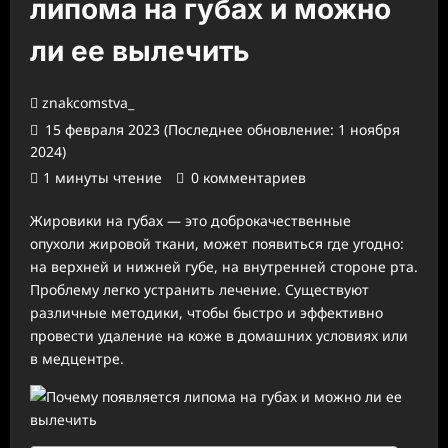
липома на губах и можно
ли ее вылечить
znakcomstva_
15 февраля 2023 (Последнее обновление: 1 ноября
2024)
1 минуты чтение
0 комментариев
Жировики на губах — это доброкачественные
опухоли жировой ткани, может появиться где угодно:
на верхней и нижней губе, на внутренней стороне рта.
Проблему легко устранить лечение. Существуют
различные методики, чтобы быстро и эффективно
провести удаление на коже в домашних условиях или
в медцентре.