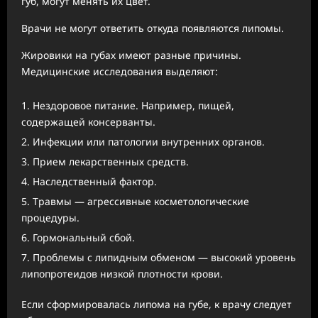
губ, могут менять их цвет.
Врачи не могут ответить откуда появляются липомы.
Жировики на губах имеют разные причины.
Медицинские исследования выделяют:
Нездоровое питание. Например, пищей,
содержащей консерванты.
Инфекции или патологии внутренних органов.
Прием лекарственных средств.
Наследственный фактор.
Травмы — агрессивные косметологические
процедуры.
Гормональный сбой.
Проблемы с липидным обменом — высокий уровень
липопротеидов низкой плотности крови.
Если сформировалась липома на губе, к врачу следует