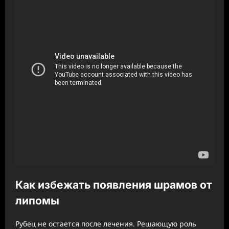
Как избежать появления шрамов от
липомы
Рубец не остается после лечения. Решающую роль