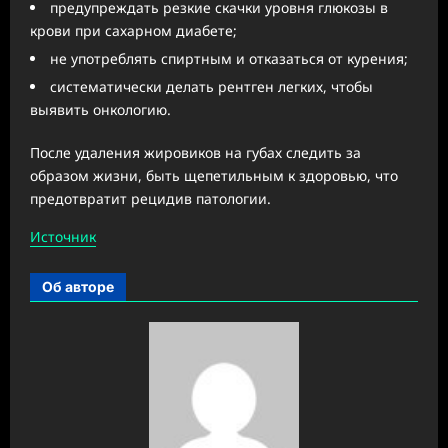
предупреждать резкие скачки уровня глюкозы в
крови при сахарном диабете;
не употреблять спиртным и отказаться от курения;
систематически делать рентген легких, чтобы
выявить онкологию.
После удаления жировиков на губах следить за
образом жизни, быть щепетильным к здоровью, что
предотвратит рецидив патологии.
Источник
Об авторе