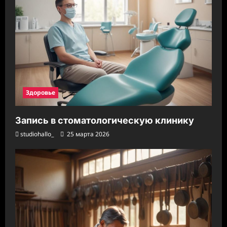
Здоровье
Запись в стоматологическую клинику
studiohallo_
25 марта 2026