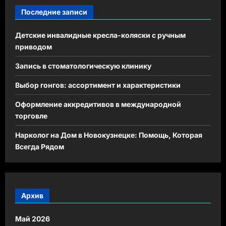
Последние записи
Детские инвалидные кресла-коляски с ручным
приводом
Запись в стоматологическую клинику
Выбор гонгов: ассортимент и характеристики
Оформление аккредитивов в международной
торговле
Нарколог на Дом в Новокузнецке: Помощь, Которая
Всегда Рядом
Архив
Май 2026