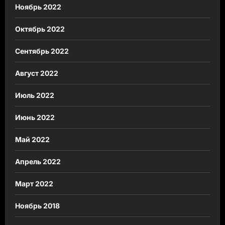
Ноябрь 2022
Октябрь 2022
Сентябрь 2022
Август 2022
Июль 2022
Июнь 2022
Май 2022
Апрель 2022
Март 2022
Ноябрь 2018