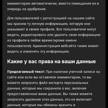
комментарии автоматически, вместо помещения их в
очередь на одобрение.
Для пользователей с регистрацией на нашем сайте
мы храним ту личную информацию, которую они
указывают в своем профиле. Все пользователи могут
видеть, редактировать или удалить свою информацию
из профиля в любое время (кроме имени
пользователя). Администрация вебсайта также может
видеть и изменять эту информацию.
Какие у вас права на ваши данные
Предлагаемый текст:
При наличии учетной записи на
сайте или если вы оставляли комментарии, то вы
можете запросить файл экспорта персональных
данных, которые мы сохранили о вас, включая
предоставленные вами данные. Вы также можете
запросить удаление этих данных, это не включает
данные, которые мы обязаны хранить в