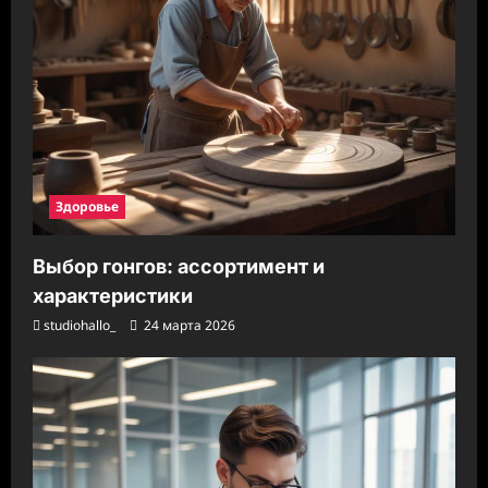
Здоровье
Выбор гонгов: ассортимент и
характеристики
studiohallo_
24 марта 2026