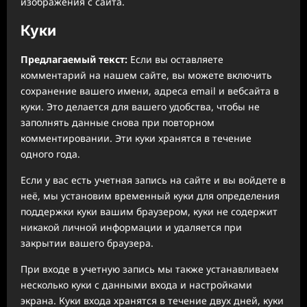
изображения с сайта.
Куки
Предлагаемый текст:
Если вы оставляете
комментарий на нашем сайте, вы можете включить
сохранение вашего имени, адреса email и вебсайта в
куки. Это делается для вашего удобства, чтобы не
заполнять данные снова при повторном
комментировании. Эти куки хранятся в течение
одного года.
Если у вас есть учетная запись на сайте и вы войдете в
неё, мы установим временный куки для определения
поддержки куки вашим браузером, куки не содержит
никакой личной информации и удаляется при
закрытии вашего браузера.
При входе в учетную запись мы также устанавливаем
несколько куки с данными входа и настройками
экрана. Куки входа хранятся в течение двух дней, куки