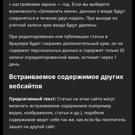
с настройками экрана — год. Если вы выберете
возможность «Запомнить меня», данные о входе будут
сохраняться в течение двух недель. При выходе из
учетной записи куки входа будут удалены.
При редактировании или публикации статьи в
браузере будет сохранен дополнительный куки, он не
содержит персональных данных и содержит только ID
записи отредактированной вами, истекает через 1
день.
Встраиваемое содержимое других
вебсайтов
Предлагаемый текст:
Статьи на этом сайте могут
включать встраиваемое содержимое (например
видео, изображения, статьи и др.), подобное
содержимое ведет себя так же, как если бы посетитель
зашел на другой сайт.