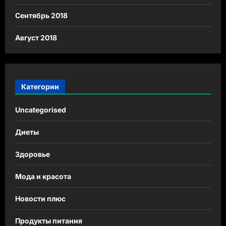
Сентябрь 2018
Август 2018
Категории
Uncategorised
Диеты
Здоровье
Мода и красота
Новости плюс
Продукты питания