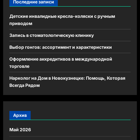
Последние записи
Детские инвалидные кресла-коляски с ручным
приводом
Запись в стоматологическую клинику
Выбор гонгов: ассортимент и характеристики
Оформление аккредитивов в международной
торговле
Нарколог на Дом в Новокузнецке: Помощь, Которая
Всегда Рядом
Архив
Май 2026