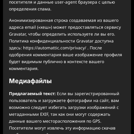
посетителя и данные user-agent браузера с целью
определения спама.
Анонимизированная строка создаваемая из вашего
адреса email («хеш») может предоставляться сервису
Gravatar, чтобы определить используете ли вы его.
Политика конфиденциальности Gravatar доступна
здесь: https://automattic.com/privacy/ . После
одобрения комментария ваше изображение профиля
будет видимым публично в контексте вашего
комментария.
Медиафайлы
Предлагаемый текст:
Если вы зарегистрированный
пользователь и загружаете фотографии на сайт, вам
возможно следует избегать загрузки изображений с
метаданными EXIF, так как они могут содержать
данные вашего месторасположения по GPS.
Посетители могут извлечь эту информацию скачав