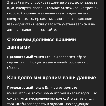
Эти сайты могут собирать данные о вас, использовать
куки, внедрять дополнительное отслеживание третьей
стороной и следить за вашим взаимодействием с
внедренным содержимым, включая отслеживание
взаимодействия, если у вас есть учетная запись и вы
авторизовались на том сайте.
С кем мы делимся вашими
данными
Предлагаемый текст:
Если вы запросите сброс
пароля, ваш IP будет указан в email-сообщении о
сбросе.
Как долго мы храним ваши данные
Предлагаемый текст:
Если вы оставляете
комментарий, то сам комментарий и его метаданные
сохраняются неопределенно долго. Это делается для
того, чтобы определять и одобрять последующие