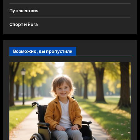
Путешествия
Спорт и йога
Возможно, вы пропустили