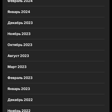
Февраль 2024
Январь 2024
Декабрь 2023
Ноябрь 2023
Октябрь 2023
Август 2023
Март 2023
Февраль 2023
Январь 2023
Декабрь 2022
Ноябрь 2022