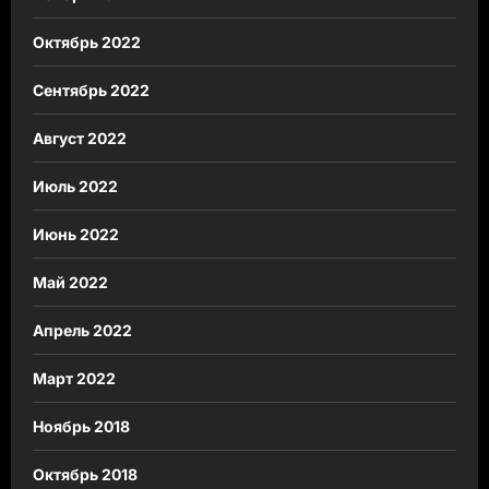
Октябрь 2022
Сентябрь 2022
Август 2022
Июль 2022
Июнь 2022
Май 2022
Апрель 2022
Март 2022
Ноябрь 2018
Октябрь 2018