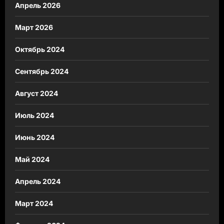
Апрель 2026
Март 2026
Октябрь 2024
Сентябрь 2024
Август 2024
Июль 2024
Июнь 2024
Май 2024
Апрель 2024
Март 2024