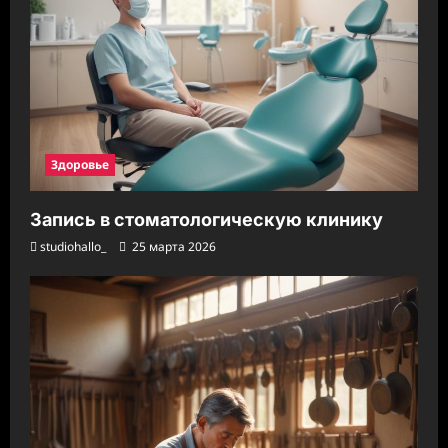
Здоровье
Запись в стоматологическую клинику
studiohallo_
25 марта 2026