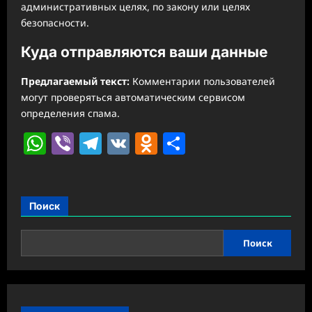
административных целях, по закону или целях
безопасности.
Куда отправляются ваши данные
Предлагаемый текст:
Комментарии пользователей
могут проверяться автоматическим сервисом
определения спама.
WhatsApp
Viber
Telegram
VK
Odnoklassniki
Отправить
Поиск
Поиск