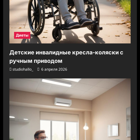
Диеты
Детские инвалидные кресла-коляски с
ручным приводом
studiohallo_
6 апреля 2026