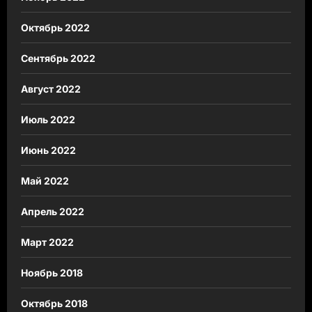
Октябрь 2022
Сентябрь 2022
Август 2022
Июль 2022
Июнь 2022
Май 2022
Апрель 2022
Март 2022
Ноябрь 2018
Октябрь 2018