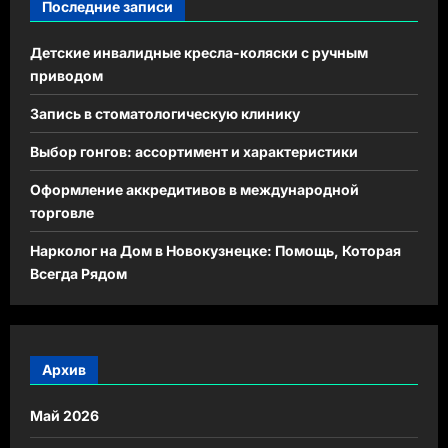
Последние записи
Детские инвалидные кресла-коляски с ручным
приводом
Запись в стоматологическую клинику
Выбор гонгов: ассортимент и характеристики
Оформление аккредитивов в международной
торговле
Нарколог на Дом в Новокузнецке: Помощь, Которая
Всегда Рядом
Архив
Май 2026