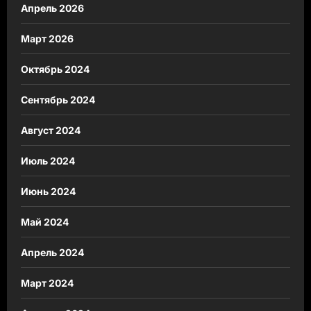
Апрель 2026
Март 2026
Октябрь 2024
Сентябрь 2024
Август 2024
Июль 2024
Июнь 2024
Май 2024
Апрель 2024
Март 2024