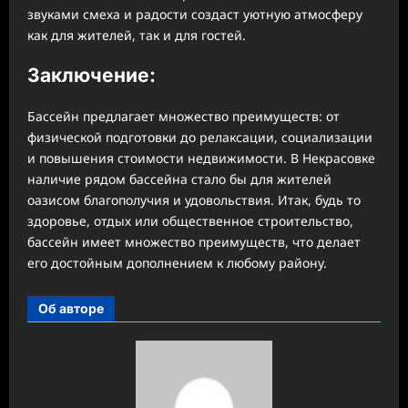
звуками смеха и радости создаст уютную атмосферу
как для жителей, так и для гостей.
Заключение:
Бассейн предлагает множество преимуществ: от
физической подготовки до релаксации, социализации
и повышения стоимости недвижимости. В Некрасовке
наличие рядом бассейна стало бы для жителей
оазисом благополучия и удовольствия. Итак, будь то
здоровье, отдых или общественное строительство,
бассейн имеет множество преимуществ, что делает
его достойным дополнением к любому району.
Об авторе