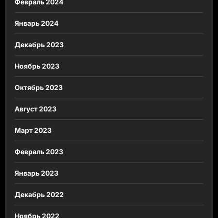
Февраль 2024
Январь 2024
Декабрь 2023
Ноябрь 2023
Октябрь 2023
Август 2023
Март 2023
Февраль 2023
Январь 2023
Декабрь 2022
Ноябрь 2022