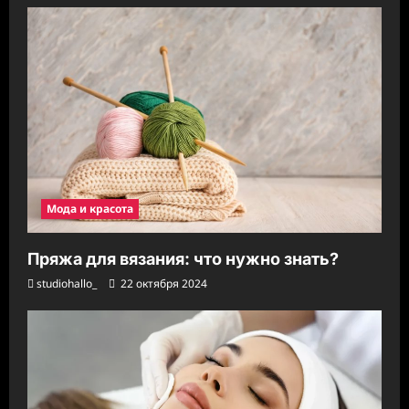
Мода и красота
Пряжа для вязания: что нужно знать?
studiohallo_
22 октября 2024