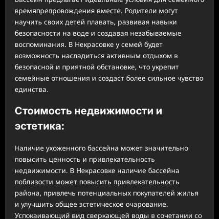
времяпрепровождения вместе. Родители могут
научить своих детей плавать, развивая навыки
безопасности на воде и создавая незабываемые
воспоминания. В Некрасовке у семей будет
возможность насладиться активным отдыхом в
безопасной и приятной обстановке, что укрепит
семейные отношения и создаст более сильное чувство
единства.
Стоимость недвижимости и
эстетика:
Наличие ухоженного бассейна может значительно
повысить ценность и привлекательность
недвижимости. В Некрасовке наличие бассейна
поблизости может повысить привлекательность
района, привлечь потенциальных покупателей жилья
и улучшить общее эстетическое очарование.
Успокаивающий вид сверкающей воды в сочетании со