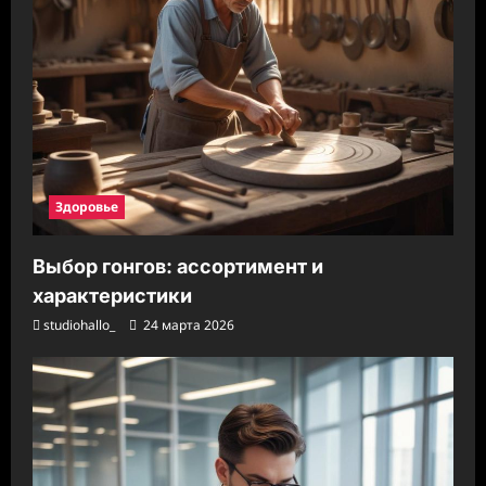
Здоровье
Выбор гонгов: ассортимент и
характеристики
studiohallo_
24 марта 2026