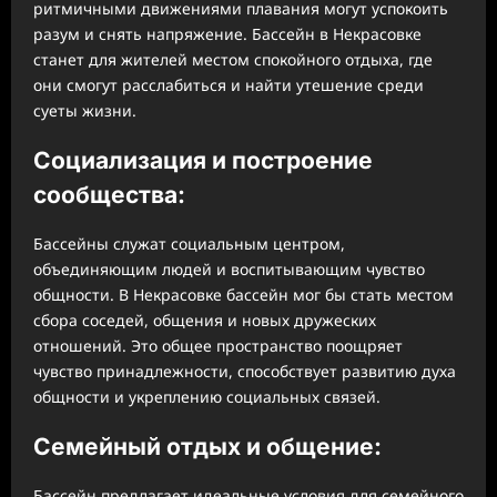
ритмичными движениями плавания могут успокоить
разум и снять напряжение. Бассейн в Некрасовке
станет для жителей местом спокойного отдыха, где
они смогут расслабиться и найти утешение среди
суеты жизни.
Социализация и построение
сообщества:
Бассейны служат социальным центром,
объединяющим людей и воспитывающим чувство
общности. В Некрасовке бассейн мог бы стать местом
сбора соседей, общения и новых дружеских
отношений. Это общее пространство поощряет
чувство принадлежности, способствует развитию духа
общности и укреплению социальных связей.
Семейный отдых и общение:
Бассейн предлагает идеальные условия для семейного