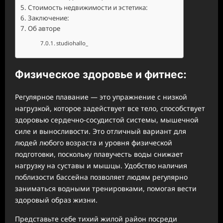
Стоимость недвижимости и эстетика:
Заключение:
Об авторе
studiohallo_
Физическое здоровье и фитнес:
Регулярное плавание — это упражнение с низкой
нагрузкой, которое задействует все тело, способствует
здоровью сердечно-сосудистой системы, мышечной
силе и выносливости. Это отличный вариант для
людей любого возраста и уровня физической
подготовки, поскольку плавучесть воды снижает
нагрузку на суставы и мышцы. Удобство наличия
поблизости бассейна позволяет людям регулярно
заниматься водными тренировками, помогая вести
здоровый образ жизни.
Представьте себе тихий жилой район посреди