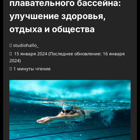
плавательного бассейна:
улучшение здоровья,
отдыха и общества
studiohallo_
15 января 2024 (Последнее обновление: 16 января
2024)
1 минуты чтение