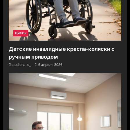
Диеты
Детские инвалидные кресла-коляски с
ручным приводом
studiohallo_
6 апреля 2026