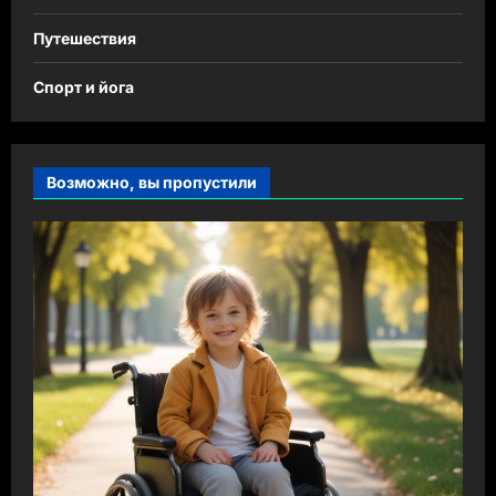
Путешествия
Спорт и йога
Возможно, вы пропустили