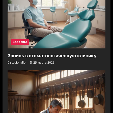
Здоровье
Запись в стоматологическую клинику
studiohallo_
25 марта 2026