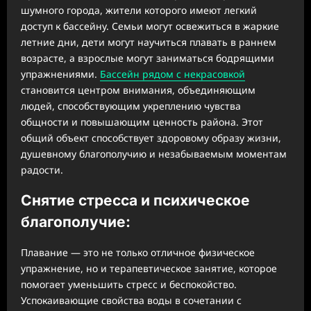
шумного города, жители которого имеют легкий
доступ к бассейну. Семьи могут освежиться в жаркие
летние дни, дети могут научиться плавать в раннем
возрасте, а взрослые могут заниматься бодрящими
упражнениями.
Бассейн рядом с некрасовкой
становится центром внимания, объединяющим
людей, способствующим укреплению чувства
общности и повышающим ценность района. Этот
общий объект способствует здоровому образу жизни,
душевному благополучию и незабываемым моментам
радости.
Снятие стресса и психическое
благополучие:
Плавание — это не только отличное физическое
упражнение, но и терапевтическое занятие, которое
помогает уменьшить стресс и беспокойство.
Успокаивающие свойства воды в сочетании с