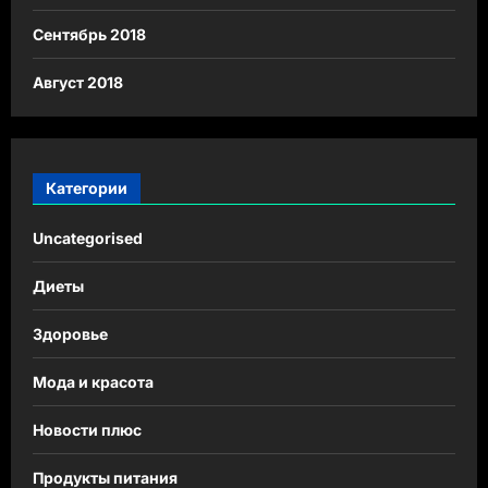
Сентябрь 2018
Август 2018
Категории
Uncategorised
Диеты
Здоровье
Мода и красота
Новости плюс
Продукты питания