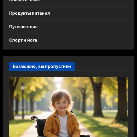
Продукты питания
Путешествия
Спорт и йога
Возможно, вы пропустили