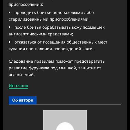
приспособлений;
проводить бритье одноразовыми либо
стерилизованными приспособлениями;
после бритья обрабатывать кожу подмышек
антисептическими средствами;
отказаться от посещения общественных мест
купания при наличии повреждений кожи.
Следование правилам поможет предотвратить
развитие фурункула под мышкой, защитит от
осложнений.
Источник
Об авторе