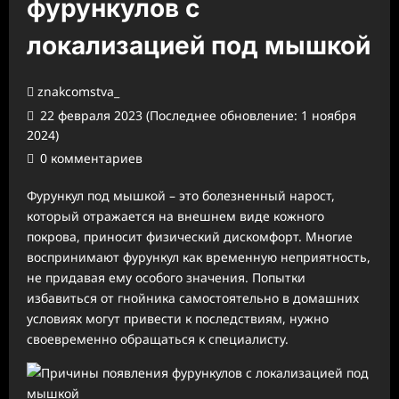
фурункулов с
локализацией под мышкой
znakcomstva_
22 февраля 2023 (Последнее обновление: 1 ноября
2024)
0 комментариев
Фурункул под мышкой – это болезненный нарост,
который отражается на внешнем виде кожного
покрова, приносит физический дискомфорт. Многие
воспринимают фурункул как временную неприятность,
не придавая ему особого значения. Попытки
избавиться от гнойника самостоятельно в домашних
условиях могут привести к последствиям, нужно
своевременно обращаться к специалисту.