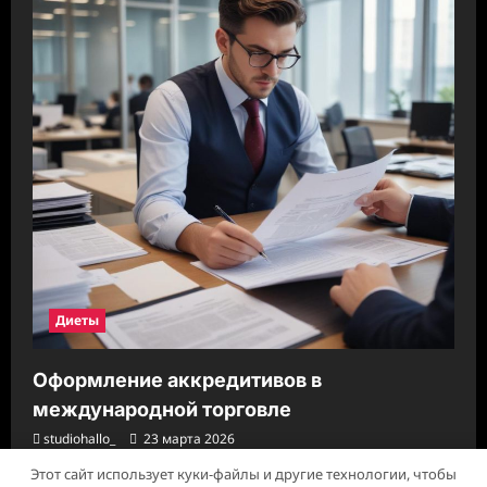
Диеты
Оформление аккредитивов в
международной торговле
studiohallo_
23 марта 2026
Этот сайт использует куки-файлы и другие технологии, чтобы