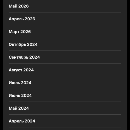
Май 2026
Апрель 2026
Март 2026
Октябрь 2024
Сентябрь 2024
Август 2024
Июль 2024
Июнь 2024
Май 2024
Апрель 2024