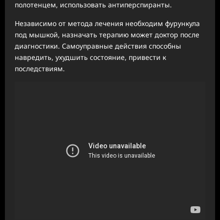
полотенцем, использовать антиперспиранты.
Независимо от метода лечения необходим фурункула
под мышкой, назначать терапию может доктор после
диагностики. Самоуправные действия способны
навредить, ухудшить состояние, привести к
последствиям.