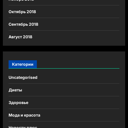
Октябрь 2018
Сентябрь 2018
Август 2018
Категории
Uncategorised
Диеты
Здоровье
Мода и красота
Новости плюс