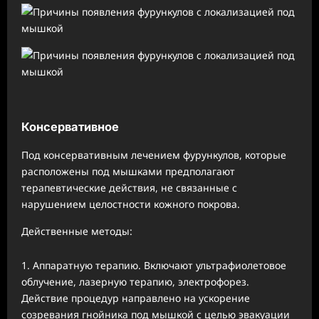
Консервативное
Под консервативным лечением фурункулов, которые
расположены под мышками предполагают
терапевтические действия, не связанные с
нарушением целостности кожного покрова.
Действенные методы:
Аппаратную терапию. Включают ультрафиолетовое
облучение, лазерную терапию, электрофорез.
Действие процедур направлено на ускорение
созревания гнойника под мышкой с целью эвакуации