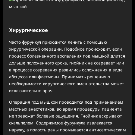
Хирургическое
Часто фурункул приходится лечить с помощью
хирургической операции. Подобное происходит, если
процесс болезненного воспаления под мышкой длится
дольше положенного срока, гнойник не созревает или
в процессе созревания развились осложнения в виде
абсцесса или флегмоны. Принимать решения о
необходимости хирургического вмешательства может
исключительно врач.
Операция под мышкой проводится под применением
местных анестетиков, во время процедуры пациента
не тревожат болевые ощущения. Гнойник вскрывают
скальпелем. Содержимое фурункула извлекается
наружу, а полость раны промывается антисептическим