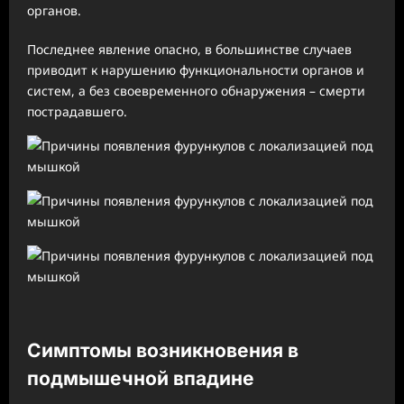
органов.
Последнее явление опасно, в большинстве случаев
приводит к нарушению функциональности органов и
систем, а без своевременного обнаружения – смерти
пострадавшего.
Симптомы возникновения в
подмышечной впадине