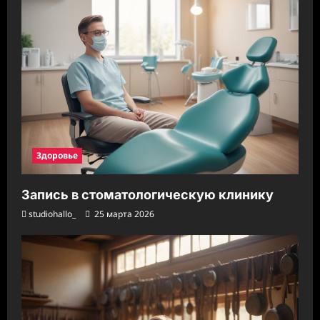
Здоровье
Запись в стоматологическую клинику
studiohallo_
25 марта 2026