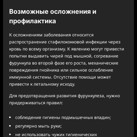
Возможные осложнения и
профилактика
К осложнениям заболевания относится
распространение стафилококковой инфекции через
кровь по всему организму. К явлению могут привести
попытки выдавить чирей под мышкой, согревание
фурункула во второй фазе его роста, механические
повреждения гнойника или сильное ослабление
иммунной системы. Отсутствие помощи может
привести к летальному исходу.
Для предотвращения развития фурункулеза, нужно
придерживаться правил:
соблюдение гигиены подмышечных впадин;
регулярно мыть руки;
не использовать чужих гигиенических