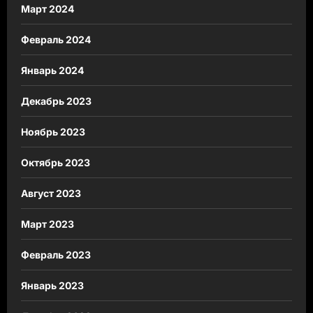
Март 2024
Февраль 2024
Январь 2024
Декабрь 2023
Ноябрь 2023
Октябрь 2023
Август 2023
Март 2023
Февраль 2023
Январь 2023