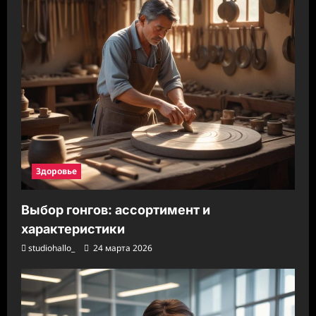
Здоровье
Выбор гонгов: ассортимент и
характеристики
studiohallo_
24 марта 2026