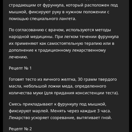
страдающим от фурункула, который расположен под
мышкой, фиксируют руку в нужном положении с
помощью специального лангета.
По согласованию с врачом, используются методы
народной медицины. При легком течении фурункула
их применяют как самостоятельную терапию или в
дополнение к традиционному лекарственному
лечению.
Рецепт № 1
Готовят тесто из яичного желтка, 30 грамм твердого
масла, небольшой ложки меда, определенного
количества муки (для придания консистенции теста).
Смесь прикладывают к фурункулу под мышкой,
фиксируют марлей. Менять через каждые 3 часа.
Лекарство ускоряет созревание, вытягивает гной.
Рецепт № 2