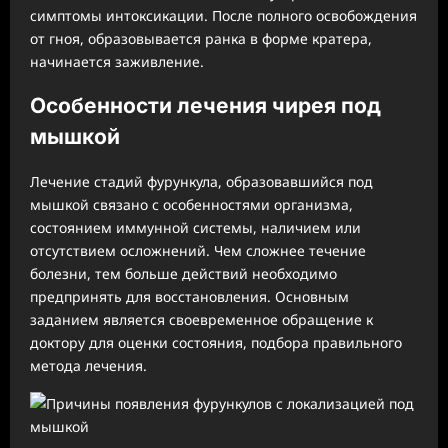
симптомы интоксикации. После полного освобождения
от гноя, образовывается ранка в форме кратера,
начинается заживление.
Особенности лечения чирея под
мышкой
Лечение стадий фурункула, образовавшийся под
мышкой связано с особенностями организма,
состоянием иммунной системы, наличием или
отсутствием осложнений. Чем сложнее течение
болезни, тем больше действий необходимо
предпринять для восстановления. Основным
заданием является своевременное обращение к
доктору для оценки состояния, подбора правильного
метода лечения.