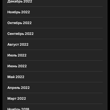
Декабрь 2022
Ноябрь 2022
Октябрь 2022
Сентябрь 2022
Август 2022
Июль 2022
Июнь 2022
Май 2022
Апрель 2022
Март 2022
Ноябрь 2018