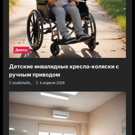
Диеты
Детские инвалидные кресла-коляски с
ручным приводом
studiohallo_
6 апреля 2026