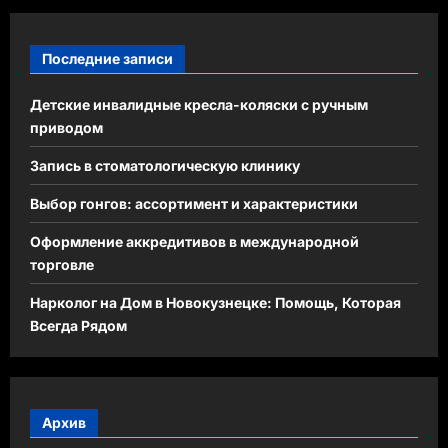
Последние записи
Детские инвалидные кресла-коляски с ручным
приводом
Запись в стоматологическую клинику
Выбор гонгов: ассортимент и характеристики
Оформление аккредитивов в международной
торговле
Нарколог на Дом в Новокузнецке: Помощь, Которая
Всегда Рядом
Архив