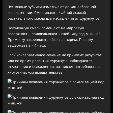
Чесночные зубчики измельчают до кашеобразной
консистенции. Смешивают с чайной ложкой
растительного масла для избавления от фурункулов.
Полученную смесь помещают на марлевую
поверхность, прикладывают к гнойнику под мышкой.
Примочку закрепляют лейкопластырем. Повязку
выдержать 3 – 4 часа.
Если консервативное лечение не приносит результат
или во время развития фурункула наблюдаются
отклонения и осложнения, возникает потребность в
хирургическом вмешательстве.