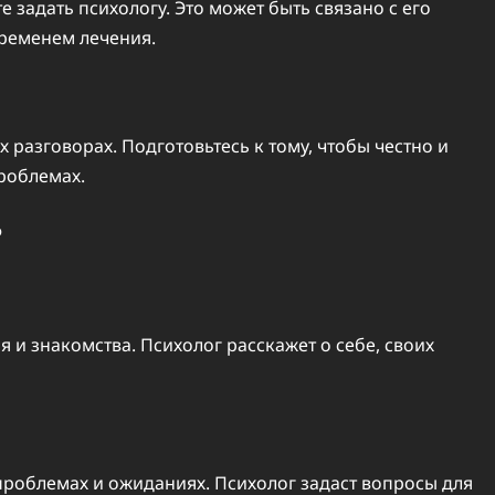
 задать психологу. Это может быть связано с его
ременем лечения.
разговорах. Подготовьтесь к тому, чтобы честно и
проблемах.
?
 и знакомства. Психолог расскажет о себе, своих
 проблемах и ожиданиях. Психолог задаст вопросы для