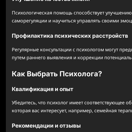
Психологическая помощь способствует улучшению 
саморегуляции и научиться управлять своими эмоц
Профилактика психических расстройств
Регулярные консультации с психологом могут пред
путем раннего выявления и коррекции потенциал
Как Выбрать Психолога?
Квалификация и опыт
Убедитесь, что психолог имеет соответствующее об
которая вас интересует, например, семейная терап
Рекомендации и отзывы