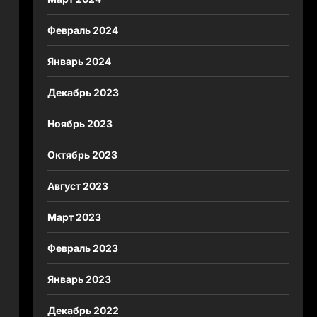
Февраль 2024
Январь 2024
Декабрь 2023
Ноябрь 2023
Октябрь 2023
Август 2023
Март 2023
Февраль 2023
Январь 2023
Декабрь 2022