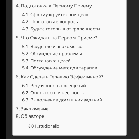
Подготовка к Первому Приему
Сформулируйте свои цели
Подготовьте вопросы
Будьте готовы к откровенности
Что Ожидать на Первом Приеме?
Введение и знакомство
Обсуждение проблемы
Постановка целей
Обсуждение методов терапии
Как Сделать Терапию Эффективной?
Регулярность посещений
Открытость и честность
Выполнение домашних заданий
Заключение
Об авторе
studiohallo_