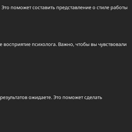
 Это поможет составить представление о стиле работы
е восприятие психолога. Важно, чтобы вы чувствовали
 результатов ожидаете. Это поможет сделать