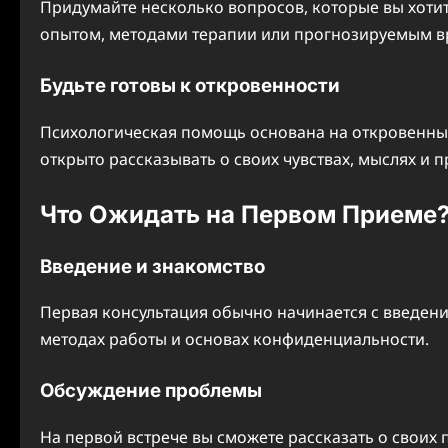
Придумайте несколько вопросов, которые вы хотите
опытом, методами терапии или прогнозируемым в
Будьте готовы к откровенности
Психологическая помощь основана на откровенных 
открыто рассказывать о своих чувствах, мыслях и 
Что Ожидать на Первом Приеме
Введение и знакомство
Первая консультация обычно начинается с введения
методах работы и основах конфиденциальности.
Обсуждение проблемы
На первой встрече вы сможете рассказать о своих