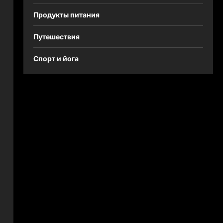
Продукты питания
Путешествия
Спорт и йога