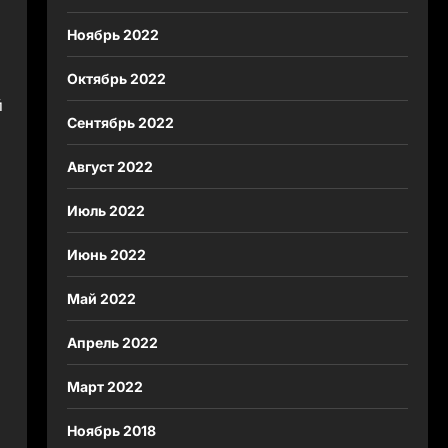
Ноябрь 2022
Октябрь 2022
й
Сентябрь 2022
Август 2022
Июль 2022
Июнь 2022
Май 2022
Апрель 2022
Март 2022
Ноябрь 2018