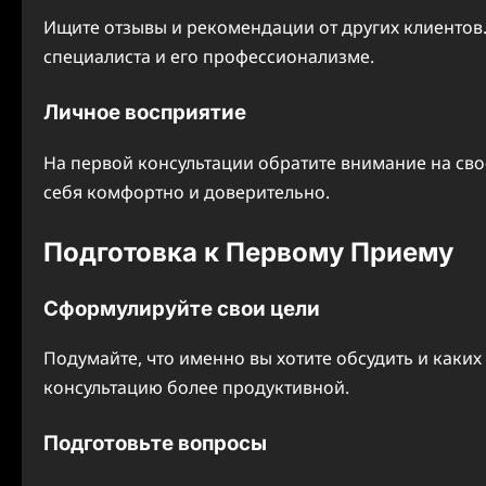
Ищите отзывы и рекомендации от других клиентов.
специалиста и его профессионализме.
Личное восприятие
На первой консультации обратите внимание на сво
себя комфортно и доверительно.
Подготовка к Первому Приему
Сформулируйте свои цели
Подумайте, что именно вы хотите обсудить и каких
консультацию более продуктивной.
Подготовьте вопросы