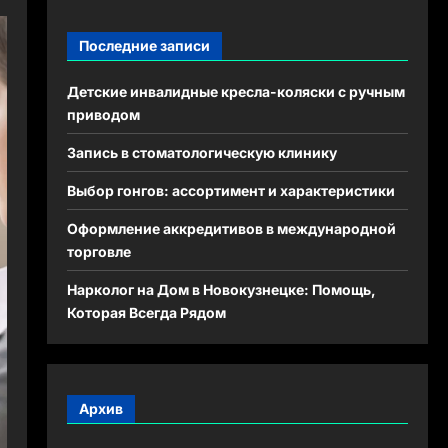
Последние записи
Детские инвалидные кресла-коляски с ручным
приводом
Запись в стоматологическую клинику
Выбор гонгов: ассортимент и характеристики
Оформление аккредитивов в международной
торговле
Нарколог на Дом в Новокузнецке: Помощь,
Которая Всегда Рядом
Архив