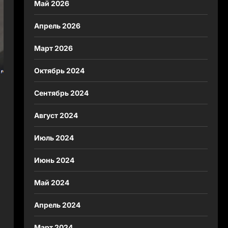
Май 2026
Апрель 2026
Март 2026
Октябрь 2024
Сентябрь 2024
Август 2024
Июль 2024
Июнь 2024
Май 2024
Апрель 2024
Март 2024