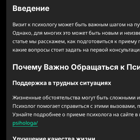
Введение
Визит к психологу может быть важным шагом на п
Однако, для многих это может быть новым и неизв
статье мы расскажем, как подготовиться к приему 
какие вопросы стоит задать на первой консультаци
Почему Важно Обращаться к Пс
Поддержка в трудных ситуациях
Жизненные обстоятельства могут быть сложными и 
Психолог помогает справиться с этими вызовами, 
Узнайте подробнее о приеме психолога на сайте в
psihologa/
Улучшение качества жизни