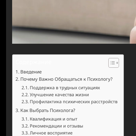
Содержание
Введение
Почему Важно Обращаться к Психологу?
Поддержка в трудных ситуациях
Улучшение качества жизни
Профилактика психических расстройств
Как Выбрать Психолога?
Квалификация и опыт
Рекомендации и отзывы
Личное восприятие