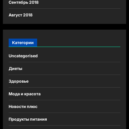
Сентябрь 2018
Август 2018
Категории
Uncategorised
Диеты
Здоровье
Мода и красота
Новости плюс
Продукты питания