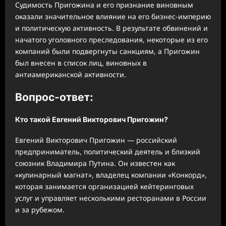
Судимость Пригожина и его признание виновным
оказали значительное влияние на его бизнес-империю
и политическую активность. В результате обвинений и
начатого уголовного преследования, некоторые из его
компаний были подвергнуты санкциям, а Пригожин
был внесен в список лиц, виновных в
антиамериканской активности.
Вопрос-ответ:
Кто такой Евгений Викторович Пригожин?
Евгений Викторович Пригожин — российский
предприниматель, политический деятель и близкий
союзник Владимира Путина. Он известен как
«кулинарный магнат», владелец компании «Конкорд»,
которая занимается организацией кейтеринговых
услуг и управляет несколькими ресторанами в России
и за рубежом.