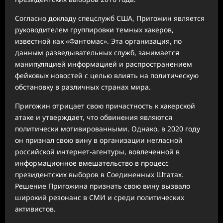
Согласно докладу спецслужб США, Пригожин является
руководителем группировки темных хакеров,
известной как «Фантомас». Эта организация, по
данным разведывательных служб, занимается
манипуляцией информацией и распространением
фейковых новостей с целью влиять на политическую
обстановку в различных странах мира.
Пригожин отрицает свою причастность к хакерской
атаке и утверждает, что обвинения являются
политически мотивированными. Однако, в 2020 году
он признал свою вину в организации негласной
российской интернет-агентуры, вовлеченной в
информационное вмешательство в процесс
президентских выборов в Соединенных Штатах.
Решение Пригожина признать свою вину вызвало
широкий резонанс в СМИ и среди политических
активистов.