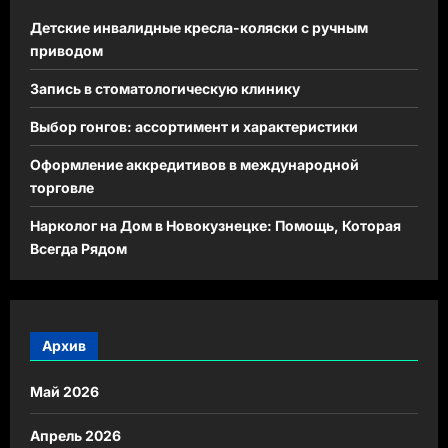
Детские инвалидные кресла-коляски с ручным
приводом
Запись в стоматологическую клинику
Выбор гонгов: ассортимент и характеристики
Оформление аккредитивов в международной
торговле
Нарколог на Дом в Новокузнецке: Помощь, Которая
Всегда Рядом
Архив
Май 2026
Апрель 2026