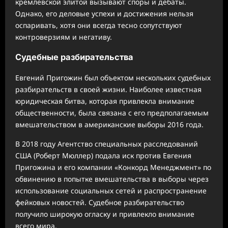
кремлевской элитой вызывают споры и дебаты.
Однако, его деловые успехи и достижения нельзя
оспаривать, хотя они всегда тесно сопутствуют
контроверзиям и негативу.
Судебные разбирательства
Евгений Пригожин был объектом нескольких судебных
разбирательств в своей жизни. Наиболее известная
юридическая битва, которая привлекла внимание
общественности, была связана с его предполагаемым
вмешательством в американские выборы 2016 года.
В 2018 году Агентство специальных расследований
США (Роберт Мюллер) подала иск против Евгения
Пригожина и его компании «Конкорд Менеджмент» по
обвинению в попытке вмешательства в выборы через
использование социальных сетей и распространение
фейковых новостей. Судебное разбирательство
получило широкую огласку и привлекло внимание
всего мира.