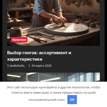
Здоровье
Выбор гонгов: ассортимент и
характеристики
studiohallo_
24 марта 2026
Этот сайт использует куки-файлы и другие технологии, чтобы
помочь вам в навигации, а также предоставить лучший
пользовательский опыт.
OK