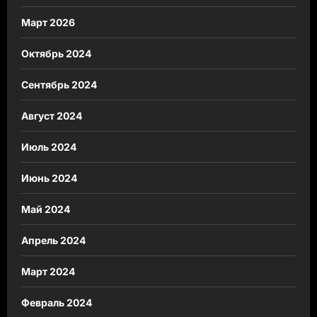
Март 2026
Октябрь 2024
Сентябрь 2024
Август 2024
Июль 2024
Июнь 2024
Май 2024
Апрель 2024
Март 2024
Февраль 2024