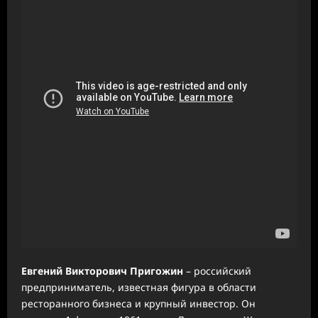
Евгений Викторович Пригожин
– российский
предприниматель, известная фигура в области
ресторанного бизнеса и крупный инвестор. Он