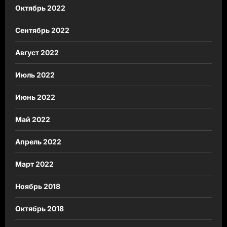
Октябрь 2022
Сентябрь 2022
Август 2022
Июль 2022
Июнь 2022
Май 2022
Апрель 2022
Март 2022
Ноябрь 2018
Октябрь 2018