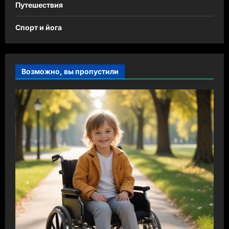
Путешествия
Спорт и йога
Возможно, вы пропустили