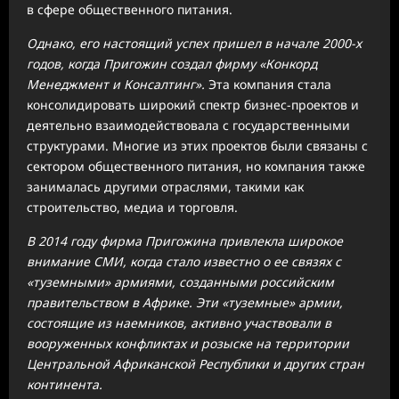
в сфере общественного питания.
Однако, его настоящий успех пришел в начале 2000-х
годов, когда Пригожин создал фирму «Конкорд
Менеджмент и Консалтинг».
Эта компания стала
консолидировать широкий спектр бизнес-проектов и
деятельно взаимодействовала с государственными
структурами. Многие из этих проектов были связаны с
сектором общественного питания, но компания также
занималась другими отраслями, такими как
строительство, медиа и торговля.
В 2014 году фирма Пригожина привлекла широкое
внимание СМИ, когда стало известно о ее связях с
«туземными» армиями, созданными российским
правительством в Африке. Эти «туземные» армии,
состоящие из наемников, активно участвовали в
вооруженных конфликтах и розыске на территории
Центральной Африканской Республики и других стран
континента.