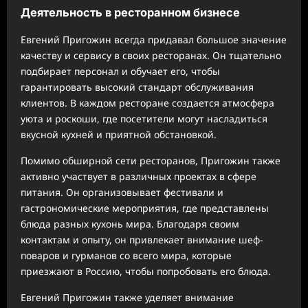
Деятельность в ресторанном бизнесе
Евгений Пригожин всегда придавал большое значение
качеству и сервису в своих ресторанах. Он тщательно
подбирает персонал и обучает его, чтобы
гарантировать высокий стандарт обслуживания
клиентов. В каждом ресторане создается атмосфера
уюта и роскоши, где посетители могут насладиться
вкусной кухней и приятной обстановкой.
Помимо обширной сети ресторанов, Пригожин также
активно участвует в различных проектах в сфере
питания. Он организовывает фестивали и
гастрономические мероприятия, где представлены
блюда разных кухонь мира. Благодаря своим
контактам и опыту, он привлекает внимание шеф-
поваров и гурманов со всего мира, которые
приезжают в Россию, чтобы попробовать его блюда.
Евгений Пригожин также уделяет внимание