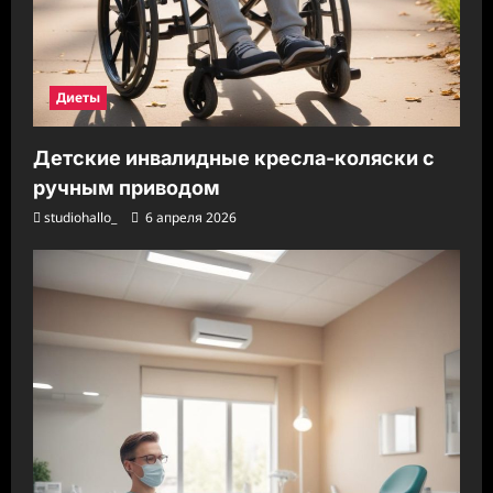
Диеты
Детские инвалидные кресла-коляски с
ручным приводом
studiohallo_
6 апреля 2026