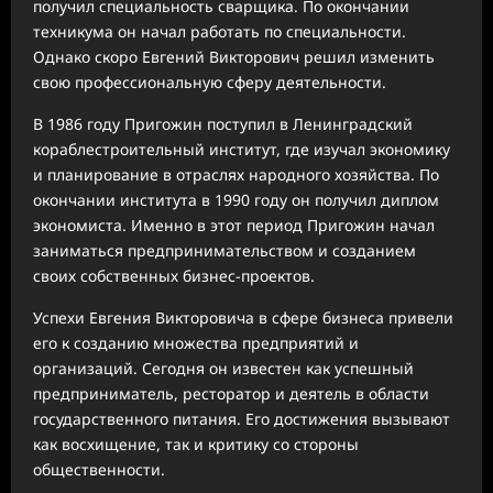
получил специальность сварщика. По окончании
техникума он начал работать по специальности.
Однако скоро Евгений Викторович решил изменить
свою профессиональную сферу деятельности.
В 1986 году Пригожин поступил в Ленинградский
кораблестроительный институт, где изучал экономику
и планирование в отраслях народного хозяйства. По
окончании института в 1990 году он получил диплом
экономиста. Именно в этот период Пригожин начал
заниматься предпринимательством и созданием
своих собственных бизнес-проектов.
Успехи Евгения Викторовича в сфере бизнеса привели
его к созданию множества предприятий и
организаций. Сегодня он известен как успешный
предприниматель, ресторатор и деятель в области
государственного питания. Его достижения вызывают
как восхищение, так и критику со стороны
общественности.