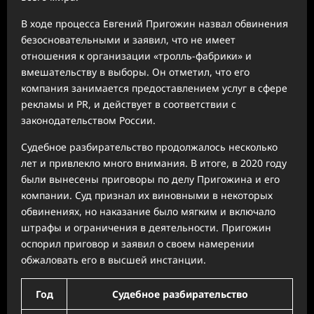
В ходе процесса Евгений Пригожин назвал обвинения
безосновательными и заявил, что не имеет
отношения к организации «тролль-фабрики» и
вмешательству в выборы. Он отметил, что его
компания занимается предоставлением услуг в сфере
рекламы и PR, и действует в соответствии с
законодательством России.
Судебное разбирательство продолжалось несколько
лет и привлекло много внимания. В итоге, в 2020 году
были вынесены приговоры по делу Пригожина и его
компании. Суд признал их виновными в некоторых
обвинениях, но наказание было мягким и включало
штрафы и ограничения в деятельности. Пригожин
оспорил приговор и заявил о своем намерении
обжаловать его в высшей инстанции.
Год
Судебное разбирательство