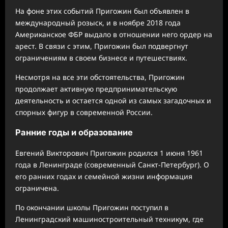
На фоне этих событий Пригожин был объявлен в
международный розыск, и в ноябре 2018 года
Американское ФБР выдало в отношении него ордер на
арест. В связи с этим, Пригожин был подвергнут
ограничениям в своем бизнесе и путешествиях.
Несмотря на все эти обстоятельства, Пригожин
продолжает активную предпринимательскую
деятельность и остается одной из самых загадочных и
спорных фигур в современной России.
Ранние годы и образование
Евгений Викторович Пригожин родился 1 июня 1961
года в Ленинграде (современный Санкт-Петербург). О
его ранних годах и семейной жизни информация
ограничена.
По окончании школы Пригожин поступил в
Ленинградский машиностроительный техникум, где