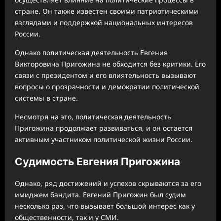
стране. Он также известен своими патриотическими
взглядами и поддержкой национальных интересов
России.
Однако политическая деятельность Евгения
Викторовича Пригожина не обходится без критики. Его
связи с президентом и его влиятельность вызывают
вопросы о прозрачности и демократии политической
системы в стране.
Несмотря на это, политическая деятельность
Пригожина продолжает развиваться, и он остается
активным участником политической жизни России.
Судимость Евгения Пригожина
Однако, ряд достижений и успехов скрываются за его
имиджем бандита. Евгений Пригожин был судим
несколько раз, что вызывает большой интерес как у
общественности, так и у СМИ.