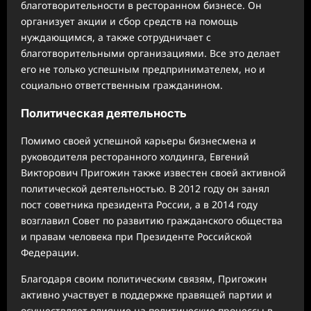
благотворительности в ресторанном бизнесе. Он
организует акции и сбор средств на помощь
нуждающимся, а также сотрудничает с
благотворительными организациями. Все это делает
его не только успешным предпринимателем, но и
социально ответственным гражданином.
Политическая деятельность
Помимо своей успешной карьеры бизнесмена и
руководителя ресторанного холдинга, Евгений
Викторович Пригожин также известен своей активной
политической деятельностью. В 2012 году он занял
пост советника президента России, а в 2014 году
возглавил Совет по развитию гражданского общества
и правам человека при Президенте Российской
Федерации.
Благодаря своим политическим связям, Пригожин
активно участвует в поддержке правящей партии и
осуществляет влияние на политические процессы в