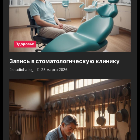
Здоровье
Запись в стоматологическую клинику
studiohallo_
25 марта 2026