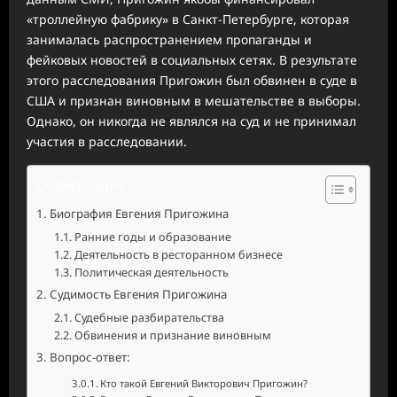
«троллейную фабрику» в Санкт-Петербурге, которая
занималась распространением пропаганды и
фейковых новостей в социальных сетях. В результате
этого расследования Пригожин был обвинен в суде в
США и признан виновным в мешательстве в выборы.
Однако, он никогда не являлся на суд и не принимал
участия в расследовании.
Содержание
Биография Евгения Пригожина
Ранние годы и образование
Деятельность в ресторанном бизнесе
Политическая деятельность
Судимость Евгения Пригожина
Судебные разбирательства
Обвинения и признание виновным
Вопрос-ответ:
Кто такой Евгений Викторович Пригожин?