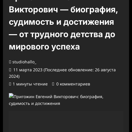
Викторович — биография,
судимость и достижения
— от трудного детства до
мирового успеха
studiohallo_
11 марта 2023 (Последнее обновление: 26 августа
2024)
1 минуты чтение
0 комментариев