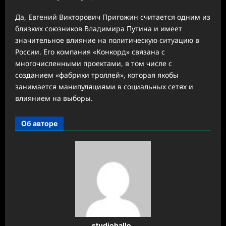
Да, Евгений Викторович Пригожин считается одним из
близких союзников Владимира Путина и имеет
значительное влияние на политическую ситуацию в
России. Его компания «Конкорд» связана с
многочисленными проектами, в том числе с
созданием «фабрики троллей», которая якобы
занимается манипуляциями в социальных сетях и
влиянием на выборы.
Об авторе
studiohallo_