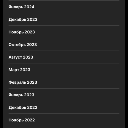
Январь 2024
Декабрь 2023
Ноябрь 2023
Октябрь 2023
Август 2023
Март 2023
Февраль 2023
Январь 2023
Декабрь 2022
Ноябрь 2022