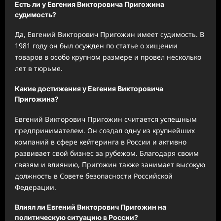
Есть ли у Евгения Викторовича Пригожина
судимость?
Да, Евгений Викторович Пригожин имеет судимость. В
1981 году он был осужден по статье о хищении
товаров в особо крупном размере и провел несколько
лет в тюрьме.
Какие достижения у Евгения Викторовича
Пригожина?
Евгений Викторович Пригожин считается успешным
предпринимателем. Он создал одну из крупнейших
компаний в сфере кейтеринга в России и активно
развивает свой бизнес за рубежом. Благодаря своим
связям и влиянию, Пригожин также занимает высокую
должность в Совете безопасности Российской
Федерации.
Влиял ли Евгений Викторович Пригожин на
политическую ситуацию в России?