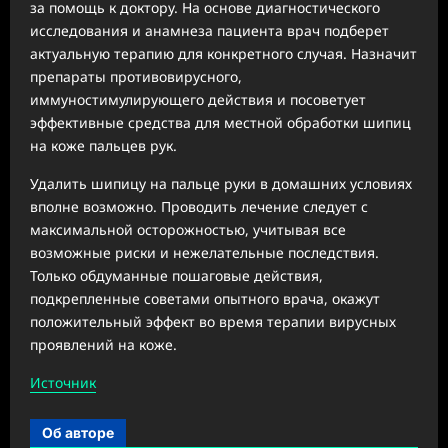
за помощь к доктору. На основе диагностического
исследования и анамнеза пациента врач подберет
актуальную терапию для конкретного случая. Назначит
препараты противовирусного,
иммуностимулирующего действия и посоветует
эффективные средства для местной обработки шипиц
на коже пальцев рук.
Удалить шипицу на пальце руки в домашних условиях
вполне возможно. Проводить лечение следует с
максимальной осторожностью, учитывая все
возможные риски и нежелательные последствия.
Только обдуманные пошаговые действия,
подкрепленные советами опытного врача, окажут
положительный эффект во время терапии вирусных
проявлений на коже.
Источник
Об авторе