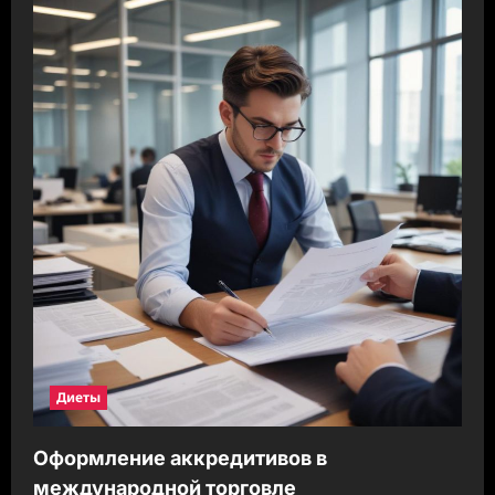
Диеты
Оформление аккредитивов в
международной торговле