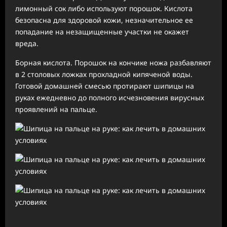
лимонный сок либо используют порошок. Кислота
безопасна для здоровой кожи, незначительное ее
попадание на незащищенные участки не окажет
вреда.
Борная кислота. Порошок на кончике ножа разбавляют
в 2 столовых ложках прохладной кипяченой воды.
Готовой домашней смесью протирают шипицы на
руках ежедневно до полного исчезновения вирусных
проявлений на пальце.