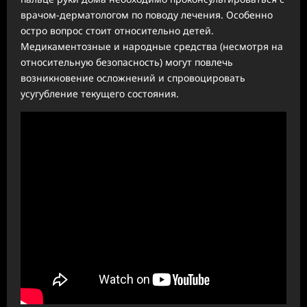
врачом-дерматологом по поводу лечения. Особенно
остро вопрос стоит относительно детей.
Медикаментозные и народные средства (несмотря на
относительную безопасность) могут повлечь
возникновение осложнений и спровоцировать
усугубление текущего состояния.