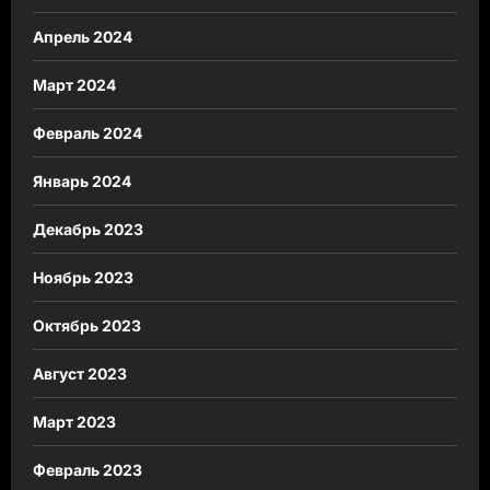
Апрель 2024
Март 2024
Февраль 2024
Январь 2024
Декабрь 2023
Ноябрь 2023
Октябрь 2023
Август 2023
Март 2023
Февраль 2023