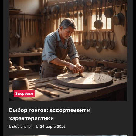
Здоровье
Выбор гонгов: ассортимент и
характеристики
studiohallo_
24 марта 2026