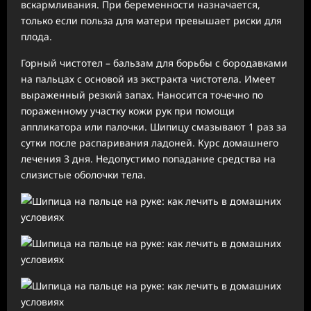
вскармливания. При беременности назначается,
только если польза для матери превышает риски для
плода.
Горный чистотел – бальзам для борьбы с бородавками
на пальцах с основой из экстракта чистотела. Имеет
выраженный резкий запах. Наносится точечно по
пораженному участку кожи рук при помощи
аппликатора или палочки. Шипицу смазывают 1 раз за
сутки после распаривания ладоней. Курс домашнего
лечения 3 дня. Недопустимо попадание средства на
слизистые оболочки тела.