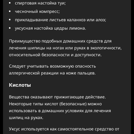
спиртовая настойка туи;
чесночный компресс;
прикладывание листьев каланхоэ или алоэ;
уксусная настойка цедры лимона.
Преимущество подобных домашних средств для
лечения шипицы на ногах или руках в экологичности,
относительной безопасности и доступности.
Следует учитывать возможную опасность
аллергической реакции на коже пальцев.
Кислоты
Вещества оказывают прижигающее действие.
Некоторые типы кислот (безопасные) можно
использовать в домашних условиях для лечения
шипиц на руках.
Уксус используется как самостоятельное средство от