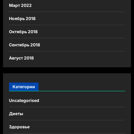
Март 2022
Ноябрь 2018
Октябрь 2018
Сентябрь 2018
Август 2018
Категории
Uncategorised
Диеты
Здоровье