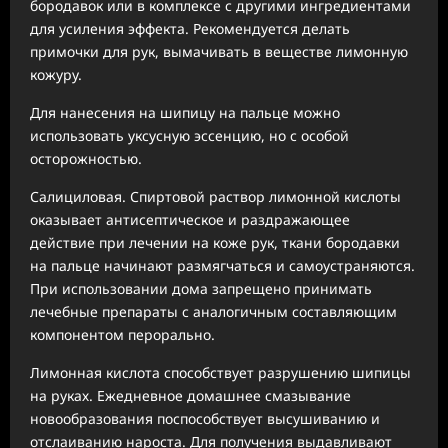
бородавок или в комплексе с другими ингредиентами
для усиления эффекта. Рекомендуется делать
примочки для рук, вымачивать в веществе лимонную
кожуру.
Для нанесения на шипицу на пальце можно
использовать уксусную эссенцию, но с особой
осторожностью.
Салициловая. Спиртовой раствор лимонной кислоты
оказывает антисептическое и раздражающее
действие при лечении на коже рук, ткани бородавки
на пальце начинают размягчаться и самоустраняются.
При использовании дома запрещено принимать
лечебные препараты с аналогичным составляющим
компонентом перорально.
Лимонная кислота способствует разрушению шипицы
на руках. Ежедневное домашнее смазывание
новообразования поспособствует высушиванию и
отслаиванию нароста. Для получения выдавливают