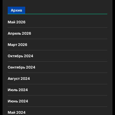
Архив
Май 2026
Апрель 2026
Март 2026
Октябрь 2024
Сентябрь 2024
Август 2024
Июль 2024
Июнь 2024
Май 2024