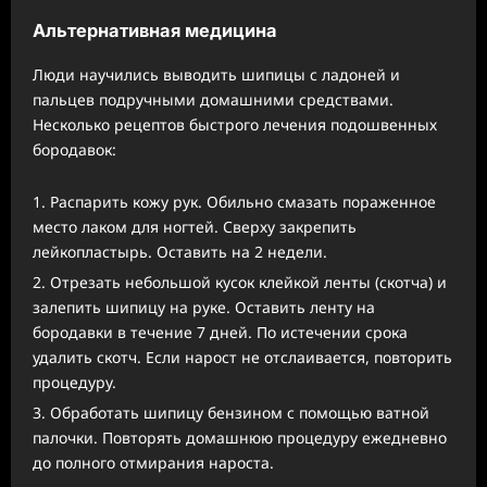
Альтернативная медицина
Люди научились выводить шипицы с ладоней и
пальцев подручными домашними средствами.
Несколько рецептов быстрого лечения подошвенных
бородавок:
Распарить кожу рук. Обильно смазать пораженное
место лаком для ногтей. Сверху закрепить
лейкопластырь. Оставить на 2 недели.
Отрезать небольшой кусок клейкой ленты (скотча) и
залепить шипицу на руке. Оставить ленту на
бородавки в течение 7 дней. По истечении срока
удалить скотч. Если нарост не отслаивается, повторить
процедуру.
Обработать шипицу бензином с помощью ватной
палочки. Повторять домашнюю процедуру ежедневно
до полного отмирания нароста.