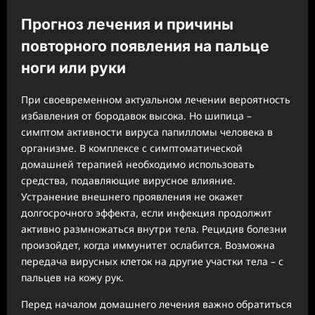
Прогноз лечения и причины
повторного появления на пальце
ноги или руки
При своевременном актуальном лечении вероятность
избавления от бородавок высока. Но шипица –
симптом активности вируса папилломы человека в
организме. В комплексе с симптоматической
домашней терапией необходимо использовать
средства, подавляющие вирусное влияние.
Устранение внешнего проявления не окажет
долгосрочного эффекта, если инфекция продолжит
активно размножаться внутри тела. Рецидив болезни
произойдет, когда иммунитет ослабится. Возможна
передача вирусных клеток на другие участки тела – с
пальцев на кожу рук.
Перед началом домашнего лечения важно обратиться