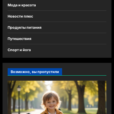
Мода и красота
Новости плюс
Продукты питания
Путешествия
Спорт и йога
Возможно, вы пропустили