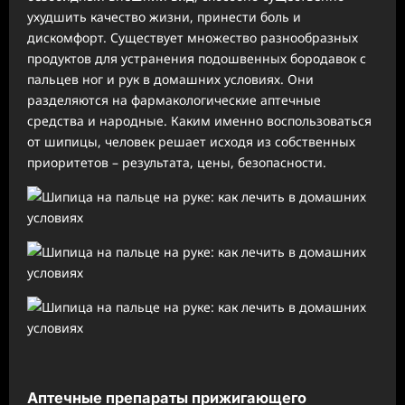
ухудшить качество жизни, принести боль и
дискомфорт. Существует множество разнообразных
продуктов для устранения подошвенных бородавок с
пальцев ног и рук в домашних условиях. Они
разделяются на фармакологические аптечные
средства и народные. Каким именно воспользоваться
от шипицы, человек решает исходя из собственных
приоритетов – результата, цены, безопасности.
Аптечные препараты прижигающего