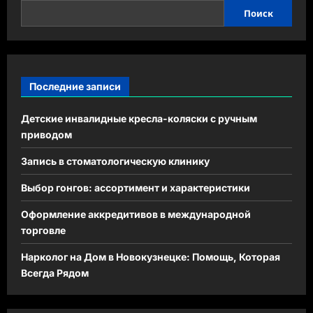
Поиск
Последние записи
Детские инвалидные кресла-коляски с ручным
приводом
Запись в стоматологическую клинику
Выбор гонгов: ассортимент и характеристики
Оформление аккредитивов в международной
торговле
Нарколог на Дом в Новокузнецке: Помощь, Которая
Всегда Рядом