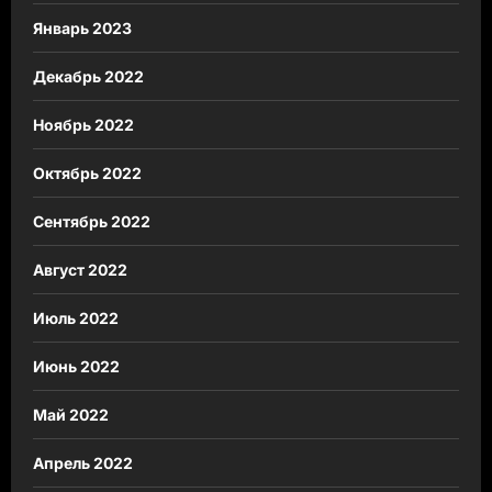
Январь 2023
Декабрь 2022
Ноябрь 2022
Октябрь 2022
Сентябрь 2022
Август 2022
Июль 2022
Июнь 2022
Май 2022
Апрель 2022