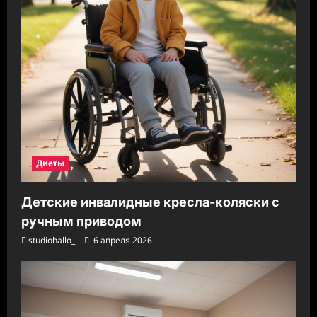
Диеты
Детские инвалидные кресла-коляски с
ручным приводом
studiohallo_
6 апреля 2026