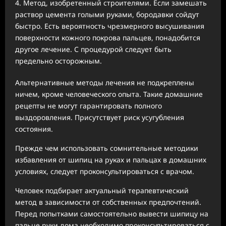
Метод, изобретенный строителями. Если замешать
раствор цемента голыми руками, бородавки сойдут
быстро. Есть вероятность чрезмерного высушивания
поверхности кожного покрова пальцев, понадобится
другое лечение. С процедурой следует быть
предельно осторожным.
Альтернативные методы лечения не подкреплены
ничем, кроме человеческого опыта. Такие домашние
рецепты не могут гарантировать полного
выздоровления. Присутствует риск усугубления
состояния.
Прежде чем использовать сомнительные методики
избавления от шипиц на руках и пальцах в домашних
условиях, следует проконсультироваться с врачом.
Человек подбирает актуальный терапевтический
метод в зависимости от собственных предпочтений.
Перед попытками самостоятельно вывести шипицу на
пальце руки дома необходимо проконсультироваться с