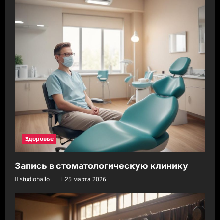
Здоровье
Запись в стоматологическую клинику
studiohallo_
25 марта 2026