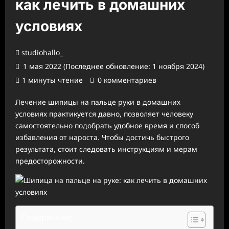
как лечить в домашних
условиях
studiohallo_
1 мая 2022 (Последнее обновление: 1 ноября 2024)
1 минуты чтение
0 комментариев
Лечение шипицы на пальце руки в домашних
условиях практикуется давно, позволяет человеку
самостоятельно подобрать удобное время и способ
избавления от нароста. Чтобы достичь быстрого
результата, стоит следовать инструкциям и мерам
предосторожности.
Содержание