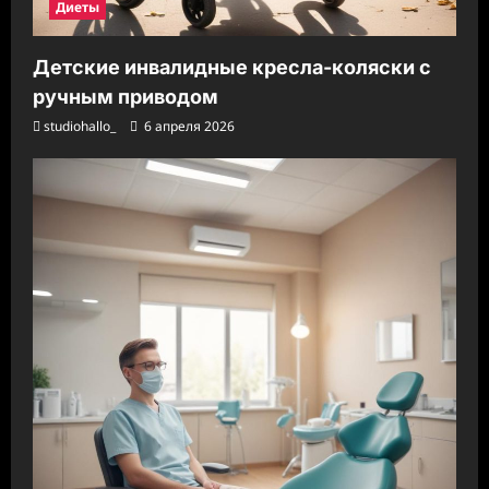
Диеты
Детские инвалидные кресла-коляски с
ручным приводом
studiohallo_
6 апреля 2026