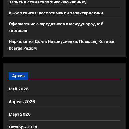
Запись в стоматологическую клинику
Выбор гонгов: ассортимент и характеристики
Оформление аккредитивов в международной
торговле
Нарколог на Дом в Новокузнецке: Помощь, Которая
Всегда Рядом
Архив
Май 2026
Апрель 2026
Март 2026
Октябрь 2024