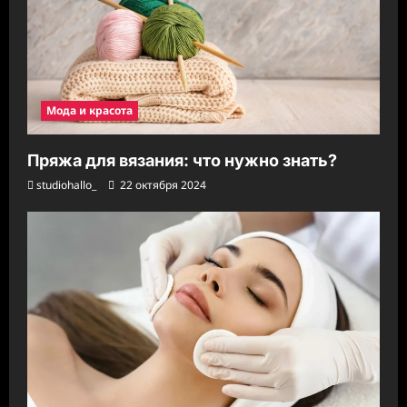
Мода и красота
Пряжа для вязания: что нужно знать?
studiohallo_
22 октября 2024