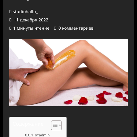
studiohallo_
11 декабря 2022
1 минуты чтение
0 комментариев
Содержание
отadmin