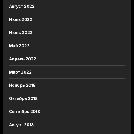
Август 2022
Июль 2022
Июнь 2022
Май 2022
Апрель 2022
Март 2022
Ноябрь 2018
Октябрь 2018
Сентябрь 2018
Август 2018