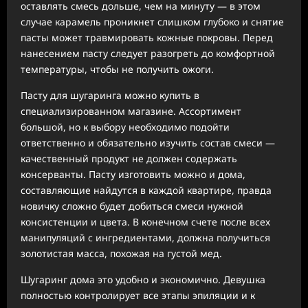
оставлять смесь дольше, чем на минуту — в этом
случае карамель проникнет слишком глубоко и снятие
пасты может травмировать кожные покровы. Перед
нанесением пасту следует разогреть до комфортной
температуры, чтобы не получить ожоги.
Пасту для шугаринга можно купить в
специализированном магазине. Ассортимент
большой, но к выбору необходимо подойти
ответственно и обязательно изучить состав смеси —
качественный продукт не должен содержать
консерванты. Пасту изготовить можно и дома,
составляющие найдутся в каждой квартире, правда
новичку сложно будет добиться смеси нужной
консистенции и цвета. В конечном счете после всех
манипуляций с ингредиентами, должна получиться
золотистая масса, похожая на густой мед.
Шугаринг дома это удобно и экономично. Девушка
полностью контролирует все этапы эпиляции и к