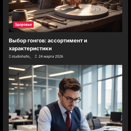
Здоровье
Выбор гонгов: ассортимент и
характеристики
studiohallo_
24 марта 2026