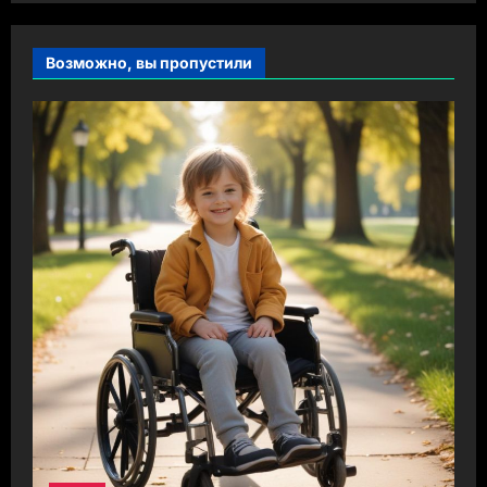
Возможно, вы пропустили