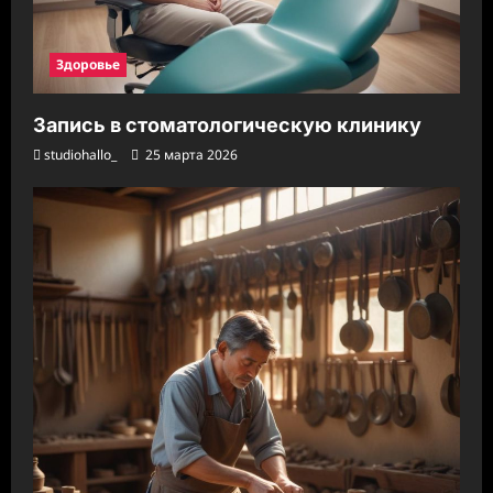
Здоровье
Запись в стоматологическую клинику
studiohallo_
25 марта 2026