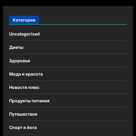
Категории
Uncategorised
Диеты
Здоровье
Мода и красота
Новости плюс
Продукты питания
Путешествия
Спорт и йога