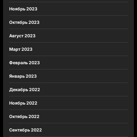
Ноябрь 2023
Октябрь 2023
Август 2023
Март 2023
Февраль 2023
Январь 2023
Декабрь 2022
Ноябрь 2022
Октябрь 2022
Сентябрь 2022