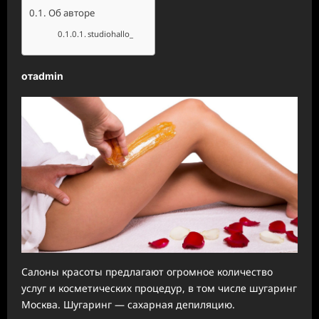
Об авторе
studiohallo_
отadmin
Салоны красоты предлагают огромное количество
услуг и косметических процедур, в том числе шугаринг
Москва. Шугаринг — сахарная депиляцию.