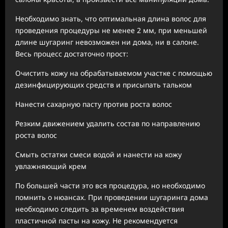
Необходимо знать, что оптимальная длина волос для
проведения процедуры не менее 2 мм, при меньшей
длине шугаринг невозможен ни дома, ни в салоне.
Весь процесс достаточно прост:
Очистить кожу на обрабатываемом участке с помощью
дезинфицирующих средств и присыпать тальком
Нанести сахарную пасту против роста волос
Резким движением удалить состав по направлению
роста волос
Смыть остатки смеси водой и нанести на кожу
увлажняющий крем
По большей части это вся процедура, но необходимо
помнить о нюансах. При проведении шугаринга дома
необходимо следить за временем воздействия
пластичной пасты на кожу. Не рекомендуется