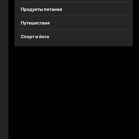
Продукты питания
Путешествия
Спорт и йога