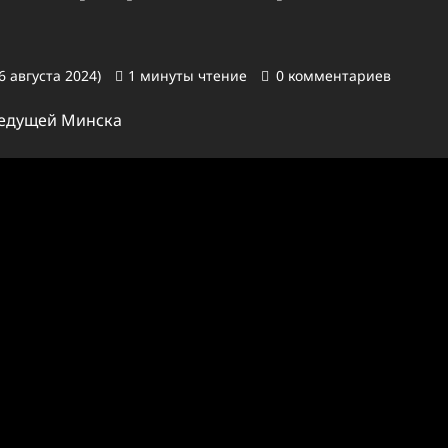
6 августа 2024)
1 минуты чтение
0 комментариев