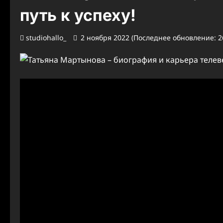
путь к успеху!
studiohallo_
2 ноября 2022 (Последнее обновление: 2