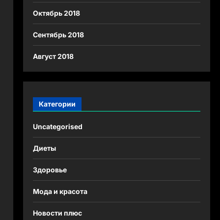
Октябрь 2018
Сентябрь 2018
Август 2018
Категории
Uncategorised
Диеты
Здоровье
Мода и красота
Новости плюс