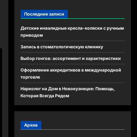
Последние записи
Детские инвалидные кресла-коляски с ручным
приводом
Запись в стоматологическую клинику
Выбор гонгов: ассортимент и характеристики
Оформление аккредитивов в международной
торговле
Нарколог на Дом в Новокузнецке: Помощь,
Которая Всегда Рядом
Архив