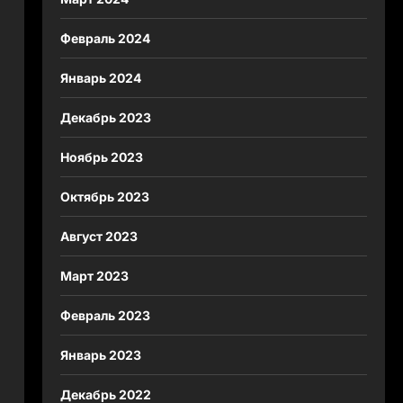
Февраль 2024
Январь 2024
Декабрь 2023
Ноябрь 2023
Октябрь 2023
Август 2023
Март 2023
Февраль 2023
Январь 2023
Декабрь 2022