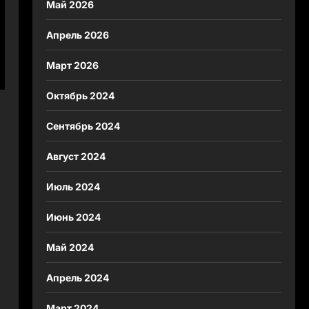
Май 2026
Апрель 2026
Март 2026
Октябрь 2024
Сентябрь 2024
Август 2024
Июль 2024
Июнь 2024
Май 2024
Апрель 2024
Март 2024