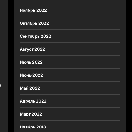
Ноябрь 2022
Октябрь 2022
Сентябрь 2022
Август 2022
Июль 2022
Июнь 2022
а
Май 2022
Апрель 2022
Март 2022
Ноябрь 2018