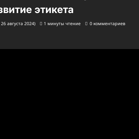
звитие этикета
26 августа 2024)
1 минуты чтение
0 комментариев