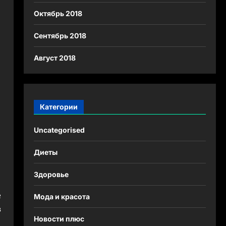
Октябрь 2018
Сентябрь 2018
Август 2018
Категории
Uncategorised
Диеты
Здоровье
ё
Мода и красота
в
Новости плюс