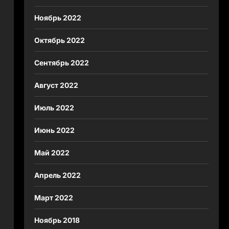
Ноябрь 2022
Октябрь 2022
Сентябрь 2022
Август 2022
Июль 2022
Июнь 2022
Май 2022
Апрель 2022
Март 2022
Ноябрь 2018