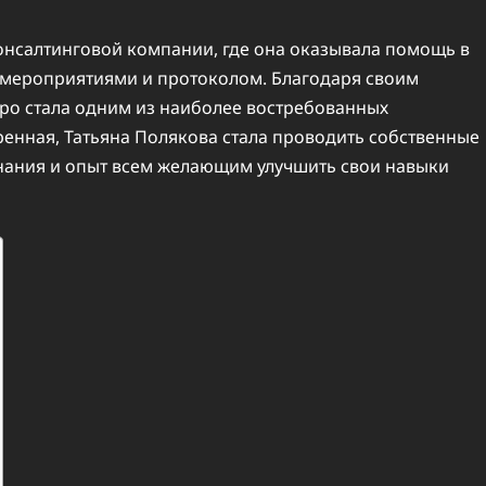
онсалтинговой компании, где она оказывала помощь в
 мероприятиями и протоколом. Благодаря своим
тро стала одним из наиболее востребованных
ренная, Татьяна Полякова стала проводить собственные
 знания и опыт всем желающим улучшить свои навыки