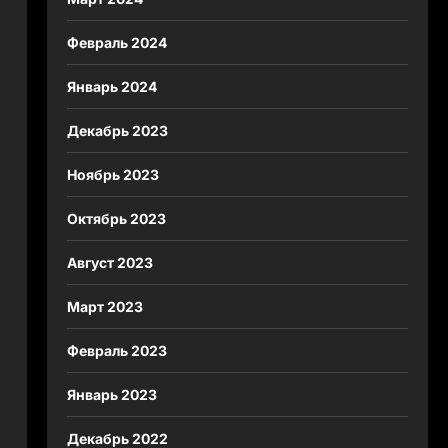
Февраль 2024
Январь 2024
Декабрь 2023
Ноябрь 2023
Октябрь 2023
Август 2023
Март 2023
Февраль 2023
Январь 2023
Декабрь 2022