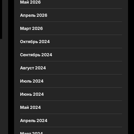
Май 2026
Апрель 2026
Март 2026
Октябрь 2024
Сентябрь 2024
Август 2024
Июль 2024
Июнь 2024
Май 2024
а
Апрель 2024
Март 2024