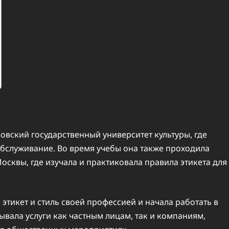
овский государственный университет культуры, где
бслуживание. Во время учебы она также проходила
осквы, где изучала и практиковала правила этикета для
этикет и стиль своей профессией и начала работать в
зывала услуги как частным лицам, так и компаниям,