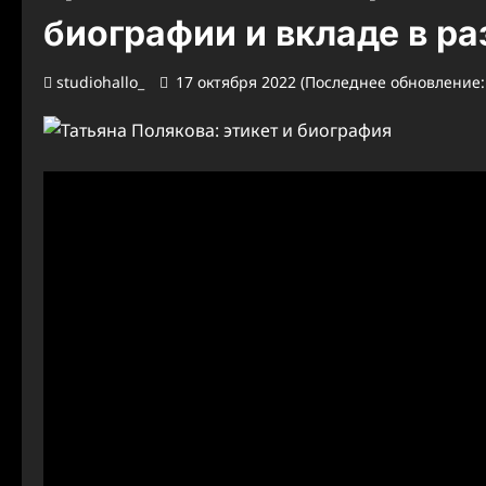
биографии и вкладе в ра
studiohallo_
17 октября 2022 (Последнее обновление: 