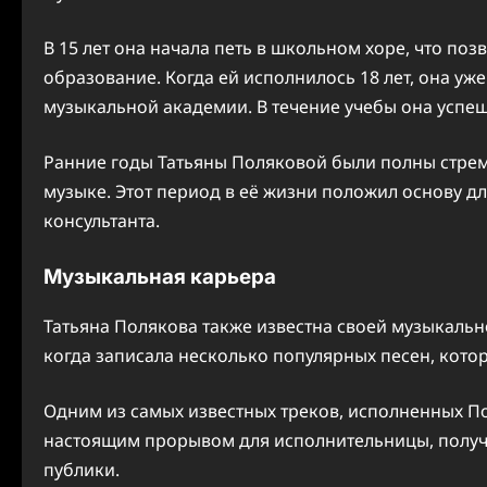
В 15 лет она начала петь в школьном хоре, что поз
образование. Когда ей исполнилось 18 лет, она у
музыкальной академии. В течение учебы она успеш
Ранние годы Татьяны Поляковой были полны стрем
музыке. Этот период в её жизни положил основу д
консультанта.
Музыкальная карьера
Татьяна Полякова также известна своей музыкально
когда записала несколько популярных песен, котор
Одним из самых известных треков, исполненных Пол
настоящим прорывом для исполнительницы, получ
публики.