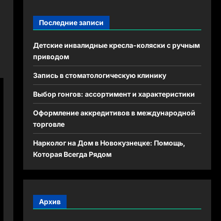
Последние записи
Детские инвалидные кресла-коляски с ручным
приводом
Запись в стоматологическую клинику
Выбор гонгов: ассортимент и характеристики
Оформление аккредитивов в международной
торговле
Нарколог на Дом в Новокузнецке: Помощь,
Которая Всегда Рядом
Архив