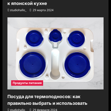
к японской кухне
studiohallo_
29 марта 2024
Продукты питания
Посуда для термоподносов: как
правильно выбрать и использовать
studiohallo_
29 февраля 2024