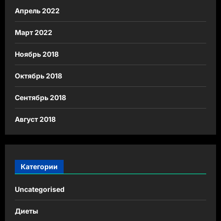
Апрель 2022
Март 2022
Ноябрь 2018
Октябрь 2018
Сентябрь 2018
Август 2018
Категории
Uncategorised
Диеты