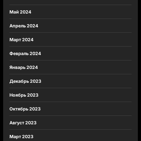
Май 2024
Апрель 2024
Март 2024
Февраль 2024
Январь 2024
Декабрь 2023
Ноябрь 2023
Октябрь 2023
Август 2023
Март 2023