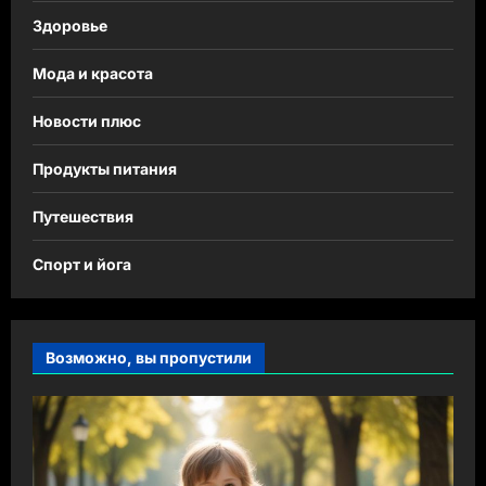
Здоровье
Мода и красота
Новости плюс
Продукты питания
Путешествия
Спорт и йога
Возможно, вы пропустили