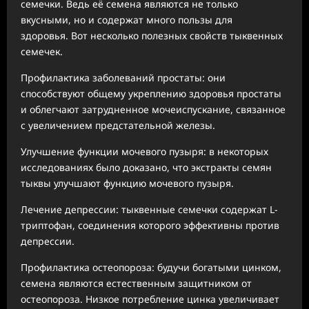
семечки. Ведь её семена являются не только
вкусными, но и содержат много пользы для
здоровья. Вот несколько полезных свойств тыквенных
семечек.
Профилактика заболеваний простаты: они
способствуют общему укреплению здоровья простаты
и облегчают затрудненное мочеиспускание, связанное
с увеличением предстательной железы.
Улучшение функции мочевого пузыря: в некоторых
исследованиях было доказано, что экстракты семян
тыквы улучшают функцию мочевого пузыря.
Лечение депрессии: тыквенные семечки содержат L-
триптофан, соединения которого эффективны против
депрессии.
Профилактика остеопороза: будучи богатыми цинком,
семена являются естественным защитником от
остеопороза. Низкое потребление цинка увеличивает