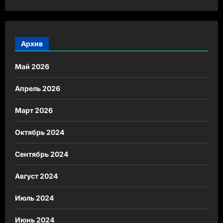
Архив
Май 2026
Апрель 2026
Март 2026
Октябрь 2024
Сентябрь 2024
Август 2024
Июль 2024
Июнь 2024