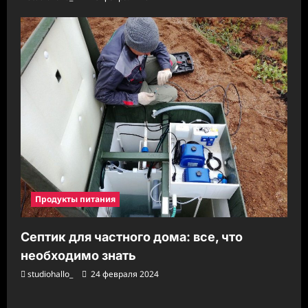
Продукты питания
Септик для частного дома: все, что
необходимо знать
studiohallo_
24 февраля 2024