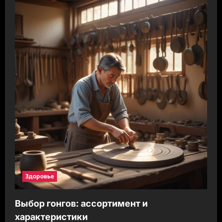
Здоровье
Выбор гонгов: ассортимент и
характеристики