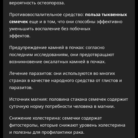
вероятность остеопороза.
Противовоспалительное средство:
польза тыквенных
семечек
еще и в том, что они способны эффективно
уменьшить воспаление без побочных
эффектов.
Предупреждение камней в почках: согласно
последним исследованиям, они предотвращают
возникновение оксалатных камней в почках.
Лечение паразитов: они используются во многих
странах в качестве народного средства от глистов и
паразитов.
Источник магния: половина стакана семечек содержит
суточную норму потребности человека в магнии.
Снижение холестерина: семечки содержат
фитостеролы, которые снижают уровень холестерина
и полезны для профилактики рака.