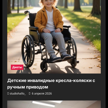
Диеты
Детские инвалидные кресла-коляски с
ручным приводом
studiohallo_
6 апреля 2026