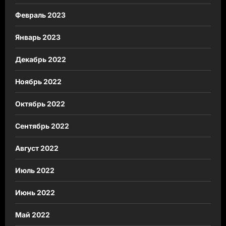
Февраль 2023
Январь 2023
Декабрь 2022
Ноябрь 2022
Октябрь 2022
Сентябрь 2022
Август 2022
Июль 2022
Июнь 2022
Май 2022