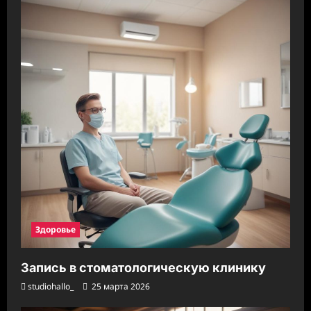
Здоровье
Запись в стоматологическую клинику
studiohallo_
25 марта 2026