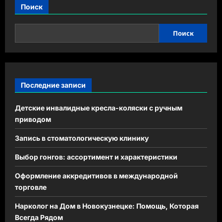
Поиск
Поиск
Последние записи
Детские инвалидные кресла-коляски с ручным
приводом
Запись в стоматологическую клинику
Выбор гонгов: ассортимент и характеристики
Оформление аккредитивов в международной
торговле
Нарколог на Дом в Новокузнецке: Помощь, Которая
Всегда Рядом