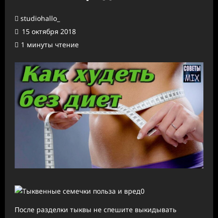
studiohallo_
15 октября 2018
1 минуты чтение
После разделки тыквы не спешите выкидывать