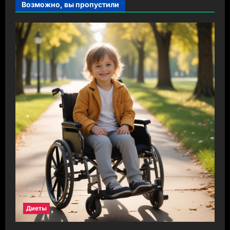
Возможно, вы пропустили
Диеты