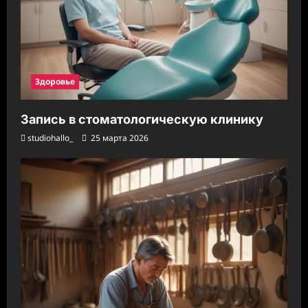
Здоровье
Запись в стоматологическую клинику
studiohallo_
25 марта 2026