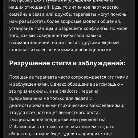
наших отношений. Будь то интимное партнерство,
семейные связи или дружба, терапевты могут помочь
нам разработать более здоровые модели общения,
установить границы и разрешить конфликты. По мере
того, как мы совершенствуем свои навыки
взаимоотношений, наши связи с другими людьми
становятся более значимыми и полноценными.
Разрушение стигм и заблуждений:
Посещение терапевта часто сопровождается стигмами
и заблуждениями. Однако обращение за помощью –
это признак силы, а не слабости. Терапия
предназначена не только для людей с
диагностированными психическими заболеваниями;
это для всех, кто ищет личностного роста,
эмоциональной поддержки или руководства.
Избавившись от этих стигм, мы сможем создать
общество, которое будет уделять приоритетное