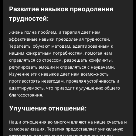
Развитие навыков преодоления
трудностей:
Жизнь полна проблем, и терапия даёт нам
эффективные навыки преодоления трудностей.
Терапевты обучают методам, адаптированным к
нашим конкретным потребностям, помогая нам
справляться со стрессом, разрешать конфликты,
регулировать эмоции и справляться с неудачами.
Изучение этих навыков дает нам возможность
противостоять невзгодам, проявляя устойчивость и
адаптируемость, что приводит к улучшению общего
благосостояния.
Улучшение отношений:
Наши отношения во многом влияют на наше счастье и
самореализация. Терапия предоставляет уникальную
платформу для изучения и улучшения динамики