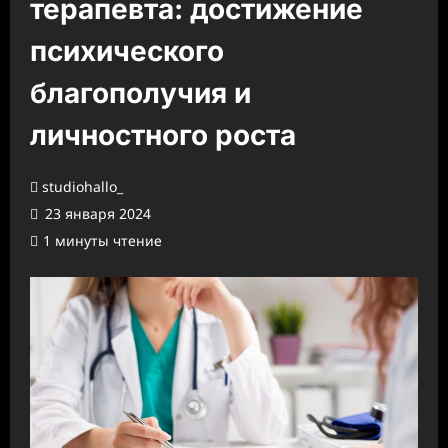
терапевта: достижение
психического
благополучия и
личностного роста
studiohallo_
23 января 2024
1 минуты чтение