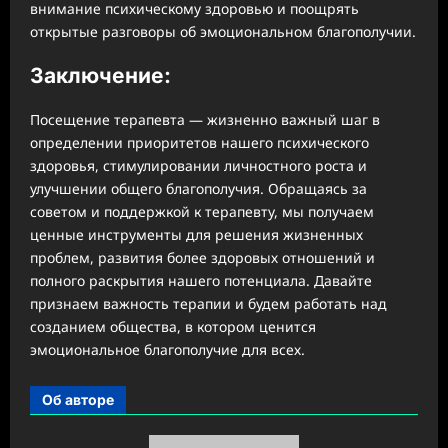
внимание психическому здоровью и поощрять
открытые разговоры об эмоциональном благополучии.
Заключение:
Посещение терапевта — жизненно важный шаг в
определении приоритетов нашего психического
здоровья, стимулировании личностного роста и
улучшении общего благополучия. Обращаясь за
советом и поддержкой к терапевту, мы получаем
ценные инструменты для решения жизненных
проблем, развития более здоровых отношений и
полного раскрытия нашего потенциала. Давайте
признаем важность терапии и будем работать над
созданием общества, в котором ценится
эмоциональное благополучие для всех.
Об авторе