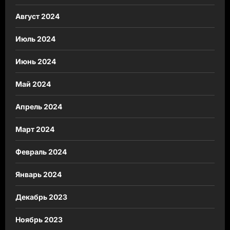
Август 2024
Июль 2024
Июнь 2024
Май 2024
Апрель 2024
Март 2024
Февраль 2024
Январь 2024
Декабрь 2023
Ноябрь 2023