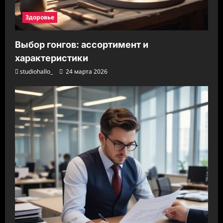
Здоровье
Выбор гонгов: ассортимент и
характеристики
studiohallo_
24 марта 2026