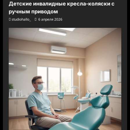
Детские инвалидные кресла-коляски с
ручным приводом
studiohallo_
6 апреля 2026