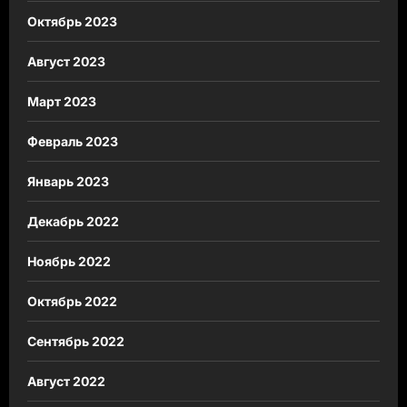
Октябрь 2023
Август 2023
Март 2023
Февраль 2023
Январь 2023
Декабрь 2022
Ноябрь 2022
Октябрь 2022
Сентябрь 2022
Август 2022