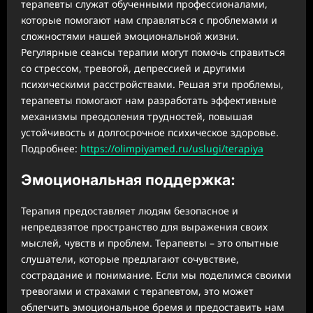
терапевты служат обученными профессионалами,
которые помогают нам справляться с проблемами и
сложностями нашей эмоциональной жизни.
Регулярные сеансы терапии могут помочь справиться
со стрессом, тревогой, депрессией и другими
психическими расстройствами. Решая эти проблемы,
терапевты помогают нам разработать эффективные
механизмы преодоления трудностей, повышая
устойчивость и долгосрочное психическое здоровье.
Подробнее:
https://olimpiyamed.ru/uslugi/terapiya
Эмоциональная поддержка:
Терапия предоставляет людям безопасное и
непредвзятое пространство для выражения своих
мыслей, чувств и проблем. Терапевты – это опытные
слушатели, которые предлагают сочувствие,
сострадание и понимание. Если мы поделимся своими
тревогами и страхами с терапевтом, это может
облегчить эмоциональное бремя и предоставить нам