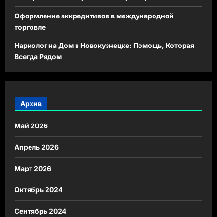
Оформление аккредитивов в международной
торговле
Нарколог на Дом в Новокузнецке: Помощь, Которая
Всегда Рядом
Архив
Май 2026
Апрель 2026
Март 2026
Октябрь 2024
Сентябрь 2024