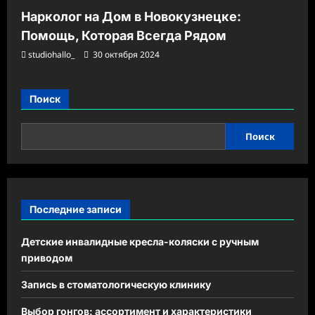
Нарколог на Дом в Новокузнецке:
Помощь, Которая Всегда Рядом
studiohallo_
30 октября 2024
Поиск
Поиск
Последние записи
Детские инвалидные кресла-коляски с ручным
приводом
Запись в стоматологическую клинику
Выбор гонгов: ассортимент и характеристики