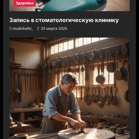
Здоровье
Запись в стоматологическую клинику
studiohallo_
25 марта 2026