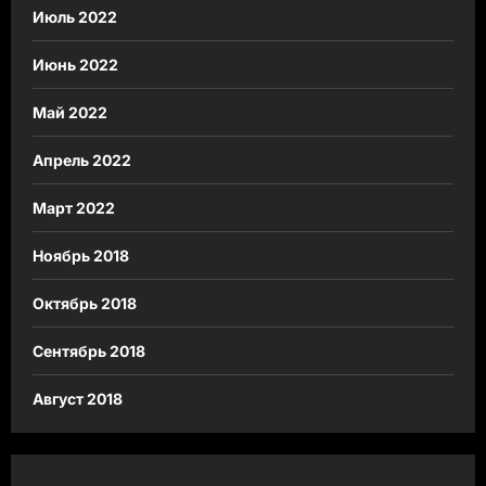
Июль 2022
Июнь 2022
Май 2022
Апрель 2022
Март 2022
Ноябрь 2018
Октябрь 2018
Сентябрь 2018
Август 2018