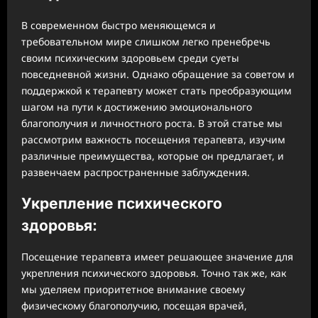
В современном быстро меняющемся и
требовательном мире слишком легко пренебречь
своим психическим здоровьем среди суеты
повседневной жизни. Однако обращение за советом и
поддержкой к терапевту может стать преобразующим
шагом на пути к достижению эмоционального
благополучия и личностного роста. В этой статье мы
рассмотрим важность посещения терапевта, изучим
различные преимущества, которые он предлагает, и
развенчаем распространенные заблуждения.
Укрепление психического
здоровья:
Посещение терапевта имеет решающее значение для
укрепления психического здоровья. Точно так же, как
мы уделяем приоритетное внимание своему
физическому благополучию, посещая врачей,