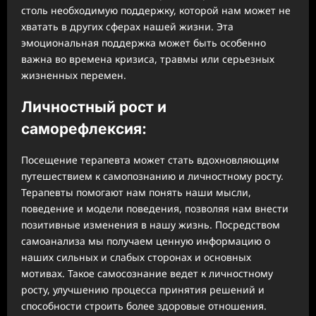
столь необходимую поддержку, которой нам может не
хватать в других сферах нашей жизни. Эта
эмоциональная поддержка может быть особенно
важна во времена кризиса, травмы или серьезных
жизненных перемен.
Личностный рост и
саморефлексия:
Посещение терапевта может стать вдохновляющим
путешествием к самопознанию и личностному росту.
Терапевты помогают нам понять наши мысли,
поведение и модели поведения, позволяя нам внести
позитивные изменения в нашу жизнь. Посредством
самоанализа мы получаем ценную информацию о
наших сильных и слабых сторонах и основных
мотивах. Такое самосознание ведет к личностному
росту, улучшению процесса принятия решений и
способности строить более здоровые отношения.