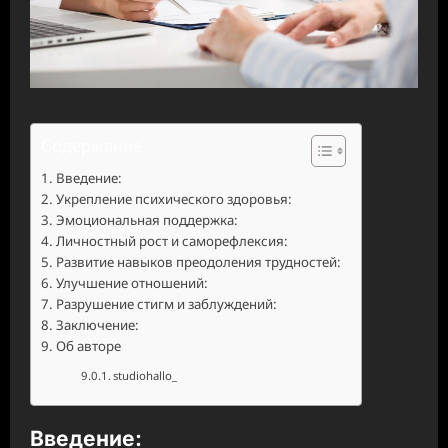
Содержание
Введение:
Укрепление психического здоровья:
Эмоциональная поддержка:
Личностный рост и саморефлексия:
Развитие навыков преодоления трудностей:
Улучшение отношений:
Разрушение стигм и заблуждений:
Заключение:
Об авторе
studiohallo_
Введение: