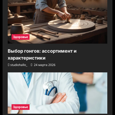
Здоровье
Выбор гонгов: ассортимент и
характеристики
studiohallo_
24 марта 2026
Здоровье