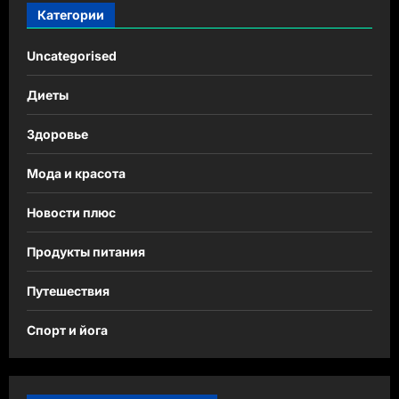
Категории
Uncategorised
Диеты
Здоровье
Мода и красота
Новости плюс
Продукты питания
Путешествия
Спорт и йога