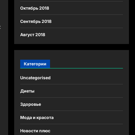
Октябрь 2018
Сентябрь 2018
с
Август 2018
Категории
Uncategorised
Диеты
Здоровье
Мода и красота
Новости плюс