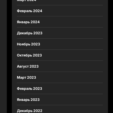
Февраль 2024
Январь 2024
Декабрь 2023
Ноябрь 2023
Октябрь 2023
Август 2023
Март 2023
Февраль 2023
Январь 2023
Декабрь 2022