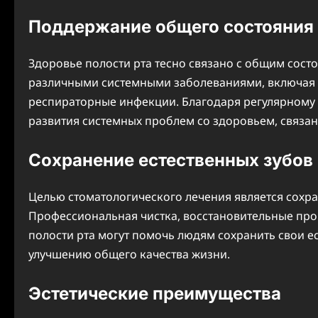
Поддержание общего состояния
Здоровье полости рта тесно связано с общим сост
различными системными заболеваниями, включая с
респираторные инфекции. Благодаря регулярному 
развития системных проблем со здоровьем, связан
Сохранение естественных зубов
Целью стоматологического лечения является сохра
Профессиональная чистка, восстановительные пр
полости рта могут помочь людям сохранить свои е
улучшению общего качества жизни.
Эстетические преимущества