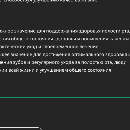
ажное значение для поддержания здоровья полости рта
ения общего состояния здоровья и повышения качества
лактический уход и своевременное лечение
щее значение для достижения оптимального здоровья 
ения зубов и регулярного ухода за полостью рта, люди
нии всей жизни и улучшением общего состояния