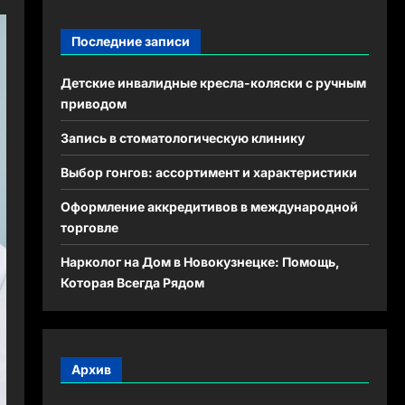
Последние записи
Детские инвалидные кресла-коляски с ручным
приводом
Запись в стоматологическую клинику
Выбор гонгов: ассортимент и характеристики
Оформление аккредитивов в международной
торговле
Нарколог на Дом в Новокузнецке: Помощь,
Которая Всегда Рядом
Архив