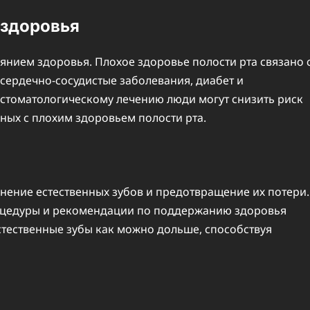
 здоровья
оянием здоровья. Плохое здоровье полости рта связано 
ердечно-сосудистые заболевания, диабет и
стоматологическому лечению люди могут снизить риск
ных с плохим здоровьем полости рта.
нение естественных зубов и предотвращение их потери.
оцедуры и рекомендации по поддержанию здоровья
стественные зубы как можно дольше, способствуя