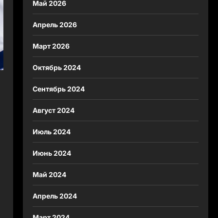
Май 2026
Апрель 2026
Март 2026
Октябрь 2024
Сентябрь 2024
Август 2024
Июль 2024
Июнь 2024
Май 2024
Апрель 2024
Март 2024