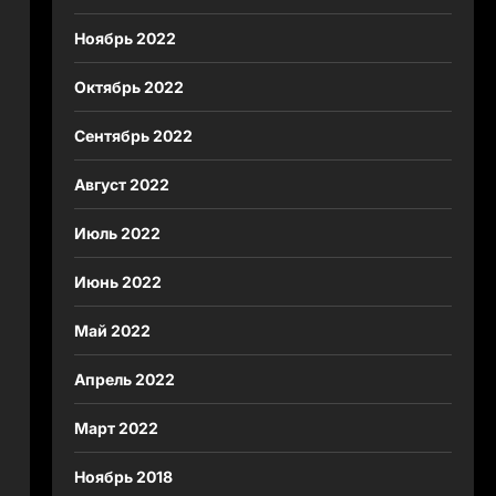
Ноябрь 2022
Октябрь 2022
Сентябрь 2022
Август 2022
Июль 2022
Июнь 2022
Май 2022
Апрель 2022
Март 2022
Ноябрь 2018