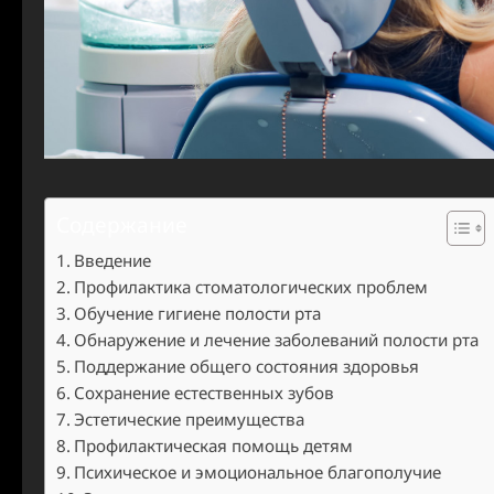
Содержание
Введение
Профилактика стоматологических проблем
Обучение гигиене полости рта
Обнаружение и лечение заболеваний полости рта
Поддержание общего состояния здоровья
Сохранение естественных зубов
Эстетические преимущества
Профилактическая помощь детям
Психическое и эмоциональное благополучие