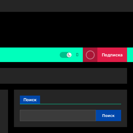
Подписка
Поиск
Поиск