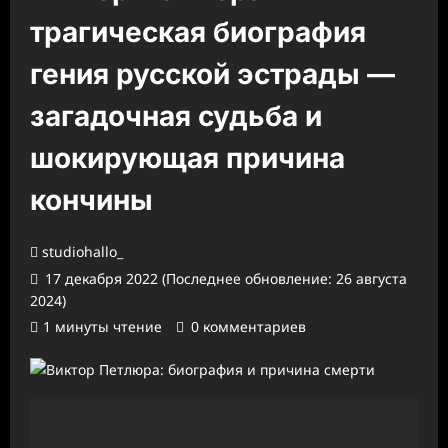
трагическая биография
гения русской эстрады —
загадочная судьба и
шокирующая причина
кончины
studiohallo_
17 декабря 2022 (Последнее обновление: 26 августа
2024)
1 минуты чтение
0 комментариев