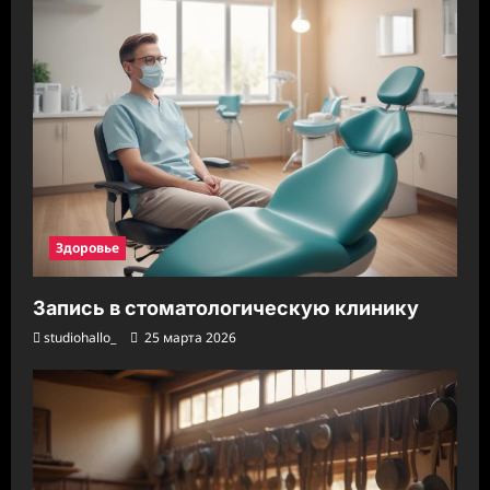
Здоровье
Запись в стоматологическую клинику
studiohallo_
25 марта 2026