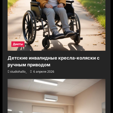
Диеты
Детские инвалидные кресла-коляски с
ручным приводом
studiohallo_
6 апреля 2026