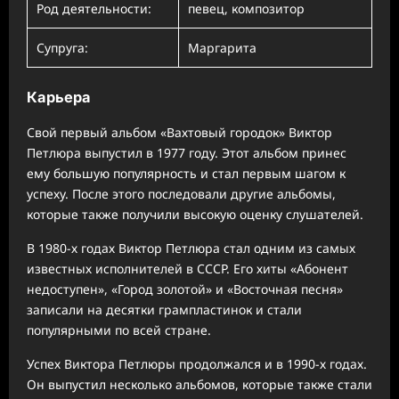
Род деятельности:
певец, композитор
Супруга:
Маргарита
Карьера
Свой первый альбом «Вахтовый городок» Виктор
Петлюра выпустил в 1977 году. Этот альбом принес
ему большую популярность и стал первым шагом к
успеху. После этого последовали другие альбомы,
которые также получили высокую оценку слушателей.
В 1980-х годах Виктор Петлюра стал одним из самых
известных исполнителей в СССР. Его хиты «Абонент
недоступен», «Город золотой» и «Восточная песня»
записали на десятки грампластинок и стали
популярными по всей стране.
Успех Виктора Петлюры продолжался и в 1990-х годах.
Он выпустил несколько альбомов, которые также стали