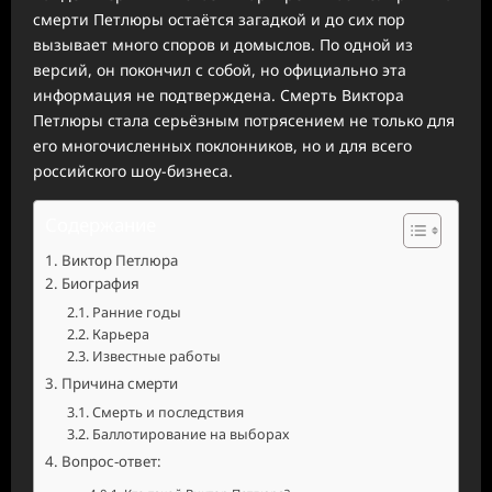
смерти Петлюры остаётся загадкой и до сих пор
вызывает много споров и домыслов. По одной из
версий, он покончил с собой, но официально эта
информация не подтверждена. Смерть Виктора
Петлюры стала серьёзным потрясением не только для
его многочисленных поклонников, но и для всего
российского шоу-бизнеса.
Содержание
Виктор Петлюра
Биография
Ранние годы
Карьера
Известные работы
Причина смерти
Смерть и последствия
Баллотирование на выборах
Вопрос-ответ: