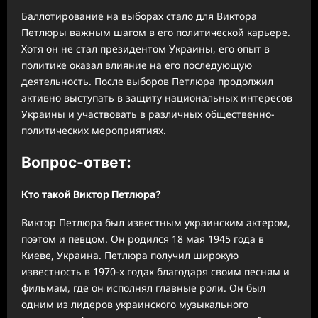
Баллотирование на выборах стало для Виктора
Петлюры важным шагом в его политической карьере.
Хотя он не стал президентом Украины, его опыт в
политике оказал влияние на его последующую
деятельность. После выборов Петлюра продолжил
активно выступать в защиту национальных интересов
Украины и участвовать в различных общественно-
политических мероприятиях.
Вопрос-ответ:
Кто такой Виктор Петлюра?
Виктор Петлюра был известным украинским актером,
поэтом и певцом. Он родился 18 мая 1945 года в
Киеве, Украина. Петлюра получил широкую
известность в 1970-х годах благодаря своим песням и
фильмам, где он исполнял главные роли. Он был
одним из лидеров украинского музыкального