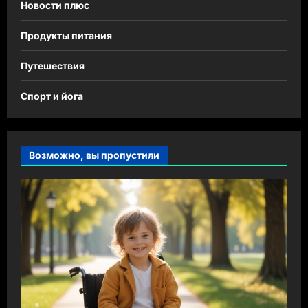
Новости плюс
Продукты питания
Путешествия
Спорт и йога
Возможно, вы пропустили