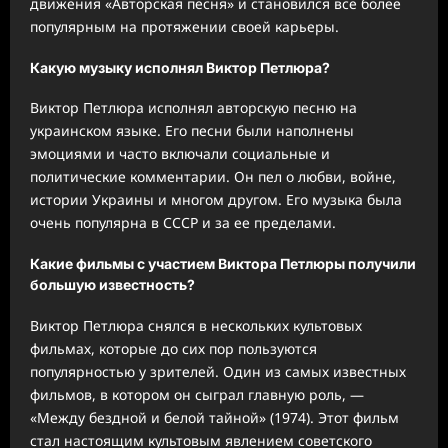
движения «Авторская песня» и становился все более
популярным на протяжении своей карьеры.
Какую музыку исполнял Виктор Петлюра?
Виктор Петлюра исполнял авторскую песню на
украинском языке. Его песни были наполнены
эмоциями и часто включали социальные и
политические комментарии. Он пел о любви, войне,
истории Украины и многом другом. Его музыка была
очень популярна в СССР и за ее пределами.
Какие фильмы с участием Виктора Петлюры получили
большую известность?
Виктор Петлюра снялся в нескольких культовых
фильмах, которые до сих пор пользуются
популярностью у зрителей. Один из самых известных
фильмов, в котором он сыграл главную роль, —
«Между бездной и белой тайной» (1974). Этот фильм
стал настоящим культовым явлением советского