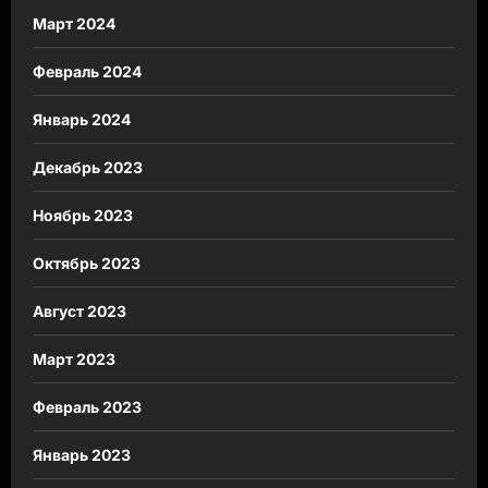
Март 2024
Февраль 2024
Январь 2024
Декабрь 2023
Ноябрь 2023
Октябрь 2023
Август 2023
Март 2023
Февраль 2023
Январь 2023