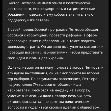
Виктор Петлюра не имел опыта в политической
деятельности, его популярность и патриотические
убеждения позволили ему собрать значительную
поддержку избирателей.
В своей предвыборной программе Петлюра обещал
бороться с коррупцией, провести реформы в сфере
здравоохранения и образования, а также поднять
экономику страны. Он активно выступал на митингах и
проводил встречи с избирателями, чтобы представить
свои идеи и планы для Украины.
Однако, несмотря на популярность Виктора Петлюры и
его яркие выступления, он не смог пройти во второй
тур выборов. По результатам голосования, Петлюра
получил около 7% голосов от общего числа
избирателей. Несмотря на неудачу на выборах,
участие в кампании дало Петлюре возможность
активно высказаться по важным политическим
вопросам и поделиться своими идеями с обществом.