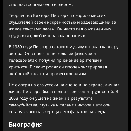
стал настоящим бестселлером.
Творчество Виктора Петлюры покорило многих
слушателей своей искренностью и задевающими за
живое текстами песен. Он часто пел о жизненных
трудностях, любви и разочарованиях.
В 1989 году Петлюра оставил музыку и начал карьеру
актёра. Он снялся в нескольких фильмах и
телесериалах, получил признание зрителей и
критиков. В своих ролях он продемонстрировал
актёрский талант и профессионализм.
Не смотря на его успехи на сцене и на экране, личная
жизнь Петлюры была полна стрессов и трудностей. В
2003 году он ушел из жизни в результате
самоубийства. Музыка и талант Виктора Петлюры
останутся жить в сердцах его фанатов навсегда.
Биография