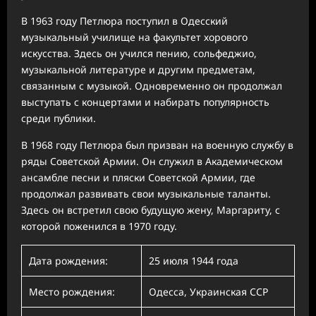
В 1963 году Петлюра поступил в Одесский
музыкальный училище на факультет хорового
искусства. Здесь он учился пению, сольфеджио,
музыкальной литературе и другим предметам,
связанным с музыкой. Одновременно он продолжал
выступать с концертами и набирать популярность
среди публики.
В 1968 году Петлюра был призван на военную службу в
ряды Советской Армии. Он служил в Академическом
ансамбле песни и пляски Советской Армии, где
продолжал развивать свои музыкальные таланты.
Здесь он встретил свою будущую жену, Маргариту, с
которой поженился в 1970 году.
Дата рождения:
25 июля 1944 года
Место рождения:
Одесса, Украинская ССР