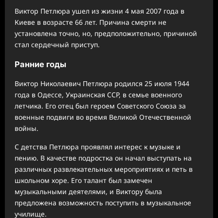
Виктор Петлюра ушел из жизни 4 мая 2007 года в
Киеве в возрасте 66 лет. Причина смерти не
установлена точно, но, предположительно, причиной
стал сердечный приступ.
Ранние годы
Виктор Николаевич Петлюра родился 25 июля 1944
года в Одессе, Украинская ССР, в семье военного
летчика. Его отец был героем Советского Союза за
военные подвиги во время Великой Отечественной
войны.
С детства Петлюра проявлял интерес к музыке и
пению. В качестве подростка он начал выступать на
различных развлекательных мероприятиях и петь в
школьном хоре. Его талант был замечен
музыкальными деятелями, и Виктору была
предложена возможность поступить в музыкальное
училище.