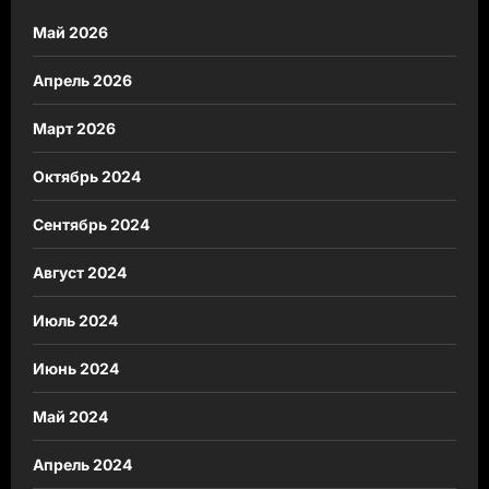
Май 2026
Апрель 2026
Март 2026
Октябрь 2024
Сентябрь 2024
Август 2024
Июль 2024
Июнь 2024
Май 2024
Апрель 2024