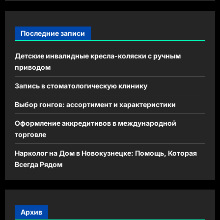
Последние записи
Детские инвалидные кресла-коляски с ручным
приводом
Запись в стоматологическую клинику
Выбор гонгов: ассортимент и характеристики
Оформление аккредитивов в международной
торговле
Нарколог на Дом в Новокузнецке: Помощь, Которая
Всегда Рядом
Архив