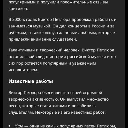
популярными и получили положительные отзывы
критиков.
В 2000-х годах Виктор Петлюра продолжал работать и
заниматься музыкой. Он дал концерты в России и за
рубежом, а также выпустил новые альбомы, которые
привлекли внимание слушателей.
Талантливый и творческий человек, Виктор Петлюра
оставил свой след в истории российской музыки и до
сих пор остается популярным и уважаемым
исполнителем.
Известные работы
Виктор Петлюра был известен своей огромной
творческой активностью. Он выпустил множество
песен, которые стали хитами и полюбились
слушателям. Некоторые из его известных работ:
Юра
— одна из самых популярных песен Петлюры,