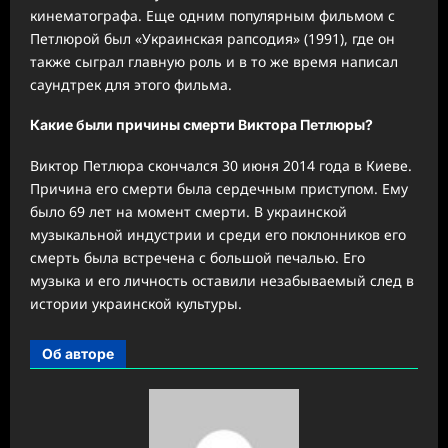
кинематографа. Еще одним популярным фильмом с
Петлюрой был «Украинская рапсодия» (1991), где он
также сыграл главную роль и в то же время написал
саундтрек для этого фильма.
Какие были причины смерти Виктора Петлюры?
Виктор Петлюра скончался 30 июня 2014 года в Киеве.
Причина его смерти была сердечным приступом. Ему
было 69 лет на момент смерти. В украинской
музыкальной индустрии и среди его поклонников его
смерть была встречена с большой печалью. Его
музыка и его личность оставили незабываемый след в
истории украинской культуры.
Об авторе