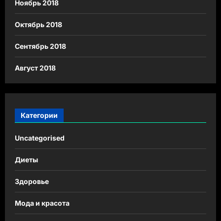
Ноябрь 2018
Октябрь 2018
Сентябрь 2018
Август 2018
Категории
Uncategorised
Диеты
Здоровье
Мода и красота