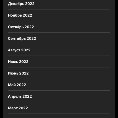
Декабрь 2022
Ноябрь 2022
Октябрь 2022
Сентябрь 2022
Август 2022
Июль 2022
Июнь 2022
Май 2022
Апрель 2022
Март 2022