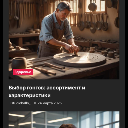
Здоровье
Выбор гонгов: ассортимент и
характеристики
studiohallo_
24 марта 2026