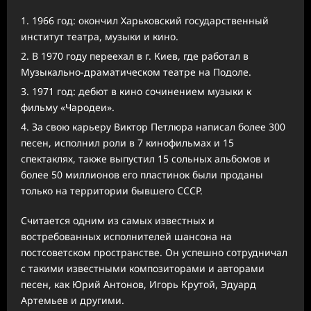
1966 год: окончил Харьковский государственный
институт театра, музыки и кино.
В 1970 году переехал в г. Киев, где работал в
Музыкально-драматическом театре на Подоле.
1971 год: дебют в кино сочинением музыки к
фильму «Чародеи».
За свою карьеру Виктор Петлюра написал более 300
песен, исполнил роли в 7 кинофильмах и 15
спектаклях, также выпустил 15 сольных альбомов и
более 50 миллионов его пластинок были проданы
только на территории бывшего СССР.
Считается одним из самых известных и
востребованных исполнителей шансона на
постсоветском пространстве. Он успешно сотрудничал
с такими известными композиторами и авторами
песен, как Юрий Антонов, Игорь Крутой, Эдуард
Артемьев и другими.