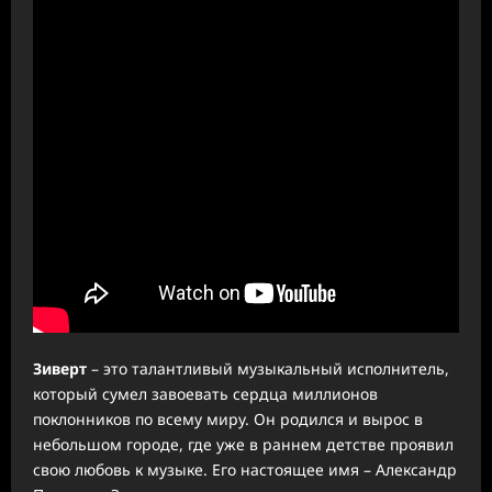
Зиверт
– это талантливый музыкальный исполнитель,
который сумел завоевать сердца миллионов
поклонников по всему миру. Он родился и вырос в
небольшом городе, где уже в раннем детстве проявил
свою любовь к музыке. Его настоящее имя – Александр