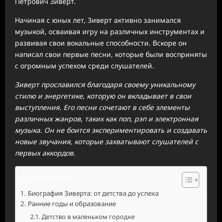
Петрович Зиверт.
Начиная с юных лет, Зиверт активно занимался
музыкой, осваивая игру на различных инструментах и
развивая свои вокальные способности. Вскоре он
написал свои первые песни, которые были восприняты
с огромным успехом среди слушателей.
Зиверт прославился благодаря своему уникальному
стилю и энергетике, которую он вкладывает в свои
выступления. Его песни сочетают в себе элементы
различных жанров, таких как поп, рэп и электронная
музыка. Он не боится экспериментировать и создавать
новые звучания, которые захватывают слушателей с
первых аккордов.
Содержание
Биография Зиверта: от детства до успеха
Ранние годы и образование
Детство в маленьком городке