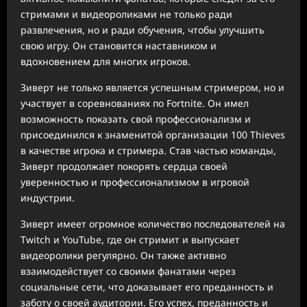
стримами и видеороликами не только ради
развлечения, но и ради обучения, чтобы улучшить
свою игру. Он становится наставником и
вдохновением для многих игроков.
Зиверт не только является успешным стримером, но и
участвует в соревнованиях по Fortnite. Он имел
возможность показать свой профессионализм и
присоединился к знаменитой организации 100 Thieves
в качестве игрока и стримера. Став частью команды,
Зиверт продолжает покорять сердца своей
уверенностью и профессионализмом в игровой
индустрии.
Зиверт имеет огромное количество последователей на
Twitch и YouTube, где он стримит и выпускает
видеоролики регулярно. Он также активно
взаимодействует со своими фанатами через
социальные сети, что доказывает его преданность и
заботу о своей аудитории. Его успех, преданность и