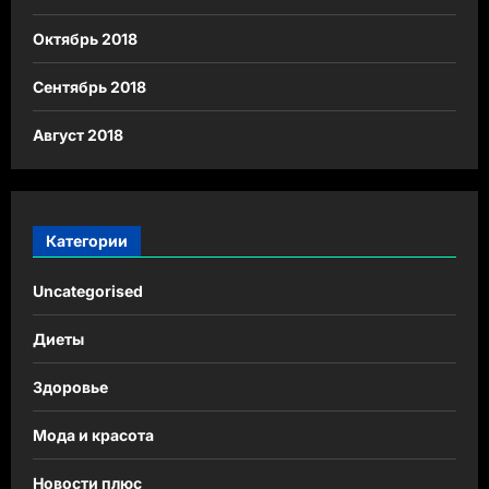
Октябрь 2018
Сентябрь 2018
Август 2018
Категории
Uncategorised
Диеты
Здоровье
Мода и красота
Новости плюс