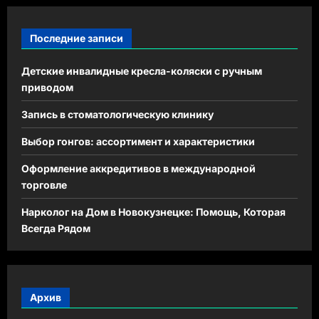
Последние записи
Детские инвалидные кресла-коляски с ручным
приводом
Запись в стоматологическую клинику
Выбор гонгов: ассортимент и характеристики
Оформление аккредитивов в международной
торговле
Нарколог на Дом в Новокузнецке: Помощь, Которая
Всегда Рядом
Архив