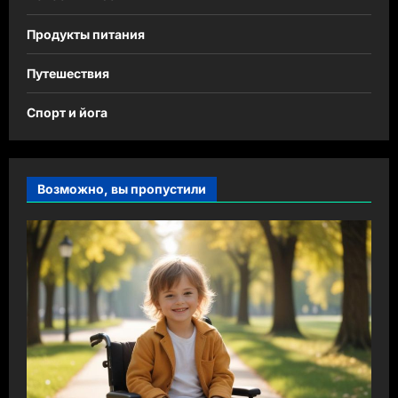
Продукты питания
Путешествия
Спорт и йога
Возможно, вы пропустили