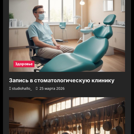
Здоровье
Запись в стоматологическую клинику
studiohallo_
25 марта 2026