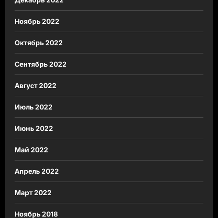
Ноябрь 2022
Октябрь 2022
Сентябрь 2022
Август 2022
Июль 2022
Июнь 2022
Май 2022
Апрель 2022
Март 2022
Ноябрь 2018