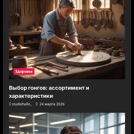
Здоровье
Выбор гонгов: ассортимент и
характеристики
studiohallo_
24 марта 2026