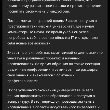
помогло ему развить свои навыки и принять решение
посвятить свою жизнь IT-индустрии.
После окончания средней школы Зиверт поступил в
престижный технический университет, где изучал
компьютерные науки. Во время учебы он успел
попробовать себя в разных областях IT и открыл для
себя новые возможности.
Зиверт проявил себя как талантливый студент, активно
участвуя в различных проектах и научных
исследованиях. Во время обучения он также посещал
различные конференции и семинары, где расширял
свои знания и знакомился с опытными
профессионалами.
После успешного окончания университета Зиверт
решил продолжить свое образование и поступил в
аспирантуру. В этот период он проводил активные
исследования в области искусственного интеллекта и