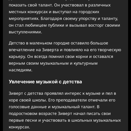
показать свой талант. Он участвовал в различных
местных конкурсах и выступал на городских
мероприятиях. Благодаря своему упорству и таланту,
он стал любимцем публики и вызывал восторг своими
выступлениями.
Детство в маленьком городке оставило большое
впечатление на Зиверта и повлияло на его творческую
карьеру. Он всегда помнил свои корни и оставался
верным своим музыкальным и культурным
наследиям.
Увлечение музыкой с детства
Зиверт с детства проявлял интерес к музыке и пел в
хоре своей школы. Его преподаватели отмечали его
голосовые данные и музыкальный талант. В
подростковом возрасте Зиверт начал писать свои
первые песни и участвовать в школьных музыкальных
конкурсах.