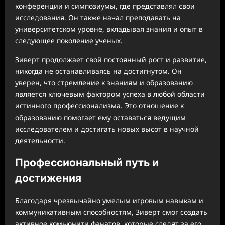
конференции и симпозиумы, где представлял свои
исследования. Он также начал преподавать на
университетском уровне, вкладывая знания и опыт в
следующее поколение ученых.
Зиверт продолжает свой постоянный рост и развитие,
никогда не останавливаясь на достигнутом. Он
уверен, что стремление к знаниям и образованию
является ключевым фактором успеха в любой области
истинного профессионализма. Это отношение к
образованию помогает ему оставаться ведущим
исследователем и достигать новых высот в научной
деятельности.
Профессиональный путь и
достижения
Благодаря чрезвычайно умелым игровым навыкам и
коммуникативным способностям, Зиверт смог создать
активное комьюнити фанатов, которые следят за его