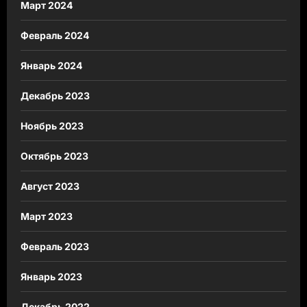
Март 2024
Февраль 2024
Январь 2024
Декабрь 2023
Ноябрь 2023
Октябрь 2023
Август 2023
Март 2023
Февраль 2023
Январь 2023
Декабрь 2022