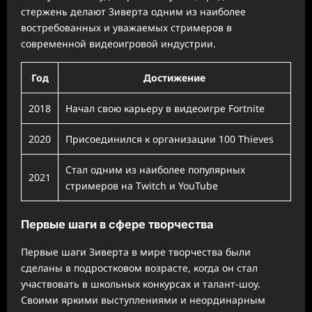
стержень делают Зиверта одним из наиболее
востребованных и уважаемых стримеров в
современной видеоигровой индустрии.
Год
Достижение
2018
Начал свою карьеру в видеоигре Fortnite
2020
Присоединился к организации 100 Thieves
Стал одним из наиболее популярных
2021
стримеров на Twitch и YouTube
Первые шаги в сфере творчества
Первые шаги Зиверта в мире творчества были
сделаны в подростковом возрасте, когда он стал
участвовать в школьных конкурсах и талант-шоу.
Своими яркими выступлениями и неординарным