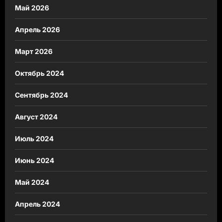
Май 2026
Апрель 2026
Март 2026
Октябрь 2024
Сентябрь 2024
Август 2024
Июль 2024
Июнь 2024
Май 2024
Апрель 2024