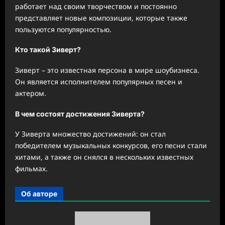
работает над своим творчеством и постоянно
представляет новые композиции, которые также
пользуются популярностью.
Кто такой Зиверт?
Зиверт – это известная персона в мире шоубизнеса.
Он является исполнителем популярных песен и
актером.
В чем состоят достижения Зиверта?
У Зиверта множество достижений: он стал
победителем музыкальных конкурсов, его песни стали
хитами, а также он снялся в нескольких известных
фильмах.
Об авторе