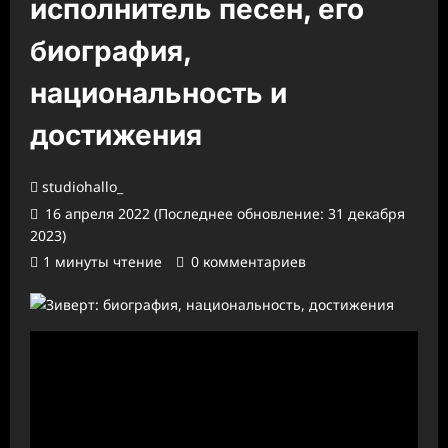
исполнитель песен, его
биография,
национальность и
достижения
studiohallo_
16 апреля 2022 (Последнее обновление: 31 декабря
2023)
1 минуты чтение
0 комментариев