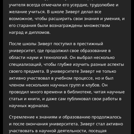
учителя всегда отмечали его усердие, трудолюбие и
желание учиться. В школе Зиверт делал все
возможное, чтобы расширить свои знания и умения, и
его старания были вознаграждены множеством
наград и дипломов.
После школы Зиверт поступил в престижный
университет, где продолжил свое образование в
области науки и технологий. Он выбрал несколько
специализаций, чтобы глубже изучить разные аспекты
своего предмета. В университете Зиверт не только
активно участвовал в учебном процессе, но и был
членом нескольких научных групп и клубов. Он
проводил много времени в библиотеке, читая научные
статьи и книги, и даже сам публиковал свои работы в
научных журналах.
Стремление к знаниям и образованию продолжалось
и после окончания университета. Зиверт стал активно
участвовать в научной деятельности, посещая