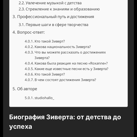
Увлечение музыкой с детства
Стремление к знаниям и образованию
Профессиональный путь и достижения
Первые шаги в сфере творчества
Вопрос-ответ:
Кто такой Зиверт?
Какова национальность Зиверта?
Что вы можете рассказать о достижениях
Зиверта?
Какова была реакция на песню «Roxanne»?
Какие еще известные песни есть у Зиверта?
Кто такой Зиверт?
В чем состоят достижения Зиверта?
Об авторе
studiohallo_
Биография Зиверта: от детства до
успеха