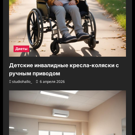
Диеты
Детские инвалидные кресла-коляски с
ручным приводом
studiohallo_
6 апреля 2026