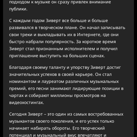
подходом к музыке он сразу привлек внимание
публики.
С каждым годом Зиверт все больше и больше
развивался в творческом плане. Он начал записывать
свои треки и выкладывать их в Интернете, где они
быстро набрали популярность. За короткое время
Зиверт стал признанным исполнителем и получил
приглашение выступить на больших сценах.
Благодаря своему таланту и упорству Зиверт достиг
значительных успехов в своей карьере. Он стал
номинантом и лауреатом различных музыкальных
премий, его песни занимают лидирующие позиции в
чартах и собирают миллионы просмотров на
видеохостингах.
Сегодня Зиверт – это один из самых востребованных
музыкантов своего поколения, и его успех только
начинает набирать обороты. Его творческий
потенциал и музыкальный вкус впечатляют и